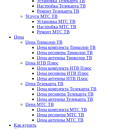
Установка Телекарта ТВ
Настройка Телекарта ТВ
Ремонт Телекарта ТВ
Услуги МТС ТВ
Установка МТС ТВ
Настройка МТС ТВ
Ремонт МТС ТВ
Цена
Цена Триколор ТВ
Цена комплекта Триколор ТВ
Цена ресивера Триколор ТВ
Цена антенны Триколор ТВ
Цена НТВ Плюс
Цена комплекта НТВ Плюс
Цена ресивера НТВ Плюс
Цена антенны НТВ Плюс
Цена Телекарта ТВ
Цена комплекта Телекарта ТВ
Цена ресивера Телекарта ТВ
Цена антенны Телекарта ТВ
Цена МТС ТВ
Цена комплекта МТС ТВ
Цена ресивера МТС ТВ
Цена антенны МТС ТВ
Как купить