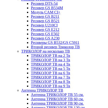
Ресивер DTS-54
Ресивер GS B534M
Модуль CAM CI+
Ресивер GS B211
Ресивер GS B521
Ресивер U210CI
Ресивер GS E212
Ресивер GS E502
Ресивер GS A230
Ресиверы GS B532/GS C5911
Второй ресивер Триколор ТВ
ТРИКОЛОР на несколько ТВ
ТРИКОЛОР ТВ на 2 Тв
ТРИКОЛОР ТВ на 3 Тв
ТРИКОЛОР ТВ на 4 Тв
ТРИКОЛОР ТВ на 5 Тв
ТРИКОЛОР ТВ на 6 Тв
ТРИКОЛОР ТВ на 7 Тв
ТРИКОЛОР ТВ на 8 Тв
ТРИКОЛОР ТВ на 9 Тв
Антенна ТРИКОЛОР ТВ
Антенна ТРИКОЛОР ТВ 55 см.
Антенна ТРИКОЛОР ТВ 60 см.
Антенна ТРИКОЛОР ТВ 90 см.
Антенна ТРИКОЛОР ТВ 120 см.