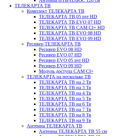
Антенна НТВ-ПЛЮС 120 см
ТЕЛЕКАРТА ТВ
Комплект ТЕЛЕКАРТА ТВ
ТЕЛЕКАРТА ТВ 05 pvr HD
ТЕЛЕКАРТА ТВ EVO 07 HD
ТЕЛЕКАРТА ТВ CAM CI+ HD
ТЕЛЕКАРТА ТВ EVO 08 HD
ТЕЛЕКАРТА ТВ EVO 09 HD
Ресивер ТЕЛЕКАРТА ТВ
Ресивер EVO 08 HD
Ресивер EVO 07 HD
Ресивер EVO 05 pvr HD
Ресивер EVO 09 HD
Модуль доступа CAM CI+
ТЕЛЕКАРТА на несколько ТВ
ТЕЛЕКАРТА ТВ на 2 Тв
ТЕЛЕКАРТА ТВ на 3 Тв
ТЕЛЕКАРТА ТВ на 4 Тв
ТЕЛЕКАРТА ТВ на 5 Тв
ТЕЛЕКАРТА ТВ на 6 Тв
ТЕЛЕКАРТА ТВ на 7 Тв
ТЕЛЕКАРТА ТВ на 8 Тв
ТЕЛЕКАРТА ТВ на 9 Тв
Антенна ТЕЛЕКАРТА ТВ
Антенна ТЕЛЕКАРТА ТВ 55 см