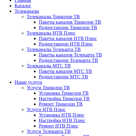
Главная
Каталог
Телеканалы
Телеканалы Триколор ТВ
Пакеты каналов Триколор ТВ
Радиостанции Триколор ТВ
Телеканалы НТВ Плюс
Пакеты каналов НТВ Плюс
Радиостанции НТВ Плюс
Телеканалы Телекарта ТВ
Пакеты каналов Телекарта ТВ
Радиостанции Телекарта ТВ
Телеканалы МТС ТВ
Пакеты каналов МТС ТВ
Радиостанции МТС ТВ
Наши услуги
Услуги Триколор ТВ
Установка Триколор ТВ
Настройка Триколор ТВ
Ремонт Триколор ТВ
Услуги НТВ Плюс
Установка НТВ Плюс
Настройка НТВ Плюс
Ремонт НТВ Плюс
Услуги Телекарта ТВ