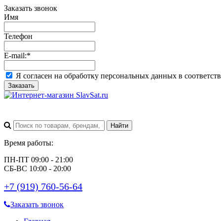
Заказать звонок
Имя
Телефон
E-mail:
*
Я согласен на обработку персональных данных в соответст
Заказать
Время работы:
ПН-ПТ 09:00 - 21:00
СБ-ВС 10:00 - 20:00
+7 (919) 760-56-64
Заказать звонок