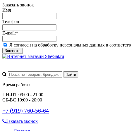
Заказать звонок
Имя
Телефон
E-mail:
*
Я согласен на обработку персональных данных в соответст
Заказать
Время работы:
ПН-ПТ 09:00 - 21:00
СБ-ВС 10:00 - 20:00
+7 (919) 760-56-64
Заказать звонок