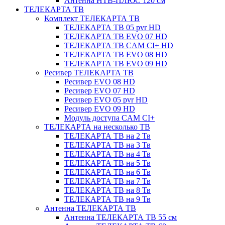
Антенна НТВ-ПЛЮС 120 см
ТЕЛЕКАРТА ТВ
Комплект ТЕЛЕКАРТА ТВ
ТЕЛЕКАРТА ТВ 05 pvr HD
ТЕЛЕКАРТА ТВ EVO 07 HD
ТЕЛЕКАРТА ТВ CAM CI+ HD
ТЕЛЕКАРТА ТВ EVO 08 HD
ТЕЛЕКАРТА ТВ EVO 09 HD
Ресивер ТЕЛЕКАРТА ТВ
Ресивер EVO 08 HD
Ресивер EVO 07 HD
Ресивер EVO 05 pvr HD
Ресивер EVO 09 HD
Модуль доступа CAM CI+
ТЕЛЕКАРТА на несколько ТВ
ТЕЛЕКАРТА ТВ на 2 Тв
ТЕЛЕКАРТА ТВ на 3 Тв
ТЕЛЕКАРТА ТВ на 4 Тв
ТЕЛЕКАРТА ТВ на 5 Тв
ТЕЛЕКАРТА ТВ на 6 Тв
ТЕЛЕКАРТА ТВ на 7 Тв
ТЕЛЕКАРТА ТВ на 8 Тв
ТЕЛЕКАРТА ТВ на 9 Тв
Антенна ТЕЛЕКАРТА ТВ
Антенна ТЕЛЕКАРТА ТВ 55 см