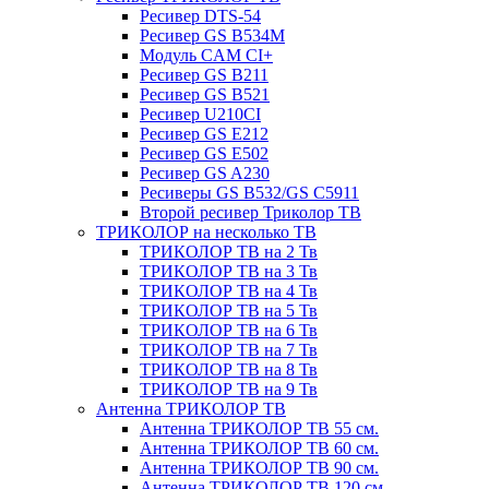
Ресивер DTS-54
Ресивер GS B534M
Модуль CAM CI+
Ресивер GS B211
Ресивер GS B521
Ресивер U210CI
Ресивер GS E212
Ресивер GS E502
Ресивер GS A230
Ресиверы GS B532/GS C5911
Второй ресивер Триколор ТВ
ТРИКОЛОР на несколько ТВ
ТРИКОЛОР ТВ на 2 Тв
ТРИКОЛОР ТВ на 3 Тв
ТРИКОЛОР ТВ на 4 Тв
ТРИКОЛОР ТВ на 5 Тв
ТРИКОЛОР ТВ на 6 Тв
ТРИКОЛОР ТВ на 7 Тв
ТРИКОЛОР ТВ на 8 Тв
ТРИКОЛОР ТВ на 9 Тв
Антенна ТРИКОЛОР ТВ
Антенна ТРИКОЛОР ТВ 55 см.
Антенна ТРИКОЛОР ТВ 60 см.
Антенна ТРИКОЛОР ТВ 90 см.
Антенна ТРИКОЛОР ТВ 120 см.