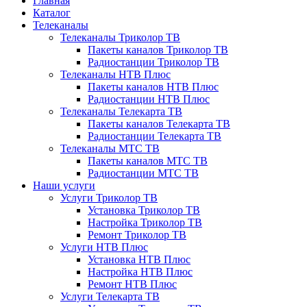
Главная
Каталог
Телеканалы
Телеканалы Триколор ТВ
Пакеты каналов Триколор ТВ
Радиостанции Триколор ТВ
Телеканалы НТВ Плюс
Пакеты каналов НТВ Плюс
Радиостанции НТВ Плюс
Телеканалы Телекарта ТВ
Пакеты каналов Телекарта ТВ
Радиостанции Телекарта ТВ
Телеканалы МТС ТВ
Пакеты каналов МТС ТВ
Радиостанции МТС ТВ
Наши услуги
Услуги Триколор ТВ
Установка Триколор ТВ
Настройка Триколор ТВ
Ремонт Триколор ТВ
Услуги НТВ Плюс
Установка НТВ Плюс
Настройка НТВ Плюс
Ремонт НТВ Плюс
Услуги Телекарта ТВ