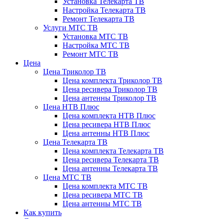
Установка Телекарта ТВ
Настройка Телекарта ТВ
Ремонт Телекарта ТВ
Услуги МТС ТВ
Установка МТС ТВ
Настройка МТС ТВ
Ремонт МТС ТВ
Цена
Цена Триколор ТВ
Цена комплекта Триколор ТВ
Цена ресивера Триколор ТВ
Цена антенны Триколор ТВ
Цена НТВ Плюс
Цена комплекта НТВ Плюс
Цена ресивера НТВ Плюс
Цена антенны НТВ Плюс
Цена Телекарта ТВ
Цена комплекта Телекарта ТВ
Цена ресивера Телекарта ТВ
Цена антенны Телекарта ТВ
Цена МТС ТВ
Цена комплекта МТС ТВ
Цена ресивера МТС ТВ
Цена антенны МТС ТВ
Как купить