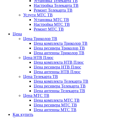
Установка Телекарта ТВ
Настройка Телекарта ТВ
Ремонт Телекарта ТВ
Услуги МТС ТВ
Установка МТС ТВ
Настройка МТС ТВ
Ремонт МТС ТВ
Цена
Цена Триколор ТВ
Цена комплекта Триколор ТВ
Цена ресивера Триколор ТВ
Цена антенны Триколор ТВ
Цена НТВ Плюс
Цена комплекта НТВ Плюс
Цена ресивера НТВ Плюс
Цена антенны НТВ Плюс
Цена Телекарта ТВ
Цена комплекта Телекарта ТВ
Цена ресивера Телекарта ТВ
Цена антенны Телекарта ТВ
Цена МТС ТВ
Цена комплекта МТС ТВ
Цена ресивера МТС ТВ
Цена антенны МТС ТВ
Как купить