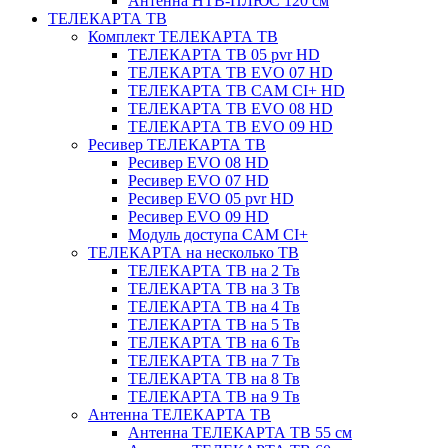
Антенна НТВ-ПЛЮС 120 см
ТЕЛЕКАРТА ТВ
Комплект ТЕЛЕКАРТА ТВ
ТЕЛЕКАРТА ТВ 05 pvr HD
ТЕЛЕКАРТА ТВ EVO 07 HD
ТЕЛЕКАРТА ТВ CAM CI+ HD
ТЕЛЕКАРТА ТВ EVO 08 HD
ТЕЛЕКАРТА ТВ EVO 09 HD
Ресивер ТЕЛЕКАРТА ТВ
Ресивер EVO 08 HD
Ресивер EVO 07 HD
Ресивер EVO 05 pvr HD
Ресивер EVO 09 HD
Модуль доступа CAM CI+
ТЕЛЕКАРТА на несколько ТВ
ТЕЛЕКАРТА ТВ на 2 Тв
ТЕЛЕКАРТА ТВ на 3 Тв
ТЕЛЕКАРТА ТВ на 4 Тв
ТЕЛЕКАРТА ТВ на 5 Тв
ТЕЛЕКАРТА ТВ на 6 Тв
ТЕЛЕКАРТА ТВ на 7 Тв
ТЕЛЕКАРТА ТВ на 8 Тв
ТЕЛЕКАРТА ТВ на 9 Тв
Антенна ТЕЛЕКАРТА ТВ
Антенна ТЕЛЕКАРТА ТВ 55 см