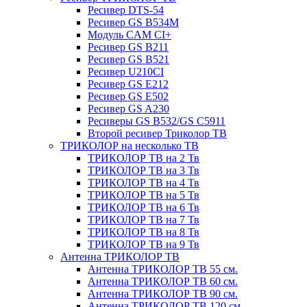
Ресивер DTS-54
Ресивер GS B534M
Модуль CAM CI+
Ресивер GS B211
Ресивер GS B521
Ресивер U210CI
Ресивер GS E212
Ресивер GS E502
Ресивер GS A230
Ресиверы GS B532/GS C5911
Второй ресивер Триколор ТВ
ТРИКОЛОР на несколько ТВ
ТРИКОЛОР ТВ на 2 Тв
ТРИКОЛОР ТВ на 3 Тв
ТРИКОЛОР ТВ на 4 Тв
ТРИКОЛОР ТВ на 5 Тв
ТРИКОЛОР ТВ на 6 Тв
ТРИКОЛОР ТВ на 7 Тв
ТРИКОЛОР ТВ на 8 Тв
ТРИКОЛОР ТВ на 9 Тв
Антенна ТРИКОЛОР ТВ
Антенна ТРИКОЛОР ТВ 55 см.
Антенна ТРИКОЛОР ТВ 60 см.
Антенна ТРИКОЛОР ТВ 90 см.
Антенна ТРИКОЛОР ТВ 120 см.