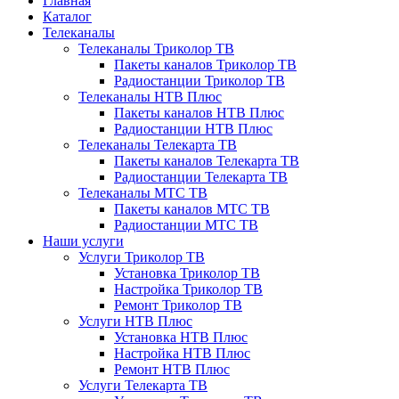
Главная
Каталог
Телеканалы
Телеканалы Триколор ТВ
Пакеты каналов Триколор ТВ
Радиостанции Триколор ТВ
Телеканалы НТВ Плюс
Пакеты каналов НТВ Плюс
Радиостанции НТВ Плюс
Телеканалы Телекарта ТВ
Пакеты каналов Телекарта ТВ
Радиостанции Телекарта ТВ
Телеканалы МТС ТВ
Пакеты каналов МТС ТВ
Радиостанции МТС ТВ
Наши услуги
Услуги Триколор ТВ
Установка Триколор ТВ
Настройка Триколор ТВ
Ремонт Триколор ТВ
Услуги НТВ Плюс
Установка НТВ Плюс
Настройка НТВ Плюс
Ремонт НТВ Плюс
Услуги Телекарта ТВ