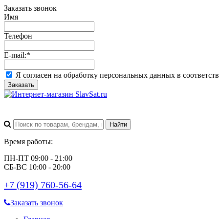
Заказать звонок
Имя
Телефон
E-mail:
*
Я согласен на обработку персональных данных в соответст
Заказать
Время работы:
ПН-ПТ 09:00 - 21:00
СБ-ВС 10:00 - 20:00
+7 (919) 760-56-64
Заказать звонок