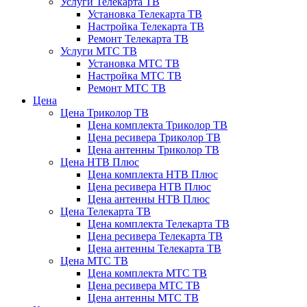
Услуги Телекарта ТВ
Установка Телекарта ТВ
Настройка Телекарта ТВ
Ремонт Телекарта ТВ
Услуги МТС ТВ
Установка МТС ТВ
Настройка МТС ТВ
Ремонт МТС ТВ
Цена
Цена Триколор ТВ
Цена комплекта Триколор ТВ
Цена ресивера Триколор ТВ
Цена антенны Триколор ТВ
Цена НТВ Плюс
Цена комплекта НТВ Плюс
Цена ресивера НТВ Плюс
Цена антенны НТВ Плюс
Цена Телекарта ТВ
Цена комплекта Телекарта ТВ
Цена ресивера Телекарта ТВ
Цена антенны Телекарта ТВ
Цена МТС ТВ
Цена комплекта МТС ТВ
Цена ресивера МТС ТВ
Цена антенны МТС ТВ