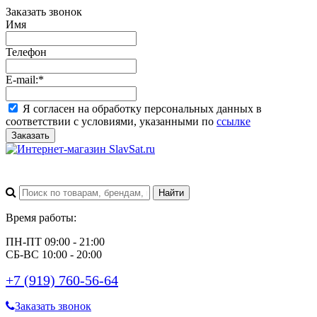
Заказать звонок
Имя
Телефон
E-mail:
*
Я согласен на обработку персональных данных в
соответствии с условиями, указанными по
ссылке
Заказать
Время работы:
ПН-ПТ 09:00 - 21:00
СБ-ВС 10:00 - 20:00
+7 (919) 760-56-64
Заказать звонок