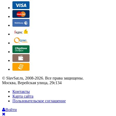
© SlavSat.ru, 2008-2026. Все права защищены.
Москва, Верейская улица, 29с134
Контакты
Карта сайта
Пользовательское соглашение
Войти