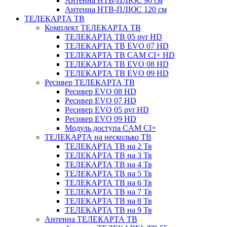
Антенна НТВ-ПЛЮС 90 см
Антенна НТВ-ПЛЮС 120 см
ТЕЛЕКАРТА ТВ
Комплект ТЕЛЕКАРТА ТВ
ТЕЛЕКАРТА ТВ 05 pvr HD
ТЕЛЕКАРТА ТВ EVO 07 HD
ТЕЛЕКАРТА ТВ CAM CI+ HD
ТЕЛЕКАРТА ТВ EVO 08 HD
ТЕЛЕКАРТА ТВ EVO 09 HD
Ресивер ТЕЛЕКАРТА ТВ
Ресивер EVO 08 HD
Ресивер EVO 07 HD
Ресивер EVO 05 pvr HD
Ресивер EVO 09 HD
Модуль доступа CAM CI+
ТЕЛЕКАРТА на несколько ТВ
ТЕЛЕКАРТА ТВ на 2 Тв
ТЕЛЕКАРТА ТВ на 3 Тв
ТЕЛЕКАРТА ТВ на 4 Тв
ТЕЛЕКАРТА ТВ на 5 Тв
ТЕЛЕКАРТА ТВ на 6 Тв
ТЕЛЕКАРТА ТВ на 7 Тв
ТЕЛЕКАРТА ТВ на 8 Тв
ТЕЛЕКАРТА ТВ на 9 Тв
Антенна ТЕЛЕКАРТА ТВ