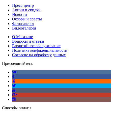
Пресс-центр
Акции и скидки
Новости
Обзоры и советы
Фотогалерея
Видеогалерея
О Магазине
Вопросы и ответы
Гарантийное обслуживание
Политика конфиденциальности
Согласие на обработку данных
Присоединяйтесь
Способы оплаты