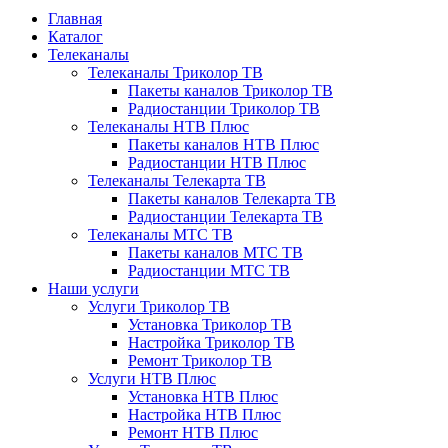
Главная
Каталог
Телеканалы
Телеканалы Триколор ТВ
Пакеты каналов Триколор ТВ
Радиостанции Триколор ТВ
Телеканалы НТВ Плюс
Пакеты каналов НТВ Плюс
Радиостанции НТВ Плюс
Телеканалы Телекарта ТВ
Пакеты каналов Телекарта ТВ
Радиостанции Телекарта ТВ
Телеканалы МТС ТВ
Пакеты каналов МТС ТВ
Радиостанции МТС ТВ
Наши услуги
Услуги Триколор ТВ
Установка Триколор ТВ
Настройка Триколор ТВ
Ремонт Триколор ТВ
Услуги НТВ Плюс
Установка НТВ Плюс
Настройка НТВ Плюс
Ремонт НТВ Плюс