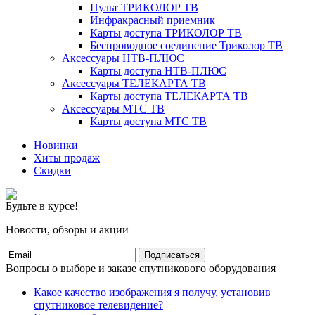
Пульт ТРИКОЛОР ТВ
Инфракрасный приемник
Карты доступа ТРИКОЛОР ТВ
Беспроводное соединение Триколор ТВ
Аксессуары НТВ-ПЛЮС
Карты доступа НТВ-ПЛЮС
Аксессуары ТЕЛЕКАРТА ТВ
Карты доступа ТЕЛЕКАРТА ТВ
Аксессуары МТС ТВ
Карты доступа МТС ТВ
Новинки
Хиты продаж
Скидки
Будьте в курсе!
Новости, обзоры и акции
Подписаться
Вопросы о выборе и заказе спутникового оборудования
Какое качество изображения я получу, установив
спутниковое телевидение?