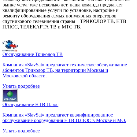
рынке услуг уже несколько лет, наша команда предлагает
квалифицированные услуги по установке, настройке и
ремонту оборудования самых популярных операторов
спутникового телевидения страны – ТРИКОЛОР ТВ, НТВ-
ПЛЮС, ТЕЛЕКАРТА ТВ и МТС ТВ.
Обслуживание Триколор ТВ
Компания «SlavSat» предлагает техническое обслуживание
абонентов Триколор ТВ, на территории Москвы и
Московской области.
Узнать подробнее
Обслуживание НТВ Плюс
Компания «SlavSat» предлагает квалифицированное
обслуживание оборудования НТВ-ПЛЮС в Москве и МО.
Узнать подробнее