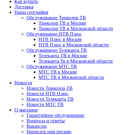
Как купить
Доставка
Наша география
Обслуживание Триколор ТВ
Триколор ТВ в Москве
Триколор ТВ в Московской области
Обслуживание НТВ Плюс
НТВ Плюс в Москве
НТВ Плюс в Московской области
Обслуживание Телекарта ТВ
Телекарта ТВ в Москве
Телекарта Тв в Московской области
Обслуживание МТС ТВ
МТС ТВ в Москве
МТС ТВ в Московской области
Новости
Новости Триколор ТВ
Новости НТВ Плюс
Новости Телекарта ТВ
Новости МТС ТВ
О магазине
Гарантийное обслуживание
Вопросы и ответы
Вакансии
Написать нам письмо