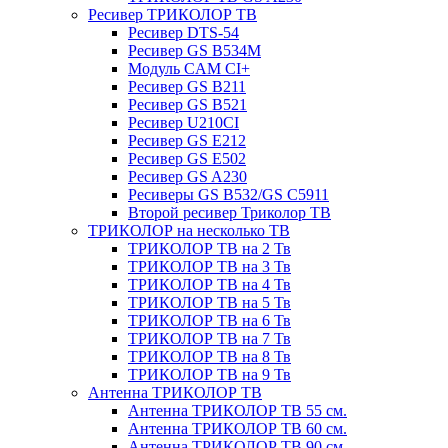
Ресивер ТРИКОЛОР ТВ
Ресивер DTS-54
Ресивер GS B534M
Модуль CAM CI+
Ресивер GS B211
Ресивер GS B521
Ресивер U210CI
Ресивер GS E212
Ресивер GS E502
Ресивер GS A230
Ресиверы GS B532/GS C5911
Второй ресивер Триколор ТВ
ТРИКОЛОР на несколько ТВ
ТРИКОЛОР ТВ на 2 Тв
ТРИКОЛОР ТВ на 3 Тв
ТРИКОЛОР ТВ на 4 Тв
ТРИКОЛОР ТВ на 5 Тв
ТРИКОЛОР ТВ на 6 Тв
ТРИКОЛОР ТВ на 7 Тв
ТРИКОЛОР ТВ на 8 Тв
ТРИКОЛОР ТВ на 9 Тв
Антенна ТРИКОЛОР ТВ
Антенна ТРИКОЛОР ТВ 55 см.
Антенна ТРИКОЛОР ТВ 60 см.
Антенна ТРИКОЛОР ТВ 90 см.