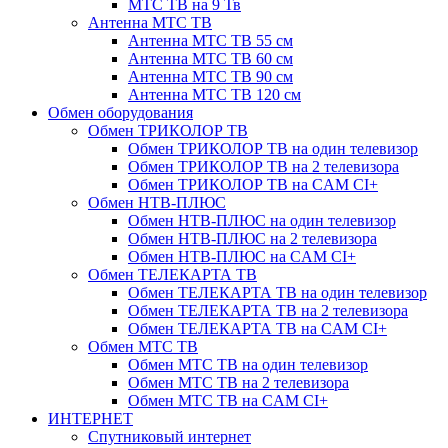
МТС ТВ на 9 Тв
Антенна МТС ТВ
Антенна МТС ТВ 55 см
Антенна МТС ТВ 60 см
Антенна МТС ТВ 90 см
Антенна МТС ТВ 120 см
Обмен оборудования
Обмен ТРИКОЛОР ТВ
Обмен ТРИКОЛОР ТВ на один телевизор
Обмен ТРИКОЛОР ТВ на 2 телевизора
Обмен ТРИКОЛОР ТВ на CAM CI+
Обмен НТВ-ПЛЮС
Обмен НТВ-ПЛЮС на один телевизор
Обмен НТВ-ПЛЮС на 2 телевизора
Обмен НТВ-ПЛЮС на CAM CI+
Обмен ТЕЛЕКАРТА ТВ
Обмен ТЕЛЕКАРТА ТВ на один телевизор
Обмен ТЕЛЕКАРТА ТВ на 2 телевизора
Обмен ТЕЛЕКАРТА ТВ на CAM CI+
Обмен МТС ТВ
Обмен МТС ТВ на один телевизор
Обмен МТС ТВ на 2 телевизора
Обмен МТС ТВ на CAM CI+
ИНТЕРНЕТ
Спутниковый интернет