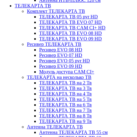
Антенна НТВ-ПЛЮС 120 см
ТЕЛЕКАРТА ТВ
Комплект ТЕЛЕКАРТА ТВ
ТЕЛЕКАРТА ТВ 05 pvr HD
ТЕЛЕКАРТА ТВ EVO 07 HD
ТЕЛЕКАРТА ТВ CAM CI+ HD
ТЕЛЕКАРТА ТВ EVO 08 HD
ТЕЛЕКАРТА ТВ EVO 09 HD
Ресивер ТЕЛЕКАРТА ТВ
Ресивер EVO 08 HD
Ресивер EVO 07 HD
Ресивер EVO 05 pvr HD
Ресивер EVO 09 HD
Модуль доступа CAM CI+
ТЕЛЕКАРТА на несколько ТВ
ТЕЛЕКАРТА ТВ на 2 Тв
ТЕЛЕКАРТА ТВ на 3 Тв
ТЕЛЕКАРТА ТВ на 4 Тв
ТЕЛЕКАРТА ТВ на 5 Тв
ТЕЛЕКАРТА ТВ на 6 Тв
ТЕЛЕКАРТА ТВ на 7 Тв
ТЕЛЕКАРТА ТВ на 8 Тв
ТЕЛЕКАРТА ТВ на 9 Тв
Антенна ТЕЛЕКАРТА ТВ
Антенна ТЕЛЕКАРТА ТВ 55 см