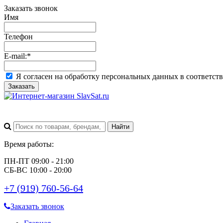
Заказать звонок
Имя
Телефон
E-mail:
*
Я согласен на обработку персональных данных в соответст
Заказать
Время работы:
ПН-ПТ 09:00 - 21:00
СБ-ВС 10:00 - 20:00
+7 (919) 760-56-64
Заказать звонок