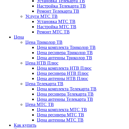
Установка Телекарта ТВ
Настройка Телекарта ТВ
Ремонт Телекарта ТВ
Услуги МТС ТВ
Установка МТС ТВ
Настройка МТС ТВ
Ремонт МТС ТВ
Цена
Цена Триколор ТВ
Цена комплекта Триколор ТВ
Цена ресивера Триколор ТВ
Цена антенны Триколор ТВ
Цена НТВ Плюс
Цена комплекта НТВ Плюс
Цена ресивера НТВ Плюс
Цена антенны НТВ Плюс
Цена Телекарта ТВ
Цена комплекта Телекарта ТВ
Цена ресивера Телекарта ТВ
Цена антенны Телекарта ТВ
Цена МТС ТВ
Цена комплекта МТС ТВ
Цена ресивера МТС ТВ
Цена антенны МТС ТВ
Как купить