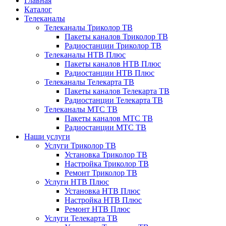
Главная
Каталог
Телеканалы
Телеканалы Триколор ТВ
Пакеты каналов Триколор ТВ
Радиостанции Триколор ТВ
Телеканалы НТВ Плюс
Пакеты каналов НТВ Плюс
Радиостанции НТВ Плюс
Телеканалы Телекарта ТВ
Пакеты каналов Телекарта ТВ
Радиостанции Телекарта ТВ
Телеканалы МТС ТВ
Пакеты каналов МТС ТВ
Радиостанции МТС ТВ
Наши услуги
Услуги Триколор ТВ
Установка Триколор ТВ
Настройка Триколор ТВ
Ремонт Триколор ТВ
Услуги НТВ Плюс
Установка НТВ Плюс
Настройка НТВ Плюс
Ремонт НТВ Плюс
Услуги Телекарта ТВ