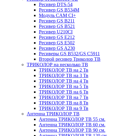
Ресивер DTS-54
Ресивер GS B534M
Модуль CAM CI+
Ресивер GS B211
Ресивер GS B521
Ресивер U210CI
Ресивер GS E212
Ресивер GS E502
Ресивер GS A230
Ресиверы GS B532/GS C5911
Второй ресивер Триколор ТВ
ТРИКОЛОР на несколько ТВ
ТРИКОЛОР ТВ на 2 Тв
ТРИКОЛОР ТВ на 3 Тв
ТРИКОЛОР ТВ на 4 Тв
ТРИКОЛОР ТВ на 5 Тв
ТРИКОЛОР ТВ на 6 Тв
ТРИКОЛОР ТВ на 7 Тв
ТРИКОЛОР ТВ на 8 Тв
ТРИКОЛОР ТВ на 9 Тв
Антенна ТРИКОЛОР ТВ
Антенна ТРИКОЛОР ТВ 55 см.
Антенна ТРИКОЛОР ТВ 60 см.
Антенна ТРИКОЛОР ТВ 90 см.
Антенна ТРИКОЛОР ТВ 120 см.