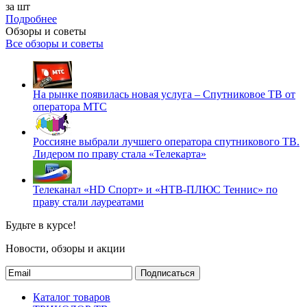
за шт
Подробнее
Обзоры и советы
Все обзоры и советы
На рынке появилась новая услуга – Спутниковое ТВ от
оператора МТС
Россияне выбрали лучшего оператора спутникового ТВ.
Лидером по праву стала «Телекарта»
Телеканал «HD Спорт» и «НТВ-ПЛЮС Теннис» по
праву стали лауреатами
Будьте в курсе!
Новости, обзоры и акции
Подписаться
Каталог товаров