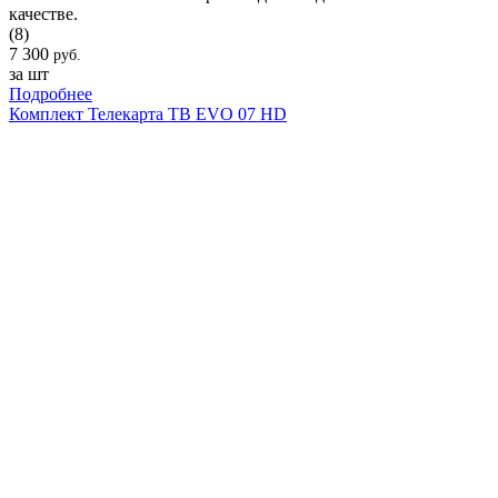
качестве.
(8)
7 300
руб.
за шт
Подробнее
Комплект Телекарта ТВ EVO 07 HD