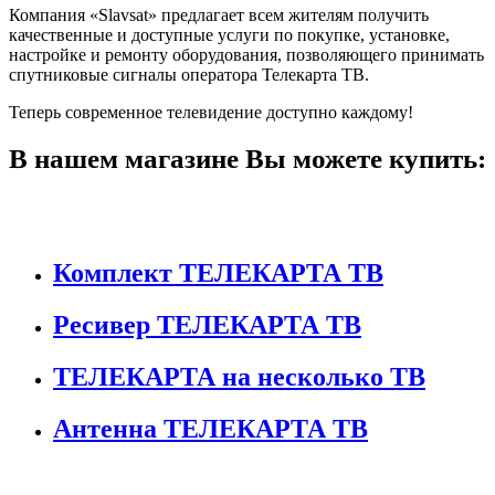
Компания «Slavsat» предлагает всем жителям получить
качественные и доступные услуги по покупке, установке,
настройке и ремонту оборудования, позволяющего принимать
спутниковые сигналы оператора Телекарта ТВ.
Теперь современное телевидение доступно каждому!
В нашем магазине Вы можете купить:
Комплект ТЕЛЕКАРТА ТВ
Ресивер ТЕЛЕКАРТА ТВ
ТЕЛЕКАРТА на несколько ТВ
Антенна ТЕЛЕКАРТА ТВ