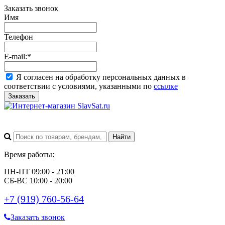
Заказать звонок
Имя
Телефон
E-mail:
*
Я согласен на обработку персональных данных в
соответствии с условиями, указанными по
ссылке
Заказать
Время работы:
ПН-ПТ 09:00 - 21:00
СБ-ВС 10:00 - 20:00
+7 (919) 760-56-64
Заказать звонок