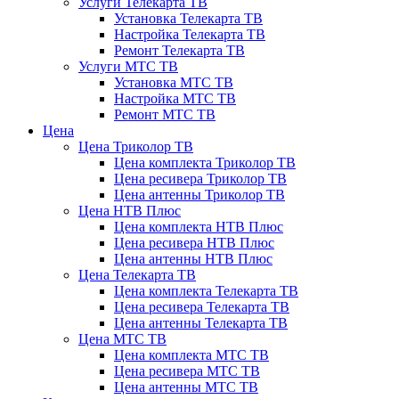
Услуги Телекарта ТВ
Установка Телекарта ТВ
Настройка Телекарта ТВ
Ремонт Телекарта ТВ
Услуги МТС ТВ
Установка МТС ТВ
Настройка МТС ТВ
Ремонт МТС ТВ
Цена
Цена Триколор ТВ
Цена комплекта Триколор ТВ
Цена ресивера Триколор ТВ
Цена антенны Триколор ТВ
Цена НТВ Плюс
Цена комплекта НТВ Плюс
Цена ресивера НТВ Плюс
Цена антенны НТВ Плюс
Цена Телекарта ТВ
Цена комплекта Телекарта ТВ
Цена ресивера Телекарта ТВ
Цена антенны Телекарта ТВ
Цена МТС ТВ
Цена комплекта МТС ТВ
Цена ресивера МТС ТВ
Цена антенны МТС ТВ