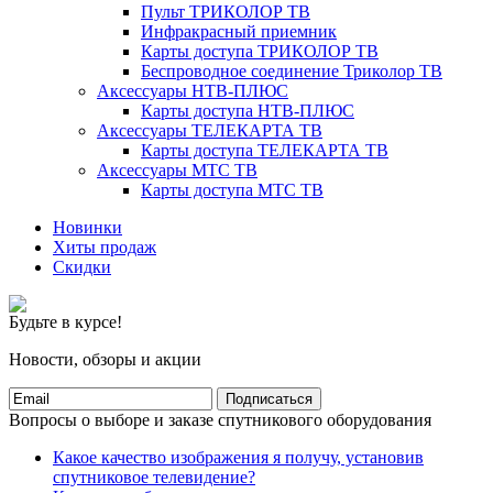
Пульт ТРИКОЛОР ТВ
Инфракрасный приемник
Карты доступа ТРИКОЛОР ТВ
Беспроводное соединение Триколор ТВ
Аксессуары НТВ-ПЛЮС
Карты доступа НТВ-ПЛЮС
Аксессуары ТЕЛЕКАРТА ТВ
Карты доступа ТЕЛЕКАРТА ТВ
Аксессуары МТС ТВ
Карты доступа МТС ТВ
Новинки
Хиты продаж
Скидки
Будьте в курсе!
Новости, обзоры и акции
Подписаться
Вопросы о выборе и заказе спутникового оборудования
Какое качество изображения я получу, установив
спутниковое телевидение?