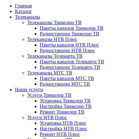
Главная
Каталог
Телеканалы
Телеканалы Триколор ТВ
Пакеты каналов Триколор ТВ
Радиостанции Триколор ТВ
Телеканалы НТВ Плюс
Пакеты каналов НТВ Плюс
Радиостанции НТВ Плюс
Телеканалы Телекарта ТВ
Пакеты каналов Телекарта ТВ
Радиостанции Телекарта ТВ
Телеканалы МТС ТВ
Пакеты каналов МТС ТВ
Радиостанции МТС ТВ
Наши услуги
Услуги Триколор ТВ
Установка Триколор ТВ
Настройка Триколор ТВ
Ремонт Триколор ТВ
Услуги НТВ Плюс
Установка НТВ Плюс
Настройка НТВ Плюс
Ремонт НТВ Плюс