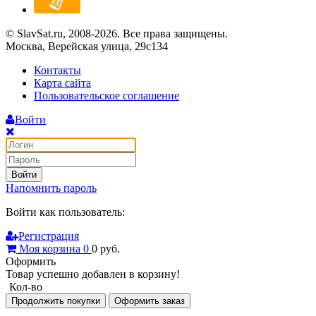
© SlavSat.ru, 2008-2026. Все права защищены.
Москва, Верейская улица, 29с134
Контакты
Карта сайта
Пользовательское соглашение
Войти
Войти
Напомнить пароль
Войти как пользователь:
Регистрация
Моя корзина
0
0
руб.
Оформить
Товар успешно добавлен в корзину!
Кол-во
Продолжить покупки
Оформить заказ