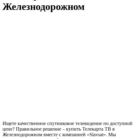
Железнодорожном
Ищете качественное спутниковое телевидение по доступной
цене? Правильное решение – купить Телекарта ТВ в
Железнодорожном вместе с компанией «Slavsat». Мы