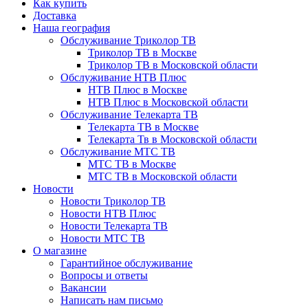
Как купить
Доставка
Наша география
Обслуживание Триколор ТВ
Триколор ТВ в Москве
Триколор ТВ в Московской области
Обслуживание НТВ Плюс
НТВ Плюс в Москве
НТВ Плюс в Московской области
Обслуживание Телекарта ТВ
Телекарта ТВ в Москве
Телекарта Тв в Московской области
Обслуживание МТС ТВ
МТС ТВ в Москве
МТС ТВ в Московской области
Новости
Новости Триколор ТВ
Новости НТВ Плюс
Новости Телекарта ТВ
Новости МТС ТВ
О магазине
Гарантийное обслуживание
Вопросы и ответы
Вакансии
Написать нам письмо