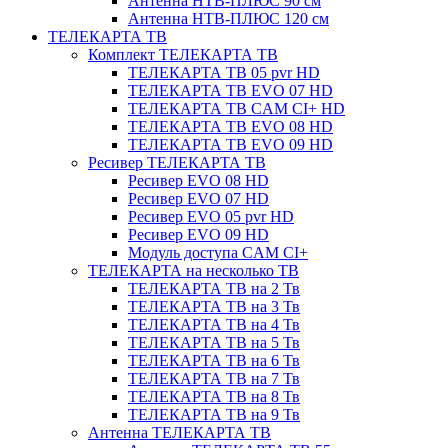
Антенна НТВ-ПЛЮС 90 см
Антенна НТВ-ПЛЮС 120 см
ТЕЛЕКАРТА ТВ
Комплект ТЕЛЕКАРТА ТВ
ТЕЛЕКАРТА ТВ 05 pvr HD
ТЕЛЕКАРТА ТВ EVO 07 HD
ТЕЛЕКАРТА ТВ CAM CI+ HD
ТЕЛЕКАРТА ТВ EVO 08 HD
ТЕЛЕКАРТА ТВ EVO 09 HD
Ресивер ТЕЛЕКАРТА ТВ
Ресивер EVO 08 HD
Ресивер EVO 07 HD
Ресивер EVO 05 pvr HD
Ресивер EVO 09 HD
Модуль доступа CAM CI+
ТЕЛЕКАРТА на несколько ТВ
ТЕЛЕКАРТА ТВ на 2 Тв
ТЕЛЕКАРТА ТВ на 3 Тв
ТЕЛЕКАРТА ТВ на 4 Тв
ТЕЛЕКАРТА ТВ на 5 Тв
ТЕЛЕКАРТА ТВ на 6 Тв
ТЕЛЕКАРТА ТВ на 7 Тв
ТЕЛЕКАРТА ТВ на 8 Тв
ТЕЛЕКАРТА ТВ на 9 Тв
Антенна ТЕЛЕКАРТА ТВ