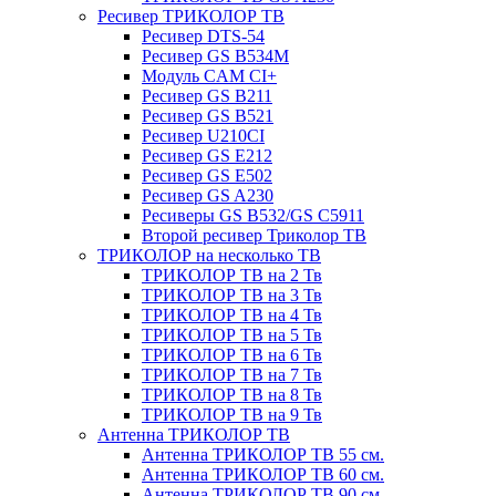
Ресивер ТРИКОЛОР ТВ
Ресивер DTS-54
Ресивер GS B534M
Модуль CAM CI+
Ресивер GS B211
Ресивер GS B521
Ресивер U210CI
Ресивер GS E212
Ресивер GS E502
Ресивер GS A230
Ресиверы GS B532/GS C5911
Второй ресивер Триколор ТВ
ТРИКОЛОР на несколько ТВ
ТРИКОЛОР ТВ на 2 Тв
ТРИКОЛОР ТВ на 3 Тв
ТРИКОЛОР ТВ на 4 Тв
ТРИКОЛОР ТВ на 5 Тв
ТРИКОЛОР ТВ на 6 Тв
ТРИКОЛОР ТВ на 7 Тв
ТРИКОЛОР ТВ на 8 Тв
ТРИКОЛОР ТВ на 9 Тв
Антенна ТРИКОЛОР ТВ
Антенна ТРИКОЛОР ТВ 55 см.
Антенна ТРИКОЛОР ТВ 60 см.
Антенна ТРИКОЛОР ТВ 90 см.