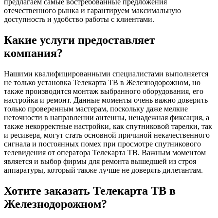
предлагаем самые востребованные предложения
отечественного рынка и гарантируем максимальную
доступность и удобство работы с клиентами.
Какие услуги предоставляет
компания?
Нашими квалифицированными специалистами выполняется
не только установка Телекарта ТВ в Железнодорожном, но
также производится монтаж выбранного оборудования, его
настройка и ремонт. Данные моменты очень важно доверить
только проверенным мастерам, поскольку даже мелкие
неточности в направлении антенны, ненадежная фиксация, а
также некорректные настройки, как спутниковой тарелки, так
и ресивера, могут стать основной причиной некачественного
сигнала и постоянных помех при просмотре спутникового
телевидения от оператора Телекарта ТВ. Важным моментом
является и выбор фирмы для ремонта вышедшей из строя
аппаратуры, который также лучше не доверять дилетантам.
Хотите заказать Телекарта ТВ в
Железнодорожном?