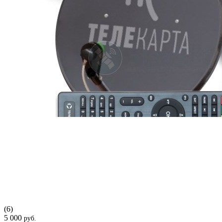
(6)
5 000
руб.