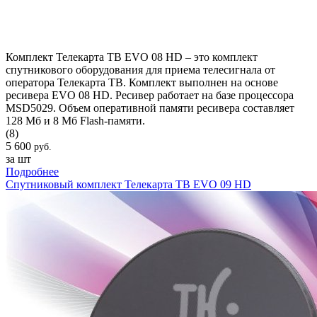
Комплект Телекарта ТВ EVO 08 HD – это комплект
спутникового оборудования для приема телесигнала от
оператора Телекарта ТВ. Комплект выполнен на основе
ресивера EVO 08 HD. Ресивер работает на базе процессора
MSD5029. Объем оперативной памяти ресивера составляет
128 Мб и 8 Мб Flash-памяти.
(8)
5 600
руб.
за шт
Подробнее
Спутниковый комплект Телекарта ТВ EVO 09 HD