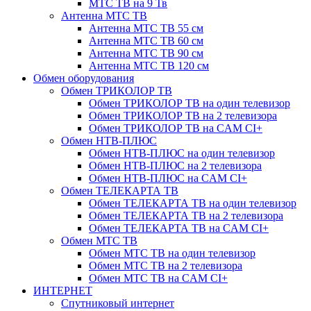
МТС ТВ на 9 Тв
Антенна МТС ТВ
Антенна МТС ТВ 55 см
Антенна МТС ТВ 60 см
Антенна МТС ТВ 90 см
Антенна МТС ТВ 120 см
Обмен оборудования
Обмен ТРИКОЛОР ТВ
Обмен ТРИКОЛОР ТВ на один телевизор
Обмен ТРИКОЛОР ТВ на 2 телевизора
Обмен ТРИКОЛОР ТВ на CAM CI+
Обмен НТВ-ПЛЮС
Обмен НТВ-ПЛЮС на один телевизор
Обмен НТВ-ПЛЮС на 2 телевизора
Обмен НТВ-ПЛЮС на CAM CI+
Обмен ТЕЛЕКАРТА ТВ
Обмен ТЕЛЕКАРТА ТВ на один телевизор
Обмен ТЕЛЕКАРТА ТВ на 2 телевизора
Обмен ТЕЛЕКАРТА ТВ на CAM CI+
Обмен МТС ТВ
Обмен МТС ТВ на один телевизор
Обмен МТС ТВ на 2 телевизора
Обмен МТС ТВ на CAM CI+
ИНТЕРНЕТ
Спутниковый интернет