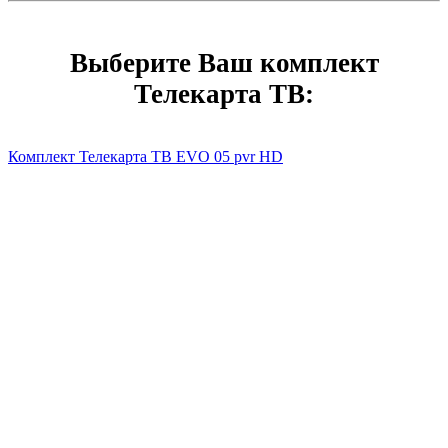
Выберите Ваш комплект
Телекарта ТВ:
Комплект Телекарта ТВ EVO 05 pvr HD