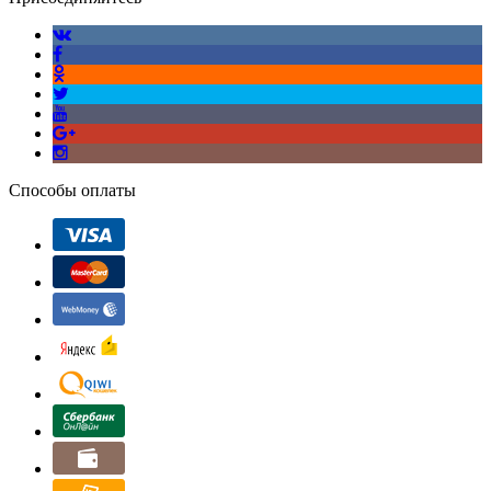
Способы оплаты