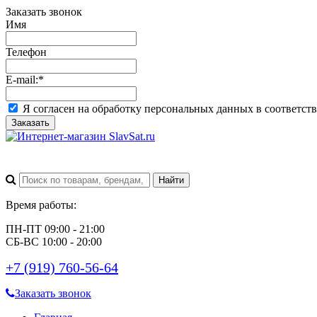
Заказать звонок
Имя
Телефон
E-mail:
*
Я согласен на обработку персональных данных в соответст
Заказать
Время работы:
ПН-ПТ 09:00 - 21:00
СБ-ВС 10:00 - 20:00
+7 (919) 760-56-64
Заказать звонок