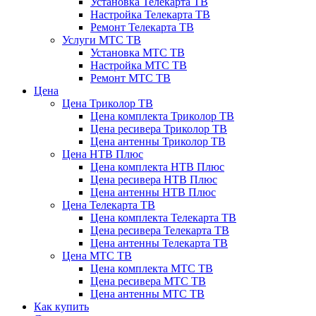
Установка Телекарта ТВ
Настройка Телекарта ТВ
Ремонт Телекарта ТВ
Услуги МТС ТВ
Установка МТС ТВ
Настройка МТС ТВ
Ремонт МТС ТВ
Цена
Цена Триколор ТВ
Цена комплекта Триколор ТВ
Цена ресивера Триколор ТВ
Цена антенны Триколор ТВ
Цена НТВ Плюс
Цена комплекта НТВ Плюс
Цена ресивера НТВ Плюс
Цена антенны НТВ Плюс
Цена Телекарта ТВ
Цена комплекта Телекарта ТВ
Цена ресивера Телекарта ТВ
Цена антенны Телекарта ТВ
Цена МТС ТВ
Цена комплекта МТС ТВ
Цена ресивера МТС ТВ
Цена антенны МТС ТВ
Как купить