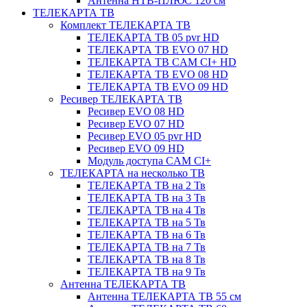
Антенна НТВ-ПЛЮС 120 см
ТЕЛЕКАРТА ТВ
Комплект ТЕЛЕКАРТА ТВ
ТЕЛЕКАРТА ТВ 05 pvr HD
ТЕЛЕКАРТА ТВ EVO 07 HD
ТЕЛЕКАРТА ТВ CAM CI+ HD
ТЕЛЕКАРТА ТВ EVO 08 HD
ТЕЛЕКАРТА ТВ EVO 09 HD
Ресивер ТЕЛЕКАРТА ТВ
Ресивер EVO 08 HD
Ресивер EVO 07 HD
Ресивер EVO 05 pvr HD
Ресивер EVO 09 HD
Модуль доступа CAM CI+
ТЕЛЕКАРТА на несколько ТВ
ТЕЛЕКАРТА ТВ на 2 Тв
ТЕЛЕКАРТА ТВ на 3 Тв
ТЕЛЕКАРТА ТВ на 4 Тв
ТЕЛЕКАРТА ТВ на 5 Тв
ТЕЛЕКАРТА ТВ на 6 Тв
ТЕЛЕКАРТА ТВ на 7 Тв
ТЕЛЕКАРТА ТВ на 8 Тв
ТЕЛЕКАРТА ТВ на 9 Тв
Антенна ТЕЛЕКАРТА ТВ
Антенна ТЕЛЕКАРТА ТВ 55 см