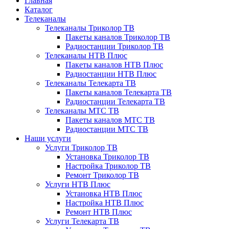
Главная
Каталог
Телеканалы
Телеканалы Триколор ТВ
Пакеты каналов Триколор ТВ
Радиостанции Триколор ТВ
Телеканалы НТВ Плюс
Пакеты каналов НТВ Плюс
Радиостанции НТВ Плюс
Телеканалы Телекарта ТВ
Пакеты каналов Телекарта ТВ
Радиостанции Телекарта ТВ
Телеканалы МТС ТВ
Пакеты каналов МТС ТВ
Радиостанции МТС ТВ
Наши услуги
Услуги Триколор ТВ
Установка Триколор ТВ
Настройка Триколор ТВ
Ремонт Триколор ТВ
Услуги НТВ Плюс
Установка НТВ Плюс
Настройка НТВ Плюс
Ремонт НТВ Плюс
Услуги Телекарта ТВ