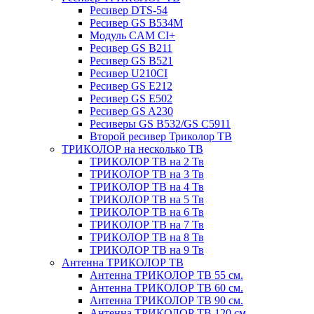
Ресивер DTS-54
Ресивер GS B534M
Модуль CAM CI+
Ресивер GS B211
Ресивер GS B521
Ресивер U210CI
Ресивер GS E212
Ресивер GS E502
Ресивер GS A230
Ресиверы GS B532/GS C5911
Второй ресивер Триколор ТВ
ТРИКОЛОР на несколько ТВ
ТРИКОЛОР ТВ на 2 Тв
ТРИКОЛОР ТВ на 3 Тв
ТРИКОЛОР ТВ на 4 Тв
ТРИКОЛОР ТВ на 5 Тв
ТРИКОЛОР ТВ на 6 Тв
ТРИКОЛОР ТВ на 7 Тв
ТРИКОЛОР ТВ на 8 Тв
ТРИКОЛОР ТВ на 9 Тв
Антенна ТРИКОЛОР ТВ
Антенна ТРИКОЛОР ТВ 55 см.
Антенна ТРИКОЛОР ТВ 60 см.
Антенна ТРИКОЛОР ТВ 90 см.
Антенна ТРИКОЛОР ТВ 120 см.