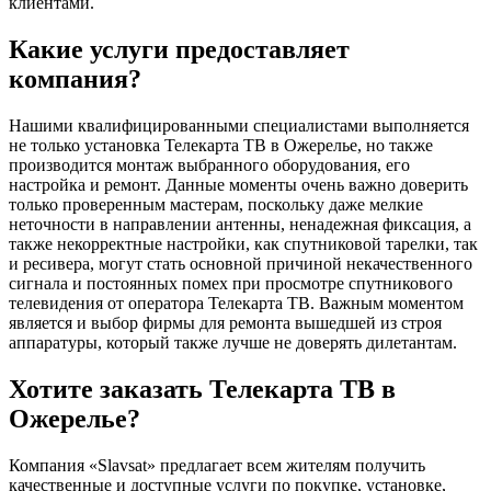
клиентами.
Какие услуги предоставляет
компания?
Нашими квалифицированными специалистами выполняется
не только установка Телекарта ТВ в Ожерелье, но также
производится монтаж выбранного оборудования, его
настройка и ремонт. Данные моменты очень важно доверить
только проверенным мастерам, поскольку даже мелкие
неточности в направлении антенны, ненадежная фиксация, а
также некорректные настройки, как спутниковой тарелки, так
и ресивера, могут стать основной причиной некачественного
сигнала и постоянных помех при просмотре спутникового
телевидения от оператора Телекарта ТВ. Важным моментом
является и выбор фирмы для ремонта вышедшей из строя
аппаратуры, который также лучше не доверять дилетантам.
Хотите заказать Телекарта ТВ в
Ожерелье?
Компания «Slavsat» предлагает всем жителям получить
качественные и доступные услуги по покупке, установке,