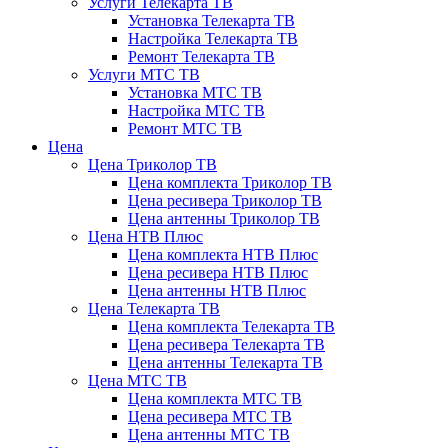
Услуги Телекарта ТВ
Установка Телекарта ТВ
Настройка Телекарта ТВ
Ремонт Телекарта ТВ
Услуги МТС ТВ
Установка МТС ТВ
Настройка МТС ТВ
Ремонт МТС ТВ
Цена
Цена Триколор ТВ
Цена комплекта Триколор ТВ
Цена ресивера Триколор ТВ
Цена антенны Триколор ТВ
Цена НТВ Плюс
Цена комплекта НТВ Плюс
Цена ресивера НТВ Плюс
Цена антенны НТВ Плюс
Цена Телекарта ТВ
Цена комплекта Телекарта ТВ
Цена ресивера Телекарта ТВ
Цена антенны Телекарта ТВ
Цена МТС ТВ
Цена комплекта МТС ТВ
Цена ресивера МТС ТВ
Цена антенны МТС ТВ