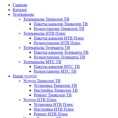
Главная
Каталог
Телеканалы
Телеканалы Триколор ТВ
Пакеты каналов Триколор ТВ
Радиостанции Триколор ТВ
Телеканалы НТВ Плюс
Пакеты каналов НТВ Плюс
Радиостанции НТВ Плюс
Телеканалы Телекарта ТВ
Пакеты каналов Телекарта ТВ
Радиостанции Телекарта ТВ
Телеканалы МТС ТВ
Пакеты каналов МТС ТВ
Радиостанции МТС ТВ
Наши услуги
Услуги Триколор ТВ
Установка Триколор ТВ
Настройка Триколор ТВ
Ремонт Триколор ТВ
Услуги НТВ Плюс
Установка НТВ Плюс
Настройка НТВ Плюс
Ремонт НТВ Плюс