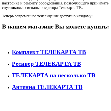
настройке и ремонту оборудования, позволяющего принимать
спутниковые сигналы оператора Телекарта ТВ.
Теперь современное телевидение доступно каждому!
В нашем магазине Вы можете купить:
Комплект ТЕЛЕКАРТА ТВ
Ресивер ТЕЛЕКАРТА ТВ
ТЕЛЕКАРТА на несколько ТВ
Антенна ТЕЛЕКАРТА ТВ