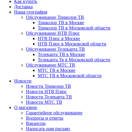
Как купить
Доставка
Наша география
Обслуживание Триколор ТВ
Триколор ТВ в Москве
Триколор ТВ в Московской области
Обслуживание НТВ Плюс
НТВ Плюс в Москве
НТВ Плюс в Московской области
Обслуживание Телекарта ТВ
Телекарта ТВ в Москве
Телекарта Тв в Московской области
Обслуживание МТС ТВ
МТС ТВ в Москве
МТС ТВ в Московской области
Новости
Новости Триколор ТВ
Новости НТВ Плюс
Новости Телекарта ТВ
Новости МТС ТВ
О магазине
Гарантийное обслуживание
Вопросы и ответы
Вакансии
Написать нам письмо