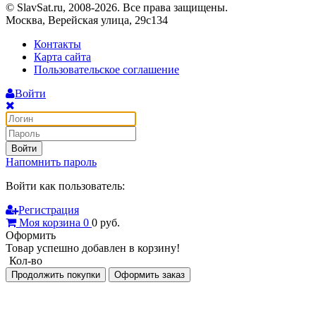
© SlavSat.ru, 2008-2026. Все права защищены.
Москва, Верейская улица, 29с134
Контакты
Карта сайта
Пользовательское соглашение
Войти
Войти
Напомнить пароль
Войти как пользователь:
Регистрация
Моя корзина
0
0
руб.
Оформить
Товар успешно добавлен в корзину!
Кол-во
Продолжить покупки
Оформить заказ