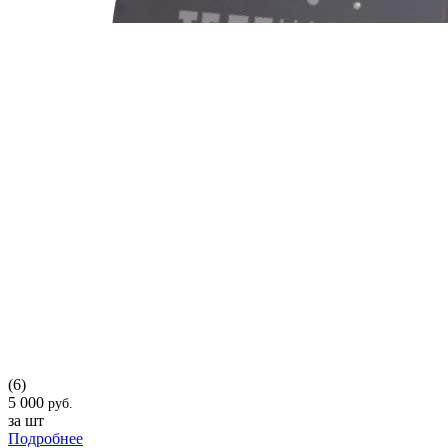
(6)
5 000
руб.
за шт
Подробнее