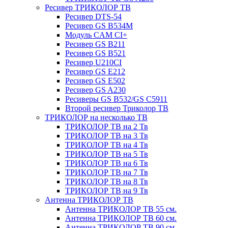
Ресивер ТРИКОЛОР ТВ
Ресивер DTS-54
Ресивер GS B534M
Модуль CAM CI+
Ресивер GS B211
Ресивер GS B521
Ресивер U210CI
Ресивер GS E212
Ресивер GS E502
Ресивер GS A230
Ресиверы GS B532/GS C5911
Второй ресивер Триколор ТВ
ТРИКОЛОР на несколько ТВ
ТРИКОЛОР ТВ на 2 Тв
ТРИКОЛОР ТВ на 3 Тв
ТРИКОЛОР ТВ на 4 Тв
ТРИКОЛОР ТВ на 5 Тв
ТРИКОЛОР ТВ на 6 Тв
ТРИКОЛОР ТВ на 7 Тв
ТРИКОЛОР ТВ на 8 Тв
ТРИКОЛОР ТВ на 9 Тв
Антенна ТРИКОЛОР ТВ
Антенна ТРИКОЛОР ТВ 55 см.
Антенна ТРИКОЛОР ТВ 60 см.
Антенна ТРИКОЛОР ТВ 90 см.