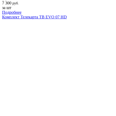
7 300
руб.
за шт
Подробнее
Комплект Телекарта ТВ EVO 07 HD