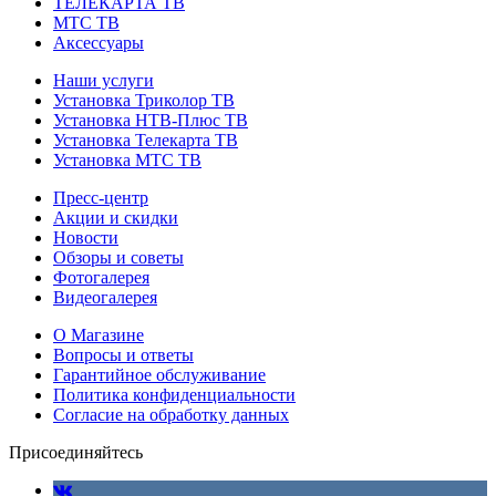
ТЕЛЕКАРТА ТВ
МТС ТВ
Аксессуары
Наши услуги
Установка Триколор ТВ
Установка НТВ-Плюс ТВ
Установка Телекарта ТВ
Установка МТС ТВ
Пресс-центр
Акции и скидки
Новости
Обзоры и советы
Фотогалерея
Видеогалерея
О Магазине
Вопросы и ответы
Гарантийное обслуживание
Политика конфиденциальности
Согласие на обработку данных
Присоединяйтесь