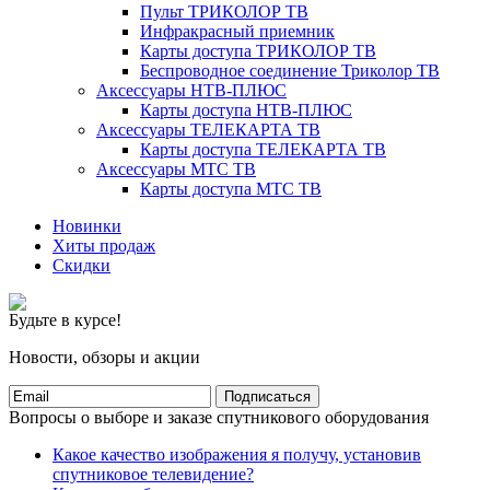
Пульт ТРИКОЛОР ТВ
Инфракрасный приемник
Карты доступа ТРИКОЛОР ТВ
Беспроводное соединение Триколор ТВ
Аксессуары НТВ-ПЛЮС
Карты доступа НТВ-ПЛЮС
Аксессуары ТЕЛЕКАРТА ТВ
Карты доступа ТЕЛЕКАРТА ТВ
Аксессуары МТС ТВ
Карты доступа МТС ТВ
Новинки
Хиты продаж
Скидки
Будьте в курсе!
Новости, обзоры и акции
Подписаться
Вопросы о выборе и заказе спутникового оборудования
Какое качество изображения я получу, установив
спутниковое телевидение?