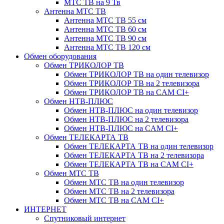
МТС ТВ на 9 Тв
Антенна МТС ТВ
Антенна МТС ТВ 55 см
Антенна МТС ТВ 60 см
Антенна МТС ТВ 90 см
Антенна МТС ТВ 120 см
Обмен оборудования
Обмен ТРИКОЛОР ТВ
Обмен ТРИКОЛОР ТВ на один телевизор
Обмен ТРИКОЛОР ТВ на 2 телевизора
Обмен ТРИКОЛОР ТВ на CAM CI+
Обмен НТВ-ПЛЮС
Обмен НТВ-ПЛЮС на один телевизор
Обмен НТВ-ПЛЮС на 2 телевизора
Обмен НТВ-ПЛЮС на CAM CI+
Обмен ТЕЛЕКАРТА ТВ
Обмен ТЕЛЕКАРТА ТВ на один телевизор
Обмен ТЕЛЕКАРТА ТВ на 2 телевизора
Обмен ТЕЛЕКАРТА ТВ на CAM CI+
Обмен МТС ТВ
Обмен МТС ТВ на один телевизор
Обмен МТС ТВ на 2 телевизора
Обмен МТС ТВ на CAM CI+
ИНТЕРНЕТ
Спутниковый интернет