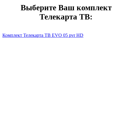
Выберите Ваш комплект
Телекарта ТВ:
Комплект Телекарта ТВ EVO 05 pvr HD