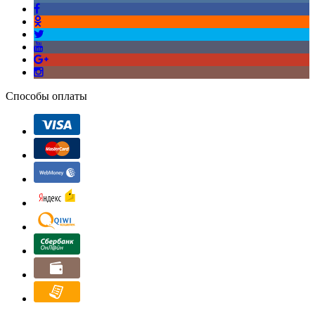
Способы оплаты