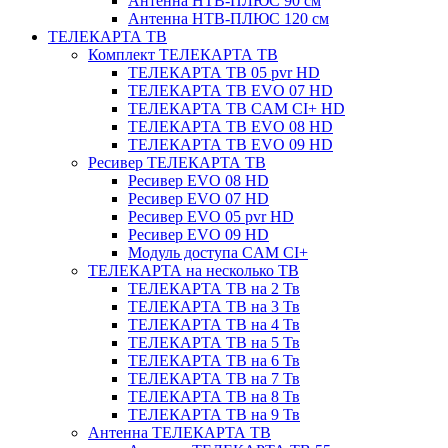
Антенна НТВ-ПЛЮС 90 см
Антенна НТВ-ПЛЮС 120 см
ТЕЛЕКАРТА ТВ
Комплект ТЕЛЕКАРТА ТВ
ТЕЛЕКАРТА ТВ 05 pvr HD
ТЕЛЕКАРТА ТВ EVO 07 HD
ТЕЛЕКАРТА ТВ CAM CI+ HD
ТЕЛЕКАРТА ТВ EVO 08 HD
ТЕЛЕКАРТА ТВ EVO 09 HD
Ресивер ТЕЛЕКАРТА ТВ
Ресивер EVO 08 HD
Ресивер EVO 07 HD
Ресивер EVO 05 pvr HD
Ресивер EVO 09 HD
Модуль доступа CAM CI+
ТЕЛЕКАРТА на несколько ТВ
ТЕЛЕКАРТА ТВ на 2 Тв
ТЕЛЕКАРТА ТВ на 3 Тв
ТЕЛЕКАРТА ТВ на 4 Тв
ТЕЛЕКАРТА ТВ на 5 Тв
ТЕЛЕКАРТА ТВ на 6 Тв
ТЕЛЕКАРТА ТВ на 7 Тв
ТЕЛЕКАРТА ТВ на 8 Тв
ТЕЛЕКАРТА ТВ на 9 Тв
Антенна ТЕЛЕКАРТА ТВ