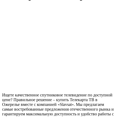
Ищете качественное спутниковое телевидение по доступной
цене? Правильное решение – купить Телекарта ТВ в
Ожерелье вместе с компанией «Slavsat». Мы предлагаем
самые востребованные предложения отечественного рынка и
гарантируем максимальную доступность и удобство работы с