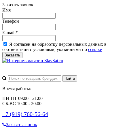
Заказать звонок
Имя
Телефон
E-mail:
*
Я согласен на обработку персональных данных в
соответствии с условиями, указанными по
ссылке
Заказать
Время работы:
ПН-ПТ 09:00 - 21:00
СБ-ВС 10:00 - 20:00
+7 (919) 760-56-64
Заказать звонок