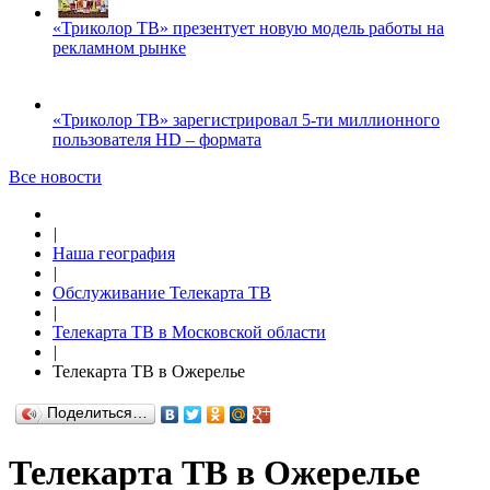
«Триколор ТВ» презентует новую модель работы на
рекламном рынке
«Триколор ТВ» зарегистрировал 5-ти миллионного
пользователя HD – формата
Все новости
|
Наша география
|
Обслуживание Телекарта ТВ
|
Телекарта ТВ в Московской области
|
Телекарта ТВ в Ожерелье
Поделиться…
Телекарта ТВ в Ожерелье