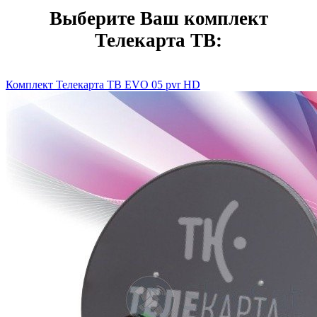
Выберите Ваш комплект
Телекарта ТВ:
Комплект Телекарта ТВ EVO 05 pvr HD