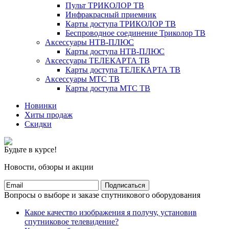
Пульт ТРИКОЛОР ТВ
Инфракрасный приемник
Карты доступа ТРИКОЛОР ТВ
Беспроводное соединение Триколор ТВ
Аксессуары НТВ-ПЛЮС
Карты доступа НТВ-ПЛЮС
Аксессуары ТЕЛЕКАРТА ТВ
Карты доступа ТЕЛЕКАРТА ТВ
Аксессуары МТС ТВ
Карты доступа МТС ТВ
Новинки
Хиты продаж
Скидки
Будьте в курсе!
Новости, обзоры и акции
Подписаться
Вопросы о выборе и заказе спутникового оборудования
Какое качество изображения я получу, установив
спутниковое телевидение?