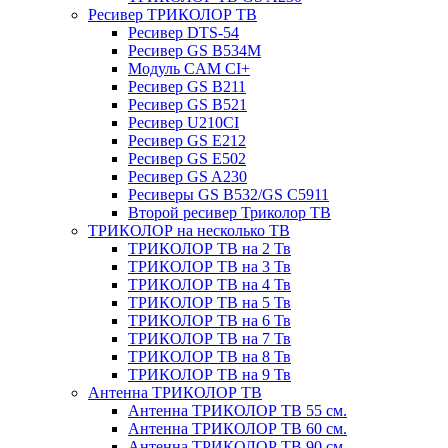
Ресивер ТРИКОЛОР ТВ
Ресивер DTS-54
Ресивер GS B534M
Модуль CAM CI+
Ресивер GS B211
Ресивер GS B521
Ресивер U210CI
Ресивер GS E212
Ресивер GS E502
Ресивер GS A230
Ресиверы GS B532/GS C5911
Второй ресивер Триколор ТВ
ТРИКОЛОР на несколько ТВ
ТРИКОЛОР ТВ на 2 Тв
ТРИКОЛОР ТВ на 3 Тв
ТРИКОЛОР ТВ на 4 Тв
ТРИКОЛОР ТВ на 5 Тв
ТРИКОЛОР ТВ на 6 Тв
ТРИКОЛОР ТВ на 7 Тв
ТРИКОЛОР ТВ на 8 Тв
ТРИКОЛОР ТВ на 9 Тв
Антенна ТРИКОЛОР ТВ
Антенна ТРИКОЛОР ТВ 55 см.
Антенна ТРИКОЛОР ТВ 60 см.
Антенна ТРИКОЛОР ТВ 90 см.