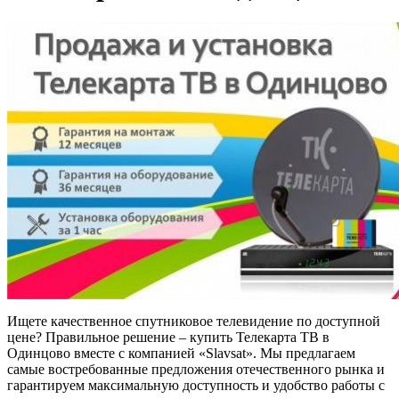
Ищете качественное спутниковое телевидение по доступной
цене? Правильное решение – купить Телекарта ТВ в
Одинцово вместе с компанией «Slavsat». Мы предлагаем
самые востребованные предложения отечественного рынка и
гарантируем максимальную доступность и удобство работы с