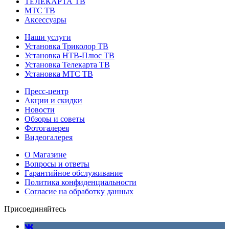
ТЕЛЕКАРТА ТВ
МТС ТВ
Аксессуары
Наши услуги
Установка Триколор ТВ
Установка НТВ-Плюс ТВ
Установка Телекарта ТВ
Установка МТС ТВ
Пресс-центр
Акции и скидки
Новости
Обзоры и советы
Фотогалерея
Видеогалерея
О Магазине
Вопросы и ответы
Гарантийное обслуживание
Политика конфиденциальности
Согласие на обработку данных
Присоединяйтесь