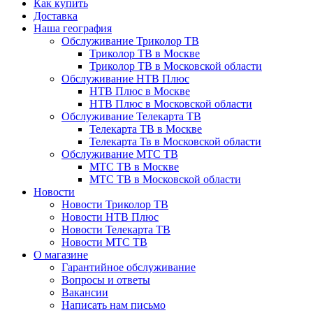
Как купить
Доставка
Наша география
Обслуживание Триколор ТВ
Триколор ТВ в Москве
Триколор ТВ в Московской области
Обслуживание НТВ Плюс
НТВ Плюс в Москве
НТВ Плюс в Московской области
Обслуживание Телекарта ТВ
Телекарта ТВ в Москве
Телекарта Тв в Московской области
Обслуживание МТС ТВ
МТС ТВ в Москве
МТС ТВ в Московской области
Новости
Новости Триколор ТВ
Новости НТВ Плюс
Новости Телекарта ТВ
Новости МТС ТВ
О магазине
Гарантийное обслуживание
Вопросы и ответы
Вакансии
Написать нам письмо