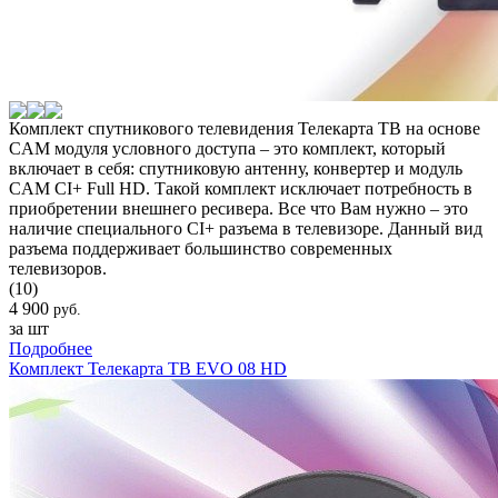
Комплект спутникового телевидения Телекарта ТВ на основе
CAM модуля условного доступа – это комплект, который
включает в себя: спутниковую антенну, конвертер и модуль
CAM CI+ Full HD. Такой комплект исключает потребность в
приобретении внешнего ресивера. Все что Вам нужно – это
наличие специального CI+ разъема в телевизоре. Данный вид
разъема поддерживает большинство современных
телевизоров.
(10)
4 900
руб.
за шт
Подробнее
Комплект Телекарта ТВ EVO 08 HD