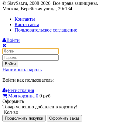
© SlavSat.ru, 2008-2026. Все права защищены.
Москва, Верейская улица, 29с134
Контакты
Карта сайта
Пользовательское соглашение
Войти
Войти
Напомнить пароль
Войти как пользователь:
Регистрация
Моя корзина
0
0
руб.
Оформить
Товар успешно добавлен в корзину!
Кол-во
Продолжить покупки
Оформить заказ