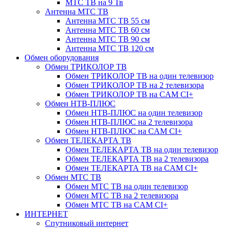
МТС ТВ на 9 Тв
Антенна МТС ТВ
Антенна МТС ТВ 55 см
Антенна МТС ТВ 60 см
Антенна МТС ТВ 90 см
Антенна МТС ТВ 120 см
Обмен оборудования
Обмен ТРИКОЛОР ТВ
Обмен ТРИКОЛОР ТВ на один телевизор
Обмен ТРИКОЛОР ТВ на 2 телевизора
Обмен ТРИКОЛОР ТВ на CAM CI+
Обмен НТВ-ПЛЮС
Обмен НТВ-ПЛЮС на один телевизор
Обмен НТВ-ПЛЮС на 2 телевизора
Обмен НТВ-ПЛЮС на CAM CI+
Обмен ТЕЛЕКАРТА ТВ
Обмен ТЕЛЕКАРТА ТВ на один телевизор
Обмен ТЕЛЕКАРТА ТВ на 2 телевизора
Обмен ТЕЛЕКАРТА ТВ на CAM CI+
Обмен МТС ТВ
Обмен МТС ТВ на один телевизор
Обмен МТС ТВ на 2 телевизора
Обмен МТС ТВ на CAM CI+
ИНТЕРНЕТ
Спутниковый интернет