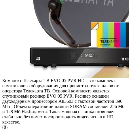
Комплект Телекарта ТВ EVO 05 PVR HD – это комплект
спутникового оборудования для просмотра телеканалов от
оператора Телекарта ТВ. Основой комплекта является
спутниковый ресивер EVO 05 PVR. Ресивер оснащен
двухъядерным процессором Ali3603 с тактовой частотой 396
МГц. Объем оперативной памяти SDRAM составляет 256 Мб
и 128 Мб Flash-памяти. Такая мощная начинка позволяет
стабильно без помех воспроизводить видеосигнал в HD
качестве.
(8)