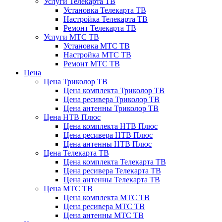
Услуги Телекарта ТВ
Установка Телекарта ТВ
Настройка Телекарта ТВ
Ремонт Телекарта ТВ
Услуги МТС ТВ
Установка МТС ТВ
Настройка МТС ТВ
Ремонт МТС ТВ
Цена
Цена Триколор ТВ
Цена комплекта Триколор ТВ
Цена ресивера Триколор ТВ
Цена антенны Триколор ТВ
Цена НТВ Плюс
Цена комплекта НТВ Плюс
Цена ресивера НТВ Плюс
Цена антенны НТВ Плюс
Цена Телекарта ТВ
Цена комплекта Телекарта ТВ
Цена ресивера Телекарта ТВ
Цена антенны Телекарта ТВ
Цена МТС ТВ
Цена комплекта МТС ТВ
Цена ресивера МТС ТВ
Цена антенны МТС ТВ