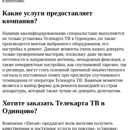
клиентами.
Какие услуги предоставляет
компания?
Нашими квалифицированными специалистами выполняется
не только установка Телекарта ТВ в Одинцово, но также
производится монтаж выбранного оборудования, его
настройка и ремонт. Данные моменты очень важно доверить
только проверенным мастерам, поскольку даже мелкие
неточности в направлении антенны, ненадежная фиксация, а
также некорректные настройки, как спутниковой тарелки, так
и ресивера, могут стать основной причиной некачественного
сигнала и постоянных помех при просмотре спутникового
телевидения от оператора Телекарта ТВ. Важным моментом
является и выбор фирмы для ремонта вышедшей из строя
аппаратуры, который также лучше не доверять дилетантам.
Хотите заказать Телекарта ТВ в
Одинцово?
Компания «Slavsat» предлагает всем жителям получить
качественные и доступные услуги по покупке, установке,