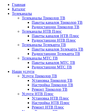
Главная
Каталог
Телеканалы
Телеканалы Триколор ТВ
Пакеты каналов Триколор ТВ
Радиостанции Триколор ТВ
Телеканалы НТВ Плюс
Пакеты каналов НТВ Плюс
Радиостанции НТВ Плюс
Телеканалы Телекарта ТВ
Пакеты каналов Телекарта ТВ
Радиостанции Телекарта ТВ
Телеканалы МТС ТВ
Пакеты каналов МТС ТВ
Радиостанции МТС ТВ
Наши услуги
Услуги Триколор ТВ
Установка Триколор ТВ
Настройка Триколор ТВ
Ремонт Триколор ТВ
Услуги НТВ Плюс
Установка НТВ Плюс
Настройка НТВ Плюс
Ремонт НТВ Плюс