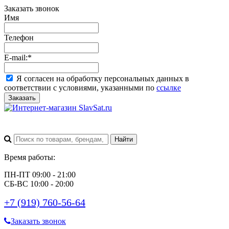
Заказать звонок
Имя
Телефон
E-mail:
*
Я согласен на обработку персональных данных в
соответствии с условиями, указанными по
ссылке
Заказать
Время работы:
ПН-ПТ 09:00 - 21:00
СБ-ВС 10:00 - 20:00
+7 (919) 760-56-64
Заказать звонок