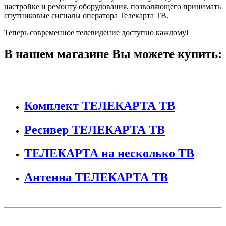
настройке и ремонту оборудования, позволяющего принимать
спутниковые сигналы оператора Телекарта ТВ.
Теперь современное телевидение доступно каждому!
В нашем магазине Вы можете купить:
Комплект ТЕЛЕКАРТА ТВ
Ресивер ТЕЛЕКАРТА ТВ
ТЕЛЕКАРТА на несколько ТВ
Антенна ТЕЛЕКАРТА ТВ