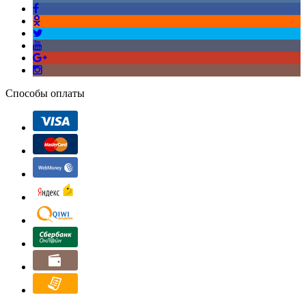
Способы оплаты