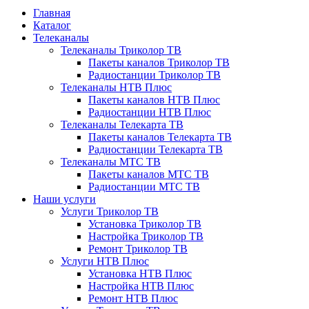
Главная
Каталог
Телеканалы
Телеканалы Триколор ТВ
Пакеты каналов Триколор ТВ
Радиостанции Триколор ТВ
Телеканалы НТВ Плюс
Пакеты каналов НТВ Плюс
Радиостанции НТВ Плюс
Телеканалы Телекарта ТВ
Пакеты каналов Телекарта ТВ
Радиостанции Телекарта ТВ
Телеканалы МТС ТВ
Пакеты каналов МТС ТВ
Радиостанции МТС ТВ
Наши услуги
Услуги Триколор ТВ
Установка Триколор ТВ
Настройка Триколор ТВ
Ремонт Триколор ТВ
Услуги НТВ Плюс
Установка НТВ Плюс
Настройка НТВ Плюс
Ремонт НТВ Плюс