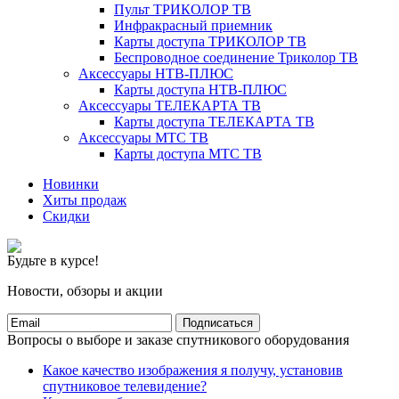
Пульт ТРИКОЛОР ТВ
Инфракрасный приемник
Карты доступа ТРИКОЛОР ТВ
Беспроводное соединение Триколор ТВ
Аксессуары НТВ-ПЛЮС
Карты доступа НТВ-ПЛЮС
Аксессуары ТЕЛЕКАРТА ТВ
Карты доступа ТЕЛЕКАРТА ТВ
Аксессуары МТС ТВ
Карты доступа МТС ТВ
Новинки
Хиты продаж
Скидки
Будьте в курсе!
Новости, обзоры и акции
Подписаться
Вопросы о выборе и заказе спутникового оборудования
Какое качество изображения я получу, установив
спутниковое телевидение?