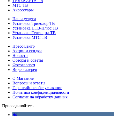
ТЕЛЕКАРТА ТВ
МТС ТВ
Аксессуары
Наши услуги
Установка Триколор ТВ
Установка НТВ-Плюс ТВ
Установка Телекарта ТВ
Установка МТС ТВ
Пресс-центр
Акции и скидки
Новости
Обзоры и советы
Фотогалерея
Видеогалерея
О Магазине
Вопросы и ответы
Гарантийное обслуживание
Политика конфиденциальности
Согласие на обработку данных
Присоединяйтесь