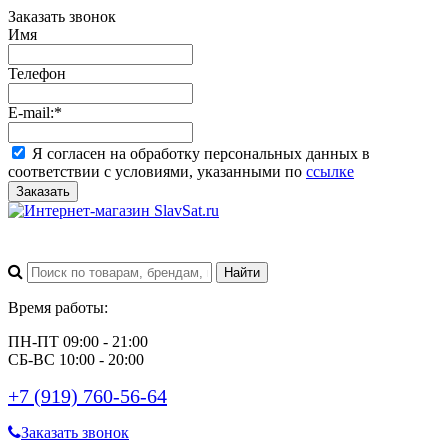
Заказать звонок
Имя
Телефон
E-mail:
*
Я согласен на обработку персональных данных в
соответствии с условиями, указанными по
ссылке
Заказать
Время работы:
ПН-ПТ 09:00 - 21:00
СБ-ВС 10:00 - 20:00
+7 (919) 760-56-64
Заказать звонок