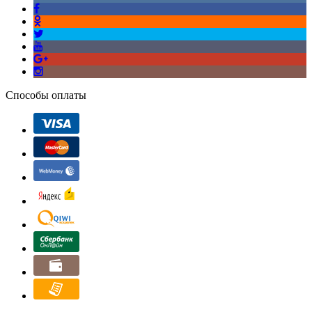
Способы оплаты