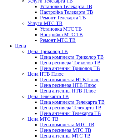
Услуги Телекарта ТВ
Установка Телекарта ТВ
Настройка Телекарта ТВ
Ремонт Телекарта ТВ
Услуги МТС ТВ
Установка МТС ТВ
Настройка МТС ТВ
Ремонт МТС ТВ
Цена
Цена Триколор ТВ
Цена комплекта Триколор ТВ
Цена ресивера Триколор ТВ
Цена антенны Триколор ТВ
Цена НТВ Плюс
Цена комплекта НТВ Плюс
Цена ресивера НТВ Плюс
Цена антенны НТВ Плюс
Цена Телекарта ТВ
Цена комплекта Телекарта ТВ
Цена ресивера Телекарта ТВ
Цена антенны Телекарта ТВ
Цена МТС ТВ
Цена комплекта МТС ТВ
Цена ресивера МТС ТВ
Цена антенны МТС ТВ