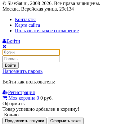
© SlavSat.ru, 2008-2026. Все права защищены.
Москва, Верейская улица, 29с134
Контакты
Карта сайта
Пользовательское соглашение
Войти
Войти
Напомнить пароль
Войти как пользователь:
Регистрация
Моя корзина
0
0
руб.
Оформить
Товар успешно добавлен в корзину!
Кол-во
Продолжить покупки
Оформить заказ