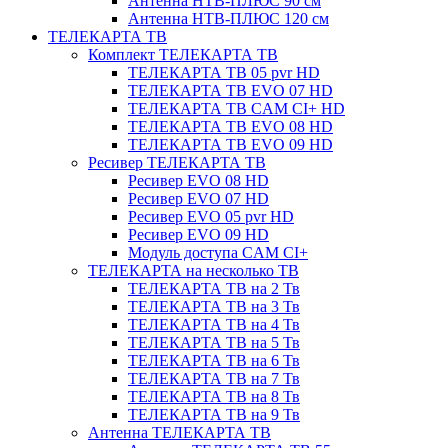
Антенна НТВ-ПЛЮС 90 см
Антенна НТВ-ПЛЮС 120 см
ТЕЛЕКАРТА ТВ
Комплект ТЕЛЕКАРТА ТВ
ТЕЛЕКАРТА ТВ 05 pvr HD
ТЕЛЕКАРТА ТВ EVO 07 HD
ТЕЛЕКАРТА ТВ CAM CI+ HD
ТЕЛЕКАРТА ТВ EVO 08 HD
ТЕЛЕКАРТА ТВ EVO 09 HD
Ресивер ТЕЛЕКАРТА ТВ
Ресивер EVO 08 HD
Ресивер EVO 07 HD
Ресивер EVO 05 pvr HD
Ресивер EVO 09 HD
Модуль доступа CAM CI+
ТЕЛЕКАРТА на несколько ТВ
ТЕЛЕКАРТА ТВ на 2 Тв
ТЕЛЕКАРТА ТВ на 3 Тв
ТЕЛЕКАРТА ТВ на 4 Тв
ТЕЛЕКАРТА ТВ на 5 Тв
ТЕЛЕКАРТА ТВ на 6 Тв
ТЕЛЕКАРТА ТВ на 7 Тв
ТЕЛЕКАРТА ТВ на 8 Тв
ТЕЛЕКАРТА ТВ на 9 Тв
Антенна ТЕЛЕКАРТА ТВ