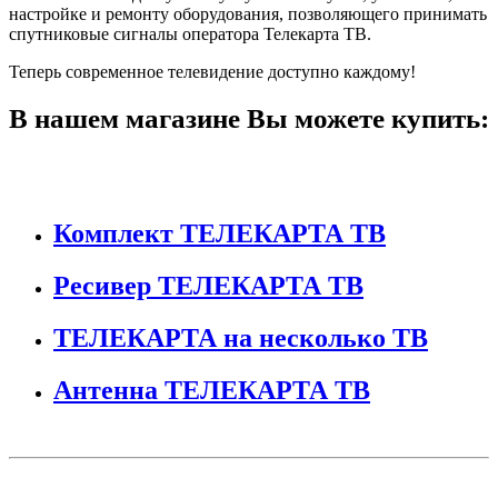
настройке и ремонту оборудования, позволяющего принимать
спутниковые сигналы оператора Телекарта ТВ.
Теперь современное телевидение доступно каждому!
В нашем магазине Вы можете купить:
Комплект ТЕЛЕКАРТА ТВ
Ресивер ТЕЛЕКАРТА ТВ
ТЕЛЕКАРТА на несколько ТВ
Антенна ТЕЛЕКАРТА ТВ