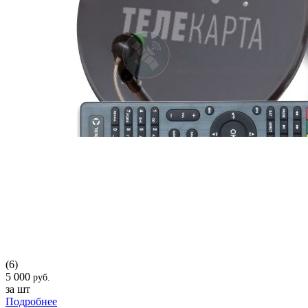
(6)
5 000
руб.
за шт
Подробнее