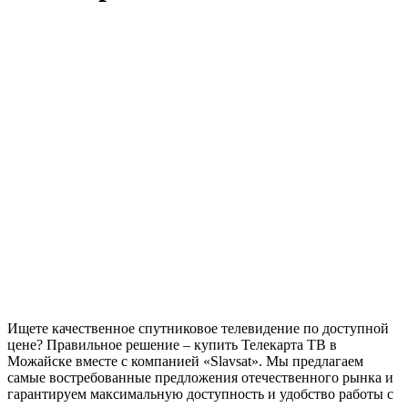
Ищете качественное спутниковое телевидение по доступной
цене? Правильное решение – купить Телекарта ТВ в
Можайске вместе с компанией «Slavsat». Мы предлагаем
самые востребованные предложения отечественного рынка и
гарантируем максимальную доступность и удобство работы с