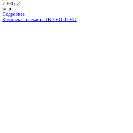
7 300
руб.
за шт
Подробнее
Комплект Телекарта ТВ EVO 07 HD