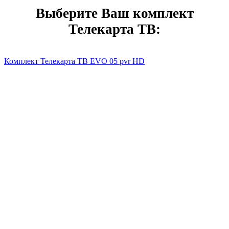
Выберите Ваш комплект
Телекарта ТВ:
Комплект Телекарта ТВ EVO 05 pvr HD