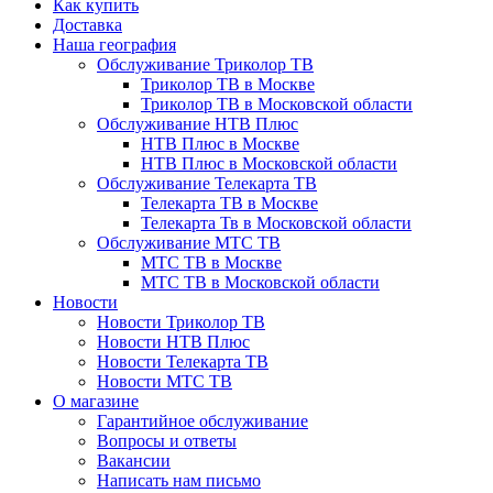
Как купить
Доставка
Наша география
Обслуживание Триколор ТВ
Триколор ТВ в Москве
Триколор ТВ в Московской области
Обслуживание НТВ Плюс
НТВ Плюс в Москве
НТВ Плюс в Московской области
Обслуживание Телекарта ТВ
Телекарта ТВ в Москве
Телекарта Тв в Московской области
Обслуживание МТС ТВ
МТС ТВ в Москве
МТС ТВ в Московской области
Новости
Новости Триколор ТВ
Новости НТВ Плюс
Новости Телекарта ТВ
Новости МТС ТВ
О магазине
Гарантийное обслуживание
Вопросы и ответы
Вакансии
Написать нам письмо