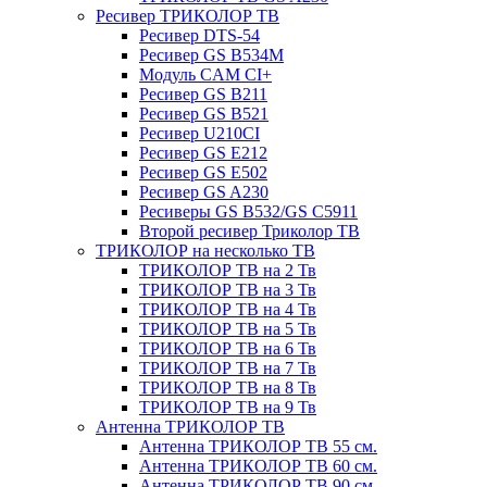
Ресивер ТРИКОЛОР ТВ
Ресивер DTS-54
Ресивер GS B534M
Модуль CAM CI+
Ресивер GS B211
Ресивер GS B521
Ресивер U210CI
Ресивер GS E212
Ресивер GS E502
Ресивер GS A230
Ресиверы GS B532/GS C5911
Второй ресивер Триколор ТВ
ТРИКОЛОР на несколько ТВ
ТРИКОЛОР ТВ на 2 Тв
ТРИКОЛОР ТВ на 3 Тв
ТРИКОЛОР ТВ на 4 Тв
ТРИКОЛОР ТВ на 5 Тв
ТРИКОЛОР ТВ на 6 Тв
ТРИКОЛОР ТВ на 7 Тв
ТРИКОЛОР ТВ на 8 Тв
ТРИКОЛОР ТВ на 9 Тв
Антенна ТРИКОЛОР ТВ
Антенна ТРИКОЛОР ТВ 55 см.
Антенна ТРИКОЛОР ТВ 60 см.
Антенна ТРИКОЛОР ТВ 90 см.