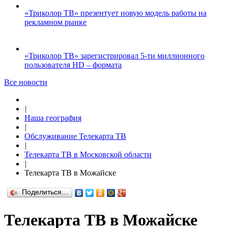
«Триколор ТВ» презентует новую модель работы на
рекламном рынке
«Триколор ТВ» зарегистрировал 5-ти миллионного
пользователя HD – формата
Все новости
|
Наша география
|
Обслуживание Телекарта ТВ
|
Телекарта ТВ в Московской области
|
Телекарта ТВ в Можайске
Поделиться…
Телекарта ТВ в Можайске