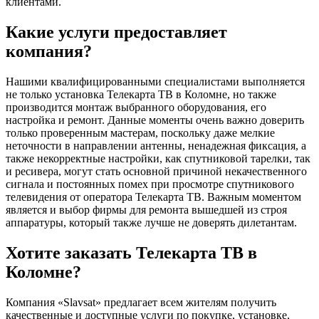
клиентами.
Какие услуги предоставляет
компания?
Нашими квалифицированными специалистами выполняется
не только установка Телекарта ТВ в Коломне, но также
производится монтаж выбранного оборудования, его
настройка и ремонт. Данные моменты очень важно доверить
только проверенным мастерам, поскольку даже мелкие
неточности в направлении антенны, ненадежная фиксация, а
также некорректные настройки, как спутниковой тарелки, так
и ресивера, могут стать основной причиной некачественного
сигнала и постоянных помех при просмотре спутникового
телевидения от оператора Телекарта ТВ. Важным моментом
является и выбор фирмы для ремонта вышедшей из строя
аппаратуры, который также лучше не доверять дилетантам.
Хотите заказать Телекарта ТВ в
Коломне?
Компания «Slavsat» предлагает всем жителям получить
качественные и доступные услуги по покупке, установке,