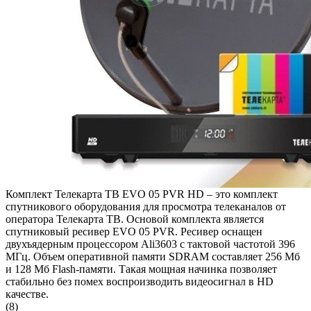
Комплект Телекарта ТВ EVO 05 PVR HD – это комплект
спутникового оборудования для просмотра телеканалов от
оператора Телекарта ТВ. Основой комплекта является
спутниковый ресивер EVO 05 PVR. Ресивер оснащен
двухъядерным процессором Ali3603 с тактовой частотой 396
МГц. Объем оперативной памяти SDRAM составляет 256 Мб
и 128 Мб Flash-памяти. Такая мощная начинка позволяет
стабильно без помех воспроизводить видеосигнал в HD
качестве.
(8)