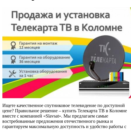
Ищете качественное спутниковое телевидение по доступной
цене? Правильное решение – купить Телекарта ТВ в Коломне
вместе с компанией «Slavsat». Мы предлагаем самые
востребованные предложения отечественного рынка и
гарантируем максимальную доступность и удобство работы с