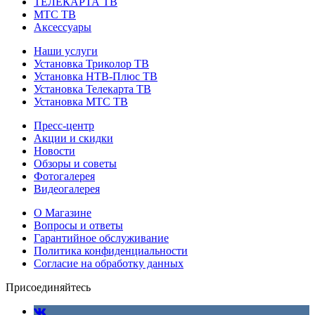
ТЕЛЕКАРТА ТВ
МТС ТВ
Аксессуары
Наши услуги
Установка Триколор ТВ
Установка НТВ-Плюс ТВ
Установка Телекарта ТВ
Установка МТС ТВ
Пресс-центр
Акции и скидки
Новости
Обзоры и советы
Фотогалерея
Видеогалерея
О Магазине
Вопросы и ответы
Гарантийное обслуживание
Политика конфиденциальности
Согласие на обработку данных
Присоединяйтесь