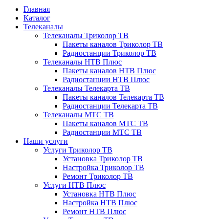
Главная
Каталог
Телеканалы
Телеканалы Триколор ТВ
Пакеты каналов Триколор ТВ
Радиостанции Триколор ТВ
Телеканалы НТВ Плюс
Пакеты каналов НТВ Плюс
Радиостанции НТВ Плюс
Телеканалы Телекарта ТВ
Пакеты каналов Телекарта ТВ
Радиостанции Телекарта ТВ
Телеканалы МТС ТВ
Пакеты каналов МТС ТВ
Радиостанции МТС ТВ
Наши услуги
Услуги Триколор ТВ
Установка Триколор ТВ
Настройка Триколор ТВ
Ремонт Триколор ТВ
Услуги НТВ Плюс
Установка НТВ Плюс
Настройка НТВ Плюс
Ремонт НТВ Плюс