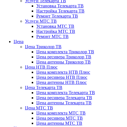
Услуги Телекарта ТВ
Установка Телекарта ТВ
Настройка Телекарта ТВ
Ремонт Телекарта ТВ
Услуги МТС ТВ
Установка МТС ТВ
Настройка МТС ТВ
Ремонт МТС ТВ
Цена
Цена Триколор ТВ
Цена комплекта Триколор ТВ
Цена ресивера Триколор ТВ
Цена антенны Триколор ТВ
Цена НТВ Плюс
Цена комплекта НТВ Плюс
Цена ресивера НТВ Плюс
Цена антенны НТВ Плюс
Цена Телекарта ТВ
Цена комплекта Телекарта ТВ
Цена ресивера Телекарта ТВ
Цена антенны Телекарта ТВ
Цена МТС ТВ
Цена комплекта МТС ТВ
Цена ресивера МТС ТВ
Цена антенны МТС ТВ