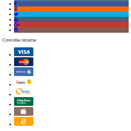
Способы оплаты