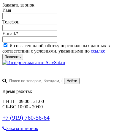
Заказать звонок
Имя
Телефон
E-mail:
*
Я согласен на обработку персональных данных в
соответствии с условиями, указанными по
ссылке
Заказать
Время работы:
ПН-ПТ 09:00 - 21:00
СБ-ВС 10:00 - 20:00
+7 (919) 760-56-64
Заказать звонок