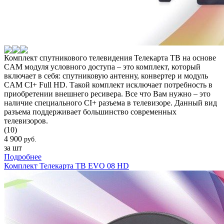
Комплект спутникового телевидения Телекарта ТВ на основе
CAM модуля условного доступа – это комплект, который
включает в себя: спутниковую антенну, конвертер и модуль
CAM CI+ Full HD. Такой комплект исключает потребность в
приобретении внешнего ресивера. Все что Вам нужно – это
наличие специального CI+ разъема в телевизоре. Данный вид
разъема поддерживает большинство современных
телевизоров.
(10)
4 900
руб.
за шт
Подробнее
Комплект Телекарта ТВ EVO 08 HD