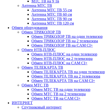
МТС ТВ на 9 Тв
Антенна МТС ТВ
Антенна МТС ТВ 55 см
Антенна МТС ТВ 60 см
Антенна МТС ТВ 90 см
Антенна МТС ТВ 120 см
Обмен оборудования
Обмен ТРИКОЛОР ТВ
Обмен ТРИКОЛОР ТВ на один телевизор
Обмен ТРИКОЛОР ТВ на 2 телевизора
Обмен ТРИКОЛОР ТВ на CAM CI+
Обмен НТВ-ПЛЮС
Обмен НТВ-ПЛЮС на один телевизор
Обмен НТВ-ПЛЮС на 2 телевизора
Обмен НТВ-ПЛЮС на CAM CI+
Обмен ТЕЛЕКАРТА ТВ
Обмен ТЕЛЕКАРТА ТВ на один телевизор
Обмен ТЕЛЕКАРТА ТВ на 2 телевизора
Обмен ТЕЛЕКАРТА ТВ на CAM CI+
Обмен МТС ТВ
Обмен МТС ТВ на один телевизор
Обмен МТС ТВ на 2 телевизора
Обмен МТС ТВ на CAM CI+
ИНТЕРНЕТ
Спутниковый интернет