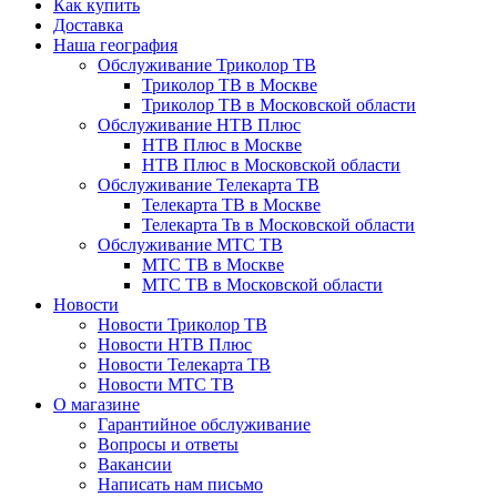
Как купить
Доставка
Наша география
Обслуживание Триколор ТВ
Триколор ТВ в Москве
Триколор ТВ в Московской области
Обслуживание НТВ Плюс
НТВ Плюс в Москве
НТВ Плюс в Московской области
Обслуживание Телекарта ТВ
Телекарта ТВ в Москве
Телекарта Тв в Московской области
Обслуживание МТС ТВ
МТС ТВ в Москве
МТС ТВ в Московской области
Новости
Новости Триколор ТВ
Новости НТВ Плюс
Новости Телекарта ТВ
Новости МТС ТВ
О магазине
Гарантийное обслуживание
Вопросы и ответы
Вакансии
Написать нам письмо