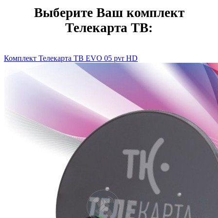
Выберите Ваш комплект
Телекарта ТВ:
Комплект Телекарта ТВ EVO 05 pvr HD