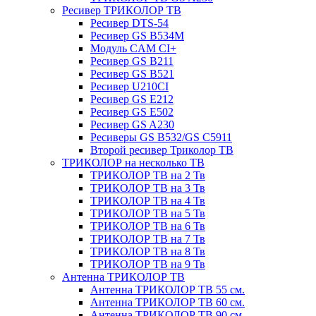
Ресивер ТРИКОЛОР ТВ
Ресивер DTS-54
Ресивер GS B534M
Модуль CAM CI+
Ресивер GS B211
Ресивер GS B521
Ресивер U210CI
Ресивер GS E212
Ресивер GS E502
Ресивер GS A230
Ресиверы GS B532/GS C5911
Второй ресивер Триколор ТВ
ТРИКОЛОР на несколько ТВ
ТРИКОЛОР ТВ на 2 Тв
ТРИКОЛОР ТВ на 3 Тв
ТРИКОЛОР ТВ на 4 Тв
ТРИКОЛОР ТВ на 5 Тв
ТРИКОЛОР ТВ на 6 Тв
ТРИКОЛОР ТВ на 7 Тв
ТРИКОЛОР ТВ на 8 Тв
ТРИКОЛОР ТВ на 9 Тв
Антенна ТРИКОЛОР ТВ
Антенна ТРИКОЛОР ТВ 55 см.
Антенна ТРИКОЛОР ТВ 60 см.
Антенна ТРИКОЛОР ТВ 90 см.