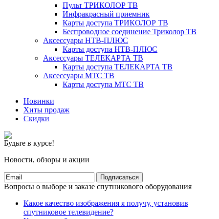
Пульт ТРИКОЛОР ТВ
Инфракрасный приемник
Карты доступа ТРИКОЛОР ТВ
Беспроводное соединение Триколор ТВ
Аксессуары НТВ-ПЛЮС
Карты доступа НТВ-ПЛЮС
Аксессуары ТЕЛЕКАРТА ТВ
Карты доступа ТЕЛЕКАРТА ТВ
Аксессуары МТС ТВ
Карты доступа МТС ТВ
Новинки
Хиты продаж
Скидки
Будьте в курсе!
Новости, обзоры и акции
Подписаться
Вопросы о выборе и заказе спутникового оборудования
Какое качество изображения я получу, установив
спутниковое телевидение?