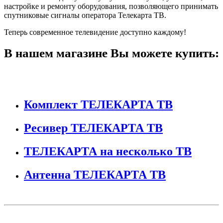
настройке и ремонту оборудования, позволяющего принимать
спутниковые сигналы оператора Телекарта ТВ.
Теперь современное телевидение доступно каждому!
В нашем магазине Вы можете купить:
Комплект ТЕЛЕКАРТА ТВ
Ресивер ТЕЛЕКАРТА ТВ
ТЕЛЕКАРТА на несколько ТВ
Антенна ТЕЛЕКАРТА ТВ