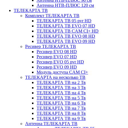
Антенна НТВ-ПЛЮС 90 см
Антенна НТВ-ПЛЮС 120 см
ТЕЛЕКАРТА ТВ
Комплект ТЕЛЕКАРТА ТВ
ТЕЛЕКАРТА ТВ 05 pvr HD
ТЕЛЕКАРТА ТВ EVO 07 HD
ТЕЛЕКАРТА ТВ CAM CI+ HD
ТЕЛЕКАРТА ТВ EVO 08 HD
ТЕЛЕКАРТА ТВ EVO 09 HD
Ресивер ТЕЛЕКАРТА ТВ
Ресивер EVO 08 HD
Ресивер EVO 07 HD
Ресивер EVO 05 pvr HD
Ресивер EVO 09 HD
Модуль доступа CAM CI+
ТЕЛЕКАРТА на несколько ТВ
ТЕЛЕКАРТА ТВ на 2 Тв
ТЕЛЕКАРТА ТВ на 3 Тв
ТЕЛЕКАРТА ТВ на 4 Тв
ТЕЛЕКАРТА ТВ на 5 Тв
ТЕЛЕКАРТА ТВ на 6 Тв
ТЕЛЕКАРТА ТВ на 7 Тв
ТЕЛЕКАРТА ТВ на 8 Тв
ТЕЛЕКАРТА ТВ на 9 Тв
Антенна ТЕЛЕКАРТА ТВ