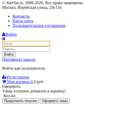
© SlavSat.ru, 2008-2026. Все права защищены.
Москва, Верейская улица, 29с134
Контакты
Карта сайта
Пользовательское соглашение
Войти
Войти
Напомнить пароль
Войти как пользователь:
Регистрация
Моя корзина
0
0
руб.
Оформить
Товар успешно добавлен в корзину!
Кол-во
Продолжить покупки
Оформить заказ