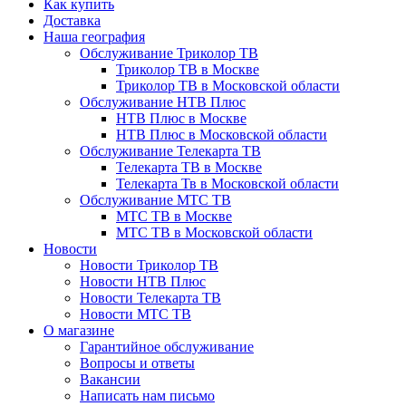
Как купить
Доставка
Наша география
Обслуживание Триколор ТВ
Триколор ТВ в Москве
Триколор ТВ в Московской области
Обслуживание НТВ Плюс
НТВ Плюс в Москве
НТВ Плюс в Московской области
Обслуживание Телекарта ТВ
Телекарта ТВ в Москве
Телекарта Тв в Московской области
Обслуживание МТС ТВ
МТС ТВ в Москве
МТС ТВ в Московской области
Новости
Новости Триколор ТВ
Новости НТВ Плюс
Новости Телекарта ТВ
Новости МТС ТВ
О магазине
Гарантийное обслуживание
Вопросы и ответы
Вакансии
Написать нам письмо