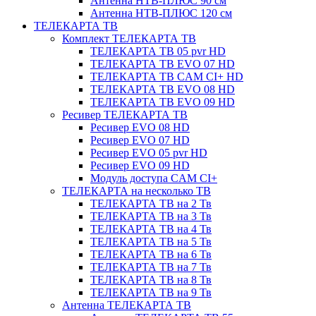
Антенна НТВ-ПЛЮС 90 см
Антенна НТВ-ПЛЮС 120 см
ТЕЛЕКАРТА ТВ
Комплект ТЕЛЕКАРТА ТВ
ТЕЛЕКАРТА ТВ 05 pvr HD
ТЕЛЕКАРТА ТВ EVO 07 HD
ТЕЛЕКАРТА ТВ CAM CI+ HD
ТЕЛЕКАРТА ТВ EVO 08 HD
ТЕЛЕКАРТА ТВ EVO 09 HD
Ресивер ТЕЛЕКАРТА ТВ
Ресивер EVO 08 HD
Ресивер EVO 07 HD
Ресивер EVO 05 pvr HD
Ресивер EVO 09 HD
Модуль доступа CAM CI+
ТЕЛЕКАРТА на несколько ТВ
ТЕЛЕКАРТА ТВ на 2 Тв
ТЕЛЕКАРТА ТВ на 3 Тв
ТЕЛЕКАРТА ТВ на 4 Тв
ТЕЛЕКАРТА ТВ на 5 Тв
ТЕЛЕКАРТА ТВ на 6 Тв
ТЕЛЕКАРТА ТВ на 7 Тв
ТЕЛЕКАРТА ТВ на 8 Тв
ТЕЛЕКАРТА ТВ на 9 Тв
Антенна ТЕЛЕКАРТА ТВ