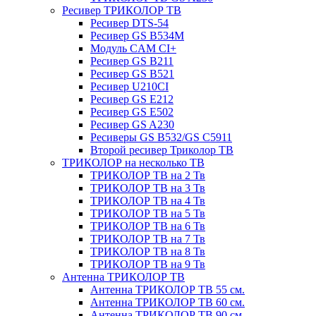
Ресивер ТРИКОЛОР ТВ
Ресивер DTS-54
Ресивер GS B534M
Модуль CAM CI+
Ресивер GS B211
Ресивер GS B521
Ресивер U210CI
Ресивер GS E212
Ресивер GS E502
Ресивер GS A230
Ресиверы GS B532/GS C5911
Второй ресивер Триколор ТВ
ТРИКОЛОР на несколько ТВ
ТРИКОЛОР ТВ на 2 Тв
ТРИКОЛОР ТВ на 3 Тв
ТРИКОЛОР ТВ на 4 Тв
ТРИКОЛОР ТВ на 5 Тв
ТРИКОЛОР ТВ на 6 Тв
ТРИКОЛОР ТВ на 7 Тв
ТРИКОЛОР ТВ на 8 Тв
ТРИКОЛОР ТВ на 9 Тв
Антенна ТРИКОЛОР ТВ
Антенна ТРИКОЛОР ТВ 55 см.
Антенна ТРИКОЛОР ТВ 60 см.
Антенна ТРИКОЛОР ТВ 90 см.