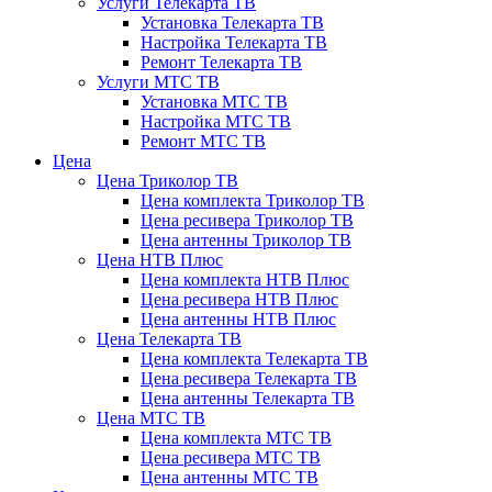
Услуги Телекарта ТВ
Установка Телекарта ТВ
Настройка Телекарта ТВ
Ремонт Телекарта ТВ
Услуги МТС ТВ
Установка МТС ТВ
Настройка МТС ТВ
Ремонт МТС ТВ
Цена
Цена Триколор ТВ
Цена комплекта Триколор ТВ
Цена ресивера Триколор ТВ
Цена антенны Триколор ТВ
Цена НТВ Плюс
Цена комплекта НТВ Плюс
Цена ресивера НТВ Плюс
Цена антенны НТВ Плюс
Цена Телекарта ТВ
Цена комплекта Телекарта ТВ
Цена ресивера Телекарта ТВ
Цена антенны Телекарта ТВ
Цена МТС ТВ
Цена комплекта МТС ТВ
Цена ресивера МТС ТВ
Цена антенны МТС ТВ