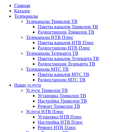
Главная
Каталог
Телеканалы
Телеканалы Триколор ТВ
Пакеты каналов Триколор ТВ
Радиостанции Триколор ТВ
Телеканалы НТВ Плюс
Пакеты каналов НТВ Плюс
Радиостанции НТВ Плюс
Телеканалы Телекарта ТВ
Пакеты каналов Телекарта ТВ
Радиостанции Телекарта ТВ
Телеканалы МТС ТВ
Пакеты каналов МТС ТВ
Радиостанции МТС ТВ
Наши услуги
Услуги Триколор ТВ
Установка Триколор ТВ
Настройка Триколор ТВ
Ремонт Триколор ТВ
Услуги НТВ Плюс
Установка НТВ Плюс
Настройка НТВ Плюс
Ремонт НТВ Плюс