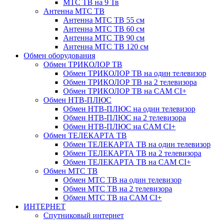
МТС ТВ на 9 Тв
Антенна МТС ТВ
Антенна МТС ТВ 55 см
Антенна МТС ТВ 60 см
Антенна МТС ТВ 90 см
Антенна МТС ТВ 120 см
Обмен оборудования
Обмен ТРИКОЛОР ТВ
Обмен ТРИКОЛОР ТВ на один телевизор
Обмен ТРИКОЛОР ТВ на 2 телевизора
Обмен ТРИКОЛОР ТВ на CAM CI+
Обмен НТВ-ПЛЮС
Обмен НТВ-ПЛЮС на один телевизор
Обмен НТВ-ПЛЮС на 2 телевизора
Обмен НТВ-ПЛЮС на CAM CI+
Обмен ТЕЛЕКАРТА ТВ
Обмен ТЕЛЕКАРТА ТВ на один телевизор
Обмен ТЕЛЕКАРТА ТВ на 2 телевизора
Обмен ТЕЛЕКАРТА ТВ на CAM CI+
Обмен МТС ТВ
Обмен МТС ТВ на один телевизор
Обмен МТС ТВ на 2 телевизора
Обмен МТС ТВ на CAM CI+
ИНТЕРНЕТ
Спутниковый интернет