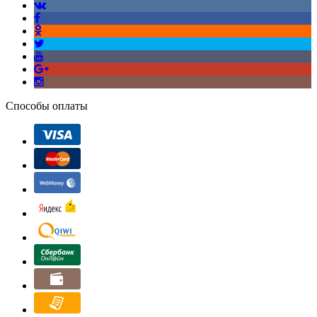
Способы оплаты