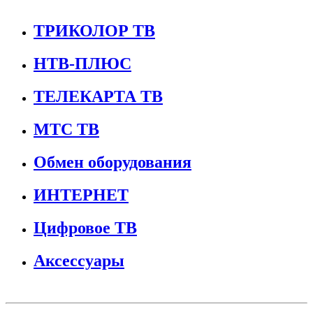
ТРИКОЛОР ТВ
НТВ-ПЛЮС
ТЕЛЕКАРТА ТВ
МТС ТВ
Обмен оборудования
ИНТЕРНЕТ
Цифровое ТВ
Аксессуары