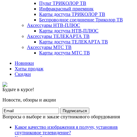
Пульт ТРИКОЛОР ТВ
Инфракрасный приемник
Карты доступа ТРИКОЛОР ТВ
Беспроводное соединение Триколор ТВ
Аксессуары НТВ-ПЛЮС
Карты доступа НТВ-ПЛЮС
Аксессуары ТЕЛЕКАРТА ТВ
Карты доступа ТЕЛЕКАРТА ТВ
Аксессуары МТС ТВ
Карты доступа МТС ТВ
Новинки
Хиты продаж
Скидки
Будьте в курсе!
Новости, обзоры и акции
Подписаться
Вопросы о выборе и заказе спутникового оборудования
Какое качество изображения я получу, установив
спутниковое телевидение?