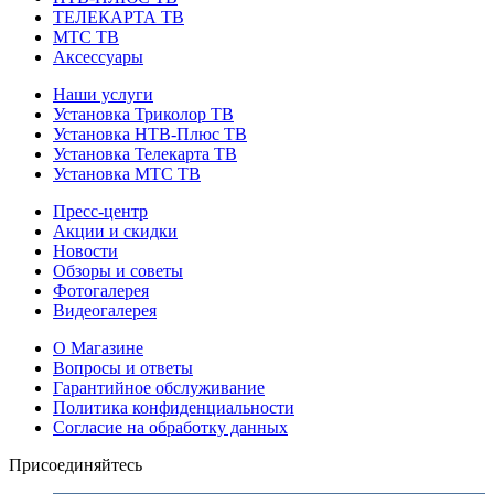
ТЕЛЕКАРТА ТВ
МТС ТВ
Аксессуары
Наши услуги
Установка Триколор ТВ
Установка НТВ-Плюс ТВ
Установка Телекарта ТВ
Установка МТС ТВ
Пресс-центр
Акции и скидки
Новости
Обзоры и советы
Фотогалерея
Видеогалерея
О Магазине
Вопросы и ответы
Гарантийное обслуживание
Политика конфиденциальности
Согласие на обработку данных
Присоединяйтесь