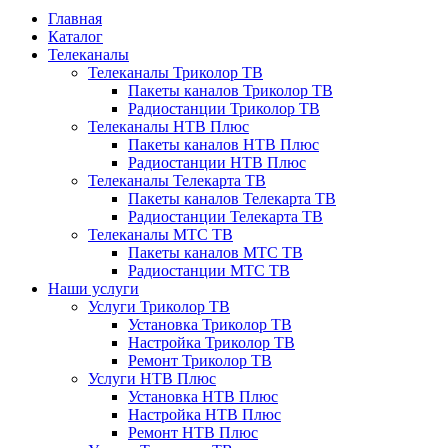
Главная
Каталог
Телеканалы
Телеканалы Триколор ТВ
Пакеты каналов Триколор ТВ
Радиостанции Триколор ТВ
Телеканалы НТВ Плюс
Пакеты каналов НТВ Плюс
Радиостанции НТВ Плюс
Телеканалы Телекарта ТВ
Пакеты каналов Телекарта ТВ
Радиостанции Телекарта ТВ
Телеканалы МТС ТВ
Пакеты каналов МТС ТВ
Радиостанции МТС ТВ
Наши услуги
Услуги Триколор ТВ
Установка Триколор ТВ
Настройка Триколор ТВ
Ремонт Триколор ТВ
Услуги НТВ Плюс
Установка НТВ Плюс
Настройка НТВ Плюс
Ремонт НТВ Плюс