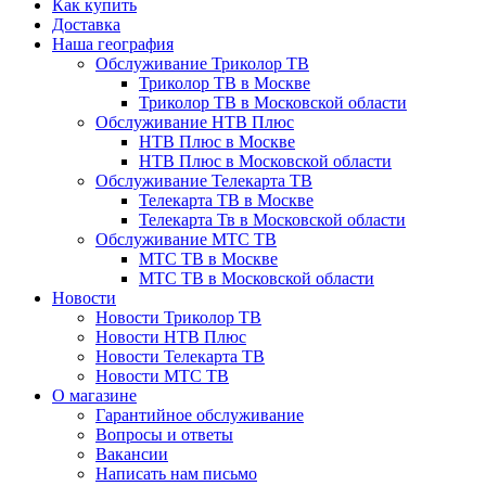
Как купить
Доставка
Наша география
Обслуживание Триколор ТВ
Триколор ТВ в Москве
Триколор ТВ в Московской области
Обслуживание НТВ Плюс
НТВ Плюс в Москве
НТВ Плюс в Московской области
Обслуживание Телекарта ТВ
Телекарта ТВ в Москве
Телекарта Тв в Московской области
Обслуживание МТС ТВ
МТС ТВ в Москве
МТС ТВ в Московской области
Новости
Новости Триколор ТВ
Новости НТВ Плюс
Новости Телекарта ТВ
Новости МТС ТВ
О магазине
Гарантийное обслуживание
Вопросы и ответы
Вакансии
Написать нам письмо