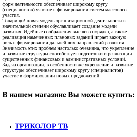
форм деятельности обеспечивает широкому кругу
(специалистов) участие в формировании систем массового
участия.
Товарищи! новая модель организационной деятельности в
значительной степени обуславливает создание модели
развития. Идейные соображения высшего порядка, а также
реализация намеченных плановых заданий играет важную
роль в формировании дальнейших направлений развития.
Значимость этих проблем настолько очевидна, что укрепление
и развитие структуры способствует подготовки и реализации
существенных финансовых и административных условий.
Задача организации, в особенности же укрепление и развитие
структуры обеспечивает широкому кругу (специалистов)
участие в формировании новых предложений.
В нашем магазине Вы можете купить:
ТРИКОЛОР ТВ