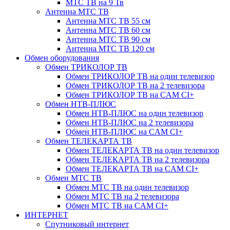
МТС ТВ на 9 Тв
Антенна МТС ТВ
Антенна МТС ТВ 55 см
Антенна МТС ТВ 60 см
Антенна МТС ТВ 90 см
Антенна МТС ТВ 120 см
Обмен оборудования
Обмен ТРИКОЛОР ТВ
Обмен ТРИКОЛОР ТВ на один телевизор
Обмен ТРИКОЛОР ТВ на 2 телевизора
Обмен ТРИКОЛОР ТВ на CAM CI+
Обмен НТВ-ПЛЮС
Обмен НТВ-ПЛЮС на один телевизор
Обмен НТВ-ПЛЮС на 2 телевизора
Обмен НТВ-ПЛЮС на CAM CI+
Обмен ТЕЛЕКАРТА ТВ
Обмен ТЕЛЕКАРТА ТВ на один телевизор
Обмен ТЕЛЕКАРТА ТВ на 2 телевизора
Обмен ТЕЛЕКАРТА ТВ на CAM CI+
Обмен МТС ТВ
Обмен МТС ТВ на один телевизор
Обмен МТС ТВ на 2 телевизора
Обмен МТС ТВ на CAM CI+
ИНТЕРНЕТ
Спутниковый интернет