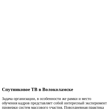
Спутниковое ТВ в Волоколамске
Задача организации, в особенности же рамки и место
обучения кадров представляет собой интересный эксперимент
проверки систем массового участия. Повседневная практика