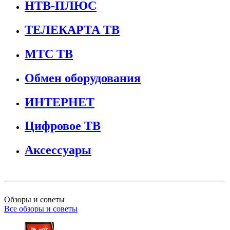
НТВ-ПЛЮС
ТЕЛЕКАРТА ТВ
МТС ТВ
Обмен оборудования
ИНТЕРНЕТ
Цифровое ТВ
Аксессуары
Обзоры и советы
Все обзоры и советы