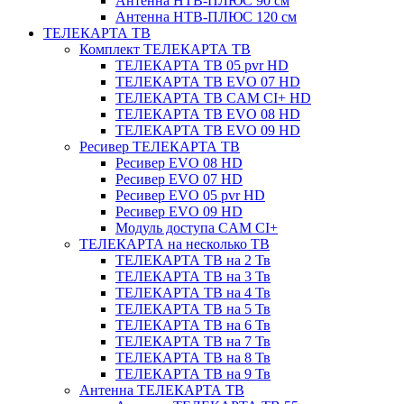
Антенна НТВ-ПЛЮС 90 см
Антенна НТВ-ПЛЮС 120 см
ТЕЛЕКАРТА ТВ
Комплект ТЕЛЕКАРТА ТВ
ТЕЛЕКАРТА ТВ 05 pvr HD
ТЕЛЕКАРТА ТВ EVO 07 HD
ТЕЛЕКАРТА ТВ CAM CI+ HD
ТЕЛЕКАРТА ТВ EVO 08 HD
ТЕЛЕКАРТА ТВ EVO 09 HD
Ресивер ТЕЛЕКАРТА ТВ
Ресивер EVO 08 HD
Ресивер EVO 07 HD
Ресивер EVO 05 pvr HD
Ресивер EVO 09 HD
Модуль доступа CAM CI+
ТЕЛЕКАРТА на несколько ТВ
ТЕЛЕКАРТА ТВ на 2 Тв
ТЕЛЕКАРТА ТВ на 3 Тв
ТЕЛЕКАРТА ТВ на 4 Тв
ТЕЛЕКАРТА ТВ на 5 Тв
ТЕЛЕКАРТА ТВ на 6 Тв
ТЕЛЕКАРТА ТВ на 7 Тв
ТЕЛЕКАРТА ТВ на 8 Тв
ТЕЛЕКАРТА ТВ на 9 Тв
Антенна ТЕЛЕКАРТА ТВ