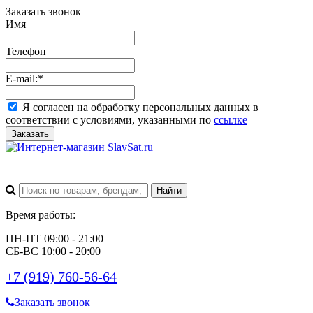
Заказать звонок
Имя
Телефон
E-mail:
*
Я согласен на обработку персональных данных в
соответствии с условиями, указанными по
ссылке
Заказать
Время работы:
ПН-ПТ 09:00 - 21:00
СБ-ВС 10:00 - 20:00
+7 (919) 760-56-64
Заказать звонок