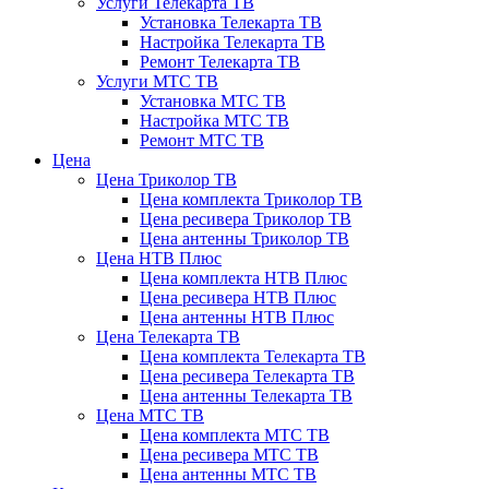
Услуги Телекарта ТВ
Установка Телекарта ТВ
Настройка Телекарта ТВ
Ремонт Телекарта ТВ
Услуги МТС ТВ
Установка МТС ТВ
Настройка МТС ТВ
Ремонт МТС ТВ
Цена
Цена Триколор ТВ
Цена комплекта Триколор ТВ
Цена ресивера Триколор ТВ
Цена антенны Триколор ТВ
Цена НТВ Плюс
Цена комплекта НТВ Плюс
Цена ресивера НТВ Плюс
Цена антенны НТВ Плюс
Цена Телекарта ТВ
Цена комплекта Телекарта ТВ
Цена ресивера Телекарта ТВ
Цена антенны Телекарта ТВ
Цена МТС ТВ
Цена комплекта МТС ТВ
Цена ресивера МТС ТВ
Цена антенны МТС ТВ