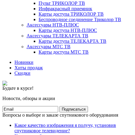
Пульт ТРИКОЛОР ТВ
Инфракрасный приемник
Карты доступа ТРИКОЛОР ТВ
Беспроводное соединение Триколор ТВ
Аксессуары НТВ-ПЛЮС
Карты доступа НТВ-ПЛЮС
Аксессуары ТЕЛЕКАРТА ТВ
Карты доступа ТЕЛЕКАРТА ТВ
Аксессуары МТС ТВ
Карты доступа МТС ТВ
Новинки
Хиты продаж
Скидки
Будьте в курсе!
Новости, обзоры и акции
Подписаться
Вопросы о выборе и заказе спутникового оборудования
Какое качество изображения я получу, установив
спутниковое телевидение?