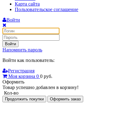
Карта сайта
Пользовательское соглашение
Войти
Войти
Напомнить пароль
Войти как пользователь:
Регистрация
Моя корзина
0
0
руб.
Оформить
Товар успешно добавлен в корзину!
Кол-во
Продолжить покупки
Оформить заказ