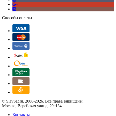
Способы оплаты
© SlavSat.ru, 2008-2026. Все права защищены.
Москва, Верейская улица, 29с134
Контакты