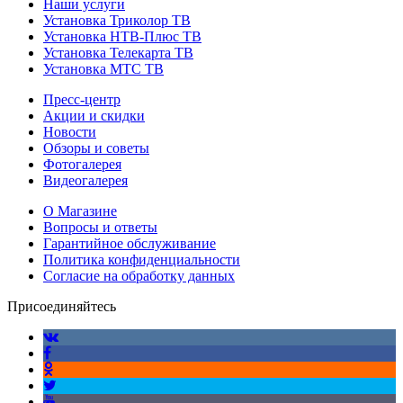
Наши услуги
Установка Триколор ТВ
Установка НТВ-Плюс ТВ
Установка Телекарта ТВ
Установка МТС ТВ
Пресс-центр
Акции и скидки
Новости
Обзоры и советы
Фотогалерея
Видеогалерея
О Магазине
Вопросы и ответы
Гарантийное обслуживание
Политика конфиденциальности
Согласие на обработку данных
Присоединяйтесь