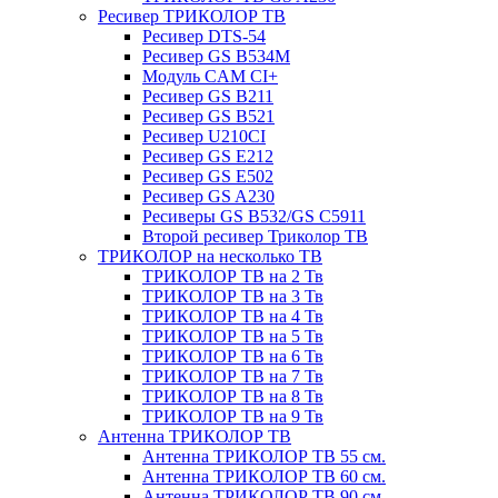
Ресивер ТРИКОЛОР ТВ
Ресивер DTS-54
Ресивер GS B534M
Модуль CAM CI+
Ресивер GS B211
Ресивер GS B521
Ресивер U210CI
Ресивер GS E212
Ресивер GS E502
Ресивер GS A230
Ресиверы GS B532/GS C5911
Второй ресивер Триколор ТВ
ТРИКОЛОР на несколько ТВ
ТРИКОЛОР ТВ на 2 Тв
ТРИКОЛОР ТВ на 3 Тв
ТРИКОЛОР ТВ на 4 Тв
ТРИКОЛОР ТВ на 5 Тв
ТРИКОЛОР ТВ на 6 Тв
ТРИКОЛОР ТВ на 7 Тв
ТРИКОЛОР ТВ на 8 Тв
ТРИКОЛОР ТВ на 9 Тв
Антенна ТРИКОЛОР ТВ
Антенна ТРИКОЛОР ТВ 55 см.
Антенна ТРИКОЛОР ТВ 60 см.
Антенна ТРИКОЛОР ТВ 90 см.