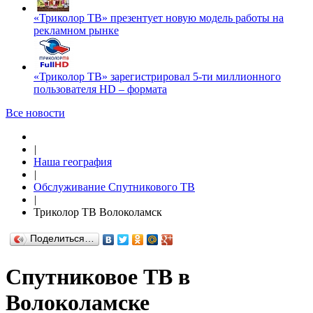
«Триколор ТВ» презентует новую модель работы на
рекламном рынке
«Триколор ТВ» зарегистрировал 5-ти миллионного
пользователя HD – формата
Все новости
|
Наша география
|
Обслуживание Спутникового ТВ
|
Триколор ТВ Волоколамск
Поделиться…
Спутниковое ТВ в
Волоколамске