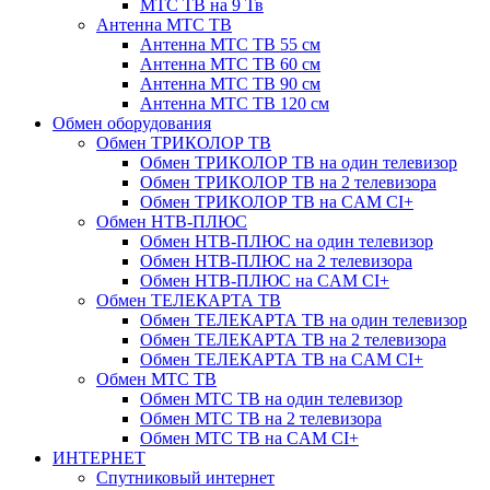
МТС ТВ на 9 Тв
Антенна МТС ТВ
Антенна МТС ТВ 55 см
Антенна МТС ТВ 60 см
Антенна МТС ТВ 90 см
Антенна МТС ТВ 120 см
Обмен оборудования
Обмен ТРИКОЛОР ТВ
Обмен ТРИКОЛОР ТВ на один телевизор
Обмен ТРИКОЛОР ТВ на 2 телевизора
Обмен ТРИКОЛОР ТВ на CAM CI+
Обмен НТВ-ПЛЮС
Обмен НТВ-ПЛЮС на один телевизор
Обмен НТВ-ПЛЮС на 2 телевизора
Обмен НТВ-ПЛЮС на CAM CI+
Обмен ТЕЛЕКАРТА ТВ
Обмен ТЕЛЕКАРТА ТВ на один телевизор
Обмен ТЕЛЕКАРТА ТВ на 2 телевизора
Обмен ТЕЛЕКАРТА ТВ на CAM CI+
Обмен МТС ТВ
Обмен МТС ТВ на один телевизор
Обмен МТС ТВ на 2 телевизора
Обмен МТС ТВ на CAM CI+
ИНТЕРНЕТ
Спутниковый интернет