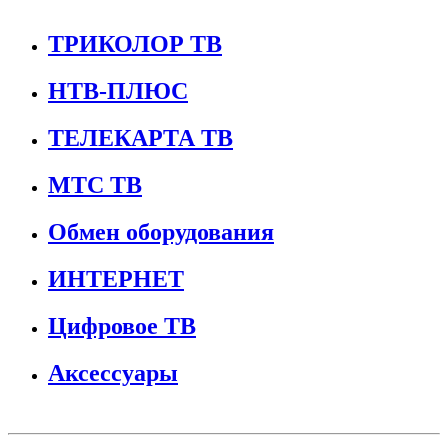
ТРИКОЛОР ТВ
НТВ-ПЛЮС
ТЕЛЕКАРТА ТВ
МТС ТВ
Обмен оборудования
ИНТЕРНЕТ
Цифровое ТВ
Аксессуары