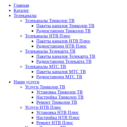
Главная
Каталог
Телеканалы
Телеканалы Триколор ТВ
Пакеты каналов Триколор ТВ
Радиостанции Триколор ТВ
Телеканалы НТВ Плюс
Пакеты каналов НТВ Плюс
Радиостанции НТВ Плюс
Телеканалы Телекарта ТВ
Пакеты каналов Телекарта ТВ
Радиостанции Телекарта ТВ
Телеканалы МТС ТВ
Пакеты каналов МТС ТВ
Радиостанции МТС ТВ
Наши услуги
Услуги Триколор ТВ
Установка Триколор ТВ
Настройка Триколор ТВ
Ремонт Триколор ТВ
Услуги НТВ Плюс
Установка НТВ Плюс
Настройка НТВ Плюс
Ремонт НТВ Плюс