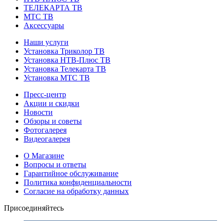
ТЕЛЕКАРТА ТВ
МТС ТВ
Аксессуары
Наши услуги
Установка Триколор ТВ
Установка НТВ-Плюс ТВ
Установка Телекарта ТВ
Установка МТС ТВ
Пресс-центр
Акции и скидки
Новости
Обзоры и советы
Фотогалерея
Видеогалерея
О Магазине
Вопросы и ответы
Гарантийное обслуживание
Политика конфиденциальности
Согласие на обработку данных
Присоединяйтесь