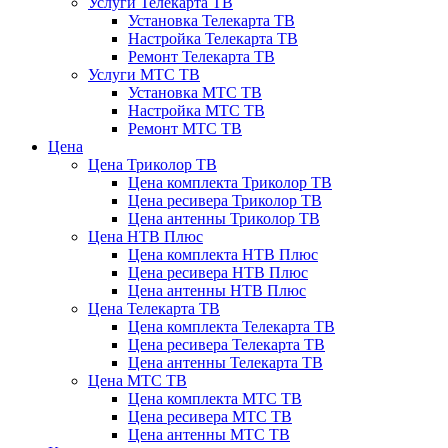
Услуги Телекарта ТВ
Установка Телекарта ТВ
Настройка Телекарта ТВ
Ремонт Телекарта ТВ
Услуги МТС ТВ
Установка МТС ТВ
Настройка МТС ТВ
Ремонт МТС ТВ
Цена
Цена Триколор ТВ
Цена комплекта Триколор ТВ
Цена ресивера Триколор ТВ
Цена антенны Триколор ТВ
Цена НТВ Плюс
Цена комплекта НТВ Плюс
Цена ресивера НТВ Плюс
Цена антенны НТВ Плюс
Цена Телекарта ТВ
Цена комплекта Телекарта ТВ
Цена ресивера Телекарта ТВ
Цена антенны Телекарта ТВ
Цена МТС ТВ
Цена комплекта МТС ТВ
Цена ресивера МТС ТВ
Цена антенны МТС ТВ