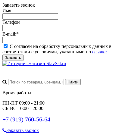
Заказать звонок
Имя
Телефон
E-mail:
*
Я согласен на обработку персональных данных в
соответствии с условиями, указанными по
ссылке
Заказать
Время работы:
ПН-ПТ 09:00 - 21:00
СБ-ВС 10:00 - 20:00
+7 (919) 760-56-64
Заказать звонок