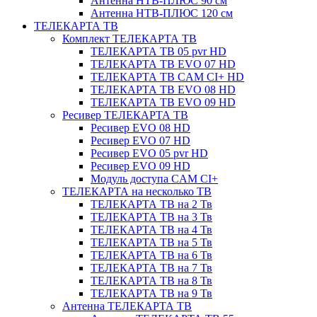
Антенна НТВ-ПЛЮС 90 см
Антенна НТВ-ПЛЮС 120 см
ТЕЛЕКАРТА ТВ
Комплект ТЕЛЕКАРТА ТВ
ТЕЛЕКАРТА ТВ 05 pvr HD
ТЕЛЕКАРТА ТВ EVO 07 HD
ТЕЛЕКАРТА ТВ CAM CI+ HD
ТЕЛЕКАРТА ТВ EVO 08 HD
ТЕЛЕКАРТА ТВ EVO 09 HD
Ресивер ТЕЛЕКАРТА ТВ
Ресивер EVO 08 HD
Ресивер EVO 07 HD
Ресивер EVO 05 pvr HD
Ресивер EVO 09 HD
Модуль доступа CAM CI+
ТЕЛЕКАРТА на несколько ТВ
ТЕЛЕКАРТА ТВ на 2 Тв
ТЕЛЕКАРТА ТВ на 3 Тв
ТЕЛЕКАРТА ТВ на 4 Тв
ТЕЛЕКАРТА ТВ на 5 Тв
ТЕЛЕКАРТА ТВ на 6 Тв
ТЕЛЕКАРТА ТВ на 7 Тв
ТЕЛЕКАРТА ТВ на 8 Тв
ТЕЛЕКАРТА ТВ на 9 Тв
Антенна ТЕЛЕКАРТА ТВ