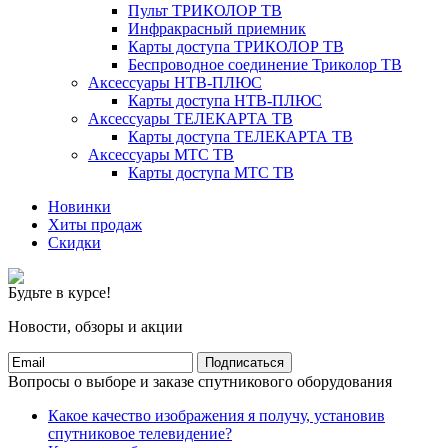
Пульт ТРИКОЛОР ТВ
Инфракрасный приемник
Карты доступа ТРИКОЛОР ТВ
Беспроводное соединение Триколор ТВ
Аксессуары НТВ-ПЛЮС
Карты доступа НТВ-ПЛЮС
Аксессуары ТЕЛЕКАРТА ТВ
Карты доступа ТЕЛЕКАРТА ТВ
Аксессуары МТС ТВ
Карты доступа МТС ТВ
Новинки
Хиты продаж
Скидки
Будьте в курсе!
Новости, обзоры и акции
Подписаться
Вопросы о выборе и заказе спутникового оборудования
Какое качество изображения я получу, установив
спутниковое телевидение?