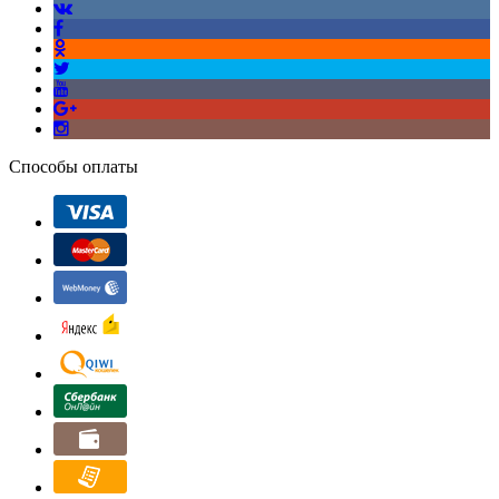
Способы оплаты