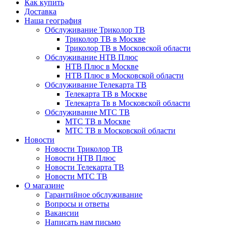
Как купить
Доставка
Наша география
Обслуживание Триколор ТВ
Триколор ТВ в Москве
Триколор ТВ в Московской области
Обслуживание НТВ Плюс
НТВ Плюс в Москве
НТВ Плюс в Московской области
Обслуживание Телекарта ТВ
Телекарта ТВ в Москве
Телекарта Тв в Московской области
Обслуживание МТС ТВ
МТС ТВ в Москве
МТС ТВ в Московской области
Новости
Новости Триколор ТВ
Новости НТВ Плюс
Новости Телекарта ТВ
Новости МТС ТВ
О магазине
Гарантийное обслуживание
Вопросы и ответы
Вакансии
Написать нам письмо