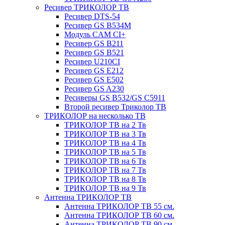
Ресивер ТРИКОЛОР ТВ
Ресивер DTS-54
Ресивер GS B534M
Модуль CAM CI+
Ресивер GS B211
Ресивер GS B521
Ресивер U210CI
Ресивер GS E212
Ресивер GS E502
Ресивер GS A230
Ресиверы GS B532/GS C5911
Второй ресивер Триколор ТВ
ТРИКОЛОР на несколько ТВ
ТРИКОЛОР ТВ на 2 Тв
ТРИКОЛОР ТВ на 3 Тв
ТРИКОЛОР ТВ на 4 Тв
ТРИКОЛОР ТВ на 5 Тв
ТРИКОЛОР ТВ на 6 Тв
ТРИКОЛОР ТВ на 7 Тв
ТРИКОЛОР ТВ на 8 Тв
ТРИКОЛОР ТВ на 9 Тв
Антенна ТРИКОЛОР ТВ
Антенна ТРИКОЛОР ТВ 55 см.
Антенна ТРИКОЛОР ТВ 60 см.
Антенна ТРИКОЛОР ТВ 90 см.