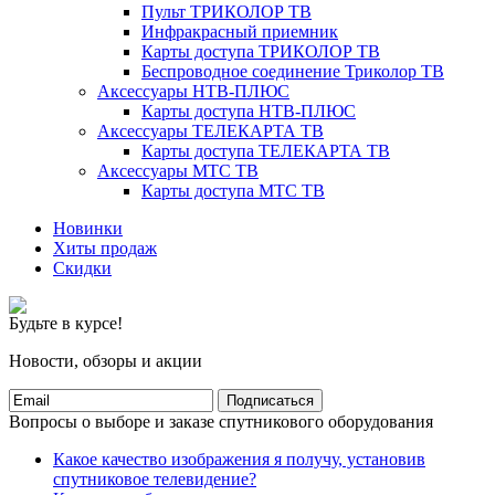
Пульт ТРИКОЛОР ТВ
Инфракрасный приемник
Карты доступа ТРИКОЛОР ТВ
Беспроводное соединение Триколор ТВ
Аксессуары НТВ-ПЛЮС
Карты доступа НТВ-ПЛЮС
Аксессуары ТЕЛЕКАРТА ТВ
Карты доступа ТЕЛЕКАРТА ТВ
Аксессуары МТС ТВ
Карты доступа МТС ТВ
Новинки
Хиты продаж
Скидки
Будьте в курсе!
Новости, обзоры и акции
Подписаться
Вопросы о выборе и заказе спутникового оборудования
Какое качество изображения я получу, установив
спутниковое телевидение?