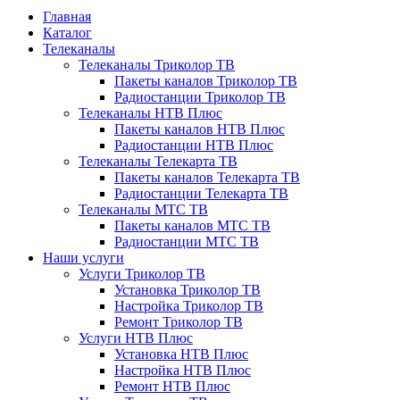
Главная
Каталог
Телеканалы
Телеканалы Триколор ТВ
Пакеты каналов Триколор ТВ
Радиостанции Триколор ТВ
Телеканалы НТВ Плюс
Пакеты каналов НТВ Плюс
Радиостанции НТВ Плюс
Телеканалы Телекарта ТВ
Пакеты каналов Телекарта ТВ
Радиостанции Телекарта ТВ
Телеканалы МТС ТВ
Пакеты каналов МТС ТВ
Радиостанции МТС ТВ
Наши услуги
Услуги Триколор ТВ
Установка Триколор ТВ
Настройка Триколор ТВ
Ремонт Триколор ТВ
Услуги НТВ Плюс
Установка НТВ Плюс
Настройка НТВ Плюс
Ремонт НТВ Плюс