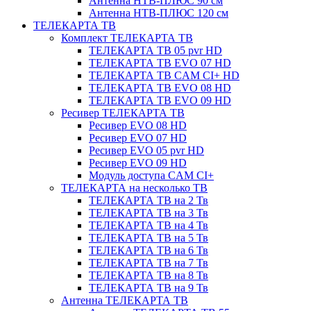
Антенна НТВ-ПЛЮС 90 см
Антенна НТВ-ПЛЮС 120 см
ТЕЛЕКАРТА ТВ
Комплект ТЕЛЕКАРТА ТВ
ТЕЛЕКАРТА ТВ 05 pvr HD
ТЕЛЕКАРТА ТВ EVO 07 HD
ТЕЛЕКАРТА ТВ CAM CI+ HD
ТЕЛЕКАРТА ТВ EVO 08 HD
ТЕЛЕКАРТА ТВ EVO 09 HD
Ресивер ТЕЛЕКАРТА ТВ
Ресивер EVO 08 HD
Ресивер EVO 07 HD
Ресивер EVO 05 pvr HD
Ресивер EVO 09 HD
Модуль доступа CAM CI+
ТЕЛЕКАРТА на несколько ТВ
ТЕЛЕКАРТА ТВ на 2 Тв
ТЕЛЕКАРТА ТВ на 3 Тв
ТЕЛЕКАРТА ТВ на 4 Тв
ТЕЛЕКАРТА ТВ на 5 Тв
ТЕЛЕКАРТА ТВ на 6 Тв
ТЕЛЕКАРТА ТВ на 7 Тв
ТЕЛЕКАРТА ТВ на 8 Тв
ТЕЛЕКАРТА ТВ на 9 Тв
Антенна ТЕЛЕКАРТА ТВ