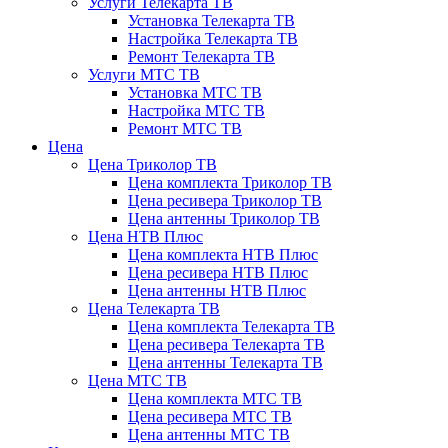
Услуги Телекарта ТВ
Установка Телекарта ТВ
Настройка Телекарта ТВ
Ремонт Телекарта ТВ
Услуги МТС ТВ
Установка МТС ТВ
Настройка МТС ТВ
Ремонт МТС ТВ
Цена
Цена Триколор ТВ
Цена комплекта Триколор ТВ
Цена ресивера Триколор ТВ
Цена антенны Триколор ТВ
Цена НТВ Плюс
Цена комплекта НТВ Плюс
Цена ресивера НТВ Плюс
Цена антенны НТВ Плюс
Цена Телекарта ТВ
Цена комплекта Телекарта ТВ
Цена ресивера Телекарта ТВ
Цена антенны Телекарта ТВ
Цена МТС ТВ
Цена комплекта МТС ТВ
Цена ресивера МТС ТВ
Цена антенны МТС ТВ