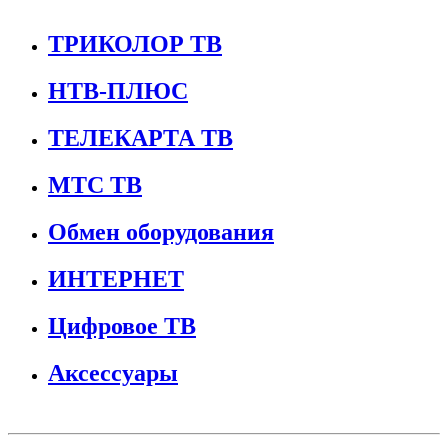
ТРИКОЛОР ТВ
НТВ-ПЛЮС
ТЕЛЕКАРТА ТВ
МТС ТВ
Обмен оборудования
ИНТЕРНЕТ
Цифровое ТВ
Аксессуары