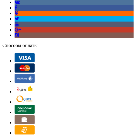
Способы оплаты