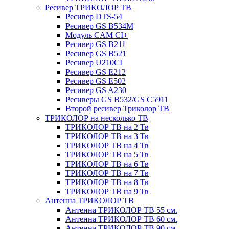
Ресивер ТРИКОЛОР ТВ
Ресивер DTS-54
Ресивер GS B534M
Модуль CAM CI+
Ресивер GS B211
Ресивер GS B521
Ресивер U210CI
Ресивер GS E212
Ресивер GS E502
Ресивер GS A230
Ресиверы GS B532/GS C5911
Второй ресивер Триколор ТВ
ТРИКОЛОР на несколько ТВ
ТРИКОЛОР ТВ на 2 Тв
ТРИКОЛОР ТВ на 3 Тв
ТРИКОЛОР ТВ на 4 Тв
ТРИКОЛОР ТВ на 5 Тв
ТРИКОЛОР ТВ на 6 Тв
ТРИКОЛОР ТВ на 7 Тв
ТРИКОЛОР ТВ на 8 Тв
ТРИКОЛОР ТВ на 9 Тв
Антенна ТРИКОЛОР ТВ
Антенна ТРИКОЛОР ТВ 55 см.
Антенна ТРИКОЛОР ТВ 60 см.
Антенна ТРИКОЛОР ТВ 90 см.