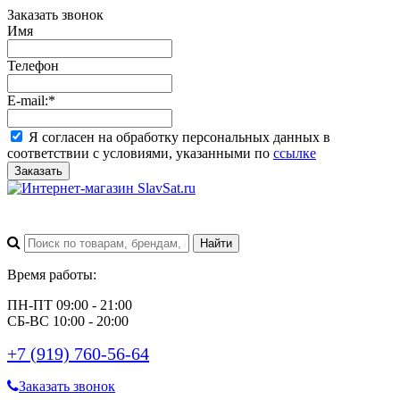
Заказать звонок
Имя
Телефон
E-mail:
*
Я согласен на обработку персональных данных в
соответствии с условиями, указанными по
ссылке
Заказать
Время работы:
ПН-ПТ 09:00 - 21:00
СБ-ВС 10:00 - 20:00
+7 (919) 760-56-64
Заказать звонок