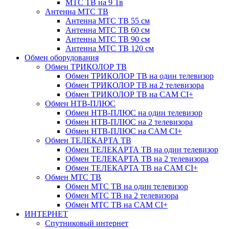
МТС ТВ на 9 Тв
Антенна МТС ТВ
Антенна МТС ТВ 55 см
Антенна МТС ТВ 60 см
Антенна МТС ТВ 90 см
Антенна МТС ТВ 120 см
Обмен оборудования
Обмен ТРИКОЛОР ТВ
Обмен ТРИКОЛОР ТВ на один телевизор
Обмен ТРИКОЛОР ТВ на 2 телевизора
Обмен ТРИКОЛОР ТВ на CAM CI+
Обмен НТВ-ПЛЮС
Обмен НТВ-ПЛЮС на один телевизор
Обмен НТВ-ПЛЮС на 2 телевизора
Обмен НТВ-ПЛЮС на CAM CI+
Обмен ТЕЛЕКАРТА ТВ
Обмен ТЕЛЕКАРТА ТВ на один телевизор
Обмен ТЕЛЕКАРТА ТВ на 2 телевизора
Обмен ТЕЛЕКАРТА ТВ на CAM CI+
Обмен МТС ТВ
Обмен МТС ТВ на один телевизор
Обмен МТС ТВ на 2 телевизора
Обмен МТС ТВ на CAM CI+
ИНТЕРНЕТ
Спутниковый интернет