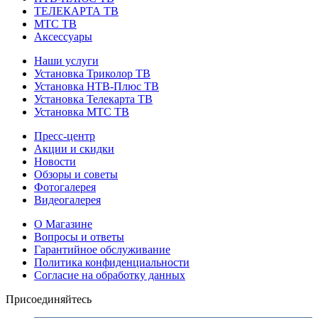
ТЕЛЕКАРТА ТВ
МТС ТВ
Аксессуары
Наши услуги
Установка Триколор ТВ
Установка НТВ-Плюс ТВ
Установка Телекарта ТВ
Установка МТС ТВ
Пресс-центр
Акции и скидки
Новости
Обзоры и советы
Фотогалерея
Видеогалерея
О Магазине
Вопросы и ответы
Гарантийное обслуживание
Политика конфиденциальности
Согласие на обработку данных
Присоединяйтесь