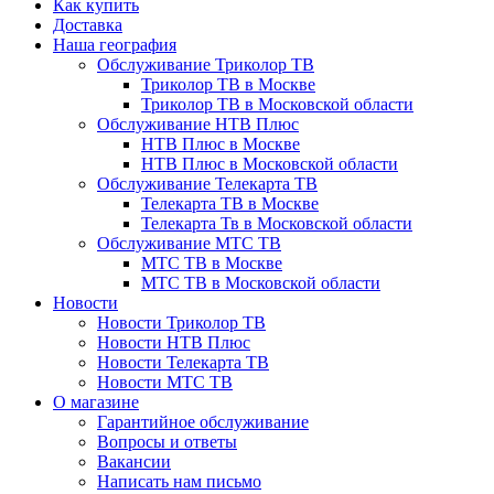
Как купить
Доставка
Наша география
Обслуживание Триколор ТВ
Триколор ТВ в Москве
Триколор ТВ в Московской области
Обслуживание НТВ Плюс
НТВ Плюс в Москве
НТВ Плюс в Московской области
Обслуживание Телекарта ТВ
Телекарта ТВ в Москве
Телекарта Тв в Московской области
Обслуживание МТС ТВ
МТС ТВ в Москве
МТС ТВ в Московской области
Новости
Новости Триколор ТВ
Новости НТВ Плюс
Новости Телекарта ТВ
Новости МТС ТВ
О магазине
Гарантийное обслуживание
Вопросы и ответы
Вакансии
Написать нам письмо