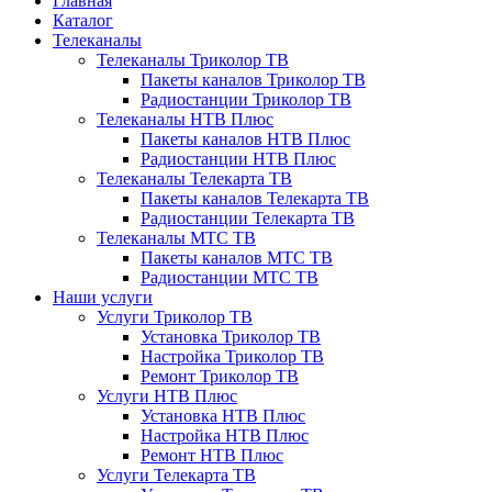
Главная
Каталог
Телеканалы
Телеканалы Триколор ТВ
Пакеты каналов Триколор ТВ
Радиостанции Триколор ТВ
Телеканалы НТВ Плюс
Пакеты каналов НТВ Плюс
Радиостанции НТВ Плюс
Телеканалы Телекарта ТВ
Пакеты каналов Телекарта ТВ
Радиостанции Телекарта ТВ
Телеканалы МТС ТВ
Пакеты каналов МТС ТВ
Радиостанции МТС ТВ
Наши услуги
Услуги Триколор ТВ
Установка Триколор ТВ
Настройка Триколор ТВ
Ремонт Триколор ТВ
Услуги НТВ Плюс
Установка НТВ Плюс
Настройка НТВ Плюс
Ремонт НТВ Плюс
Услуги Телекарта ТВ