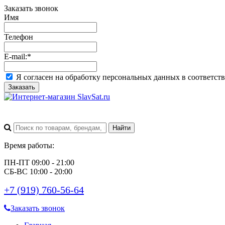
Заказать звонок
Имя
Телефон
E-mail:
*
Я согласен на обработку персональных данных в соответст
Заказать
Время работы:
ПН-ПТ 09:00 - 21:00
СБ-ВС 10:00 - 20:00
+7 (919) 760-56-64
Заказать звонок