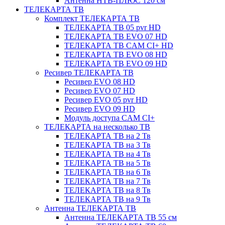
Антенна НТВ-ПЛЮС 120 см
ТЕЛЕКАРТА ТВ
Комплект ТЕЛЕКАРТА ТВ
ТЕЛЕКАРТА ТВ 05 pvr HD
ТЕЛЕКАРТА ТВ EVO 07 HD
ТЕЛЕКАРТА ТВ CAM CI+ HD
ТЕЛЕКАРТА ТВ EVO 08 HD
ТЕЛЕКАРТА ТВ EVO 09 HD
Ресивер ТЕЛЕКАРТА ТВ
Ресивер EVO 08 HD
Ресивер EVO 07 HD
Ресивер EVO 05 pvr HD
Ресивер EVO 09 HD
Модуль доступа CAM CI+
ТЕЛЕКАРТА на несколько ТВ
ТЕЛЕКАРТА ТВ на 2 Тв
ТЕЛЕКАРТА ТВ на 3 Тв
ТЕЛЕКАРТА ТВ на 4 Тв
ТЕЛЕКАРТА ТВ на 5 Тв
ТЕЛЕКАРТА ТВ на 6 Тв
ТЕЛЕКАРТА ТВ на 7 Тв
ТЕЛЕКАРТА ТВ на 8 Тв
ТЕЛЕКАРТА ТВ на 9 Тв
Антенна ТЕЛЕКАРТА ТВ
Антенна ТЕЛЕКАРТА ТВ 55 см