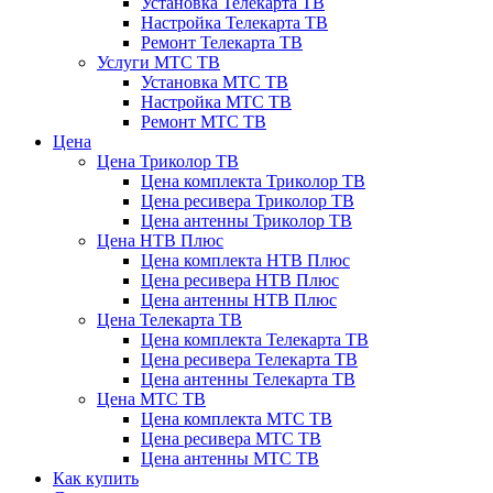
Установка Телекарта ТВ
Настройка Телекарта ТВ
Ремонт Телекарта ТВ
Услуги МТС ТВ
Установка МТС ТВ
Настройка МТС ТВ
Ремонт МТС ТВ
Цена
Цена Триколор ТВ
Цена комплекта Триколор ТВ
Цена ресивера Триколор ТВ
Цена антенны Триколор ТВ
Цена НТВ Плюс
Цена комплекта НТВ Плюс
Цена ресивера НТВ Плюс
Цена антенны НТВ Плюс
Цена Телекарта ТВ
Цена комплекта Телекарта ТВ
Цена ресивера Телекарта ТВ
Цена антенны Телекарта ТВ
Цена МТС ТВ
Цена комплекта МТС ТВ
Цена ресивера МТС ТВ
Цена антенны МТС ТВ
Как купить