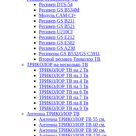
Ресивер DTS-54
Ресивер GS B534M
Модуль CAM CI+
Ресивер GS B211
Ресивер GS B521
Ресивер U210CI
Ресивер GS E212
Ресивер GS E502
Ресивер GS A230
Ресиверы GS B532/GS C5911
Второй ресивер Триколор ТВ
ТРИКОЛОР на несколько ТВ
ТРИКОЛОР ТВ на 2 Тв
ТРИКОЛОР ТВ на 3 Тв
ТРИКОЛОР ТВ на 4 Тв
ТРИКОЛОР ТВ на 5 Тв
ТРИКОЛОР ТВ на 6 Тв
ТРИКОЛОР ТВ на 7 Тв
ТРИКОЛОР ТВ на 8 Тв
ТРИКОЛОР ТВ на 9 Тв
Антенна ТРИКОЛОР ТВ
Антенна ТРИКОЛОР ТВ 55 см.
Антенна ТРИКОЛОР ТВ 60 см.
Антенна ТРИКОЛОР ТВ 90 см.
Антенна ТРИКОЛОР ТВ 120 см.