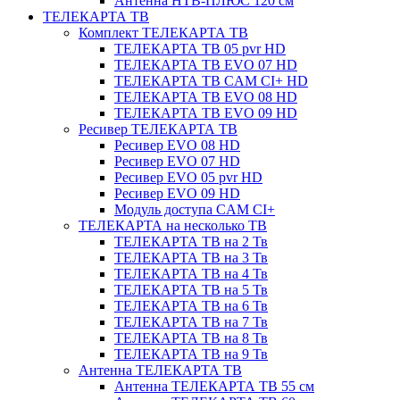
Антенна НТВ-ПЛЮС 120 см
ТЕЛЕКАРТА ТВ
Комплект ТЕЛЕКАРТА ТВ
ТЕЛЕКАРТА ТВ 05 pvr HD
ТЕЛЕКАРТА ТВ EVO 07 HD
ТЕЛЕКАРТА ТВ CAM CI+ HD
ТЕЛЕКАРТА ТВ EVO 08 HD
ТЕЛЕКАРТА ТВ EVO 09 HD
Ресивер ТЕЛЕКАРТА ТВ
Ресивер EVO 08 HD
Ресивер EVO 07 HD
Ресивер EVO 05 pvr HD
Ресивер EVO 09 HD
Модуль доступа CAM CI+
ТЕЛЕКАРТА на несколько ТВ
ТЕЛЕКАРТА ТВ на 2 Тв
ТЕЛЕКАРТА ТВ на 3 Тв
ТЕЛЕКАРТА ТВ на 4 Тв
ТЕЛЕКАРТА ТВ на 5 Тв
ТЕЛЕКАРТА ТВ на 6 Тв
ТЕЛЕКАРТА ТВ на 7 Тв
ТЕЛЕКАРТА ТВ на 8 Тв
ТЕЛЕКАРТА ТВ на 9 Тв
Антенна ТЕЛЕКАРТА ТВ
Антенна ТЕЛЕКАРТА ТВ 55 см