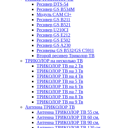
Ресивер DTS-54
Ресивер GS B534M
Модуль CAM CI+
Ресивер GS B211
Ресивер GS B521
Ресивер U210CI
Ресивер GS E212
Ресивер GS E502
Ресивер GS A230
Ресиверы GS B532/GS C5911
Второй ресивер Триколор ТВ
ТРИКОЛОР на несколько ТВ
ТРИКОЛОР ТВ на 2 Тв
ТРИКОЛОР ТВ на 3 Тв
ТРИКОЛОР ТВ на 4 Тв
ТРИКОЛОР ТВ на 5 Тв
ТРИКОЛОР ТВ на 6 Тв
ТРИКОЛОР ТВ на 7 Тв
ТРИКОЛОР ТВ на 8 Тв
ТРИКОЛОР ТВ на 9 Тв
Антенна ТРИКОЛОР ТВ
Антенна ТРИКОЛОР ТВ 55 см.
Антенна ТРИКОЛОР ТВ 60 см.
Антенна ТРИКОЛОР ТВ 90 см.
Антенна ТРИКОЛОР ТВ 120 см.