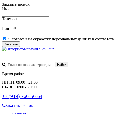
Заказать звонок
Имя
Телефон
E-mail:
*
Я согласен на обработку персональных данных в соответст
Заказать
Время работы:
ПН-ПТ 09:00 - 21:00
СБ-ВС 10:00 - 20:00
+7 (919) 760-56-64
Заказать звонок