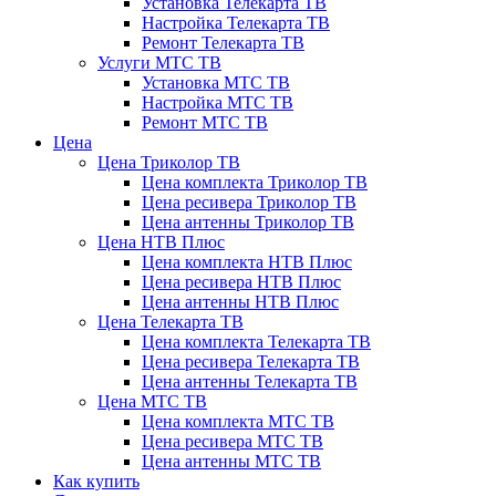
Установка Телекарта ТВ
Настройка Телекарта ТВ
Ремонт Телекарта ТВ
Услуги МТС ТВ
Установка МТС ТВ
Настройка МТС ТВ
Ремонт МТС ТВ
Цена
Цена Триколор ТВ
Цена комплекта Триколор ТВ
Цена ресивера Триколор ТВ
Цена антенны Триколор ТВ
Цена НТВ Плюс
Цена комплекта НТВ Плюс
Цена ресивера НТВ Плюс
Цена антенны НТВ Плюс
Цена Телекарта ТВ
Цена комплекта Телекарта ТВ
Цена ресивера Телекарта ТВ
Цена антенны Телекарта ТВ
Цена МТС ТВ
Цена комплекта МТС ТВ
Цена ресивера МТС ТВ
Цена антенны МТС ТВ
Как купить