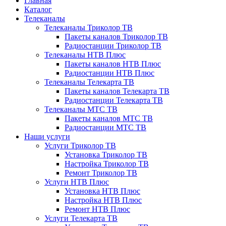
Главная
Каталог
Телеканалы
Телеканалы Триколор ТВ
Пакеты каналов Триколор ТВ
Радиостанции Триколор ТВ
Телеканалы НТВ Плюс
Пакеты каналов НТВ Плюс
Радиостанции НТВ Плюс
Телеканалы Телекарта ТВ
Пакеты каналов Телекарта ТВ
Радиостанции Телекарта ТВ
Телеканалы МТС ТВ
Пакеты каналов МТС ТВ
Радиостанции МТС ТВ
Наши услуги
Услуги Триколор ТВ
Установка Триколор ТВ
Настройка Триколор ТВ
Ремонт Триколор ТВ
Услуги НТВ Плюс
Установка НТВ Плюс
Настройка НТВ Плюс
Ремонт НТВ Плюс
Услуги Телекарта ТВ