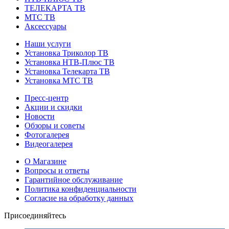
ТЕЛЕКАРТА ТВ
МТС ТВ
Аксессуары
Наши услуги
Установка Триколор ТВ
Установка НТВ-Плюс ТВ
Установка Телекарта ТВ
Установка МТС ТВ
Пресс-центр
Акции и скидки
Новости
Обзоры и советы
Фотогалерея
Видеогалерея
О Магазине
Вопросы и ответы
Гарантийное обслуживание
Политика конфиденциальности
Согласие на обработку данных
Присоединяйтесь