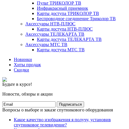
Пульт ТРИКОЛОР ТВ
Инфракрасный приемник
Карты доступа ТРИКОЛОР ТВ
Беспроводное соединение Триколор ТВ
Аксессуары НТВ-ПЛЮС
Карты доступа НТВ-ПЛЮС
Аксессуары ТЕЛЕКАРТА ТВ
Карты доступа ТЕЛЕКАРТА ТВ
Аксессуары МТС ТВ
Карты доступа МТС ТВ
Новинки
Хиты продаж
Скидки
Будьте в курсе!
Новости, обзоры и акции
Подписаться
Вопросы о выборе и заказе спутникового оборудования
Какое качество изображения я получу, установив
спутниковое телевидение?