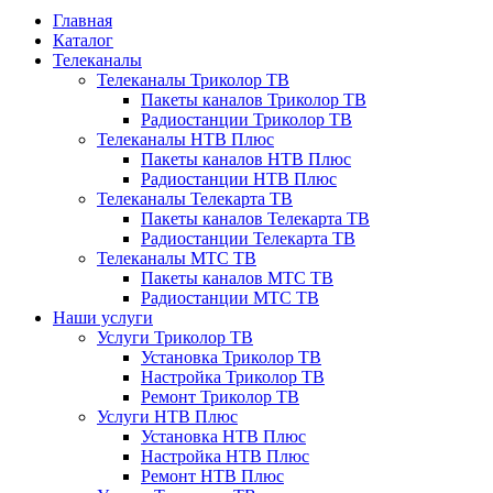
Главная
Каталог
Телеканалы
Телеканалы Триколор ТВ
Пакеты каналов Триколор ТВ
Радиостанции Триколор ТВ
Телеканалы НТВ Плюс
Пакеты каналов НТВ Плюс
Радиостанции НТВ Плюс
Телеканалы Телекарта ТВ
Пакеты каналов Телекарта ТВ
Радиостанции Телекарта ТВ
Телеканалы МТС ТВ
Пакеты каналов МТС ТВ
Радиостанции МТС ТВ
Наши услуги
Услуги Триколор ТВ
Установка Триколор ТВ
Настройка Триколор ТВ
Ремонт Триколор ТВ
Услуги НТВ Плюс
Установка НТВ Плюс
Настройка НТВ Плюс
Ремонт НТВ Плюс