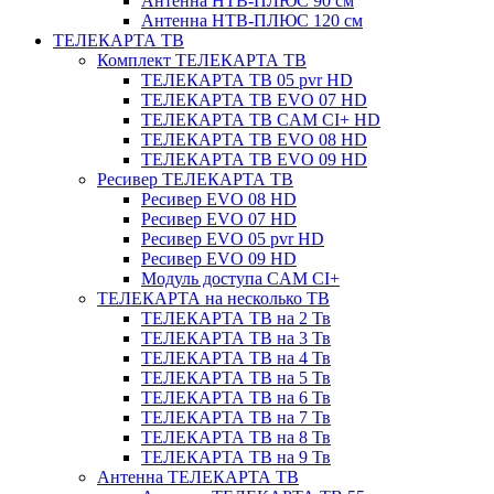
Антенна НТВ-ПЛЮС 90 см
Антенна НТВ-ПЛЮС 120 см
ТЕЛЕКАРТА ТВ
Комплект ТЕЛЕКАРТА ТВ
ТЕЛЕКАРТА ТВ 05 pvr HD
ТЕЛЕКАРТА ТВ EVO 07 HD
ТЕЛЕКАРТА ТВ CAM CI+ HD
ТЕЛЕКАРТА ТВ EVO 08 HD
ТЕЛЕКАРТА ТВ EVO 09 HD
Ресивер ТЕЛЕКАРТА ТВ
Ресивер EVO 08 HD
Ресивер EVO 07 HD
Ресивер EVO 05 pvr HD
Ресивер EVO 09 HD
Модуль доступа CAM CI+
ТЕЛЕКАРТА на несколько ТВ
ТЕЛЕКАРТА ТВ на 2 Тв
ТЕЛЕКАРТА ТВ на 3 Тв
ТЕЛЕКАРТА ТВ на 4 Тв
ТЕЛЕКАРТА ТВ на 5 Тв
ТЕЛЕКАРТА ТВ на 6 Тв
ТЕЛЕКАРТА ТВ на 7 Тв
ТЕЛЕКАРТА ТВ на 8 Тв
ТЕЛЕКАРТА ТВ на 9 Тв
Антенна ТЕЛЕКАРТА ТВ