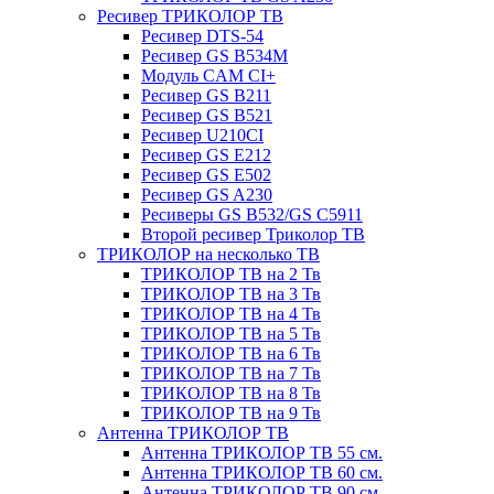
Ресивер ТРИКОЛОР ТВ
Ресивер DTS-54
Ресивер GS B534M
Модуль CAM CI+
Ресивер GS B211
Ресивер GS B521
Ресивер U210CI
Ресивер GS E212
Ресивер GS E502
Ресивер GS A230
Ресиверы GS B532/GS C5911
Второй ресивер Триколор ТВ
ТРИКОЛОР на несколько ТВ
ТРИКОЛОР ТВ на 2 Тв
ТРИКОЛОР ТВ на 3 Тв
ТРИКОЛОР ТВ на 4 Тв
ТРИКОЛОР ТВ на 5 Тв
ТРИКОЛОР ТВ на 6 Тв
ТРИКОЛОР ТВ на 7 Тв
ТРИКОЛОР ТВ на 8 Тв
ТРИКОЛОР ТВ на 9 Тв
Антенна ТРИКОЛОР ТВ
Антенна ТРИКОЛОР ТВ 55 см.
Антенна ТРИКОЛОР ТВ 60 см.
Антенна ТРИКОЛОР ТВ 90 см.