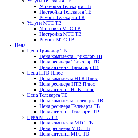
Услуги Телекарта ТВ
Установка Телекарта ТВ
Настройка Телекарта ТВ
Ремонт Телекарта ТВ
Услуги МТС ТВ
Установка МТС ТВ
Настройка МТС ТВ
Ремонт МТС ТВ
Цена
Цена Триколор ТВ
Цена комплекта Триколор ТВ
Цена ресивера Триколор ТВ
Цена антенны Триколор ТВ
Цена НТВ Плюс
Цена комплекта НТВ Плюс
Цена ресивера НТВ Плюс
Цена антенны НТВ Плюс
Цена Телекарта ТВ
Цена комплекта Телекарта ТВ
Цена ресивера Телекарта ТВ
Цена антенны Телекарта ТВ
Цена МТС ТВ
Цена комплекта МТС ТВ
Цена ресивера МТС ТВ
Цена антенны МТС ТВ