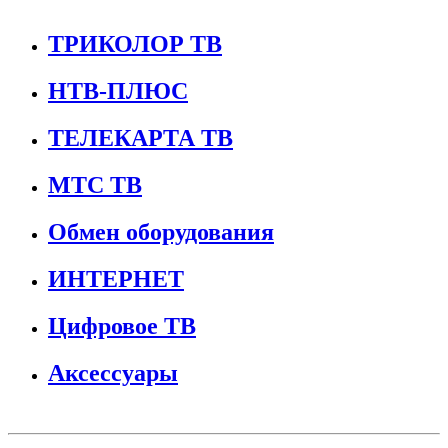
ТРИКОЛОР ТВ
НТВ-ПЛЮС
ТЕЛЕКАРТА ТВ
МТС ТВ
Обмен оборудования
ИНТЕРНЕТ
Цифровое ТВ
Аксессуары