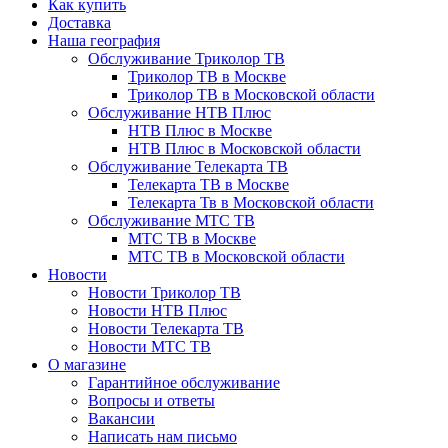
Как купить
Доставка
Наша география
Обслуживание Триколор ТВ
Триколор ТВ в Москве
Триколор ТВ в Московской области
Обслуживание НТВ Плюс
НТВ Плюс в Москве
НТВ Плюс в Московской области
Обслуживание Телекарта ТВ
Телекарта ТВ в Москве
Телекарта Тв в Московской области
Обслуживание МТС ТВ
МТС ТВ в Москве
МТС ТВ в Московской области
Новости
Новости Триколор ТВ
Новости НТВ Плюс
Новости Телекарта ТВ
Новости МТС ТВ
О магазине
Гарантийное обслуживание
Вопросы и ответы
Вакансии
Написать нам письмо