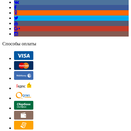
Способы оплаты