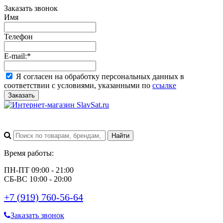
Заказать звонок
Имя
Телефон
E-mail:
*
Я согласен на обработку персональных данных в
соответствии с условиями, указанными по
ссылке
Заказать
Время работы:
ПН-ПТ 09:00 - 21:00
СБ-ВС 10:00 - 20:00
+7 (919) 760-56-64
Заказать звонок