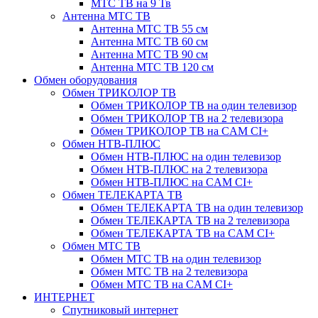
МТС ТВ на 9 Тв
Антенна МТС ТВ
Антенна МТС ТВ 55 см
Антенна МТС ТВ 60 см
Антенна МТС ТВ 90 см
Антенна МТС ТВ 120 см
Обмен оборудования
Обмен ТРИКОЛОР ТВ
Обмен ТРИКОЛОР ТВ на один телевизор
Обмен ТРИКОЛОР ТВ на 2 телевизора
Обмен ТРИКОЛОР ТВ на CAM CI+
Обмен НТВ-ПЛЮС
Обмен НТВ-ПЛЮС на один телевизор
Обмен НТВ-ПЛЮС на 2 телевизора
Обмен НТВ-ПЛЮС на CAM CI+
Обмен ТЕЛЕКАРТА ТВ
Обмен ТЕЛЕКАРТА ТВ на один телевизор
Обмен ТЕЛЕКАРТА ТВ на 2 телевизора
Обмен ТЕЛЕКАРТА ТВ на CAM CI+
Обмен МТС ТВ
Обмен МТС ТВ на один телевизор
Обмен МТС ТВ на 2 телевизора
Обмен МТС ТВ на CAM CI+
ИНТЕРНЕТ
Спутниковый интернет