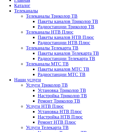
Главная
Каталог
Телеканалы
Телеканалы Триколор ТВ
Пакеты каналов Триколор ТВ
Радиостанции Триколор ТВ
Телеканалы НТВ Плюс
Пакеты каналов НТВ Плюс
Радиостанции НТВ Плюс
Телеканалы Телекарта ТВ
Пакеты каналов Телекарта ТВ
Радиостанции Телекарта ТВ
Телеканалы МТС ТВ
Пакеты каналов МТС ТВ
Радиостанции МТС ТВ
Наши услуги
Услуги Триколор ТВ
Установка Триколор ТВ
Настройка Триколор ТВ
Ремонт Триколор ТВ
Услуги НТВ Плюс
Установка НТВ Плюс
Настройка НТВ Плюс
Ремонт НТВ Плюс
Услуги Телекарта ТВ