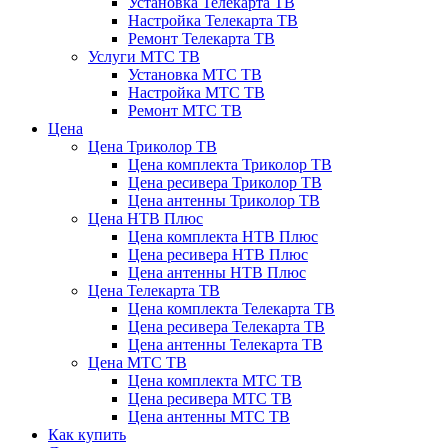
Установка Телекарта ТВ
Настройка Телекарта ТВ
Ремонт Телекарта ТВ
Услуги МТС ТВ
Установка МТС ТВ
Настройка МТС ТВ
Ремонт МТС ТВ
Цена
Цена Триколор ТВ
Цена комплекта Триколор ТВ
Цена ресивера Триколор ТВ
Цена антенны Триколор ТВ
Цена НТВ Плюс
Цена комплекта НТВ Плюс
Цена ресивера НТВ Плюс
Цена антенны НТВ Плюс
Цена Телекарта ТВ
Цена комплекта Телекарта ТВ
Цена ресивера Телекарта ТВ
Цена антенны Телекарта ТВ
Цена МТС ТВ
Цена комплекта МТС ТВ
Цена ресивера МТС ТВ
Цена антенны МТС ТВ
Как купить