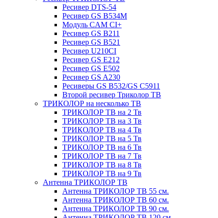
Ресивер DTS-54
Ресивер GS B534M
Модуль CAM CI+
Ресивер GS B211
Ресивер GS B521
Ресивер U210CI
Ресивер GS E212
Ресивер GS E502
Ресивер GS A230
Ресиверы GS B532/GS C5911
Второй ресивер Триколор ТВ
ТРИКОЛОР на несколько ТВ
ТРИКОЛОР ТВ на 2 Тв
ТРИКОЛОР ТВ на 3 Тв
ТРИКОЛОР ТВ на 4 Тв
ТРИКОЛОР ТВ на 5 Тв
ТРИКОЛОР ТВ на 6 Тв
ТРИКОЛОР ТВ на 7 Тв
ТРИКОЛОР ТВ на 8 Тв
ТРИКОЛОР ТВ на 9 Тв
Антенна ТРИКОЛОР ТВ
Антенна ТРИКОЛОР ТВ 55 см.
Антенна ТРИКОЛОР ТВ 60 см.
Антенна ТРИКОЛОР ТВ 90 см.
Антенна ТРИКОЛОР ТВ 120 см.