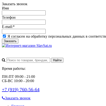
Заказать звонок
Имя
Телефон
E-mail:
*
Я согласен на обработку персональных данных в соответст
Заказать
Время работы:
ПН-ПТ 09:00 - 21:00
СБ-ВС 10:00 - 20:00
+7 (919) 760-56-64
Заказать звонок