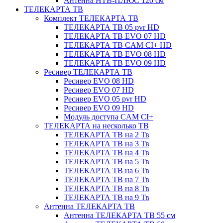
Антенна НТВ-ПЛЮС 120 см
ТЕЛЕКАРТА ТВ
Комплект ТЕЛЕКАРТА ТВ
ТЕЛЕКАРТА ТВ 05 pvr HD
ТЕЛЕКАРТА ТВ EVO 07 HD
ТЕЛЕКАРТА ТВ CAM CI+ HD
ТЕЛЕКАРТА ТВ EVO 08 HD
ТЕЛЕКАРТА ТВ EVO 09 HD
Ресивер ТЕЛЕКАРТА ТВ
Ресивер EVO 08 HD
Ресивер EVO 07 HD
Ресивер EVO 05 pvr HD
Ресивер EVO 09 HD
Модуль доступа CAM CI+
ТЕЛЕКАРТА на несколько ТВ
ТЕЛЕКАРТА ТВ на 2 Тв
ТЕЛЕКАРТА ТВ на 3 Тв
ТЕЛЕКАРТА ТВ на 4 Тв
ТЕЛЕКАРТА ТВ на 5 Тв
ТЕЛЕКАРТА ТВ на 6 Тв
ТЕЛЕКАРТА ТВ на 7 Тв
ТЕЛЕКАРТА ТВ на 8 Тв
ТЕЛЕКАРТА ТВ на 9 Тв
Антенна ТЕЛЕКАРТА ТВ
Антенна ТЕЛЕКАРТА ТВ 55 см