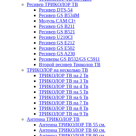
Ресивер ТРИКОЛОР ТВ
Ресивер DTS-54
Ресивер GS B534M
Модуль CAM CI+
Ресивер GS B211
Ресивер GS B521
Ресивер U210CI
Ресивер GS E212
Ресивер GS E502
Ресивер GS A230
Ресиверы GS B532/GS C5911
Второй ресивер Триколор ТВ
ТРИКОЛОР на несколько ТВ
ТРИКОЛОР ТВ на 2 Тв
ТРИКОЛОР ТВ на 3 Тв
ТРИКОЛОР ТВ на 4 Тв
ТРИКОЛОР ТВ на 5 Тв
ТРИКОЛОР ТВ на 6 Тв
ТРИКОЛОР ТВ на 7 Тв
ТРИКОЛОР ТВ на 8 Тв
ТРИКОЛОР ТВ на 9 Тв
Антенна ТРИКОЛОР ТВ
Антенна ТРИКОЛОР ТВ 55 см.
Антенна ТРИКОЛОР ТВ 60 см.
Антенна ТРИКОЛОР ТВ 90 см.