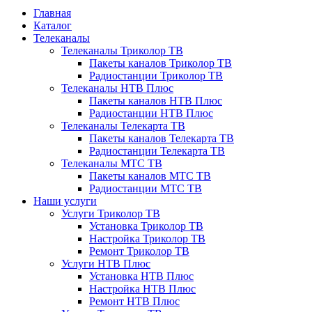
Главная
Каталог
Телеканалы
Телеканалы Триколор ТВ
Пакеты каналов Триколор ТВ
Радиостанции Триколор ТВ
Телеканалы НТВ Плюс
Пакеты каналов НТВ Плюс
Радиостанции НТВ Плюс
Телеканалы Телекарта ТВ
Пакеты каналов Телекарта ТВ
Радиостанции Телекарта ТВ
Телеканалы МТС ТВ
Пакеты каналов МТС ТВ
Радиостанции МТС ТВ
Наши услуги
Услуги Триколор ТВ
Установка Триколор ТВ
Настройка Триколор ТВ
Ремонт Триколор ТВ
Услуги НТВ Плюс
Установка НТВ Плюс
Настройка НТВ Плюс
Ремонт НТВ Плюс