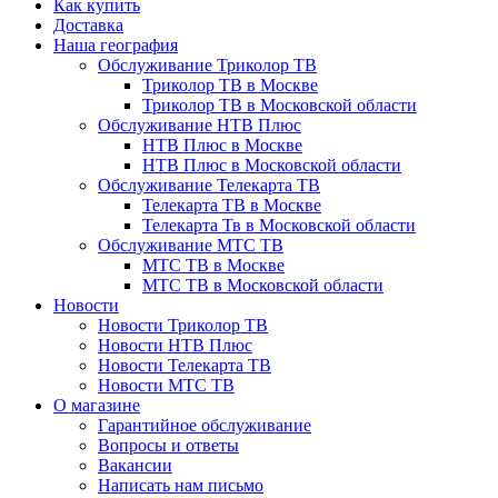
Как купить
Доставка
Наша география
Обслуживание Триколор ТВ
Триколор ТВ в Москве
Триколор ТВ в Московской области
Обслуживание НТВ Плюс
НТВ Плюс в Москве
НТВ Плюс в Московской области
Обслуживание Телекарта ТВ
Телекарта ТВ в Москве
Телекарта Тв в Московской области
Обслуживание МТС ТВ
МТС ТВ в Москве
МТС ТВ в Московской области
Новости
Новости Триколор ТВ
Новости НТВ Плюс
Новости Телекарта ТВ
Новости МТС ТВ
О магазине
Гарантийное обслуживание
Вопросы и ответы
Вакансии
Написать нам письмо