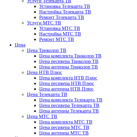
Услуги Телекарта ТВ
Установка Телекарта ТВ
Настройка Телекарта ТВ
Ремонт Телекарта ТВ
Услуги МТС ТВ
Установка МТС ТВ
Настройка МТС ТВ
Ремонт МТС ТВ
Цена
Цена Триколор ТВ
Цена комплекта Триколор ТВ
Цена ресивера Триколор ТВ
Цена антенны Триколор ТВ
Цена НТВ Плюс
Цена комплекта НТВ Плюс
Цена ресивера НТВ Плюс
Цена антенны НТВ Плюс
Цена Телекарта ТВ
Цена комплекта Телекарта ТВ
Цена ресивера Телекарта ТВ
Цена антенны Телекарта ТВ
Цена МТС ТВ
Цена комплекта МТС ТВ
Цена ресивера МТС ТВ
Цена антенны МТС ТВ