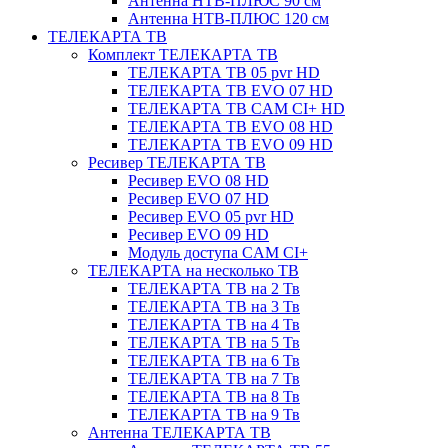
Антенна НТВ-ПЛЮС 90 см
Антенна НТВ-ПЛЮС 120 см
ТЕЛЕКАРТА ТВ
Комплект ТЕЛЕКАРТА ТВ
ТЕЛЕКАРТА ТВ 05 pvr HD
ТЕЛЕКАРТА ТВ EVO 07 HD
ТЕЛЕКАРТА ТВ CAM CI+ HD
ТЕЛЕКАРТА ТВ EVO 08 HD
ТЕЛЕКАРТА ТВ EVO 09 HD
Ресивер ТЕЛЕКАРТА ТВ
Ресивер EVO 08 HD
Ресивер EVO 07 HD
Ресивер EVO 05 pvr HD
Ресивер EVO 09 HD
Модуль доступа CAM CI+
ТЕЛЕКАРТА на несколько ТВ
ТЕЛЕКАРТА ТВ на 2 Тв
ТЕЛЕКАРТА ТВ на 3 Тв
ТЕЛЕКАРТА ТВ на 4 Тв
ТЕЛЕКАРТА ТВ на 5 Тв
ТЕЛЕКАРТА ТВ на 6 Тв
ТЕЛЕКАРТА ТВ на 7 Тв
ТЕЛЕКАРТА ТВ на 8 Тв
ТЕЛЕКАРТА ТВ на 9 Тв
Антенна ТЕЛЕКАРТА ТВ