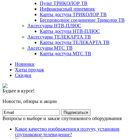
Пульт ТРИКОЛОР ТВ
Инфракрасный приемник
Карты доступа ТРИКОЛОР ТВ
Беспроводное соединение Триколор ТВ
Аксессуары НТВ-ПЛЮС
Карты доступа НТВ-ПЛЮС
Аксессуары ТЕЛЕКАРТА ТВ
Карты доступа ТЕЛЕКАРТА ТВ
Аксессуары МТС ТВ
Карты доступа МТС ТВ
Новинки
Хиты продаж
Скидки
Будьте в курсе!
Новости, обзоры и акции
Подписаться
Вопросы о выборе и заказе спутникового оборудования
Какое качество изображения я получу, установив
спутниковое телевидение?