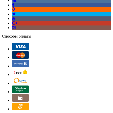
Способы оплаты