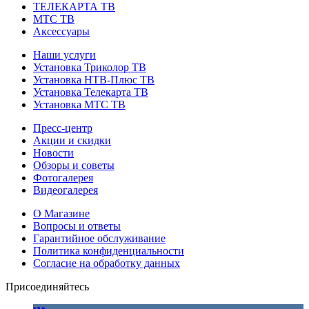
ТЕЛЕКАРТА ТВ
МТС ТВ
Аксессуары
Наши услуги
Установка Триколор ТВ
Установка НТВ-Плюс ТВ
Установка Телекарта ТВ
Установка МТС ТВ
Пресс-центр
Акции и скидки
Новости
Обзоры и советы
Фотогалерея
Видеогалерея
О Магазине
Вопросы и ответы
Гарантийное обслуживание
Политика конфиденциальности
Согласие на обработку данных
Присоединяйтесь