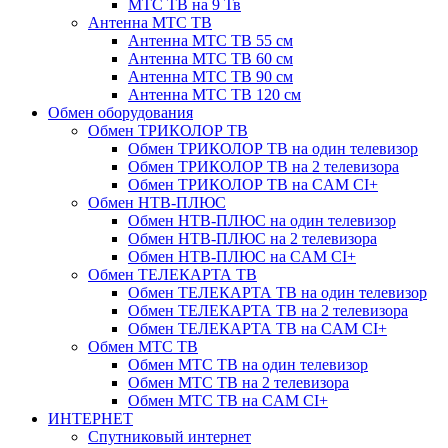
МТС ТВ на 9 Тв
Антенна МТС ТВ
Антенна МТС ТВ 55 см
Антенна МТС ТВ 60 см
Антенна МТС ТВ 90 см
Антенна МТС ТВ 120 см
Обмен оборудования
Обмен ТРИКОЛОР ТВ
Обмен ТРИКОЛОР ТВ на один телевизор
Обмен ТРИКОЛОР ТВ на 2 телевизора
Обмен ТРИКОЛОР ТВ на CAM CI+
Обмен НТВ-ПЛЮС
Обмен НТВ-ПЛЮС на один телевизор
Обмен НТВ-ПЛЮС на 2 телевизора
Обмен НТВ-ПЛЮС на CAM CI+
Обмен ТЕЛЕКАРТА ТВ
Обмен ТЕЛЕКАРТА ТВ на один телевизор
Обмен ТЕЛЕКАРТА ТВ на 2 телевизора
Обмен ТЕЛЕКАРТА ТВ на CAM CI+
Обмен МТС ТВ
Обмен МТС ТВ на один телевизор
Обмен МТС ТВ на 2 телевизора
Обмен МТС ТВ на CAM CI+
ИНТЕРНЕТ
Спутниковый интернет