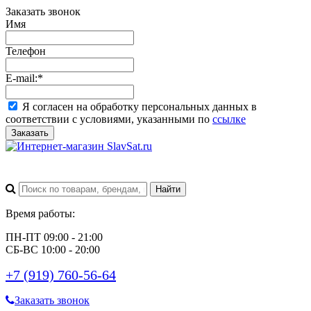
Заказать звонок
Имя
Телефон
E-mail:
*
Я согласен на обработку персональных данных в
соответствии с условиями, указанными по
ссылке
Заказать
Время работы:
ПН-ПТ 09:00 - 21:00
СБ-ВС 10:00 - 20:00
+7 (919) 760-56-64
Заказать звонок