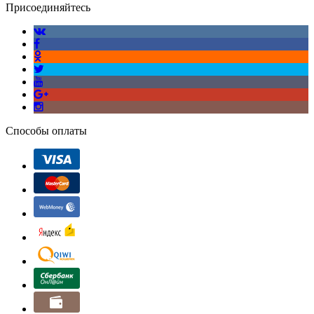
Присоединяйтесь
Способы оплаты