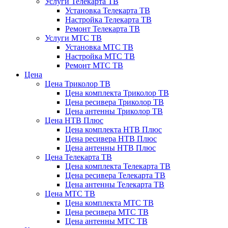
Услуги Телекарта ТВ
Установка Телекарта ТВ
Настройка Телекарта ТВ
Ремонт Телекарта ТВ
Услуги МТС ТВ
Установка МТС ТВ
Настройка МТС ТВ
Ремонт МТС ТВ
Цена
Цена Триколор ТВ
Цена комплекта Триколор ТВ
Цена ресивера Триколор ТВ
Цена антенны Триколор ТВ
Цена НТВ Плюс
Цена комплекта НТВ Плюс
Цена ресивера НТВ Плюс
Цена антенны НТВ Плюс
Цена Телекарта ТВ
Цена комплекта Телекарта ТВ
Цена ресивера Телекарта ТВ
Цена антенны Телекарта ТВ
Цена МТС ТВ
Цена комплекта МТС ТВ
Цена ресивера МТС ТВ
Цена антенны МТС ТВ