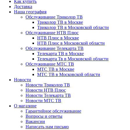
Как купить
Доставка
Наша география
Обслуживание Триколор ТВ
Триколор ТВ в Москве
Триколор ТВ в Московской области
Обслуживание НТВ Плюс
НТВ Плюс в Москве
НТВ Плюс в Московской области
Обслуживание Телекарта ТВ
Телекарта ТВ в Москве
Телекарта Тв в Московской области
Обслуживание МТС ТВ
МТС ТВ в Москве
МТС ТВ в Московской области
Новости
Новости Триколор ТВ
Новости НТВ Плюс
Новости Телекарта ТВ
Новости МТС ТВ
О магазине
Гарантийное обслуживание
Вопросы и ответы
Вакансии
Написать нам письмо