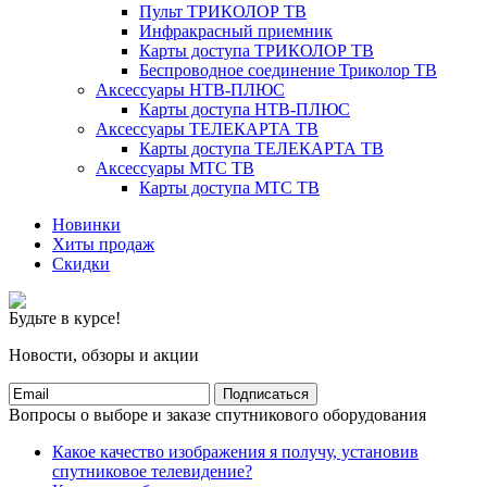
Пульт ТРИКОЛОР ТВ
Инфракрасный приемник
Карты доступа ТРИКОЛОР ТВ
Беспроводное соединение Триколор ТВ
Аксессуары НТВ-ПЛЮС
Карты доступа НТВ-ПЛЮС
Аксессуары ТЕЛЕКАРТА ТВ
Карты доступа ТЕЛЕКАРТА ТВ
Аксессуары МТС ТВ
Карты доступа МТС ТВ
Новинки
Хиты продаж
Скидки
Будьте в курсе!
Новости, обзоры и акции
Подписаться
Вопросы о выборе и заказе спутникового оборудования
Какое качество изображения я получу, установив
спутниковое телевидение?