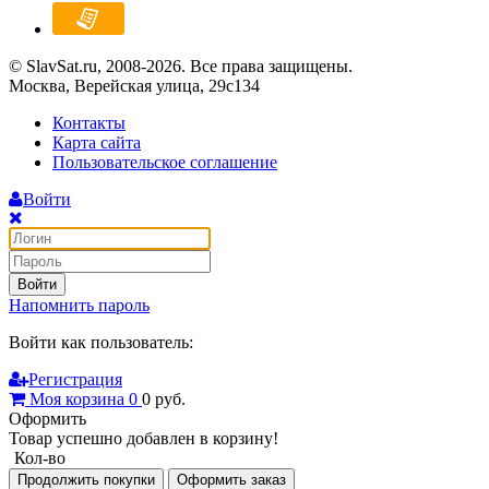
© SlavSat.ru, 2008-2026. Все права защищены.
Москва, Верейская улица, 29с134
Контакты
Карта сайта
Пользовательское соглашение
Войти
Войти
Напомнить пароль
Войти как пользователь:
Регистрация
Моя корзина
0
0
руб.
Оформить
Товар успешно добавлен в корзину!
Кол-во
Продолжить покупки
Оформить заказ