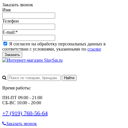
Заказать звонок
Имя
Телефон
E-mail:
*
Я согласен на обработку персональных данных в
соответствии с условиями, указанными по
ссылке
Заказать
Время работы:
ПН-ПТ 09:00 - 21:00
СБ-ВС 10:00 - 20:00
+7 (919) 760-56-64
Заказать звонок