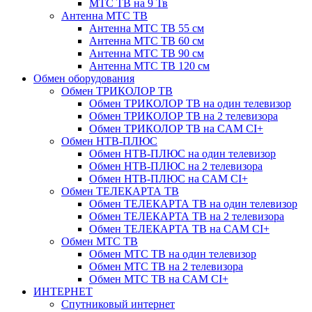
МТС ТВ на 9 Тв
Антенна МТС ТВ
Антенна МТС ТВ 55 см
Антенна МТС ТВ 60 см
Антенна МТС ТВ 90 см
Антенна МТС ТВ 120 см
Обмен оборудования
Обмен ТРИКОЛОР ТВ
Обмен ТРИКОЛОР ТВ на один телевизор
Обмен ТРИКОЛОР ТВ на 2 телевизора
Обмен ТРИКОЛОР ТВ на CAM CI+
Обмен НТВ-ПЛЮС
Обмен НТВ-ПЛЮС на один телевизор
Обмен НТВ-ПЛЮС на 2 телевизора
Обмен НТВ-ПЛЮС на CAM CI+
Обмен ТЕЛЕКАРТА ТВ
Обмен ТЕЛЕКАРТА ТВ на один телевизор
Обмен ТЕЛЕКАРТА ТВ на 2 телевизора
Обмен ТЕЛЕКАРТА ТВ на CAM CI+
Обмен МТС ТВ
Обмен МТС ТВ на один телевизор
Обмен МТС ТВ на 2 телевизора
Обмен МТС ТВ на CAM CI+
ИНТЕРНЕТ
Спутниковый интернет