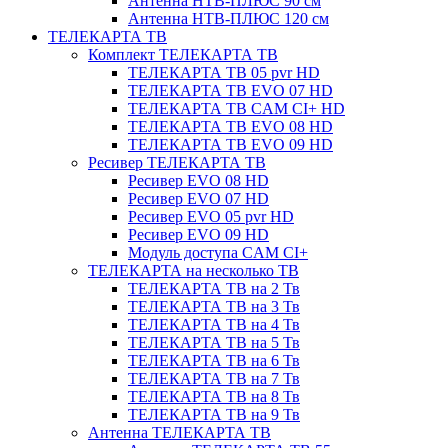
Антенна НТВ-ПЛЮС 90 см
Антенна НТВ-ПЛЮС 120 см
ТЕЛЕКАРТА ТВ
Комплект ТЕЛЕКАРТА ТВ
ТЕЛЕКАРТА ТВ 05 pvr HD
ТЕЛЕКАРТА ТВ EVO 07 HD
ТЕЛЕКАРТА ТВ CAM CI+ HD
ТЕЛЕКАРТА ТВ EVO 08 HD
ТЕЛЕКАРТА ТВ EVO 09 HD
Ресивер ТЕЛЕКАРТА ТВ
Ресивер EVO 08 HD
Ресивер EVO 07 HD
Ресивер EVO 05 pvr HD
Ресивер EVO 09 HD
Модуль доступа CAM CI+
ТЕЛЕКАРТА на несколько ТВ
ТЕЛЕКАРТА ТВ на 2 Тв
ТЕЛЕКАРТА ТВ на 3 Тв
ТЕЛЕКАРТА ТВ на 4 Тв
ТЕЛЕКАРТА ТВ на 5 Тв
ТЕЛЕКАРТА ТВ на 6 Тв
ТЕЛЕКАРТА ТВ на 7 Тв
ТЕЛЕКАРТА ТВ на 8 Тв
ТЕЛЕКАРТА ТВ на 9 Тв
Антенна ТЕЛЕКАРТА ТВ