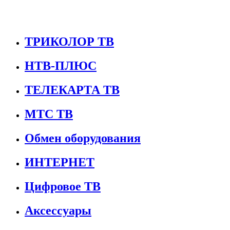
ТРИКОЛОР ТВ
НТВ-ПЛЮС
ТЕЛЕКАРТА ТВ
МТС ТВ
Обмен оборудования
ИНТЕРНЕТ
Цифровое ТВ
Аксессуары