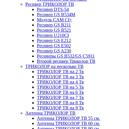
Ресивер ТРИКОЛОР ТВ
Ресивер DTS-54
Ресивер GS B534M
Модуль CAM CI+
Ресивер GS B211
Ресивер GS B521
Ресивер U210CI
Ресивер GS E212
Ресивер GS E502
Ресивер GS A230
Ресиверы GS B532/GS C5911
Второй ресивер Триколор ТВ
ТРИКОЛОР на несколько ТВ
ТРИКОЛОР ТВ на 2 Тв
ТРИКОЛОР ТВ на 3 Тв
ТРИКОЛОР ТВ на 4 Тв
ТРИКОЛОР ТВ на 5 Тв
ТРИКОЛОР ТВ на 6 Тв
ТРИКОЛОР ТВ на 7 Тв
ТРИКОЛОР ТВ на 8 Тв
ТРИКОЛОР ТВ на 9 Тв
Антенна ТРИКОЛОР ТВ
Антенна ТРИКОЛОР ТВ 55 см.
Антенна ТРИКОЛОР ТВ 60 см.
Антенна ТРИКОЛОР ТВ 90 см.