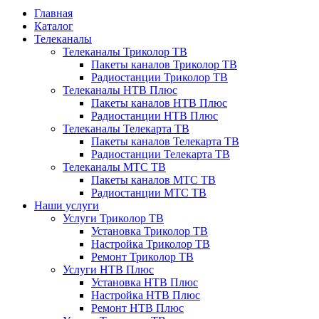
Главная
Каталог
Телеканалы
Телеканалы Триколор ТВ
Пакеты каналов Триколор ТВ
Радиостанции Триколор ТВ
Телеканалы НТВ Плюс
Пакеты каналов НТВ Плюс
Радиостанции НТВ Плюс
Телеканалы Телекарта ТВ
Пакеты каналов Телекарта ТВ
Радиостанции Телекарта ТВ
Телеканалы МТС ТВ
Пакеты каналов МТС ТВ
Радиостанции МТС ТВ
Наши услуги
Услуги Триколор ТВ
Установка Триколор ТВ
Настройка Триколор ТВ
Ремонт Триколор ТВ
Услуги НТВ Плюс
Установка НТВ Плюс
Настройка НТВ Плюс
Ремонт НТВ Плюс