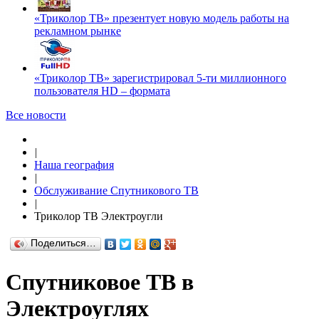
«Триколор ТВ» презентует новую модель работы на
рекламном рынке
«Триколор ТВ» зарегистрировал 5-ти миллионного
пользователя HD – формата
Все новости
|
Наша география
|
Обслуживание Спутникового ТВ
|
Триколор ТВ Электроугли
Поделиться…
Спутниковое ТВ в
Электроуглях