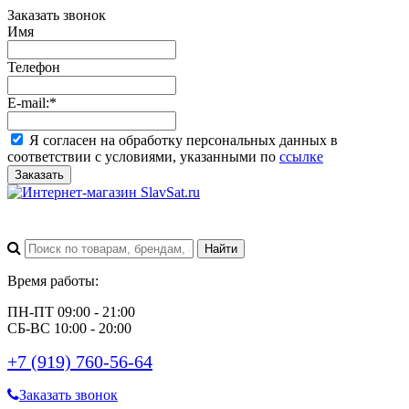
Заказать звонок
Имя
Телефон
E-mail:
*
Я согласен на обработку персональных данных в
соответствии с условиями, указанными по
ссылке
Заказать
Время работы:
ПН-ПТ 09:00 - 21:00
СБ-ВС 10:00 - 20:00
+7 (919) 760-56-64
Заказать звонок