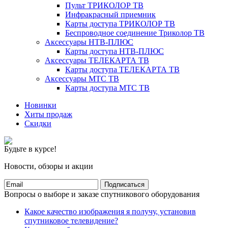
Пульт ТРИКОЛОР ТВ
Инфракрасный приемник
Карты доступа ТРИКОЛОР ТВ
Беспроводное соединение Триколор ТВ
Аксессуары НТВ-ПЛЮС
Карты доступа НТВ-ПЛЮС
Аксессуары ТЕЛЕКАРТА ТВ
Карты доступа ТЕЛЕКАРТА ТВ
Аксессуары МТС ТВ
Карты доступа МТС ТВ
Новинки
Хиты продаж
Скидки
Будьте в курсе!
Новости, обзоры и акции
Подписаться
Вопросы о выборе и заказе спутникового оборудования
Какое качество изображения я получу, установив
спутниковое телевидение?