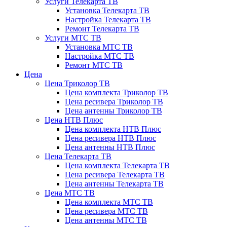
Услуги Телекарта ТВ
Установка Телекарта ТВ
Настройка Телекарта ТВ
Ремонт Телекарта ТВ
Услуги МТС ТВ
Установка МТС ТВ
Настройка МТС ТВ
Ремонт МТС ТВ
Цена
Цена Триколор ТВ
Цена комплекта Триколор ТВ
Цена ресивера Триколор ТВ
Цена антенны Триколор ТВ
Цена НТВ Плюс
Цена комплекта НТВ Плюс
Цена ресивера НТВ Плюс
Цена антенны НТВ Плюс
Цена Телекарта ТВ
Цена комплекта Телекарта ТВ
Цена ресивера Телекарта ТВ
Цена антенны Телекарта ТВ
Цена МТС ТВ
Цена комплекта МТС ТВ
Цена ресивера МТС ТВ
Цена антенны МТС ТВ