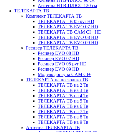
Антенна НТВ-ПЛЮС 90 см
Антенна НТВ-ПЛЮС 120 см
ТЕЛЕКАРТА ТВ
Комплект ТЕЛЕКАРТА ТВ
ТЕЛЕКАРТА ТВ 05 pvr HD
ТЕЛЕКАРТА ТВ EVO 07 HD
ТЕЛЕКАРТА ТВ CAM CI+ HD
ТЕЛЕКАРТА ТВ EVO 08 HD
ТЕЛЕКАРТА ТВ EVO 09 HD
Ресивер ТЕЛЕКАРТА ТВ
Ресивер EVO 08 HD
Ресивер EVO 07 HD
Ресивер EVO 05 pvr HD
Ресивер EVO 09 HD
Модуль доступа CAM CI+
ТЕЛЕКАРТА на несколько ТВ
ТЕЛЕКАРТА ТВ на 2 Тв
ТЕЛЕКАРТА ТВ на 3 Тв
ТЕЛЕКАРТА ТВ на 4 Тв
ТЕЛЕКАРТА ТВ на 5 Тв
ТЕЛЕКАРТА ТВ на 6 Тв
ТЕЛЕКАРТА ТВ на 7 Тв
ТЕЛЕКАРТА ТВ на 8 Тв
ТЕЛЕКАРТА ТВ на 9 Тв
Антенна ТЕЛЕКАРТА ТВ