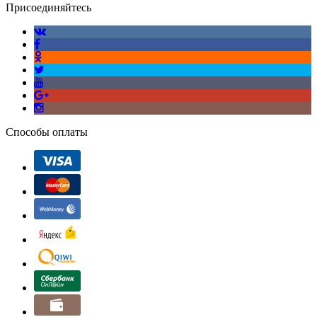
Присоединяйтесь
Способы оплаты