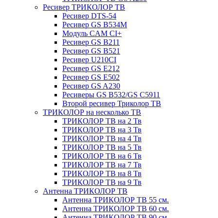
Ресивер ТРИКОЛОР ТВ
Ресивер DTS-54
Ресивер GS B534M
Модуль CAM CI+
Ресивер GS B211
Ресивер GS B521
Ресивер U210CI
Ресивер GS E212
Ресивер GS E502
Ресивер GS A230
Ресиверы GS B532/GS C5911
Второй ресивер Триколор ТВ
ТРИКОЛОР на несколько ТВ
ТРИКОЛОР ТВ на 2 Тв
ТРИКОЛОР ТВ на 3 Тв
ТРИКОЛОР ТВ на 4 Тв
ТРИКОЛОР ТВ на 5 Тв
ТРИКОЛОР ТВ на 6 Тв
ТРИКОЛОР ТВ на 7 Тв
ТРИКОЛОР ТВ на 8 Тв
ТРИКОЛОР ТВ на 9 Тв
Антенна ТРИКОЛОР ТВ
Антенна ТРИКОЛОР ТВ 55 см.
Антенна ТРИКОЛОР ТВ 60 см.
Антенна ТРИКОЛОР ТВ 90 см.