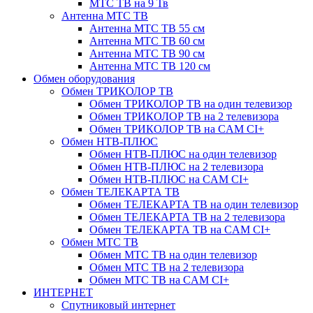
МТС ТВ на 9 Тв
Антенна МТС ТВ
Антенна МТС ТВ 55 см
Антенна МТС ТВ 60 см
Антенна МТС ТВ 90 см
Антенна МТС ТВ 120 см
Обмен оборудования
Обмен ТРИКОЛОР ТВ
Обмен ТРИКОЛОР ТВ на один телевизор
Обмен ТРИКОЛОР ТВ на 2 телевизора
Обмен ТРИКОЛОР ТВ на CAM CI+
Обмен НТВ-ПЛЮС
Обмен НТВ-ПЛЮС на один телевизор
Обмен НТВ-ПЛЮС на 2 телевизора
Обмен НТВ-ПЛЮС на CAM CI+
Обмен ТЕЛЕКАРТА ТВ
Обмен ТЕЛЕКАРТА ТВ на один телевизор
Обмен ТЕЛЕКАРТА ТВ на 2 телевизора
Обмен ТЕЛЕКАРТА ТВ на CAM CI+
Обмен МТС ТВ
Обмен МТС ТВ на один телевизор
Обмен МТС ТВ на 2 телевизора
Обмен МТС ТВ на CAM CI+
ИНТЕРНЕТ
Спутниковый интернет