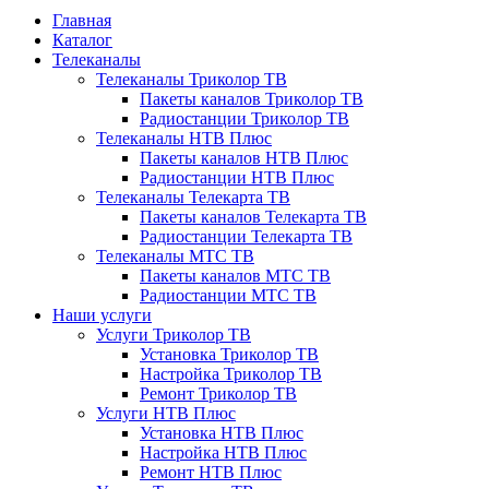
Главная
Каталог
Телеканалы
Телеканалы Триколор ТВ
Пакеты каналов Триколор ТВ
Радиостанции Триколор ТВ
Телеканалы НТВ Плюс
Пакеты каналов НТВ Плюс
Радиостанции НТВ Плюс
Телеканалы Телекарта ТВ
Пакеты каналов Телекарта ТВ
Радиостанции Телекарта ТВ
Телеканалы МТС ТВ
Пакеты каналов МТС ТВ
Радиостанции МТС ТВ
Наши услуги
Услуги Триколор ТВ
Установка Триколор ТВ
Настройка Триколор ТВ
Ремонт Триколор ТВ
Услуги НТВ Плюс
Установка НТВ Плюс
Настройка НТВ Плюс
Ремонт НТВ Плюс