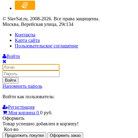
© SlavSat.ru, 2008-2026. Все права защищены.
Москва, Верейская улица, 29с134
Контакты
Карта сайта
Пользовательское соглашение
Войти
Войти
Напомнить пароль
Войти как пользователь:
Регистрация
Моя корзина
0
0
руб.
Оформить
Товар успешно добавлен в корзину!
Кол-во
Продолжить покупки
Оформить заказ