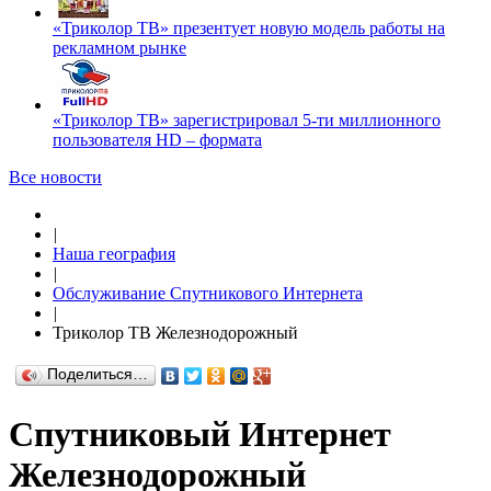
«Триколор ТВ» презентует новую модель работы на
рекламном рынке
«Триколор ТВ» зарегистрировал 5-ти миллионного
пользователя HD – формата
Все новости
|
Наша география
|
Обслуживание Спутникового Интернета
|
Триколор ТВ Железнодорожный
Поделиться…
Спутниковый Интернет
Железнодорожный