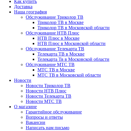
Как купить
Доставка
Наша география
Обслуживание Триколор ТВ
Триколор ТВ в Москве
Триколор ТВ в Московской области
Обслуживание НТВ Плюс
НТВ Плюс в Москве
НТВ Плюс в Московской области
Обслуживание Телекарта ТВ
Телекарта ТВ в Москве
Телекарта Тв в Московской области
Обслуживание МТС ТВ
МТС ТВ в Москве
МТС ТВ в Московской области
Новости
Новости Триколор ТВ
Новости НТВ Плюс
Новости Телекарта ТВ
Новости МТС ТВ
О магазине
Гарантийное обслуживание
Вопросы и ответы
Вакансии
Написать нам письмо