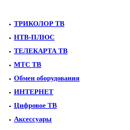
ТРИКОЛОР ТВ
НТВ-ПЛЮС
ТЕЛЕКАРТА ТВ
МТС ТВ
Обмен оборудования
ИНТЕРНЕТ
Цифровое ТВ
Аксессуары