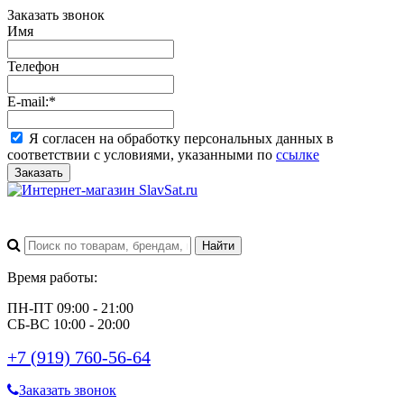
Заказать звонок
Имя
Телефон
E-mail:
*
Я согласен на обработку персональных данных в
соответствии с условиями, указанными по
ссылке
Заказать
Время работы:
ПН-ПТ 09:00 - 21:00
СБ-ВС 10:00 - 20:00
+7 (919) 760-56-64
Заказать звонок