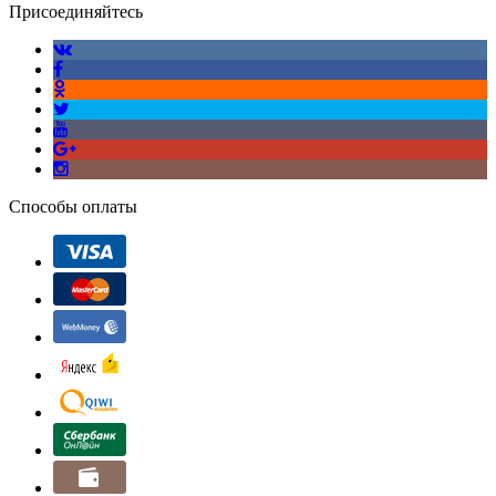
Присоединяйтесь
Способы оплаты