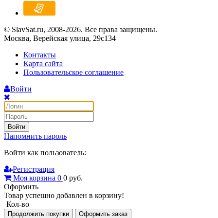
© SlavSat.ru, 2008-2026. Все права защищены.
Москва, Верейская улица, 29с134
Контакты
Карта сайта
Пользовательское соглашение
Войти
Войти
Напомнить пароль
Войти как пользователь:
Регистрация
Моя корзина
0
0
руб.
Оформить
Товар успешно добавлен в корзину!
Кол-во
Продолжить покупки
Оформить заказ