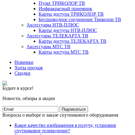
Пульт ТРИКОЛОР ТВ
Инфракрасный приемник
Карты доступа ТРИКОЛОР ТВ
Беспроводное соединение Триколор ТВ
Аксессуары НТВ-ПЛЮС
Карты доступа НТВ-ПЛЮС
Аксессуары ТЕЛЕКАРТА ТВ
Карты доступа ТЕЛЕКАРТА ТВ
Аксессуары МТС ТВ
Карты доступа МТС ТВ
Новинки
Хиты продаж
Скидки
Будьте в курсе!
Новости, обзоры и акции
Подписаться
Вопросы о выборе и заказе спутникового оборудования
Какое качество изображения я получу, установив
спутниковое телевидение?