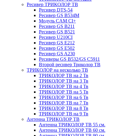
Ресивер ТРИКОЛОР ТВ
Ресивер DTS-54
Ресивер GS B534M
Модуль CAM CI+
Ресивер GS B211
Ресивер GS B521
Ресивер U210CI
Ресивер GS E212
Ресивер GS E502
Ресивер GS A230
Ресиверы GS B532/GS C5911
Второй ресивер Триколор ТВ
ТРИКОЛОР на несколько ТВ
ТРИКОЛОР ТВ на 2 Тв
ТРИКОЛОР ТВ на 3 Тв
ТРИКОЛОР ТВ на 4 Тв
ТРИКОЛОР ТВ на 5 Тв
ТРИКОЛОР ТВ на 6 Тв
ТРИКОЛОР ТВ на 7 Тв
ТРИКОЛОР ТВ на 8 Тв
ТРИКОЛОР ТВ на 9 Тв
Антенна ТРИКОЛОР ТВ
Антенна ТРИКОЛОР ТВ 55 см.
Антенна ТРИКОЛОР ТВ 60 см.
Антенна ТРИКОЛОР ТВ 90 см.