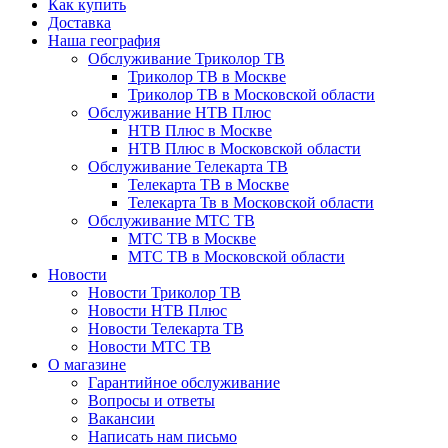
Как купить
Доставка
Наша география
Обслуживание Триколор ТВ
Триколор ТВ в Москве
Триколор ТВ в Московской области
Обслуживание НТВ Плюс
НТВ Плюс в Москве
НТВ Плюс в Московской области
Обслуживание Телекарта ТВ
Телекарта ТВ в Москве
Телекарта Тв в Московской области
Обслуживание МТС ТВ
МТС ТВ в Москве
МТС ТВ в Московской области
Новости
Новости Триколор ТВ
Новости НТВ Плюс
Новости Телекарта ТВ
Новости МТС ТВ
О магазине
Гарантийное обслуживание
Вопросы и ответы
Вакансии
Написать нам письмо