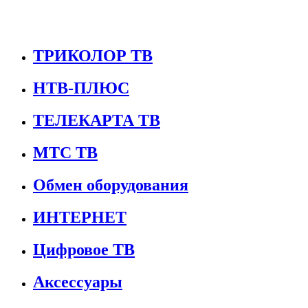
ТРИКОЛОР ТВ
НТВ-ПЛЮС
ТЕЛЕКАРТА ТВ
МТС ТВ
Обмен оборудования
ИНТЕРНЕТ
Цифровое ТВ
Аксессуары