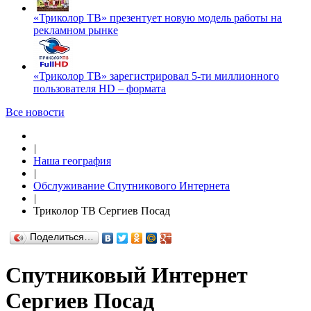
«Триколор ТВ» презентует новую модель работы на
рекламном рынке
«Триколор ТВ» зарегистрировал 5-ти миллионного
пользователя HD – формата
Все новости
|
Наша география
|
Обслуживание Спутникового Интернета
|
Триколор ТВ Сергиев Посад
Поделиться…
Спутниковый Интернет
Сергиев Посад