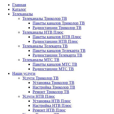
Главная
Каталог
Телеканалы
Телеканалы Триколор ТВ
Пакеты каналов Триколор ТВ
Радиостанции Триколор ТВ
Телеканалы НТВ Плюс
Пакеты каналов НТВ Плюс
Радиостанции НТВ Плюс
Телеканалы Телекарта ТВ
Пакеты каналов Телекарта ТВ
Радиостанции Телекарта ТВ
Телеканалы МТС ТВ
Пакеты каналов МТС ТВ
Радиостанции МТС ТВ
Наши услуги
Услуги Триколор ТВ
Установка Триколор ТВ
Настройка Триколор ТВ
Ремонт Триколор ТВ
Услуги НТВ Плюс
Установка НТВ Плюс
Настройка НТВ Плюс
Ремонт НТВ Плюс