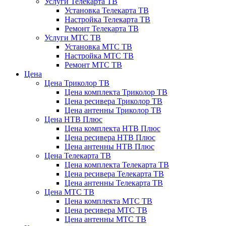
Услуги Телекарта ТВ
Установка Телекарта ТВ
Настройка Телекарта ТВ
Ремонт Телекарта ТВ
Услуги МТС ТВ
Установка МТС ТВ
Настройка МТС ТВ
Ремонт МТС ТВ
Цена
Цена Триколор ТВ
Цена комплекта Триколор ТВ
Цена ресивера Триколор ТВ
Цена антенны Триколор ТВ
Цена НТВ Плюс
Цена комплекта НТВ Плюс
Цена ресивера НТВ Плюс
Цена антенны НТВ Плюс
Цена Телекарта ТВ
Цена комплекта Телекарта ТВ
Цена ресивера Телекарта ТВ
Цена антенны Телекарта ТВ
Цена МТС ТВ
Цена комплекта МТС ТВ
Цена ресивера МТС ТВ
Цена антенны МТС ТВ