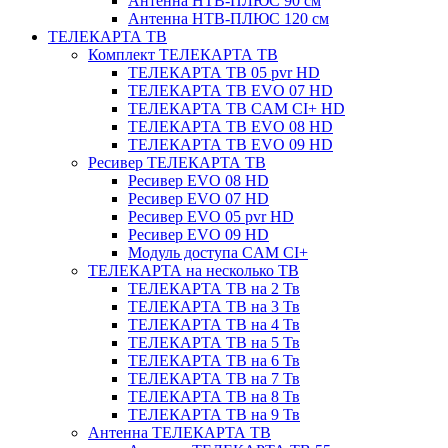
Антенна НТВ-ПЛЮС 90 см
Антенна НТВ-ПЛЮС 120 см
ТЕЛЕКАРТА ТВ
Комплект ТЕЛЕКАРТА ТВ
ТЕЛЕКАРТА ТВ 05 pvr HD
ТЕЛЕКАРТА ТВ EVO 07 HD
ТЕЛЕКАРТА ТВ CAM CI+ HD
ТЕЛЕКАРТА ТВ EVO 08 HD
ТЕЛЕКАРТА ТВ EVO 09 HD
Ресивер ТЕЛЕКАРТА ТВ
Ресивер EVO 08 HD
Ресивер EVO 07 HD
Ресивер EVO 05 pvr HD
Ресивер EVO 09 HD
Модуль доступа CAM CI+
ТЕЛЕКАРТА на несколько ТВ
ТЕЛЕКАРТА ТВ на 2 Тв
ТЕЛЕКАРТА ТВ на 3 Тв
ТЕЛЕКАРТА ТВ на 4 Тв
ТЕЛЕКАРТА ТВ на 5 Тв
ТЕЛЕКАРТА ТВ на 6 Тв
ТЕЛЕКАРТА ТВ на 7 Тв
ТЕЛЕКАРТА ТВ на 8 Тв
ТЕЛЕКАРТА ТВ на 9 Тв
Антенна ТЕЛЕКАРТА ТВ