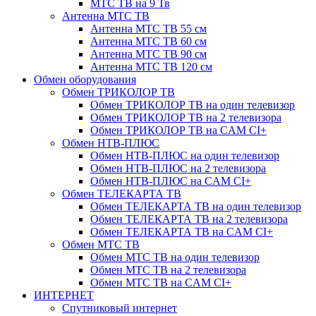
МТС ТВ на 9 Тв
Антенна МТС ТВ
Антенна МТС ТВ 55 см
Антенна МТС ТВ 60 см
Антенна МТС ТВ 90 см
Антенна МТС ТВ 120 см
Обмен оборудования
Обмен ТРИКОЛОР ТВ
Обмен ТРИКОЛОР ТВ на один телевизор
Обмен ТРИКОЛОР ТВ на 2 телевизора
Обмен ТРИКОЛОР ТВ на CAM CI+
Обмен НТВ-ПЛЮС
Обмен НТВ-ПЛЮС на один телевизор
Обмен НТВ-ПЛЮС на 2 телевизора
Обмен НТВ-ПЛЮС на CAM CI+
Обмен ТЕЛЕКАРТА ТВ
Обмен ТЕЛЕКАРТА ТВ на один телевизор
Обмен ТЕЛЕКАРТА ТВ на 2 телевизора
Обмен ТЕЛЕКАРТА ТВ на CAM CI+
Обмен МТС ТВ
Обмен МТС ТВ на один телевизор
Обмен МТС ТВ на 2 телевизора
Обмен МТС ТВ на CAM CI+
ИНТЕРНЕТ
Спутниковый интернет