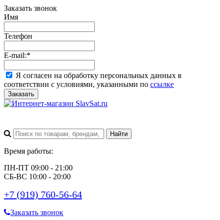
Заказать звонок
Имя
Телефон
E-mail:
*
Я согласен на обработку персональных данных в
соответствии с условиями, указанными по
ссылке
Заказать
Время работы:
ПН-ПТ 09:00 - 21:00
СБ-ВС 10:00 - 20:00
+7 (919) 760-56-64
Заказать звонок