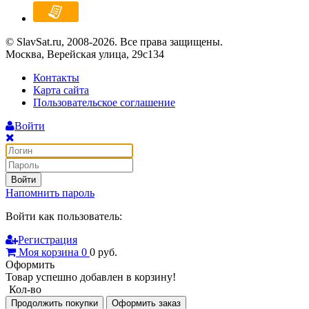
© SlavSat.ru, 2008-2026. Все права защищены.
Москва, Верейская улица, 29с134
Контакты
Карта сайта
Пользовательское соглашение
Войти
Войти
Напомнить пароль
Войти как пользователь:
Регистрация
Моя корзина
0
0
руб.
Оформить
Товар успешно добавлен в корзину!
Кол-во
Продолжить покупки
Оформить заказ