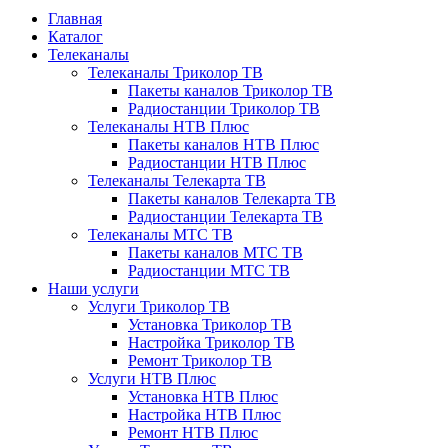
Главная
Каталог
Телеканалы
Телеканалы Триколор ТВ
Пакеты каналов Триколор ТВ
Радиостанции Триколор ТВ
Телеканалы НТВ Плюс
Пакеты каналов НТВ Плюс
Радиостанции НТВ Плюс
Телеканалы Телекарта ТВ
Пакеты каналов Телекарта ТВ
Радиостанции Телекарта ТВ
Телеканалы МТС ТВ
Пакеты каналов МТС ТВ
Радиостанции МТС ТВ
Наши услуги
Услуги Триколор ТВ
Установка Триколор ТВ
Настройка Триколор ТВ
Ремонт Триколор ТВ
Услуги НТВ Плюс
Установка НТВ Плюс
Настройка НТВ Плюс
Ремонт НТВ Плюс