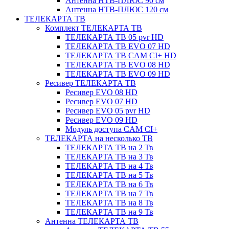
Антенна НТВ-ПЛЮС 90 см
Антенна НТВ-ПЛЮС 120 см
ТЕЛЕКАРТА ТВ
Комплект ТЕЛЕКАРТА ТВ
ТЕЛЕКАРТА ТВ 05 pvr HD
ТЕЛЕКАРТА ТВ EVO 07 HD
ТЕЛЕКАРТА ТВ CAM CI+ HD
ТЕЛЕКАРТА ТВ EVO 08 HD
ТЕЛЕКАРТА ТВ EVO 09 HD
Ресивер ТЕЛЕКАРТА ТВ
Ресивер EVO 08 HD
Ресивер EVO 07 HD
Ресивер EVO 05 pvr HD
Ресивер EVO 09 HD
Модуль доступа CAM CI+
ТЕЛЕКАРТА на несколько ТВ
ТЕЛЕКАРТА ТВ на 2 Тв
ТЕЛЕКАРТА ТВ на 3 Тв
ТЕЛЕКАРТА ТВ на 4 Тв
ТЕЛЕКАРТА ТВ на 5 Тв
ТЕЛЕКАРТА ТВ на 6 Тв
ТЕЛЕКАРТА ТВ на 7 Тв
ТЕЛЕКАРТА ТВ на 8 Тв
ТЕЛЕКАРТА ТВ на 9 Тв
Антенна ТЕЛЕКАРТА ТВ