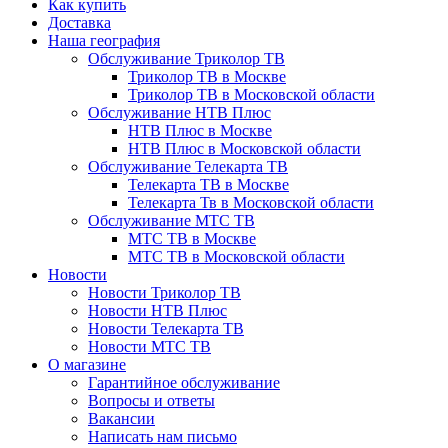
Как купить
Доставка
Наша география
Обслуживание Триколор ТВ
Триколор ТВ в Москве
Триколор ТВ в Московской области
Обслуживание НТВ Плюс
НТВ Плюс в Москве
НТВ Плюс в Московской области
Обслуживание Телекарта ТВ
Телекарта ТВ в Москве
Телекарта Тв в Московской области
Обслуживание МТС ТВ
МТС ТВ в Москве
МТС ТВ в Московской области
Новости
Новости Триколор ТВ
Новости НТВ Плюс
Новости Телекарта ТВ
Новости МТС ТВ
О магазине
Гарантийное обслуживание
Вопросы и ответы
Вакансии
Написать нам письмо