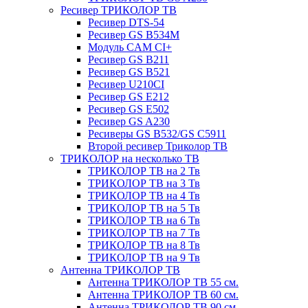
Ресивер ТРИКОЛОР ТВ
Ресивер DTS-54
Ресивер GS B534M
Модуль CAM CI+
Ресивер GS B211
Ресивер GS B521
Ресивер U210CI
Ресивер GS E212
Ресивер GS E502
Ресивер GS A230
Ресиверы GS B532/GS C5911
Второй ресивер Триколор ТВ
ТРИКОЛОР на несколько ТВ
ТРИКОЛОР ТВ на 2 Тв
ТРИКОЛОР ТВ на 3 Тв
ТРИКОЛОР ТВ на 4 Тв
ТРИКОЛОР ТВ на 5 Тв
ТРИКОЛОР ТВ на 6 Тв
ТРИКОЛОР ТВ на 7 Тв
ТРИКОЛОР ТВ на 8 Тв
ТРИКОЛОР ТВ на 9 Тв
Антенна ТРИКОЛОР ТВ
Антенна ТРИКОЛОР ТВ 55 см.
Антенна ТРИКОЛОР ТВ 60 см.
Антенна ТРИКОЛОР ТВ 90 см.