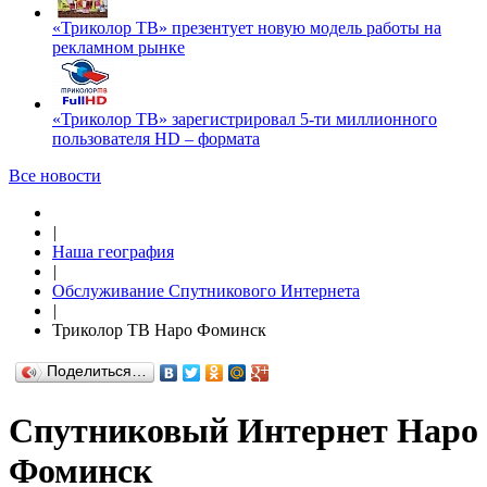
«Триколор ТВ» презентует новую модель работы на
рекламном рынке
«Триколор ТВ» зарегистрировал 5-ти миллионного
пользователя HD – формата
Все новости
|
Наша география
|
Обслуживание Спутникового Интернета
|
Триколор ТВ Наро Фоминск
Поделиться…
Спутниковый Интернет Наро
Фоминск