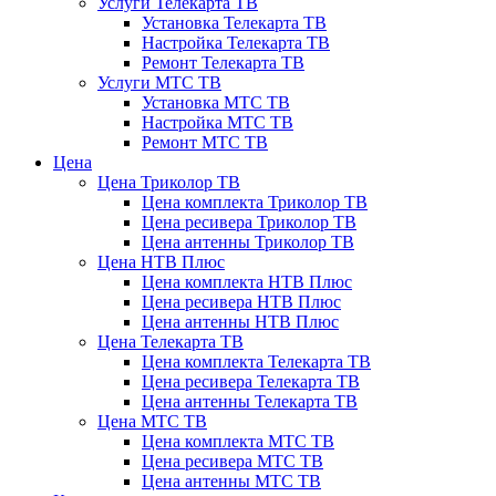
Услуги Телекарта ТВ
Установка Телекарта ТВ
Настройка Телекарта ТВ
Ремонт Телекарта ТВ
Услуги МТС ТВ
Установка МТС ТВ
Настройка МТС ТВ
Ремонт МТС ТВ
Цена
Цена Триколор ТВ
Цена комплекта Триколор ТВ
Цена ресивера Триколор ТВ
Цена антенны Триколор ТВ
Цена НТВ Плюс
Цена комплекта НТВ Плюс
Цена ресивера НТВ Плюс
Цена антенны НТВ Плюс
Цена Телекарта ТВ
Цена комплекта Телекарта ТВ
Цена ресивера Телекарта ТВ
Цена антенны Телекарта ТВ
Цена МТС ТВ
Цена комплекта МТС ТВ
Цена ресивера МТС ТВ
Цена антенны МТС ТВ