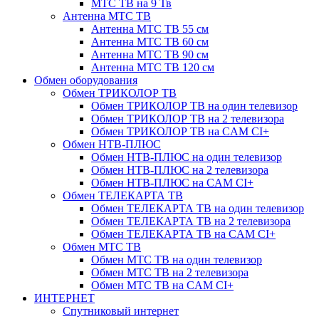
МТС ТВ на 9 Тв
Антенна МТС ТВ
Антенна МТС ТВ 55 см
Антенна МТС ТВ 60 см
Антенна МТС ТВ 90 см
Антенна МТС ТВ 120 см
Обмен оборудования
Обмен ТРИКОЛОР ТВ
Обмен ТРИКОЛОР ТВ на один телевизор
Обмен ТРИКОЛОР ТВ на 2 телевизора
Обмен ТРИКОЛОР ТВ на CAM CI+
Обмен НТВ-ПЛЮС
Обмен НТВ-ПЛЮС на один телевизор
Обмен НТВ-ПЛЮС на 2 телевизора
Обмен НТВ-ПЛЮС на CAM CI+
Обмен ТЕЛЕКАРТА ТВ
Обмен ТЕЛЕКАРТА ТВ на один телевизор
Обмен ТЕЛЕКАРТА ТВ на 2 телевизора
Обмен ТЕЛЕКАРТА ТВ на CAM CI+
Обмен МТС ТВ
Обмен МТС ТВ на один телевизор
Обмен МТС ТВ на 2 телевизора
Обмен МТС ТВ на CAM CI+
ИНТЕРНЕТ
Спутниковый интернет