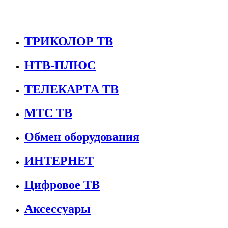
ТРИКОЛОР ТВ
НТВ-ПЛЮС
ТЕЛЕКАРТА ТВ
МТС ТВ
Обмен оборудования
ИНТЕРНЕТ
Цифровое ТВ
Аксессуары