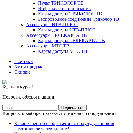
Пульт ТРИКОЛОР ТВ
Инфракрасный приемник
Карты доступа ТРИКОЛОР ТВ
Беспроводное соединение Триколор ТВ
Аксессуары НТВ-ПЛЮС
Карты доступа НТВ-ПЛЮС
Аксессуары ТЕЛЕКАРТА ТВ
Карты доступа ТЕЛЕКАРТА ТВ
Аксессуары МТС ТВ
Карты доступа МТС ТВ
Новинки
Хиты продаж
Скидки
Будьте в курсе!
Новости, обзоры и акции
Подписаться
Вопросы о выборе и заказе спутникового оборудования
Какое качество изображения я получу, установив
спутниковое телевидение?