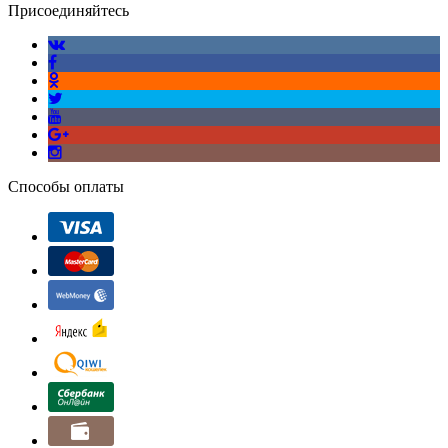
Присоединяйтесь
Способы оплаты