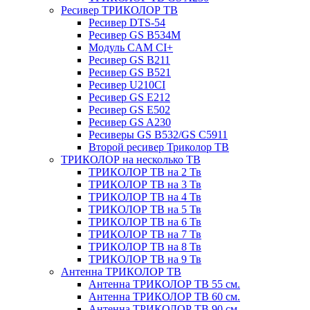
Ресивер ТРИКОЛОР ТВ
Ресивер DTS-54
Ресивер GS B534M
Модуль CAM CI+
Ресивер GS B211
Ресивер GS B521
Ресивер U210CI
Ресивер GS E212
Ресивер GS E502
Ресивер GS A230
Ресиверы GS B532/GS C5911
Второй ресивер Триколор ТВ
ТРИКОЛОР на несколько ТВ
ТРИКОЛОР ТВ на 2 Тв
ТРИКОЛОР ТВ на 3 Тв
ТРИКОЛОР ТВ на 4 Тв
ТРИКОЛОР ТВ на 5 Тв
ТРИКОЛОР ТВ на 6 Тв
ТРИКОЛОР ТВ на 7 Тв
ТРИКОЛОР ТВ на 8 Тв
ТРИКОЛОР ТВ на 9 Тв
Антенна ТРИКОЛОР ТВ
Антенна ТРИКОЛОР ТВ 55 см.
Антенна ТРИКОЛОР ТВ 60 см.
Антенна ТРИКОЛОР ТВ 90 см.