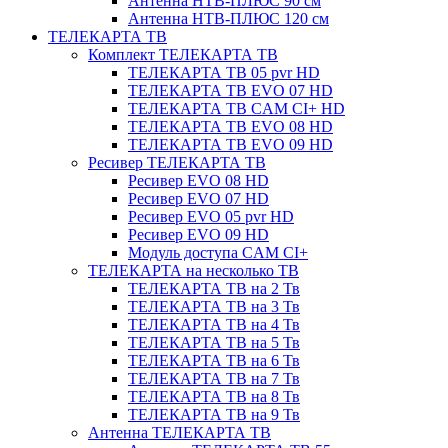
Антенна НТВ-ПЛЮС 90 см
Антенна НТВ-ПЛЮС 120 см
ТЕЛЕКАРТА ТВ
Комплект ТЕЛЕКАРТА ТВ
ТЕЛЕКАРТА ТВ 05 pvr HD
ТЕЛЕКАРТА ТВ EVO 07 HD
ТЕЛЕКАРТА ТВ CAM CI+ HD
ТЕЛЕКАРТА ТВ EVO 08 HD
ТЕЛЕКАРТА ТВ EVO 09 HD
Ресивер ТЕЛЕКАРТА ТВ
Ресивер EVO 08 HD
Ресивер EVO 07 HD
Ресивер EVO 05 pvr HD
Ресивер EVO 09 HD
Модуль доступа CAM CI+
ТЕЛЕКАРТА на несколько ТВ
ТЕЛЕКАРТА ТВ на 2 Тв
ТЕЛЕКАРТА ТВ на 3 Тв
ТЕЛЕКАРТА ТВ на 4 Тв
ТЕЛЕКАРТА ТВ на 5 Тв
ТЕЛЕКАРТА ТВ на 6 Тв
ТЕЛЕКАРТА ТВ на 7 Тв
ТЕЛЕКАРТА ТВ на 8 Тв
ТЕЛЕКАРТА ТВ на 9 Тв
Антенна ТЕЛЕКАРТА ТВ