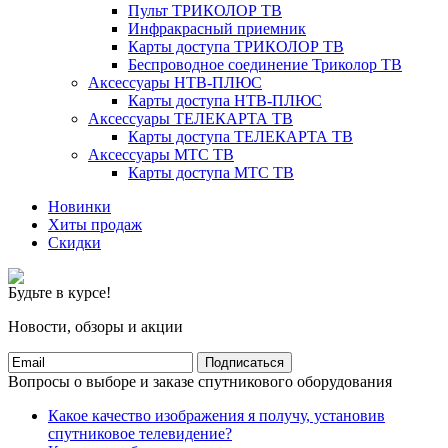
Пульт ТРИКОЛОР ТВ
Инфракрасный приемник
Карты доступа ТРИКОЛОР ТВ
Беспроводное соединение Триколор ТВ
Аксессуары НТВ-ПЛЮС
Карты доступа НТВ-ПЛЮС
Аксессуары ТЕЛЕКАРТА ТВ
Карты доступа ТЕЛЕКАРТА ТВ
Аксессуары МТС ТВ
Карты доступа МТС ТВ
Новинки
Хиты продаж
Скидки
Будьте в курсе!
Новости, обзоры и акции
Подписаться
Вопросы о выборе и заказе спутникового оборудования
Какое качество изображения я получу, установив
спутниковое телевидение?