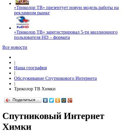
«Триколор ТВ» презентует новую модель работы на
рекламном рынке
«Триколор ТВ» зарегистрировал 5-ти миллионного
пользователя HD – формата
Все новости
|
Наша география
|
Обслуживание Спутникового Интернета
|
Триколор ТВ Химки
Поделиться…
Спутниковый Интернет
Химки