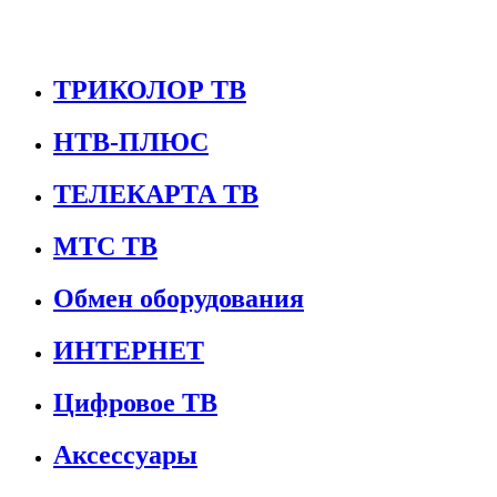
ТРИКОЛОР ТВ
НТВ-ПЛЮС
ТЕЛЕКАРТА ТВ
МТС ТВ
Обмен оборудования
ИНТЕРНЕТ
Цифровое ТВ
Аксессуары