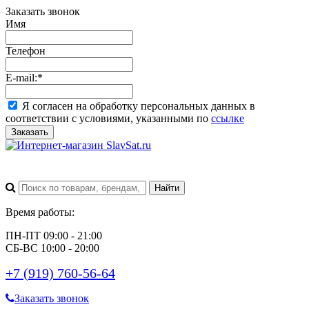
Заказать звонок
Имя
Телефон
E-mail:
*
Я согласен на обработку персональных данных в
соответствии с условиями, указанными по
ссылке
Заказать
Время работы:
ПН-ПТ 09:00 - 21:00
СБ-ВС 10:00 - 20:00
+7 (919) 760-56-64
Заказать звонок