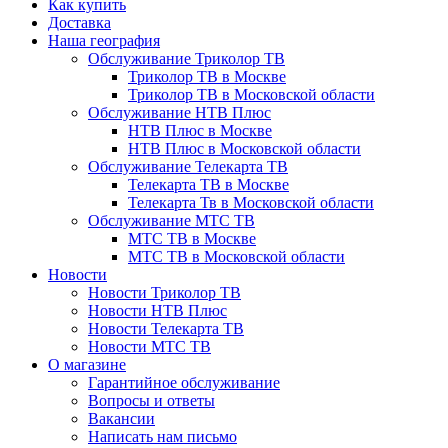
Как купить
Доставка
Наша география
Обслуживание Триколор ТВ
Триколор ТВ в Москве
Триколор ТВ в Московской области
Обслуживание НТВ Плюс
НТВ Плюс в Москве
НТВ Плюс в Московской области
Обслуживание Телекарта ТВ
Телекарта ТВ в Москве
Телекарта Тв в Московской области
Обслуживание МТС ТВ
МТС ТВ в Москве
МТС ТВ в Московской области
Новости
Новости Триколор ТВ
Новости НТВ Плюс
Новости Телекарта ТВ
Новости МТС ТВ
О магазине
Гарантийное обслуживание
Вопросы и ответы
Вакансии
Написать нам письмо