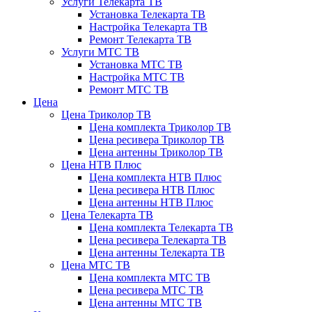
Услуги Телекарта ТВ
Установка Телекарта ТВ
Настройка Телекарта ТВ
Ремонт Телекарта ТВ
Услуги МТС ТВ
Установка МТС ТВ
Настройка МТС ТВ
Ремонт МТС ТВ
Цена
Цена Триколор ТВ
Цена комплекта Триколор ТВ
Цена ресивера Триколор ТВ
Цена антенны Триколор ТВ
Цена НТВ Плюс
Цена комплекта НТВ Плюс
Цена ресивера НТВ Плюс
Цена антенны НТВ Плюс
Цена Телекарта ТВ
Цена комплекта Телекарта ТВ
Цена ресивера Телекарта ТВ
Цена антенны Телекарта ТВ
Цена МТС ТВ
Цена комплекта МТС ТВ
Цена ресивера МТС ТВ
Цена антенны МТС ТВ