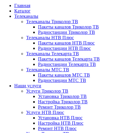
Главная
Каталог
Телеканалы
Телеканалы Триколор ТВ
Пакеты каналов Триколор ТВ
Радиостанции Триколор ТВ
Телеканалы НТВ Плюс
Пакеты каналов НТВ Плюс
Радиостанции НТВ Плюс
Телеканалы Телекарта ТВ
Пакеты каналов Телекарта ТВ
Радиостанции Телекарта ТВ
Телеканалы МТС ТВ
Пакеты каналов МТС ТВ
Радиостанции МТС ТВ
Наши услуги
Услуги Триколор ТВ
Установка Триколор ТВ
Настройка Триколор ТВ
Ремонт Триколор ТВ
Услуги НТВ Плюс
Установка НТВ Плюс
Настройка НТВ Плюс
Ремонт НТВ Плюс