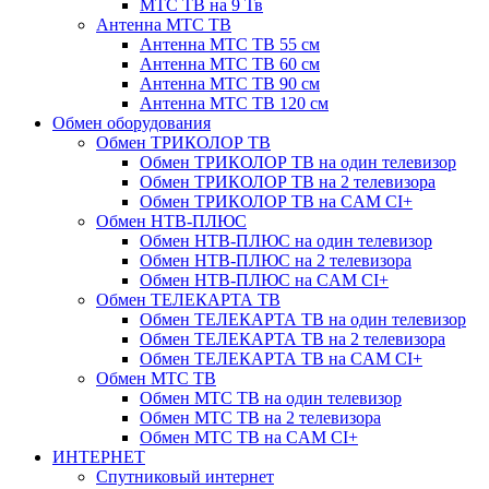
МТС ТВ на 9 Тв
Антенна МТС ТВ
Антенна МТС ТВ 55 см
Антенна МТС ТВ 60 см
Антенна МТС ТВ 90 см
Антенна МТС ТВ 120 см
Обмен оборудования
Обмен ТРИКОЛОР ТВ
Обмен ТРИКОЛОР ТВ на один телевизор
Обмен ТРИКОЛОР ТВ на 2 телевизора
Обмен ТРИКОЛОР ТВ на CAM CI+
Обмен НТВ-ПЛЮС
Обмен НТВ-ПЛЮС на один телевизор
Обмен НТВ-ПЛЮС на 2 телевизора
Обмен НТВ-ПЛЮС на CAM CI+
Обмен ТЕЛЕКАРТА ТВ
Обмен ТЕЛЕКАРТА ТВ на один телевизор
Обмен ТЕЛЕКАРТА ТВ на 2 телевизора
Обмен ТЕЛЕКАРТА ТВ на CAM CI+
Обмен МТС ТВ
Обмен МТС ТВ на один телевизор
Обмен МТС ТВ на 2 телевизора
Обмен МТС ТВ на CAM CI+
ИНТЕРНЕТ
Спутниковый интернет