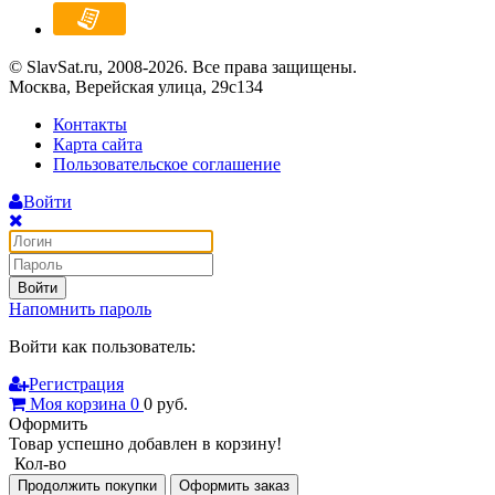
© SlavSat.ru, 2008-2026. Все права защищены.
Москва, Верейская улица, 29с134
Контакты
Карта сайта
Пользовательское соглашение
Войти
Войти
Напомнить пароль
Войти как пользователь:
Регистрация
Моя корзина
0
0
руб.
Оформить
Товар успешно добавлен в корзину!
Кол-во
Продолжить покупки
Оформить заказ