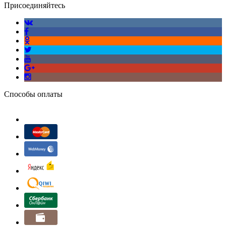
Присоединяйтесь
Способы оплаты