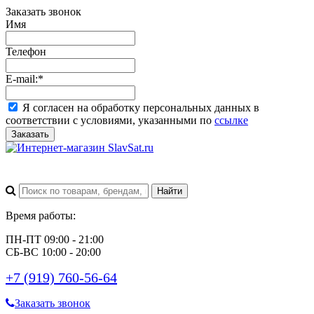
Заказать звонок
Имя
Телефон
E-mail:
*
Я согласен на обработку персональных данных в
соответствии с условиями, указанными по
ссылке
Заказать
Время работы:
ПН-ПТ 09:00 - 21:00
СБ-ВС 10:00 - 20:00
+7 (919) 760-56-64
Заказать звонок