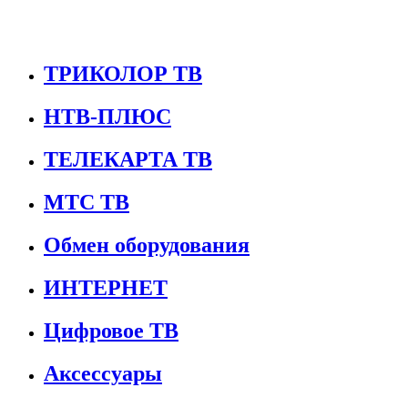
ТРИКОЛОР ТВ
НТВ-ПЛЮС
ТЕЛЕКАРТА ТВ
МТС ТВ
Обмен оборудования
ИНТЕРНЕТ
Цифровое ТВ
Аксессуары