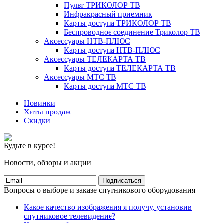
Пульт ТРИКОЛОР ТВ
Инфракрасный приемник
Карты доступа ТРИКОЛОР ТВ
Беспроводное соединение Триколор ТВ
Аксессуары НТВ-ПЛЮС
Карты доступа НТВ-ПЛЮС
Аксессуары ТЕЛЕКАРТА ТВ
Карты доступа ТЕЛЕКАРТА ТВ
Аксессуары МТС ТВ
Карты доступа МТС ТВ
Новинки
Хиты продаж
Скидки
Будьте в курсе!
Новости, обзоры и акции
Подписаться
Вопросы о выборе и заказе спутникового оборудования
Какое качество изображения я получу, установив
спутниковое телевидение?