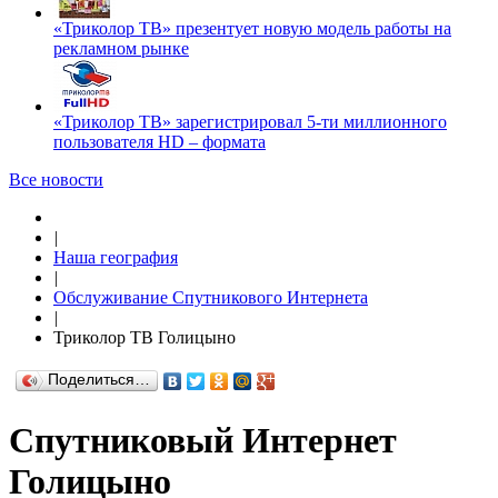
«Триколор ТВ» презентует новую модель работы на
рекламном рынке
«Триколор ТВ» зарегистрировал 5-ти миллионного
пользователя HD – формата
Все новости
|
Наша география
|
Обслуживание Спутникового Интернета
|
Триколор ТВ Голицыно
Поделиться…
Спутниковый Интернет
Голицыно