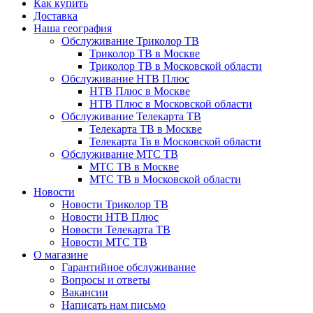
Как купить
Доставка
Наша география
Обслуживание Триколор ТВ
Триколор ТВ в Москве
Триколор ТВ в Московской области
Обслуживание НТВ Плюс
НТВ Плюс в Москве
НТВ Плюс в Московской области
Обслуживание Телекарта ТВ
Телекарта ТВ в Москве
Телекарта Тв в Московской области
Обслуживание МТС ТВ
МТС ТВ в Москве
МТС ТВ в Московской области
Новости
Новости Триколор ТВ
Новости НТВ Плюс
Новости Телекарта ТВ
Новости МТС ТВ
О магазине
Гарантийное обслуживание
Вопросы и ответы
Вакансии
Написать нам письмо