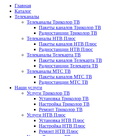
Главная
Каталог
Телеканалы
Телеканалы Триколор ТВ
Пакеты каналов Триколор ТВ
Радиостанции Триколор ТВ
Телеканалы НТВ Плюс
Пакеты каналов НТВ Плюс
Радиостанции НТВ Плюс
Телеканалы Телекарта ТВ
Пакеты каналов Телекарта ТВ
Радиостанции Телекарта ТВ
Телеканалы МТС ТВ
Пакеты каналов МТС ТВ
Радиостанции МТС ТВ
Наши услуги
Услуги Триколор ТВ
Установка Триколор ТВ
Настройка Триколор ТВ
Ремонт Триколор ТВ
Услуги НТВ Плюс
Установка НТВ Плюс
Настройка НТВ Плюс
Ремонт НТВ Плюс