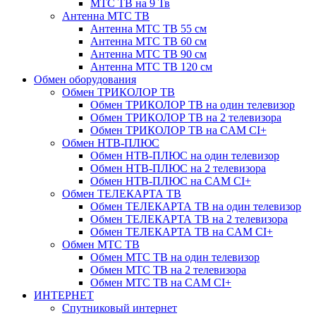
МТС ТВ на 9 Тв
Антенна МТС ТВ
Антенна МТС ТВ 55 см
Антенна МТС ТВ 60 см
Антенна МТС ТВ 90 см
Антенна МТС ТВ 120 см
Обмен оборудования
Обмен ТРИКОЛОР ТВ
Обмен ТРИКОЛОР ТВ на один телевизор
Обмен ТРИКОЛОР ТВ на 2 телевизора
Обмен ТРИКОЛОР ТВ на CAM CI+
Обмен НТВ-ПЛЮС
Обмен НТВ-ПЛЮС на один телевизор
Обмен НТВ-ПЛЮС на 2 телевизора
Обмен НТВ-ПЛЮС на CAM CI+
Обмен ТЕЛЕКАРТА ТВ
Обмен ТЕЛЕКАРТА ТВ на один телевизор
Обмен ТЕЛЕКАРТА ТВ на 2 телевизора
Обмен ТЕЛЕКАРТА ТВ на CAM CI+
Обмен МТС ТВ
Обмен МТС ТВ на один телевизор
Обмен МТС ТВ на 2 телевизора
Обмен МТС ТВ на CAM CI+
ИНТЕРНЕТ
Спутниковый интернет