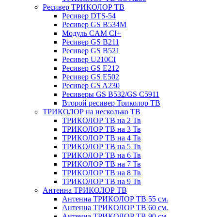
Ресивер ТРИКОЛОР ТВ
Ресивер DTS-54
Ресивер GS B534M
Модуль CAM CI+
Ресивер GS B211
Ресивер GS B521
Ресивер U210CI
Ресивер GS E212
Ресивер GS E502
Ресивер GS A230
Ресиверы GS B532/GS C5911
Второй ресивер Триколор ТВ
ТРИКОЛОР на несколько ТВ
ТРИКОЛОР ТВ на 2 Тв
ТРИКОЛОР ТВ на 3 Тв
ТРИКОЛОР ТВ на 4 Тв
ТРИКОЛОР ТВ на 5 Тв
ТРИКОЛОР ТВ на 6 Тв
ТРИКОЛОР ТВ на 7 Тв
ТРИКОЛОР ТВ на 8 Тв
ТРИКОЛОР ТВ на 9 Тв
Антенна ТРИКОЛОР ТВ
Антенна ТРИКОЛОР ТВ 55 см.
Антенна ТРИКОЛОР ТВ 60 см.
Антенна ТРИКОЛОР ТВ 90 см.