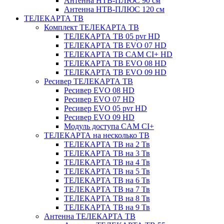
Антенна НТВ-ПЛЮС 90 см
Антенна НТВ-ПЛЮС 120 см
ТЕЛЕКАРТА ТВ
Комплект ТЕЛЕКАРТА ТВ
ТЕЛЕКАРТА ТВ 05 pvr HD
ТЕЛЕКАРТА ТВ EVO 07 HD
ТЕЛЕКАРТА ТВ CAM CI+ HD
ТЕЛЕКАРТА ТВ EVO 08 HD
ТЕЛЕКАРТА ТВ EVO 09 HD
Ресивер ТЕЛЕКАРТА ТВ
Ресивер EVO 08 HD
Ресивер EVO 07 HD
Ресивер EVO 05 pvr HD
Ресивер EVO 09 HD
Модуль доступа CAM CI+
ТЕЛЕКАРТА на несколько ТВ
ТЕЛЕКАРТА ТВ на 2 Тв
ТЕЛЕКАРТА ТВ на 3 Тв
ТЕЛЕКАРТА ТВ на 4 Тв
ТЕЛЕКАРТА ТВ на 5 Тв
ТЕЛЕКАРТА ТВ на 6 Тв
ТЕЛЕКАРТА ТВ на 7 Тв
ТЕЛЕКАРТА ТВ на 8 Тв
ТЕЛЕКАРТА ТВ на 9 Тв
Антенна ТЕЛЕКАРТА ТВ