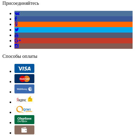
Присоединяйтесь
Способы оплаты