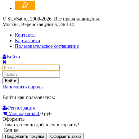
© SlavSat.ru, 2008-2026. Все права защищены.
Москва, Верейская улица, 29с134
Контакты
Карта сайта
Пользовательское соглашение
Войти
Войти
Напомнить пароль
Войти как пользователь:
Регистрация
Моя корзина
0
0
руб.
Оформить
Товар успешно добавлен в корзину!
Кол-во
Продолжить покупки
Оформить заказ