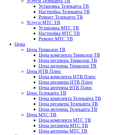
Услуги Телекарта ТВ
Установка Телекарта ТВ
Настройка Телекарта ТВ
Ремонт Телекарта ТВ
Услуги МТС ТВ
Установка МТС ТВ
Настройка МТС ТВ
Ремонт МТС ТВ
Цена
Цена Триколор ТВ
Цена комплекта Триколор ТВ
Цена ресивера Триколор ТВ
Цена антенны Триколор ТВ
Цена НТВ Плюс
Цена комплекта НТВ Плюс
Цена ресивера НТВ Плюс
Цена антенны НТВ Плюс
Цена Телекарта ТВ
Цена комплекта Телекарта ТВ
Цена ресивера Телекарта ТВ
Цена антенны Телекарта ТВ
Цена МТС ТВ
Цена комплекта МТС ТВ
Цена ресивера МТС ТВ
Цена антенны МТС ТВ