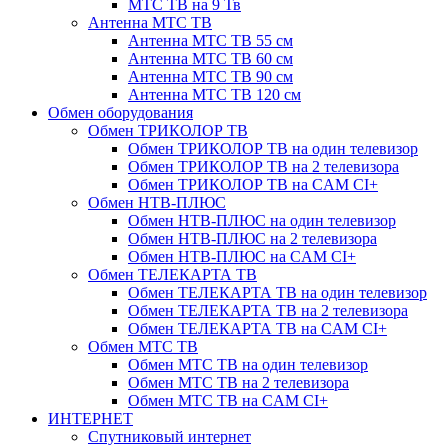
МТС ТВ на 9 Тв
Антенна МТС ТВ
Антенна МТС ТВ 55 см
Антенна МТС ТВ 60 см
Антенна МТС ТВ 90 см
Антенна МТС ТВ 120 см
Обмен оборудования
Обмен ТРИКОЛОР ТВ
Обмен ТРИКОЛОР ТВ на один телевизор
Обмен ТРИКОЛОР ТВ на 2 телевизора
Обмен ТРИКОЛОР ТВ на CAM CI+
Обмен НТВ-ПЛЮС
Обмен НТВ-ПЛЮС на один телевизор
Обмен НТВ-ПЛЮС на 2 телевизора
Обмен НТВ-ПЛЮС на CAM CI+
Обмен ТЕЛЕКАРТА ТВ
Обмен ТЕЛЕКАРТА ТВ на один телевизор
Обмен ТЕЛЕКАРТА ТВ на 2 телевизора
Обмен ТЕЛЕКАРТА ТВ на CAM CI+
Обмен МТС ТВ
Обмен МТС ТВ на один телевизор
Обмен МТС ТВ на 2 телевизора
Обмен МТС ТВ на CAM CI+
ИНТЕРНЕТ
Спутниковый интернет