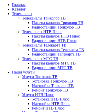
Главная
Каталог
Телеканалы
Телеканалы Триколор ТВ
Пакеты каналов Триколор ТВ
Радиостанции Триколор ТВ
Телеканалы НТВ Плюс
Пакеты каналов НТВ Плюс
Радиостанции НТВ Плюс
Телеканалы Телекарта ТВ
Пакеты каналов Телекарта ТВ
Радиостанции Телекарта ТВ
Телеканалы МТС ТВ
Пакеты каналов МТС ТВ
Радиостанции МТС ТВ
Наши услуги
Услуги Триколор ТВ
Установка Триколор ТВ
Настройка Триколор ТВ
Ремонт Триколор ТВ
Услуги НТВ Плюс
Установка НТВ Плюс
Настройка НТВ Плюс
Ремонт НТВ Плюс