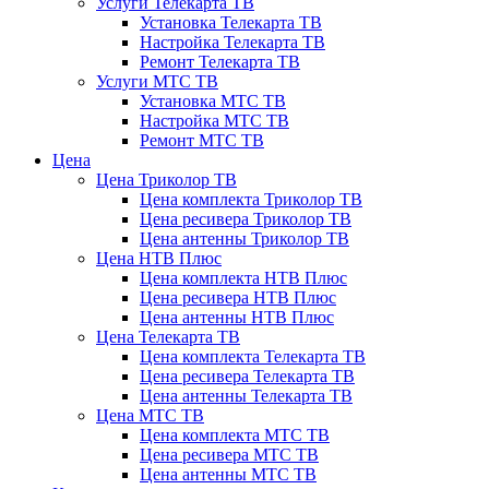
Услуги Телекарта ТВ
Установка Телекарта ТВ
Настройка Телекарта ТВ
Ремонт Телекарта ТВ
Услуги МТС ТВ
Установка МТС ТВ
Настройка МТС ТВ
Ремонт МТС ТВ
Цена
Цена Триколор ТВ
Цена комплекта Триколор ТВ
Цена ресивера Триколор ТВ
Цена антенны Триколор ТВ
Цена НТВ Плюс
Цена комплекта НТВ Плюс
Цена ресивера НТВ Плюс
Цена антенны НТВ Плюс
Цена Телекарта ТВ
Цена комплекта Телекарта ТВ
Цена ресивера Телекарта ТВ
Цена антенны Телекарта ТВ
Цена МТС ТВ
Цена комплекта МТС ТВ
Цена ресивера МТС ТВ
Цена антенны МТС ТВ