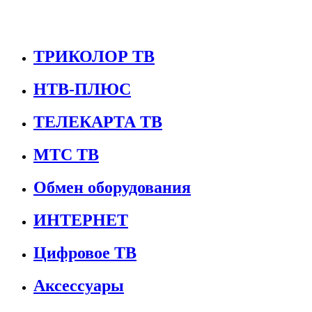
ТРИКОЛОР ТВ
НТВ-ПЛЮС
ТЕЛЕКАРТА ТВ
МТС ТВ
Обмен оборудования
ИНТЕРНЕТ
Цифровое ТВ
Аксессуары