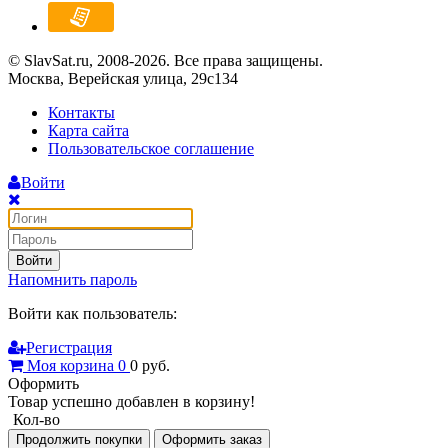
© SlavSat.ru, 2008-2026. Все права защищены.
Москва, Верейская улица, 29с134
Контакты
Карта сайта
Пользовательское соглашение
Войти
Войти
Напомнить пароль
Войти как пользователь:
Регистрация
Моя корзина
0
0
руб.
Оформить
Товар успешно добавлен в корзину!
Кол-во
Продолжить покупки
Оформить заказ