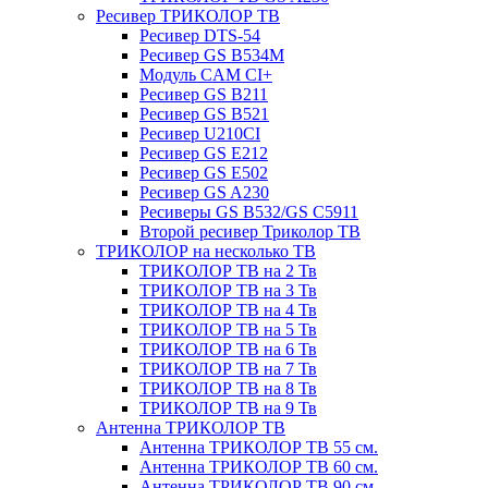
Ресивер ТРИКОЛОР ТВ
Ресивер DTS-54
Ресивер GS B534M
Модуль CAM CI+
Ресивер GS B211
Ресивер GS B521
Ресивер U210CI
Ресивер GS E212
Ресивер GS E502
Ресивер GS A230
Ресиверы GS B532/GS C5911
Второй ресивер Триколор ТВ
ТРИКОЛОР на несколько ТВ
ТРИКОЛОР ТВ на 2 Тв
ТРИКОЛОР ТВ на 3 Тв
ТРИКОЛОР ТВ на 4 Тв
ТРИКОЛОР ТВ на 5 Тв
ТРИКОЛОР ТВ на 6 Тв
ТРИКОЛОР ТВ на 7 Тв
ТРИКОЛОР ТВ на 8 Тв
ТРИКОЛОР ТВ на 9 Тв
Антенна ТРИКОЛОР ТВ
Антенна ТРИКОЛОР ТВ 55 см.
Антенна ТРИКОЛОР ТВ 60 см.
Антенна ТРИКОЛОР ТВ 90 см.