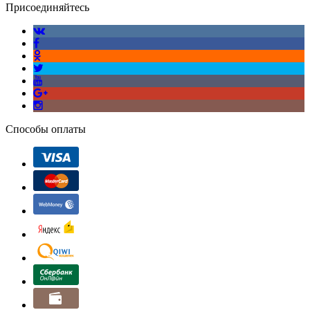
Присоединяйтесь
Способы оплаты