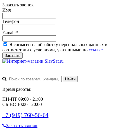
Заказать звонок
Имя
Телефон
E-mail:
*
Я согласен на обработку персональных данных в
соответствии с условиями, указанными по
ссылке
Заказать
Время работы:
ПН-ПТ 09:00 - 21:00
СБ-ВС 10:00 - 20:00
+7 (919) 760-56-64
Заказать звонок