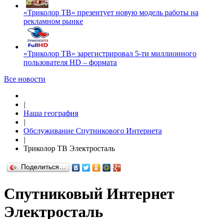
«Триколор ТВ» презентует новую модель работы на
рекламном рынке
«Триколор ТВ» зарегистрировал 5-ти миллионного
пользователя HD – формата
Все новости
|
Наша география
|
Обслуживание Спутникового Интернета
|
Триколор ТВ Электросталь
Поделиться…
Спутниковый Интернет
Электросталь