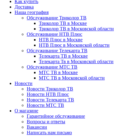
Как купить
Доставка
Наша география
Обслуживание Триколор ТВ
Триколор ТВ в Москве
Триколор ТВ в Московской области
Обслуживание НТВ Плюс
НТВ Плюс в Москве
НТВ Плюс в Московской области
Обслуживание Телекарта ТВ
Телекарта ТВ в Москве
Телекарта Тв в Московской области
Обслуживание МТС ТВ
МТС ТВ в Москве
МТС ТВ в Московской области
Новости
Новости Триколор ТВ
Новости НТВ Плюс
Новости Телекарта ТВ
Новости МТС ТВ
О магазине
Гарантийное обслуживание
Вопросы и ответы
Вакансии
Написать нам письмо