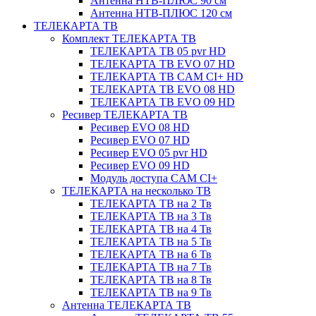
Антенна НТВ-ПЛЮС 90 см
Антенна НТВ-ПЛЮС 120 см
ТЕЛЕКАРТА ТВ
Комплект ТЕЛЕКАРТА ТВ
ТЕЛЕКАРТА ТВ 05 pvr HD
ТЕЛЕКАРТА ТВ EVO 07 HD
ТЕЛЕКАРТА ТВ CAM CI+ HD
ТЕЛЕКАРТА ТВ EVO 08 HD
ТЕЛЕКАРТА ТВ EVO 09 HD
Ресивер ТЕЛЕКАРТА ТВ
Ресивер EVO 08 HD
Ресивер EVO 07 HD
Ресивер EVO 05 pvr HD
Ресивер EVO 09 HD
Модуль доступа CAM CI+
ТЕЛЕКАРТА на несколько ТВ
ТЕЛЕКАРТА ТВ на 2 Тв
ТЕЛЕКАРТА ТВ на 3 Тв
ТЕЛЕКАРТА ТВ на 4 Тв
ТЕЛЕКАРТА ТВ на 5 Тв
ТЕЛЕКАРТА ТВ на 6 Тв
ТЕЛЕКАРТА ТВ на 7 Тв
ТЕЛЕКАРТА ТВ на 8 Тв
ТЕЛЕКАРТА ТВ на 9 Тв
Антенна ТЕЛЕКАРТА ТВ