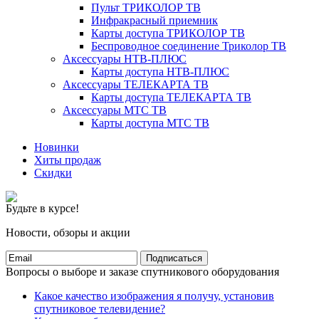
Пульт ТРИКОЛОР ТВ
Инфракрасный приемник
Карты доступа ТРИКОЛОР ТВ
Беспроводное соединение Триколор ТВ
Аксессуары НТВ-ПЛЮС
Карты доступа НТВ-ПЛЮС
Аксессуары ТЕЛЕКАРТА ТВ
Карты доступа ТЕЛЕКАРТА ТВ
Аксессуары МТС ТВ
Карты доступа МТС ТВ
Новинки
Хиты продаж
Скидки
Будьте в курсе!
Новости, обзоры и акции
Подписаться
Вопросы о выборе и заказе спутникового оборудования
Какое качество изображения я получу, установив
спутниковое телевидение?