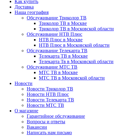
Как купить
Доставка
Наша география
Обслуживание Триколор ТВ
Триколор ТВ в Москве
Триколор ТВ в Московской области
Обслуживание НТВ Плюс
НТВ Плюс в Москве
НТВ Плюс в Московской области
Обслуживание Телекарта ТВ
Телекарта ТВ в Москве
Телекарта Тв в Московской области
Обслуживание МТС ТВ
МТС ТВ в Москве
МТС ТВ в Московской области
Новости
Новости Триколор ТВ
Новости НТВ Плюс
Новости Телекарта ТВ
Новости МТС ТВ
О магазине
Гарантийное обслуживание
Вопросы и ответы
Вакансии
Написать нам письмо