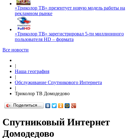
«Триколор ТВ» презентует новую модель работы на
рекламном рынке
«Триколор ТВ» зарегистрировал 5-ти миллионного
пользователя HD – формата
Все новости
|
Наша география
|
Обслуживание Спутникового Интернета
|
Триколор ТВ Домодедово
Поделиться…
Спутниковый Интернет
Домодедово