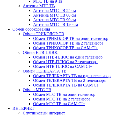
МТС ТВ на 9 Тв
Антенна МТС ТВ
Антенна МТС ТВ 55 см
Антенна МТС ТВ 60 см
Антенна МТС ТВ 90 см
Антенна МТС ТВ 120 см
Обмен оборудования
Обмен ТРИКОЛОР ТВ
Обмен ТРИКОЛОР ТВ на один телевизор
Обмен ТРИКОЛОР ТВ на 2 телевизора
Обмен ТРИКОЛОР ТВ на CAM CI+
Обмен НТВ-ПЛЮС
Обмен НТВ-ПЛЮС на один телевизор
Обмен НТВ-ПЛЮС на 2 телевизора
Обмен НТВ-ПЛЮС на CAM CI+
Обмен ТЕЛЕКАРТА ТВ
Обмен ТЕЛЕКАРТА ТВ на один телевизор
Обмен ТЕЛЕКАРТА ТВ на 2 телевизора
Обмен ТЕЛЕКАРТА ТВ на CAM CI+
Обмен МТС ТВ
Обмен МТС ТВ на один телевизор
Обмен МТС ТВ на 2 телевизора
Обмен МТС ТВ на CAM CI+
ИНТЕРНЕТ
Спутниковый интернет