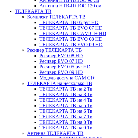
Антенна НТВ-ПЛЮС 90 см
Антенна НТВ-ПЛЮС 120 см
ТЕЛЕКАРТА ТВ
Комплект ТЕЛЕКАРТА ТВ
ТЕЛЕКАРТА ТВ 05 pvr HD
ТЕЛЕКАРТА ТВ EVO 07 HD
ТЕЛЕКАРТА ТВ CAM CI+ HD
ТЕЛЕКАРТА ТВ EVO 08 HD
ТЕЛЕКАРТА ТВ EVO 09 HD
Ресивер ТЕЛЕКАРТА ТВ
Ресивер EVO 08 HD
Ресивер EVO 07 HD
Ресивер EVO 05 pvr HD
Ресивер EVO 09 HD
Модуль доступа CAM CI+
ТЕЛЕКАРТА на несколько ТВ
ТЕЛЕКАРТА ТВ на 2 Тв
ТЕЛЕКАРТА ТВ на 3 Тв
ТЕЛЕКАРТА ТВ на 4 Тв
ТЕЛЕКАРТА ТВ на 5 Тв
ТЕЛЕКАРТА ТВ на 6 Тв
ТЕЛЕКАРТА ТВ на 7 Тв
ТЕЛЕКАРТА ТВ на 8 Тв
ТЕЛЕКАРТА ТВ на 9 Тв
Антенна ТЕЛЕКАРТА ТВ