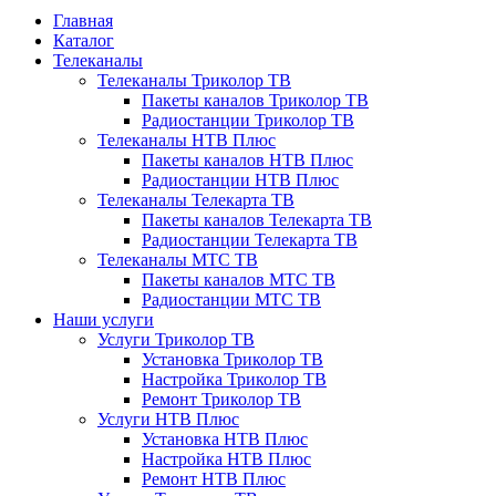
Главная
Каталог
Телеканалы
Телеканалы Триколор ТВ
Пакеты каналов Триколор ТВ
Радиостанции Триколор ТВ
Телеканалы НТВ Плюс
Пакеты каналов НТВ Плюс
Радиостанции НТВ Плюс
Телеканалы Телекарта ТВ
Пакеты каналов Телекарта ТВ
Радиостанции Телекарта ТВ
Телеканалы МТС ТВ
Пакеты каналов МТС ТВ
Радиостанции МТС ТВ
Наши услуги
Услуги Триколор ТВ
Установка Триколор ТВ
Настройка Триколор ТВ
Ремонт Триколор ТВ
Услуги НТВ Плюс
Установка НТВ Плюс
Настройка НТВ Плюс
Ремонт НТВ Плюс