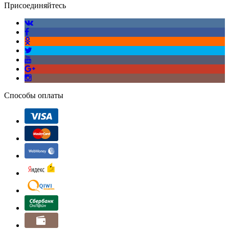
Присоединяйтесь
Способы оплаты