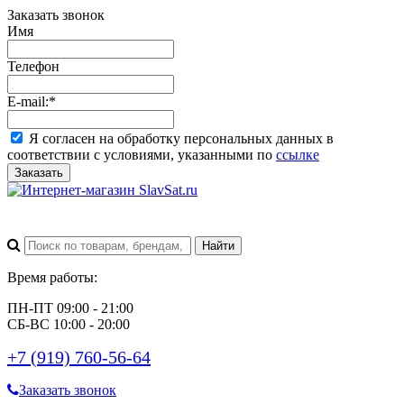
Заказать звонок
Имя
Телефон
E-mail:
*
Я согласен на обработку персональных данных в
соответствии с условиями, указанными по
ссылке
Заказать
Время работы:
ПН-ПТ 09:00 - 21:00
СБ-ВС 10:00 - 20:00
+7 (919) 760-56-64
Заказать звонок