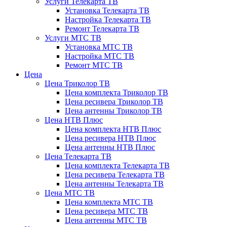
Услуги Телекарта ТВ
Установка Телекарта ТВ
Настройка Телекарта ТВ
Ремонт Телекарта ТВ
Услуги МТС ТВ
Установка МТС ТВ
Настройка МТС ТВ
Ремонт МТС ТВ
Цена
Цена Триколор ТВ
Цена комплекта Триколор ТВ
Цена ресивера Триколор ТВ
Цена антенны Триколор ТВ
Цена НТВ Плюс
Цена комплекта НТВ Плюс
Цена ресивера НТВ Плюс
Цена антенны НТВ Плюс
Цена Телекарта ТВ
Цена комплекта Телекарта ТВ
Цена ресивера Телекарта ТВ
Цена антенны Телекарта ТВ
Цена МТС ТВ
Цена комплекта МТС ТВ
Цена ресивера МТС ТВ
Цена антенны МТС ТВ