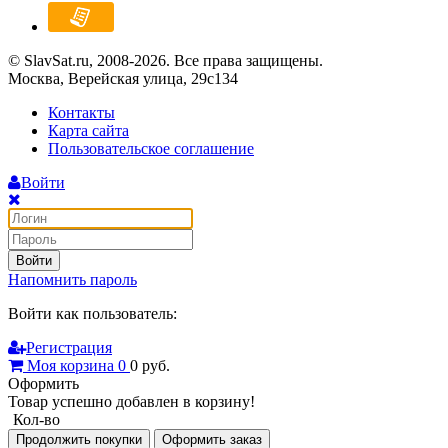
© SlavSat.ru, 2008-2026. Все права защищены.
Москва, Верейская улица, 29с134
Контакты
Карта сайта
Пользовательское соглашение
Войти
Войти
Напомнить пароль
Войти как пользователь:
Регистрация
Моя корзина
0
0
руб.
Оформить
Товар успешно добавлен в корзину!
Кол-во
Продолжить покупки
Оформить заказ