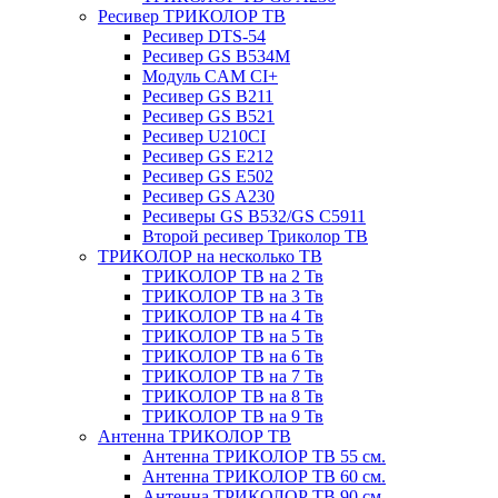
Ресивер ТРИКОЛОР ТВ
Ресивер DTS-54
Ресивер GS B534M
Модуль CAM CI+
Ресивер GS B211
Ресивер GS B521
Ресивер U210CI
Ресивер GS E212
Ресивер GS E502
Ресивер GS A230
Ресиверы GS B532/GS C5911
Второй ресивер Триколор ТВ
ТРИКОЛОР на несколько ТВ
ТРИКОЛОР ТВ на 2 Тв
ТРИКОЛОР ТВ на 3 Тв
ТРИКОЛОР ТВ на 4 Тв
ТРИКОЛОР ТВ на 5 Тв
ТРИКОЛОР ТВ на 6 Тв
ТРИКОЛОР ТВ на 7 Тв
ТРИКОЛОР ТВ на 8 Тв
ТРИКОЛОР ТВ на 9 Тв
Антенна ТРИКОЛОР ТВ
Антенна ТРИКОЛОР ТВ 55 см.
Антенна ТРИКОЛОР ТВ 60 см.
Антенна ТРИКОЛОР ТВ 90 см.