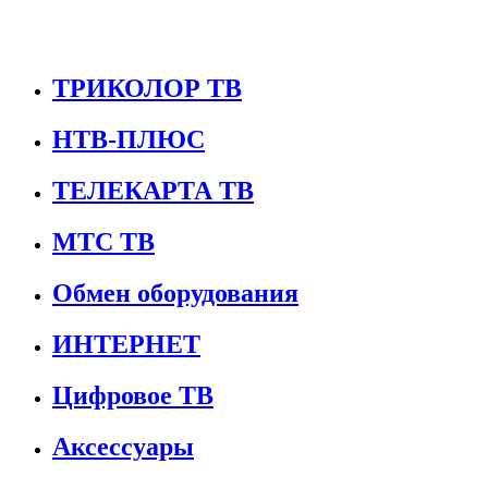
ТРИКОЛОР ТВ
НТВ-ПЛЮС
ТЕЛЕКАРТА ТВ
МТС ТВ
Обмен оборудования
ИНТЕРНЕТ
Цифровое ТВ
Аксессуары