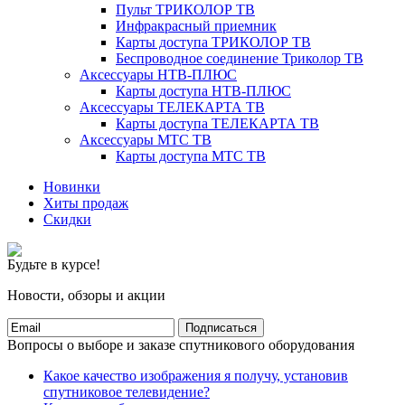
Пульт ТРИКОЛОР ТВ
Инфракрасный приемник
Карты доступа ТРИКОЛОР ТВ
Беспроводное соединение Триколор ТВ
Аксессуары НТВ-ПЛЮС
Карты доступа НТВ-ПЛЮС
Аксессуары ТЕЛЕКАРТА ТВ
Карты доступа ТЕЛЕКАРТА ТВ
Аксессуары МТС ТВ
Карты доступа МТС ТВ
Новинки
Хиты продаж
Скидки
Будьте в курсе!
Новости, обзоры и акции
Подписаться
Вопросы о выборе и заказе спутникового оборудования
Какое качество изображения я получу, установив
спутниковое телевидение?