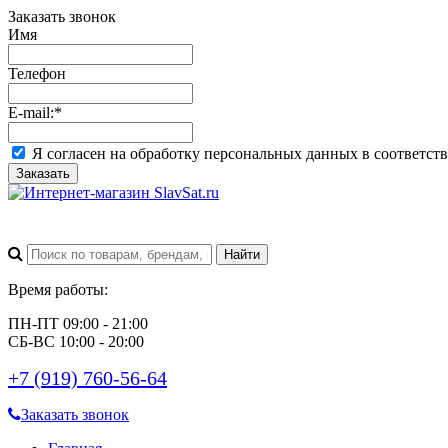
Заказать звонок
Имя
Телефон
E-mail:
*
Я согласен на обработку персональных данных в соответст
Заказать
Время работы:
ПН-ПТ 09:00 - 21:00
СБ-ВС 10:00 - 20:00
+7 (919) 760-56-64
Заказать звонок