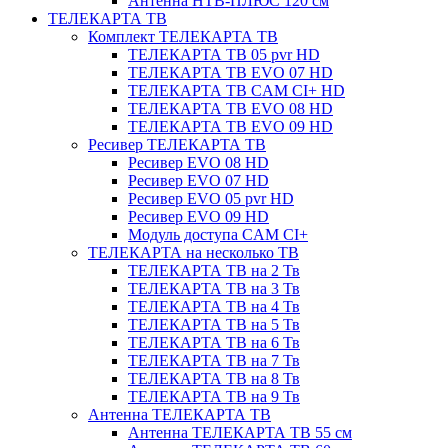
Антенна НТВ-ПЛЮС 120 см
ТЕЛЕКАРТА ТВ
Комплект ТЕЛЕКАРТА ТВ
ТЕЛЕКАРТА ТВ 05 pvr HD
ТЕЛЕКАРТА ТВ EVO 07 HD
ТЕЛЕКАРТА ТВ CAM CI+ HD
ТЕЛЕКАРТА ТВ EVO 08 HD
ТЕЛЕКАРТА ТВ EVO 09 HD
Ресивер ТЕЛЕКАРТА ТВ
Ресивер EVO 08 HD
Ресивер EVO 07 HD
Ресивер EVO 05 pvr HD
Ресивер EVO 09 HD
Модуль доступа CAM CI+
ТЕЛЕКАРТА на несколько ТВ
ТЕЛЕКАРТА ТВ на 2 Тв
ТЕЛЕКАРТА ТВ на 3 Тв
ТЕЛЕКАРТА ТВ на 4 Тв
ТЕЛЕКАРТА ТВ на 5 Тв
ТЕЛЕКАРТА ТВ на 6 Тв
ТЕЛЕКАРТА ТВ на 7 Тв
ТЕЛЕКАРТА ТВ на 8 Тв
ТЕЛЕКАРТА ТВ на 9 Тв
Антенна ТЕЛЕКАРТА ТВ
Антенна ТЕЛЕКАРТА ТВ 55 см