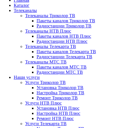
Главная
Каталог
Телеканалы
Телеканалы Триколор ТВ
Пакеты каналов Триколор ТВ
Радиостанции Триколор ТВ
Телеканалы НТВ Плюс
Пакеты каналов НТВ Плюс
Радиостанции НТВ Плюс
Телеканалы Телекарта ТВ
Пакеты каналов Телекарта ТВ
Радиостанции Телекарта ТВ
Телеканалы МТС ТВ
Пакеты каналов МТС ТВ
Радиостанции МТС ТВ
Наши услуги
Услуги Триколор ТВ
Установка Триколор ТВ
Настройка Триколор ТВ
Ремонт Триколор ТВ
Услуги НТВ Плюс
Установка НТВ Плюс
Настройка НТВ Плюс
Ремонт НТВ Плюс
Услуги Телекарта ТВ