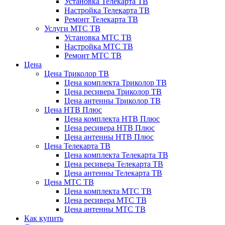
Установка Телекарта ТВ
Настройка Телекарта ТВ
Ремонт Телекарта ТВ
Услуги МТС ТВ
Установка МТС ТВ
Настройка МТС ТВ
Ремонт МТС ТВ
Цена
Цена Триколор ТВ
Цена комплекта Триколор ТВ
Цена ресивера Триколор ТВ
Цена антенны Триколор ТВ
Цена НТВ Плюс
Цена комплекта НТВ Плюс
Цена ресивера НТВ Плюс
Цена антенны НТВ Плюс
Цена Телекарта ТВ
Цена комплекта Телекарта ТВ
Цена ресивера Телекарта ТВ
Цена антенны Телекарта ТВ
Цена МТС ТВ
Цена комплекта МТС ТВ
Цена ресивера МТС ТВ
Цена антенны МТС ТВ
Как купить