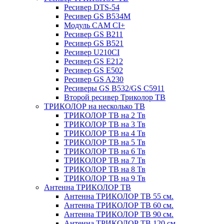
Ресивер DTS-54
Ресивер GS B534M
Модуль CAM CI+
Ресивер GS B211
Ресивер GS B521
Ресивер U210CI
Ресивер GS E212
Ресивер GS E502
Ресивер GS A230
Ресиверы GS B532/GS C5911
Второй ресивер Триколор ТВ
ТРИКОЛОР на несколько ТВ
ТРИКОЛОР ТВ на 2 Тв
ТРИКОЛОР ТВ на 3 Тв
ТРИКОЛОР ТВ на 4 Тв
ТРИКОЛОР ТВ на 5 Тв
ТРИКОЛОР ТВ на 6 Тв
ТРИКОЛОР ТВ на 7 Тв
ТРИКОЛОР ТВ на 8 Тв
ТРИКОЛОР ТВ на 9 Тв
Антенна ТРИКОЛОР ТВ
Антенна ТРИКОЛОР ТВ 55 см.
Антенна ТРИКОЛОР ТВ 60 см.
Антенна ТРИКОЛОР ТВ 90 см.
Антенна ТРИКОЛОР ТВ 120 см.