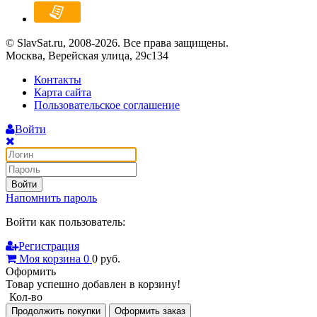
© SlavSat.ru, 2008-2026. Все права защищены.
Москва, Верейская улица, 29с134
Контакты
Карта сайта
Пользовательское соглашение
Войти
Войти
Напомнить пароль
Войти как пользователь:
Регистрация
Моя корзина
0
0
руб.
Оформить
Товар успешно добавлен в корзину!
Кол-во
Продолжить покупки
Оформить заказ