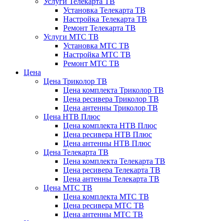
Услуги Телекарта ТВ
Установка Телекарта ТВ
Настройка Телекарта ТВ
Ремонт Телекарта ТВ
Услуги МТС ТВ
Установка МТС ТВ
Настройка МТС ТВ
Ремонт МТС ТВ
Цена
Цена Триколор ТВ
Цена комплекта Триколор ТВ
Цена ресивера Триколор ТВ
Цена антенны Триколор ТВ
Цена НТВ Плюс
Цена комплекта НТВ Плюс
Цена ресивера НТВ Плюс
Цена антенны НТВ Плюс
Цена Телекарта ТВ
Цена комплекта Телекарта ТВ
Цена ресивера Телекарта ТВ
Цена антенны Телекарта ТВ
Цена МТС ТВ
Цена комплекта МТС ТВ
Цена ресивера МТС ТВ
Цена антенны МТС ТВ