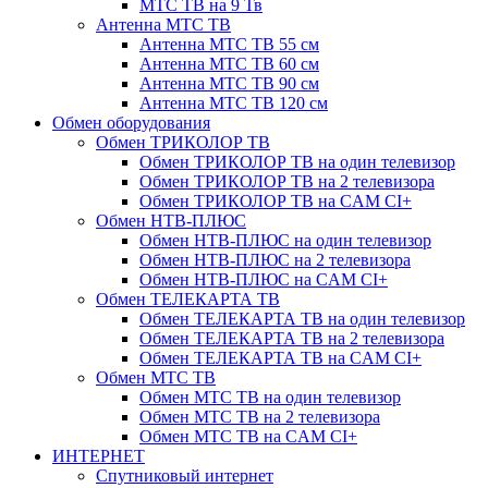
МТС ТВ на 9 Тв
Антенна МТС ТВ
Антенна МТС ТВ 55 см
Антенна МТС ТВ 60 см
Антенна МТС ТВ 90 см
Антенна МТС ТВ 120 см
Обмен оборудования
Обмен ТРИКОЛОР ТВ
Обмен ТРИКОЛОР ТВ на один телевизор
Обмен ТРИКОЛОР ТВ на 2 телевизора
Обмен ТРИКОЛОР ТВ на CAM CI+
Обмен НТВ-ПЛЮС
Обмен НТВ-ПЛЮС на один телевизор
Обмен НТВ-ПЛЮС на 2 телевизора
Обмен НТВ-ПЛЮС на CAM CI+
Обмен ТЕЛЕКАРТА ТВ
Обмен ТЕЛЕКАРТА ТВ на один телевизор
Обмен ТЕЛЕКАРТА ТВ на 2 телевизора
Обмен ТЕЛЕКАРТА ТВ на CAM CI+
Обмен МТС ТВ
Обмен МТС ТВ на один телевизор
Обмен МТС ТВ на 2 телевизора
Обмен МТС ТВ на CAM CI+
ИНТЕРНЕТ
Спутниковый интернет