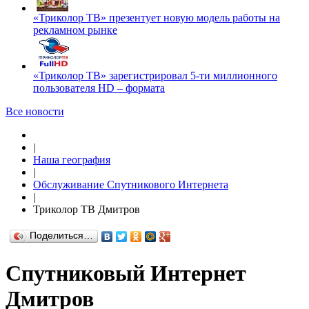
«Триколор ТВ» презентует новую модель работы на
рекламном рынке
«Триколор ТВ» зарегистрировал 5-ти миллионного
пользователя HD – формата
Все новости
|
Наша география
|
Обслуживание Спутникового Интернета
|
Триколор ТВ Дмитров
Поделиться…
Спутниковый Интернет
Дмитров