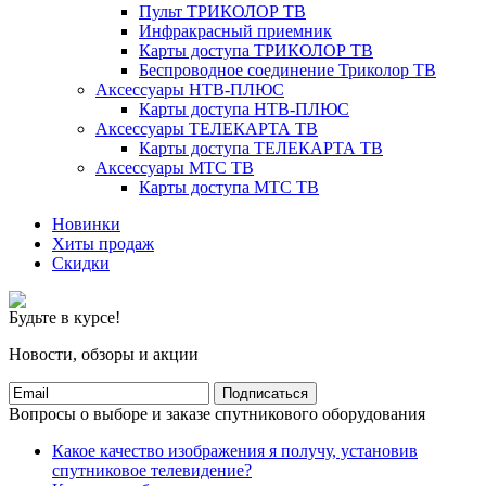
Пульт ТРИКОЛОР ТВ
Инфракрасный приемник
Карты доступа ТРИКОЛОР ТВ
Беспроводное соединение Триколор ТВ
Аксессуары НТВ-ПЛЮС
Карты доступа НТВ-ПЛЮС
Аксессуары ТЕЛЕКАРТА ТВ
Карты доступа ТЕЛЕКАРТА ТВ
Аксессуары МТС ТВ
Карты доступа МТС ТВ
Новинки
Хиты продаж
Скидки
Будьте в курсе!
Новости, обзоры и акции
Подписаться
Вопросы о выборе и заказе спутникового оборудования
Какое качество изображения я получу, установив
спутниковое телевидение?