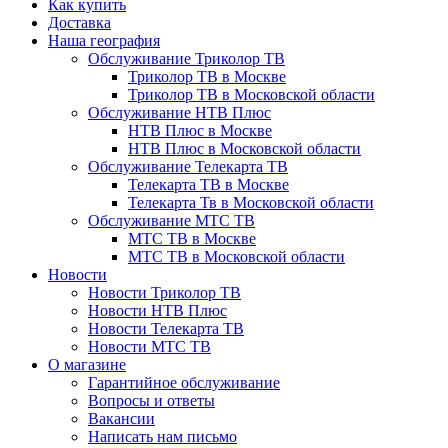
Как купить
Доставка
Наша география
Обслуживание Триколор ТВ
Триколор ТВ в Москве
Триколор ТВ в Московской области
Обслуживание НТВ Плюс
НТВ Плюс в Москве
НТВ Плюс в Московской области
Обслуживание Телекарта ТВ
Телекарта ТВ в Москве
Телекарта Тв в Московской области
Обслуживание МТС ТВ
МТС ТВ в Москве
МТС ТВ в Московской области
Новости
Новости Триколор ТВ
Новости НТВ Плюс
Новости Телекарта ТВ
Новости МТС ТВ
О магазине
Гарантийное обслуживание
Вопросы и ответы
Вакансии
Написать нам письмо