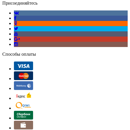
Присоединяйтесь
Способы оплаты