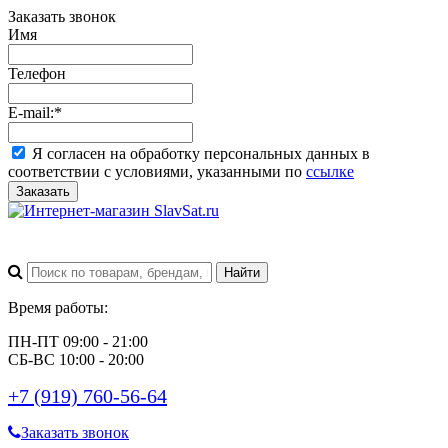
Заказать звонок
Имя
Телефон
E-mail:
*
Я согласен на обработку персональных данных в
соответствии с условиями, указанными по
ссылке
Заказать
Время работы:
ПН-ПТ 09:00 - 21:00
СБ-ВС 10:00 - 20:00
+7 (919) 760-56-64
Заказать звонок