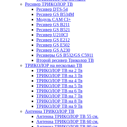
Ресивер ТРИКОЛОР ТВ
Ресивер DTS-54
Ресивер GS B534M
Модуль CAM CI+
Ресивер GS B211
Ресивер GS B521
Ресивер U210CI
Ресивер GS E212
Ресивер GS E502
Ресивер GS A230
Ресиверы GS B532/GS C5911
Второй ресивер Триколор ТВ
ТРИКОЛОР на несколько ТВ
ТРИКОЛОР ТВ на 2 Тв
ТРИКОЛОР ТВ на 3 Тв
ТРИКОЛОР ТВ на 4 Тв
ТРИКОЛОР ТВ на 5 Тв
ТРИКОЛОР ТВ на 6 Тв
ТРИКОЛОР ТВ на 7 Тв
ТРИКОЛОР ТВ на 8 Тв
ТРИКОЛОР ТВ на 9 Тв
Антенна ТРИКОЛОР ТВ
Антенна ТРИКОЛОР ТВ 55 см.
Антенна ТРИКОЛОР ТВ 60 см.
Антенна ТРИКОЛОР ТВ 90 см.