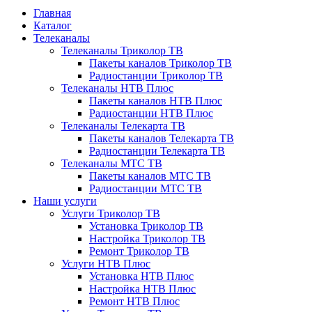
Главная
Каталог
Телеканалы
Телеканалы Триколор ТВ
Пакеты каналов Триколор ТВ
Радиостанции Триколор ТВ
Телеканалы НТВ Плюс
Пакеты каналов НТВ Плюс
Радиостанции НТВ Плюс
Телеканалы Телекарта ТВ
Пакеты каналов Телекарта ТВ
Радиостанции Телекарта ТВ
Телеканалы МТС ТВ
Пакеты каналов МТС ТВ
Радиостанции МТС ТВ
Наши услуги
Услуги Триколор ТВ
Установка Триколор ТВ
Настройка Триколор ТВ
Ремонт Триколор ТВ
Услуги НТВ Плюс
Установка НТВ Плюс
Настройка НТВ Плюс
Ремонт НТВ Плюс