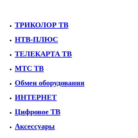
ТРИКОЛОР ТВ
НТВ-ПЛЮС
ТЕЛЕКАРТА ТВ
МТС ТВ
Обмен оборудования
ИНТЕРНЕТ
Цифровое ТВ
Аксессуары