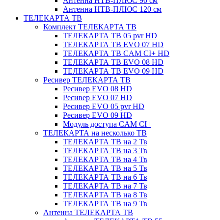
Антенна НТВ-ПЛЮС 90 см
Антенна НТВ-ПЛЮС 120 см
ТЕЛЕКАРТА ТВ
Комплект ТЕЛЕКАРТА ТВ
ТЕЛЕКАРТА ТВ 05 pvr HD
ТЕЛЕКАРТА ТВ EVO 07 HD
ТЕЛЕКАРТА ТВ CAM CI+ HD
ТЕЛЕКАРТА ТВ EVO 08 HD
ТЕЛЕКАРТА ТВ EVO 09 HD
Ресивер ТЕЛЕКАРТА ТВ
Ресивер EVO 08 HD
Ресивер EVO 07 HD
Ресивер EVO 05 pvr HD
Ресивер EVO 09 HD
Модуль доступа CAM CI+
ТЕЛЕКАРТА на несколько ТВ
ТЕЛЕКАРТА ТВ на 2 Тв
ТЕЛЕКАРТА ТВ на 3 Тв
ТЕЛЕКАРТА ТВ на 4 Тв
ТЕЛЕКАРТА ТВ на 5 Тв
ТЕЛЕКАРТА ТВ на 6 Тв
ТЕЛЕКАРТА ТВ на 7 Тв
ТЕЛЕКАРТА ТВ на 8 Тв
ТЕЛЕКАРТА ТВ на 9 Тв
Антенна ТЕЛЕКАРТА ТВ