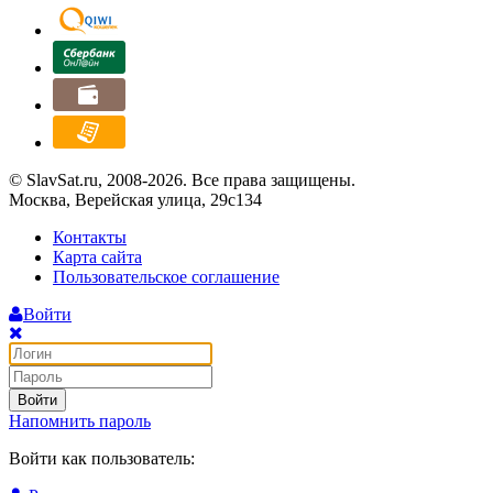
© SlavSat.ru, 2008-2026. Все права защищены.
Москва, Верейская улица, 29с134
Контакты
Карта сайта
Пользовательское соглашение
Войти
Войти
Напомнить пароль
Войти как пользователь: