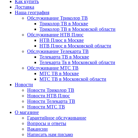
Как купить
Доставка
Наша география
Обслуживание Триколор ТВ
Триколор ТВ в Москве
Триколор ТВ в Московской области
Обслуживание НТВ Плюс
НТВ Плюс в Москве
НТВ Плюс в Московской области
Обслуживание Телекарта ТВ
Телекарта ТВ в Москве
Телекарта Тв в Московской области
Обслуживание МТС ТВ
МТС ТВ в Москве
МТС ТВ в Московской области
Новости
Новости Триколор ТВ
Новости НТВ Плюс
Новости Телекарта ТВ
Новости МТС ТВ
О магазине
Гарантийное обслуживание
Вопросы и ответы
Вакансии
Написать нам письмо