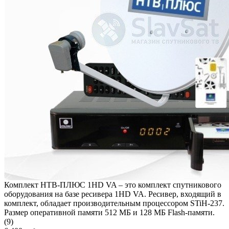
Комплект НТВ-ПЛЮС 1HD VA – это комплект спутникового
оборудования на базе ресивера 1HD VA. Ресивер, входящий в
комплект, обладает производительным процессором STiH-237.
Размер оперативной памяти 512 МБ и 128 МБ Flash-памяти.
(9)