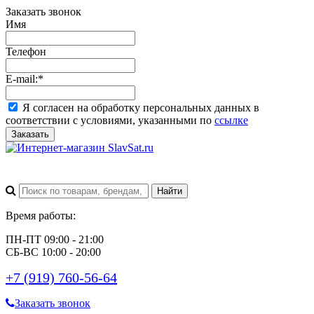
Заказать звонок
Имя
Телефон
E-mail:
*
Я согласен на обработку персональных данных в
соответствии с условиями, указанными по
ссылке
Заказать
Время работы:
ПН-ПТ 09:00 - 21:00
СБ-ВС 10:00 - 20:00
+7 (919) 760-56-64
Заказать звонок