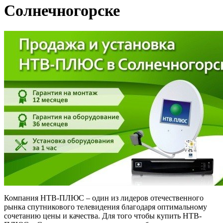
Солнечногорске
Компания НТВ-ПЛЮС – один из лидеров отечественного
рынка спутникового телевидения благодаря оптимальному
сочетанию цены и качества. Для того чтобы купить НТВ-