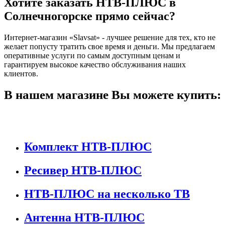
Хотите заказать НТВ-ПЛЮС в
Солнечногорске прямо сейчас?
Интернет-магазин «Slavsat» - лучшее решение для тех, кто не
желает попусту тратить свое время и деньги. Мы предлагаем
оперативные услуги по самым доступным ценам и
гарантируем высокое качество обслуживания наших
клиентов.
В нашем магазине Вы можете купить:
Комплект НТВ-ПЛЮС
Ресивер НТВ-ПЛЮС
НТВ-ПЛЮС на несколько ТВ
Антенна НТВ-ПЛЮС