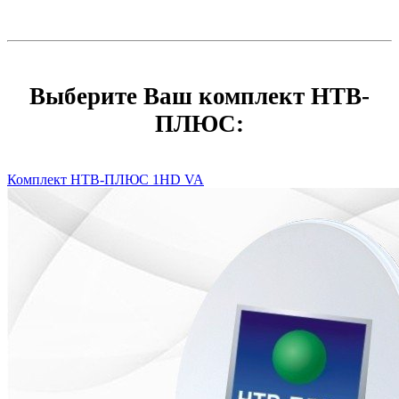
Выберите Ваш комплект НТВ-
ПЛЮС:
Комплект НТВ-ПЛЮС 1HD VA