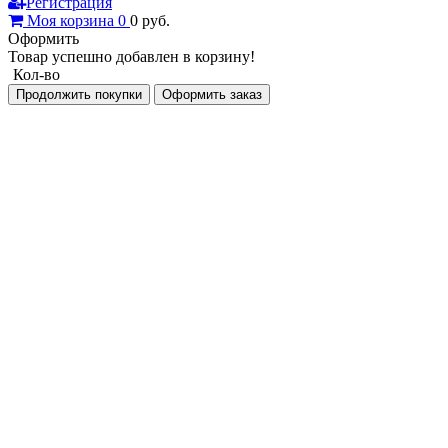
Регистрация
Моя корзина
0
0
руб.
Оформить
Товар успешно добавлен в корзину!
Кол-во
Продолжить покупки
Оформить заказ