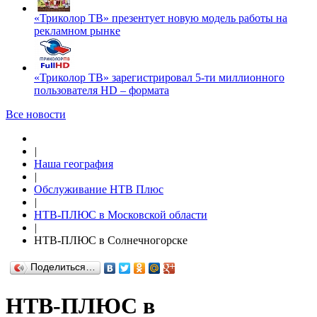
«Триколор ТВ» презентует новую модель работы на
рекламном рынке
«Триколор ТВ» зарегистрировал 5-ти миллионного
пользователя HD – формата
Все новости
|
Наша география
|
Обслуживание НТВ Плюс
|
НТВ-ПЛЮС в Московской области
|
НТВ-ПЛЮС в Солнечногорске
Поделиться…
НТВ-ПЛЮС в