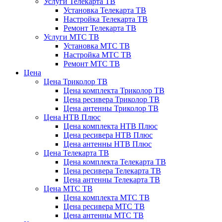
Услуги Телекарта ТВ
Установка Телекарта ТВ
Настройка Телекарта ТВ
Ремонт Телекарта ТВ
Услуги МТС ТВ
Установка МТС ТВ
Настройка МТС ТВ
Ремонт МТС ТВ
Цена
Цена Триколор ТВ
Цена комплекта Триколор ТВ
Цена ресивера Триколор ТВ
Цена антенны Триколор ТВ
Цена НТВ Плюс
Цена комплекта НТВ Плюс
Цена ресивера НТВ Плюс
Цена антенны НТВ Плюс
Цена Телекарта ТВ
Цена комплекта Телекарта ТВ
Цена ресивера Телекарта ТВ
Цена антенны Телекарта ТВ
Цена МТС ТВ
Цена комплекта МТС ТВ
Цена ресивера МТС ТВ
Цена антенны МТС ТВ