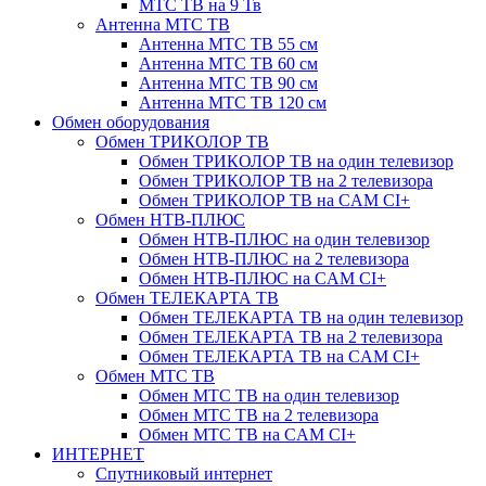
МТС ТВ на 9 Тв
Антенна МТС ТВ
Антенна МТС ТВ 55 см
Антенна МТС ТВ 60 см
Антенна МТС ТВ 90 см
Антенна МТС ТВ 120 см
Обмен оборудования
Обмен ТРИКОЛОР ТВ
Обмен ТРИКОЛОР ТВ на один телевизор
Обмен ТРИКОЛОР ТВ на 2 телевизора
Обмен ТРИКОЛОР ТВ на CAM CI+
Обмен НТВ-ПЛЮС
Обмен НТВ-ПЛЮС на один телевизор
Обмен НТВ-ПЛЮС на 2 телевизора
Обмен НТВ-ПЛЮС на CAM CI+
Обмен ТЕЛЕКАРТА ТВ
Обмен ТЕЛЕКАРТА ТВ на один телевизор
Обмен ТЕЛЕКАРТА ТВ на 2 телевизора
Обмен ТЕЛЕКАРТА ТВ на CAM CI+
Обмен МТС ТВ
Обмен МТС ТВ на один телевизор
Обмен МТС ТВ на 2 телевизора
Обмен МТС ТВ на CAM CI+
ИНТЕРНЕТ
Спутниковый интернет