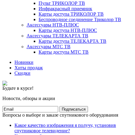
Пульт ТРИКОЛОР ТВ
Инфракрасный приемник
Карты доступа ТРИКОЛОР ТВ
Беспроводное соединение Триколор ТВ
Аксессуары НТВ-ПЛЮС
Карты доступа НТВ-ПЛЮС
Аксессуары ТЕЛЕКАРТА ТВ
Карты доступа ТЕЛЕКАРТА ТВ
Аксессуары МТС ТВ
Карты доступа МТС ТВ
Новинки
Хиты продаж
Скидки
Будьте в курсе!
Новости, обзоры и акции
Подписаться
Вопросы о выборе и заказе спутникового оборудования
Какое качество изображения я получу, установив
спутниковое телевидение?