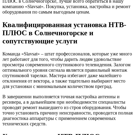
ПЛЮС в Солнечногорске, лучше всего обратиться в нашу
компанию «Slavsat». Покупка, установка, настройка и ремонт
оборудования по самым выгодным ценам.
Квалифицированная установка НТВ-
ПЛЮС в Солнечногорске и
сопутствующие услуги
Команда «Slavsat» – штат профессионалов, которые уже много
лет работают для того, чтобы дарить людям удовольствие
просмотра современного спутникового телевидения. Залогом
оптимального уровня сигнала является правильный монтаж
спутниковой тарелки. Мастера избегают даже малейшего
отклонения от вектора, а также тщательно выбирают место
для установки с минимальным количеством преград.
В завершении выполняется точная настройка антенны и
ресивера, а в дальнейшем при необходимости специалисты
проводят ремонт вышедшего из строя оборудования. Чтобы
точно установить причину неисправности, проводится полная
диагностика аппаратуры с применением современных
технических средств.