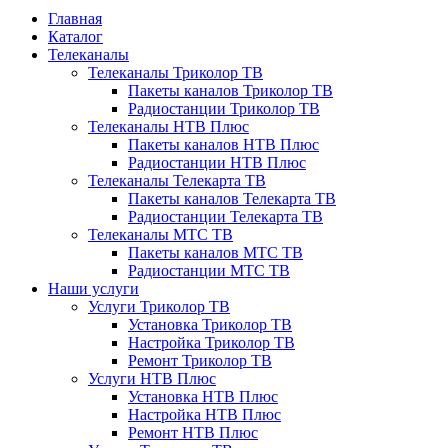
Главная
Каталог
Телеканалы
Телеканалы Триколор ТВ
Пакеты каналов Триколор ТВ
Радиостанции Триколор ТВ
Телеканалы НТВ Плюс
Пакеты каналов НТВ Плюс
Радиостанции НТВ Плюс
Телеканалы Телекарта ТВ
Пакеты каналов Телекарта ТВ
Радиостанции Телекарта ТВ
Телеканалы МТС ТВ
Пакеты каналов МТС ТВ
Радиостанции МТС ТВ
Наши услуги
Услуги Триколор ТВ
Установка Триколор ТВ
Настройка Триколор ТВ
Ремонт Триколор ТВ
Услуги НТВ Плюс
Установка НТВ Плюс
Настройка НТВ Плюс
Ремонт НТВ Плюс