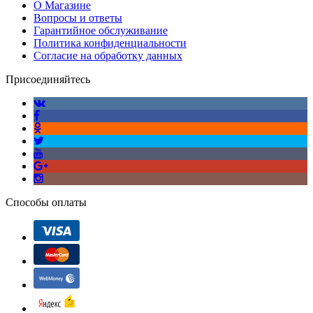
О Магазине
Вопросы и ответы
Гарантийное обслуживание
Политика конфиденциальности
Согласие на обработку данных
Присоединяйтесь
Способы оплаты