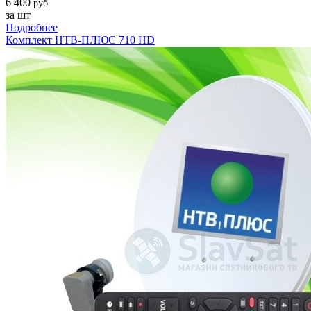
6 400
руб.
за шт
Подробнее
Комплект НТВ-ПЛЮС 710 HD