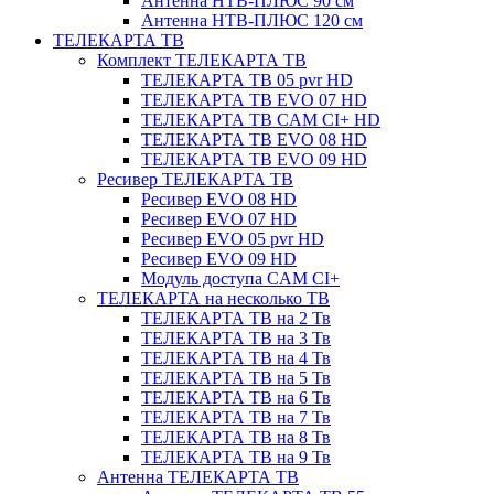
Антенна НТВ-ПЛЮС 90 см
Антенна НТВ-ПЛЮС 120 см
ТЕЛЕКАРТА ТВ
Комплект ТЕЛЕКАРТА ТВ
ТЕЛЕКАРТА ТВ 05 pvr HD
ТЕЛЕКАРТА ТВ EVO 07 HD
ТЕЛЕКАРТА ТВ CAM CI+ HD
ТЕЛЕКАРТА ТВ EVO 08 HD
ТЕЛЕКАРТА ТВ EVO 09 HD
Ресивер ТЕЛЕКАРТА ТВ
Ресивер EVO 08 HD
Ресивер EVO 07 HD
Ресивер EVO 05 pvr HD
Ресивер EVO 09 HD
Модуль доступа CAM CI+
ТЕЛЕКАРТА на несколько ТВ
ТЕЛЕКАРТА ТВ на 2 Тв
ТЕЛЕКАРТА ТВ на 3 Тв
ТЕЛЕКАРТА ТВ на 4 Тв
ТЕЛЕКАРТА ТВ на 5 Тв
ТЕЛЕКАРТА ТВ на 6 Тв
ТЕЛЕКАРТА ТВ на 7 Тв
ТЕЛЕКАРТА ТВ на 8 Тв
ТЕЛЕКАРТА ТВ на 9 Тв
Антенна ТЕЛЕКАРТА ТВ