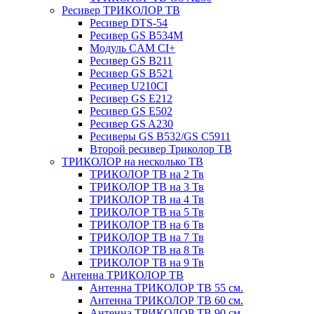
Ресивер ТРИКОЛОР ТВ
Ресивер DTS-54
Ресивер GS B534M
Модуль CAM CI+
Ресивер GS B211
Ресивер GS B521
Ресивер U210CI
Ресивер GS E212
Ресивер GS E502
Ресивер GS A230
Ресиверы GS B532/GS C5911
Второй ресивер Триколор ТВ
ТРИКОЛОР на несколько ТВ
ТРИКОЛОР ТВ на 2 Тв
ТРИКОЛОР ТВ на 3 Тв
ТРИКОЛОР ТВ на 4 Тв
ТРИКОЛОР ТВ на 5 Тв
ТРИКОЛОР ТВ на 6 Тв
ТРИКОЛОР ТВ на 7 Тв
ТРИКОЛОР ТВ на 8 Тв
ТРИКОЛОР ТВ на 9 Тв
Антенна ТРИКОЛОР ТВ
Антенна ТРИКОЛОР ТВ 55 см.
Антенна ТРИКОЛОР ТВ 60 см.
Антенна ТРИКОЛОР ТВ 90 см.