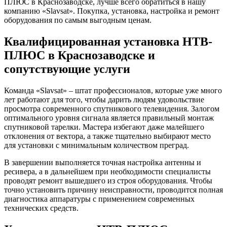
ПЛЮС в Краснозаводске, лучше всего обратиться в нашу
компанию «Slavsat». Покупка, установка, настройка и ремонт
оборудования по самым выгодным ценам.
Квалифицированная установка НТВ-
ПЛЮС в Краснозаводске и
сопутствующие услуги
Команда «Slavsat» – штат профессионалов, которые уже много
лет работают для того, чтобы дарить людям удовольствие
просмотра современного спутникового телевидения. Залогом
оптимального уровня сигнала является правильный монтаж
спутниковой тарелки. Мастера избегают даже малейшего
отклонения от вектора, а также тщательно выбирают место
для установки с минимальным количеством преград.
В завершении выполняется точная настройка антенны и
ресивера, а в дальнейшем при необходимости специалисты
проводят ремонт вышедшего из строя оборудования. Чтобы
точно установить причину неисправности, проводится полная
диагностика аппаратуры с применением современных
технических средств.