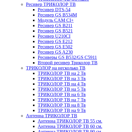
Ресивер ТРИКОЛОР ТВ
Ресивер DTS-54
Ресивер GS B534M
Модуль CAM CI+
Ресивер GS B211
Ресивер GS B521
Ресивер U210CI
Ресивер GS E212
Ресивер GS E502
Ресивер GS A230
Ресиверы GS B532/GS C5911
Второй ресивер Триколор ТВ
ТРИКОЛОР на несколько ТВ
ТРИКОЛОР ТВ на 2 Тв
ТРИКОЛОР ТВ на 3 Тв
ТРИКОЛОР ТВ на 4 Тв
ТРИКОЛОР ТВ на 5 Тв
ТРИКОЛОР ТВ на 6 Тв
ТРИКОЛОР ТВ на 7 Тв
ТРИКОЛОР ТВ на 8 Тв
ТРИКОЛОР ТВ на 9 Тв
Антенна ТРИКОЛОР ТВ
Антенна ТРИКОЛОР ТВ 55 см.
Антенна ТРИКОЛОР ТВ 60 см.
Антенна ТРИКОЛОР ТВ 90 см.