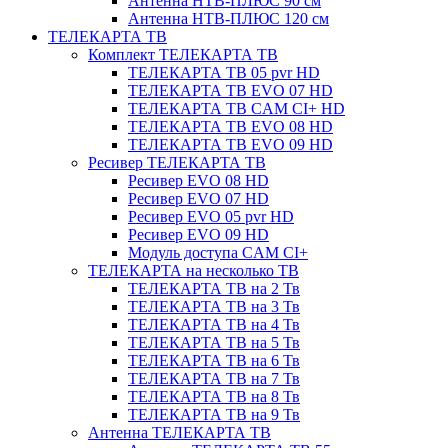
Антенна НТВ-ПЛЮС 90 см
Антенна НТВ-ПЛЮС 120 см
ТЕЛЕКАРТА ТВ
Комплект ТЕЛЕКАРТА ТВ
ТЕЛЕКАРТА ТВ 05 pvr HD
ТЕЛЕКАРТА ТВ EVO 07 HD
ТЕЛЕКАРТА ТВ CAM CI+ HD
ТЕЛЕКАРТА ТВ EVO 08 HD
ТЕЛЕКАРТА ТВ EVO 09 HD
Ресивер ТЕЛЕКАРТА ТВ
Ресивер EVO 08 HD
Ресивер EVO 07 HD
Ресивер EVO 05 pvr HD
Ресивер EVO 09 HD
Модуль доступа CAM CI+
ТЕЛЕКАРТА на несколько ТВ
ТЕЛЕКАРТА ТВ на 2 Тв
ТЕЛЕКАРТА ТВ на 3 Тв
ТЕЛЕКАРТА ТВ на 4 Тв
ТЕЛЕКАРТА ТВ на 5 Тв
ТЕЛЕКАРТА ТВ на 6 Тв
ТЕЛЕКАРТА ТВ на 7 Тв
ТЕЛЕКАРТА ТВ на 8 Тв
ТЕЛЕКАРТА ТВ на 9 Тв
Антенна ТЕЛЕКАРТА ТВ