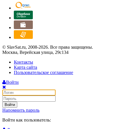
© SlavSat.ru, 2008-2026. Все права защищены.
Москва, Верейская улица, 29с134
Контакты
Карта сайта
Пользовательское соглашение
Войти
Войти
Напомнить пароль
Войти как пользователь: