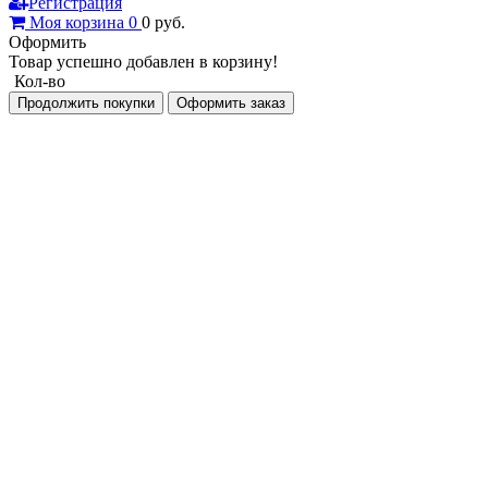
Регистрация
Моя корзина
0
0
руб.
Оформить
Товар успешно добавлен в корзину!
Кол-во
Продолжить покупки
Оформить заказ