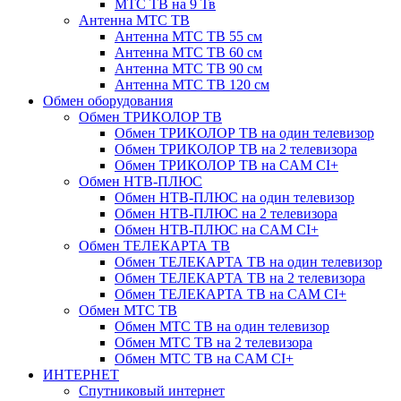
МТС ТВ на 9 Тв
Антенна МТС ТВ
Антенна МТС ТВ 55 см
Антенна МТС ТВ 60 см
Антенна МТС ТВ 90 см
Антенна МТС ТВ 120 см
Обмен оборудования
Обмен ТРИКОЛОР ТВ
Обмен ТРИКОЛОР ТВ на один телевизор
Обмен ТРИКОЛОР ТВ на 2 телевизора
Обмен ТРИКОЛОР ТВ на CAM CI+
Обмен НТВ-ПЛЮС
Обмен НТВ-ПЛЮС на один телевизор
Обмен НТВ-ПЛЮС на 2 телевизора
Обмен НТВ-ПЛЮС на CAM CI+
Обмен ТЕЛЕКАРТА ТВ
Обмен ТЕЛЕКАРТА ТВ на один телевизор
Обмен ТЕЛЕКАРТА ТВ на 2 телевизора
Обмен ТЕЛЕКАРТА ТВ на CAM CI+
Обмен МТС ТВ
Обмен МТС ТВ на один телевизор
Обмен МТС ТВ на 2 телевизора
Обмен МТС ТВ на CAM CI+
ИНТЕРНЕТ
Спутниковый интернет