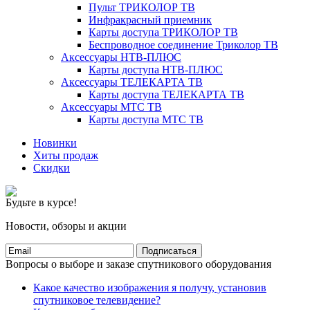
Пульт ТРИКОЛОР ТВ
Инфракрасный приемник
Карты доступа ТРИКОЛОР ТВ
Беспроводное соединение Триколор ТВ
Аксессуары НТВ-ПЛЮС
Карты доступа НТВ-ПЛЮС
Аксессуары ТЕЛЕКАРТА ТВ
Карты доступа ТЕЛЕКАРТА ТВ
Аксессуары МТС ТВ
Карты доступа МТС ТВ
Новинки
Хиты продаж
Скидки
Будьте в курсе!
Новости, обзоры и акции
Подписаться
Вопросы о выборе и заказе спутникового оборудования
Какое качество изображения я получу, установив
спутниковое телевидение?