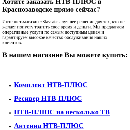
Хотите заказать НТВ-ПЛЮС в
Краснозаводске прямо сейчас?
Интернет-магазин «Slavsat» - лучшее решение для тех, кто не
желает попусту тратить свое время и деньги. Мы предлагаем
оперативные услуги по самым доступным ценам и
гарантируем высокое качество обслуживания наших
клиентов.
В нашем магазине Вы можете купить:
Комплект НТВ-ПЛЮС
Ресивер НТВ-ПЛЮС
НТВ-ПЛЮС на несколько ТВ
Антенна НТВ-ПЛЮС