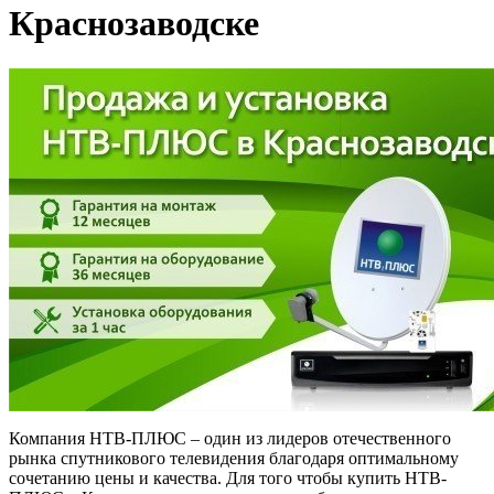
Краснозаводске
Компания НТВ-ПЛЮС – один из лидеров отечественного
рынка спутникового телевидения благодаря оптимальному
сочетанию цены и качества. Для того чтобы купить НТВ-