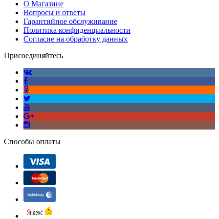
О Магазине
Вопросы и ответы
Гарантийное обслуживание
Политика конфиденциальности
Согласие на обработку данных
Присоединяйтесь
Способы оплаты