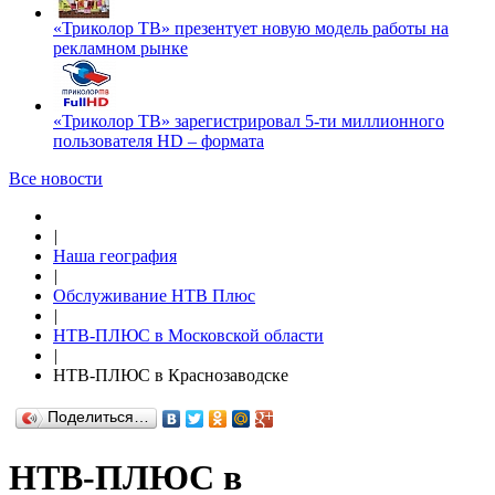
«Триколор ТВ» презентует новую модель работы на
рекламном рынке
«Триколор ТВ» зарегистрировал 5-ти миллионного
пользователя HD – формата
Все новости
|
Наша география
|
Обслуживание НТВ Плюс
|
НТВ-ПЛЮС в Московской области
|
НТВ-ПЛЮС в Краснозаводске
Поделиться…
НТВ-ПЛЮС в