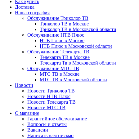
Как купить
Доставка
Наша география
Обслуживание Триколор ТВ
Триколор ТВ в Москве
Триколор ТВ в Московской области
Обслуживание НТВ Плюс
НТВ Плюс в Москве
НТВ Плюс в Московской области
Обслуживание Телекарта ТВ
Телекарта ТВ в Москве
Телекарта Тв в Московской области
Обслуживание МТС ТВ
МТС ТВ в Москве
МТС ТВ в Московской области
Новости
Новости Триколор ТВ
Новости НТВ Плюс
Новости Телекарта ТВ
Новости МТС ТВ
О магазине
Гарантийное обслуживание
Вопросы и ответы
Вакансии
Написать нам письмо