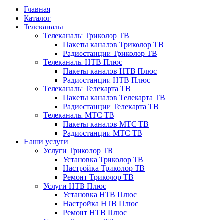
Главная
Каталог
Телеканалы
Телеканалы Триколор ТВ
Пакеты каналов Триколор ТВ
Радиостанции Триколор ТВ
Телеканалы НТВ Плюс
Пакеты каналов НТВ Плюс
Радиостанции НТВ Плюс
Телеканалы Телекарта ТВ
Пакеты каналов Телекарта ТВ
Радиостанции Телекарта ТВ
Телеканалы МТС ТВ
Пакеты каналов МТС ТВ
Радиостанции МТС ТВ
Наши услуги
Услуги Триколор ТВ
Установка Триколор ТВ
Настройка Триколор ТВ
Ремонт Триколор ТВ
Услуги НТВ Плюс
Установка НТВ Плюс
Настройка НТВ Плюс
Ремонт НТВ Плюс