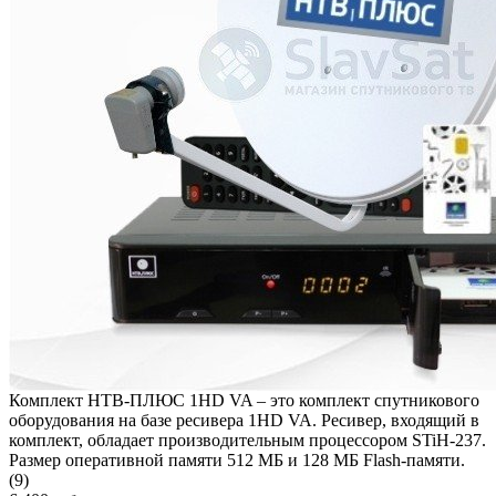
Комплект НТВ-ПЛЮС 1HD VA – это комплект спутникового
оборудования на базе ресивера 1HD VA. Ресивер, входящий в
комплект, обладает производительным процессором STiH-237.
Размер оперативной памяти 512 МБ и 128 МБ Flash-памяти.
(9)