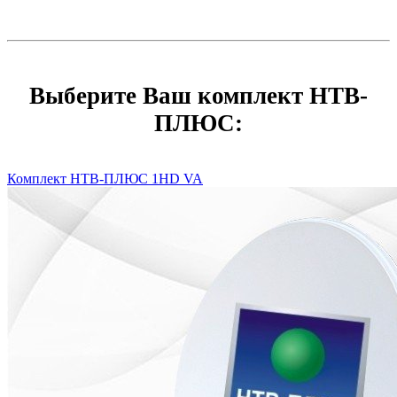
Выберите Ваш комплект НТВ-
ПЛЮС:
Комплект НТВ-ПЛЮС 1HD VA