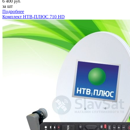
6 400
руб.
за шт
Подробнее
Комплект НТВ-ПЛЮС 710 HD