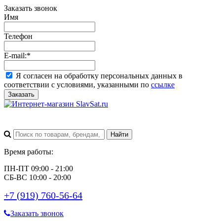
Заказать звонок
Имя
Телефон
E-mail:
*
Я согласен на обработку персональных данных в
соответствии с условиями, указанными по
ссылке
Заказать
Время работы:
ПН-ПТ 09:00 - 21:00
СБ-ВС 10:00 - 20:00
+7 (919) 760-56-64
Заказать звонок