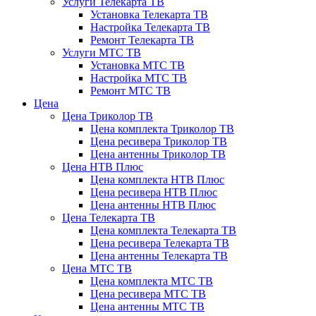
Услуги Телекарта ТВ
Установка Телекарта ТВ
Настройка Телекарта ТВ
Ремонт Телекарта ТВ
Услуги МТС ТВ
Установка МТС ТВ
Настройка МТС ТВ
Ремонт МТС ТВ
Цена
Цена Триколор ТВ
Цена комплекта Триколор ТВ
Цена ресивера Триколор ТВ
Цена антенны Триколор ТВ
Цена НТВ Плюс
Цена комплекта НТВ Плюс
Цена ресивера НТВ Плюс
Цена антенны НТВ Плюс
Цена Телекарта ТВ
Цена комплекта Телекарта ТВ
Цена ресивера Телекарта ТВ
Цена антенны Телекарта ТВ
Цена МТС ТВ
Цена комплекта МТС ТВ
Цена ресивера МТС ТВ
Цена антенны МТС ТВ