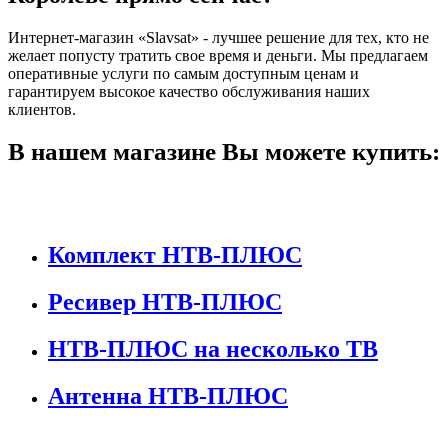
Интернет-магазин «Slavsat» - лучшее решение для тех, кто не
желает попусту тратить свое время и деньги. Мы предлагаем
оперативные услуги по самым доступным ценам и
гарантируем высокое качество обслуживания наших
клиентов.
В нашем магазине Вы можете купить:
Комплект НТВ-ПЛЮС
Ресивер НТВ-ПЛЮС
НТВ-ПЛЮС на несколько ТВ
Антенна НТВ-ПЛЮС