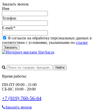
Заказать звонок
Имя
Телефон
E-mail:
*
Я согласен на обработку персональных данных в
соответствии с условиями, указанными по
ссылке
Заказать
Время работы:
ПН-ПТ 09:00 - 21:00
СБ-ВС 10:00 - 20:00
+7 (919) 760-56-64
Заказать звонок