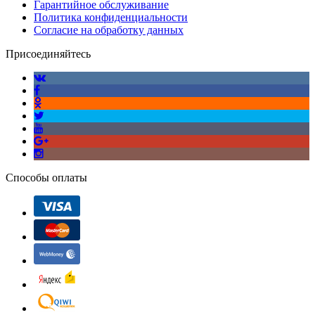
Гарантийное обслуживание
Политика конфиденциальности
Согласие на обработку данных
Присоединяйтесь
Способы оплаты