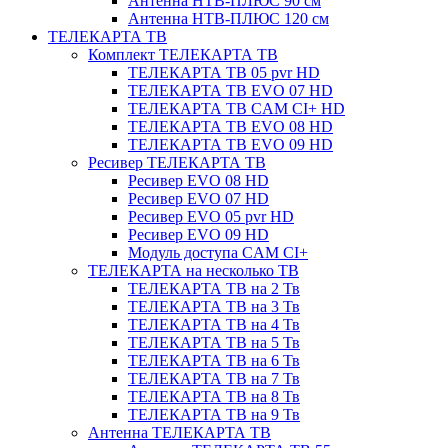
Антенна НТВ-ПЛЮС 90 см
Антенна НТВ-ПЛЮС 120 см
ТЕЛЕКАРТА ТВ
Комплект ТЕЛЕКАРТА ТВ
ТЕЛЕКАРТА ТВ 05 pvr HD
ТЕЛЕКАРТА ТВ EVO 07 HD
ТЕЛЕКАРТА ТВ CAM CI+ HD
ТЕЛЕКАРТА ТВ EVO 08 HD
ТЕЛЕКАРТА ТВ EVO 09 HD
Ресивер ТЕЛЕКАРТА ТВ
Ресивер EVO 08 HD
Ресивер EVO 07 HD
Ресивер EVO 05 pvr HD
Ресивер EVO 09 HD
Модуль доступа CAM CI+
ТЕЛЕКАРТА на несколько ТВ
ТЕЛЕКАРТА ТВ на 2 Тв
ТЕЛЕКАРТА ТВ на 3 Тв
ТЕЛЕКАРТА ТВ на 4 Тв
ТЕЛЕКАРТА ТВ на 5 Тв
ТЕЛЕКАРТА ТВ на 6 Тв
ТЕЛЕКАРТА ТВ на 7 Тв
ТЕЛЕКАРТА ТВ на 8 Тв
ТЕЛЕКАРТА ТВ на 9 Тв
Антенна ТЕЛЕКАРТА ТВ