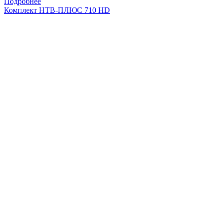
Подробнее
Комплект НТВ-ПЛЮС 710 HD