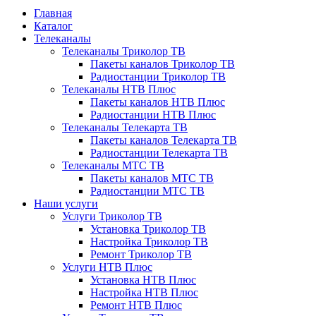
Главная
Каталог
Телеканалы
Телеканалы Триколор ТВ
Пакеты каналов Триколор ТВ
Радиостанции Триколор ТВ
Телеканалы НТВ Плюс
Пакеты каналов НТВ Плюс
Радиостанции НТВ Плюс
Телеканалы Телекарта ТВ
Пакеты каналов Телекарта ТВ
Радиостанции Телекарта ТВ
Телеканалы МТС ТВ
Пакеты каналов МТС ТВ
Радиостанции МТС ТВ
Наши услуги
Услуги Триколор ТВ
Установка Триколор ТВ
Настройка Триколор ТВ
Ремонт Триколор ТВ
Услуги НТВ Плюс
Установка НТВ Плюс
Настройка НТВ Плюс
Ремонт НТВ Плюс