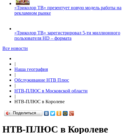
«Триколор ТВ» презентует новую модель работы на
рекламном рынке
«Триколор ТВ» зарегистрировал 5-ти миллионного
пользователя HD – формата
Все новости
|
Наша география
|
Обслуживание НТВ Плюс
|
НТВ-ПЛЮС в Московской области
|
НТВ-ПЛЮС в Королеве
Поделиться…
НТВ-ПЛЮС в Королеве