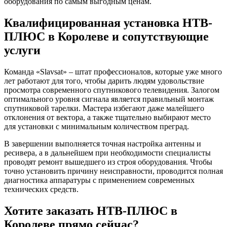
оборудования по самым выгодным ценам.
Квалифицированная установка НТВ-
ПЛЮС в Королеве и сопутствующие
услуги
Команда «Slavsat» – штат профессионалов, которые уже много
лет работают для того, чтобы дарить людям удовольствие
просмотра современного спутникового телевидения. Залогом
оптимального уровня сигнала является правильный монтаж
спутниковой тарелки. Мастера избегают даже малейшего
отклонения от вектора, а также тщательно выбирают место
для установки с минимальным количеством преград.
В завершении выполняется точная настройка антенны и
ресивера, а в дальнейшем при необходимости специалисты
проводят ремонт вышедшего из строя оборудования. Чтобы
точно установить причину неисправности, проводится полная
диагностика аппаратуры с применением современных
технических средств.
Хотите заказать НТВ-ПЛЮС в
Королеве прямо сейчас?