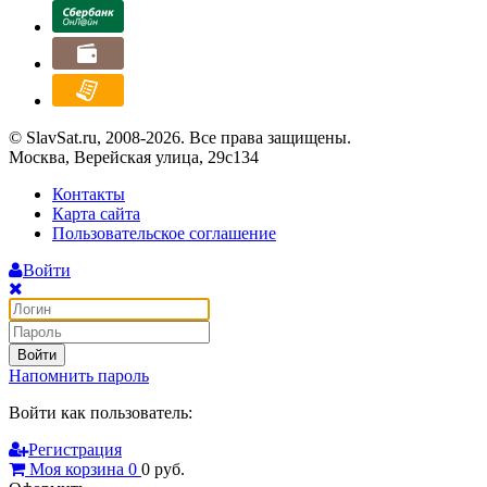
© SlavSat.ru, 2008-2026. Все права защищены.
Москва, Верейская улица, 29с134
Контакты
Карта сайта
Пользовательское соглашение
Войти
Войти
Напомнить пароль
Войти как пользователь:
Регистрация
Моя корзина
0
0
руб.