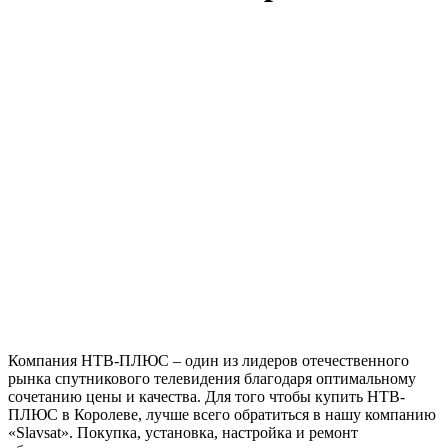
Компания НТВ-ПЛЮС – один из лидеров отечественного
рынка спутникового телевидения благодаря оптимальному
сочетанию цены и качества. Для того чтобы купить НТВ-
ПЛЮС в Королеве, лучше всего обратиться в нашу компанию
«Slavsat». Покупка, установка, настройка и ремонт