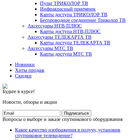
Пульт ТРИКОЛОР ТВ
Инфракрасный приемник
Карты доступа ТРИКОЛОР ТВ
Беспроводное соединение Триколор ТВ
Аксессуары НТВ-ПЛЮС
Карты доступа НТВ-ПЛЮС
Аксессуары ТЕЛЕКАРТА ТВ
Карты доступа ТЕЛЕКАРТА ТВ
Аксессуары МТС ТВ
Карты доступа МТС ТВ
Новинки
Хиты продаж
Скидки
Будьте в курсе!
Новости, обзоры и акции
Подписаться
Вопросы о выборе и заказе спутникового оборудования
Какое качество изображения я получу, установив
спутниковое телевидение?