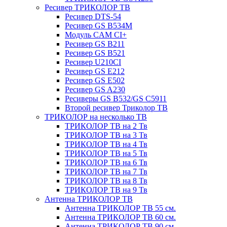
Ресивер ТРИКОЛОР ТВ
Ресивер DTS-54
Ресивер GS B534M
Модуль CAM CI+
Ресивер GS B211
Ресивер GS B521
Ресивер U210CI
Ресивер GS E212
Ресивер GS E502
Ресивер GS A230
Ресиверы GS B532/GS C5911
Второй ресивер Триколор ТВ
ТРИКОЛОР на несколько ТВ
ТРИКОЛОР ТВ на 2 Тв
ТРИКОЛОР ТВ на 3 Тв
ТРИКОЛОР ТВ на 4 Тв
ТРИКОЛОР ТВ на 5 Тв
ТРИКОЛОР ТВ на 6 Тв
ТРИКОЛОР ТВ на 7 Тв
ТРИКОЛОР ТВ на 8 Тв
ТРИКОЛОР ТВ на 9 Тв
Антенна ТРИКОЛОР ТВ
Антенна ТРИКОЛОР ТВ 55 см.
Антенна ТРИКОЛОР ТВ 60 см.
Антенна ТРИКОЛОР ТВ 90 см.