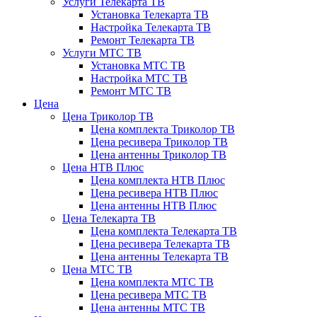
Услуги Телекарта ТВ
Установка Телекарта ТВ
Настройка Телекарта ТВ
Ремонт Телекарта ТВ
Услуги МТС ТВ
Установка МТС ТВ
Настройка МТС ТВ
Ремонт МТС ТВ
Цена
Цена Триколор ТВ
Цена комплекта Триколор ТВ
Цена ресивера Триколор ТВ
Цена антенны Триколор ТВ
Цена НТВ Плюс
Цена комплекта НТВ Плюс
Цена ресивера НТВ Плюс
Цена антенны НТВ Плюс
Цена Телекарта ТВ
Цена комплекта Телекарта ТВ
Цена ресивера Телекарта ТВ
Цена антенны Телекарта ТВ
Цена МТС ТВ
Цена комплекта МТС ТВ
Цена ресивера МТС ТВ
Цена антенны МТС ТВ