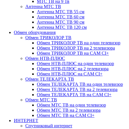
МТС ТВ на 9 Тв
Антенна МТС ТВ
Антенна МТС ТВ 55 см
Антенна МТС ТВ 60 см
Антенна МТС ТВ 90 см
Антенна МТС ТВ 120 см
Обмен оборудования
Обмен ТРИКОЛОР ТВ
Обмен ТРИКОЛОР ТВ на один телевизор
Обмен ТРИКОЛОР ТВ на 2 телевизора
Обмен ТРИКОЛОР ТВ на CAM CI+
Обмен НТВ-ПЛЮС
Обмен НТВ-ПЛЮС на один телевизор
Обмен НТВ-ПЛЮС на 2 телевизора
Обмен НТВ-ПЛЮС на CAM CI+
Обмен ТЕЛЕКАРТА ТВ
Обмен ТЕЛЕКАРТА ТВ на один телевизор
Обмен ТЕЛЕКАРТА ТВ на 2 телевизора
Обмен ТЕЛЕКАРТА ТВ на CAM CI+
Обмен МТС ТВ
Обмен МТС ТВ на один телевизор
Обмен МТС ТВ на 2 телевизора
Обмен МТС ТВ на CAM CI+
ИНТЕРНЕТ
Спутниковый интернет