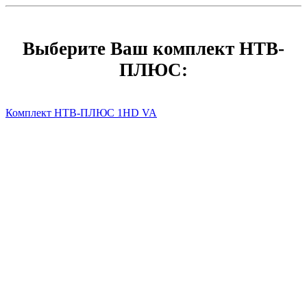
Выберите Ваш комплект НТВ-
ПЛЮС:
Комплект НТВ-ПЛЮС 1HD VA