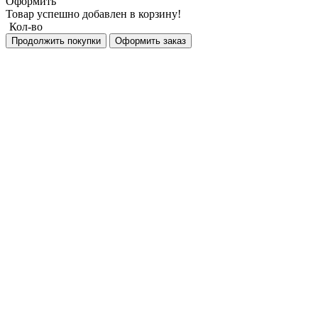
Оформить
Товар успешно добавлен в корзину!
Кол-во
Продолжить покупки
Оформить заказ