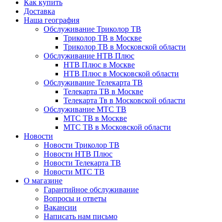
Как купить
Доставка
Наша география
Обслуживание Триколор ТВ
Триколор ТВ в Москве
Триколор ТВ в Московской области
Обслуживание НТВ Плюс
НТВ Плюс в Москве
НТВ Плюс в Московской области
Обслуживание Телекарта ТВ
Телекарта ТВ в Москве
Телекарта Тв в Московской области
Обслуживание МТС ТВ
МТС ТВ в Москве
МТС ТВ в Московской области
Новости
Новости Триколор ТВ
Новости НТВ Плюс
Новости Телекарта ТВ
Новости МТС ТВ
О магазине
Гарантийное обслуживание
Вопросы и ответы
Вакансии
Написать нам письмо