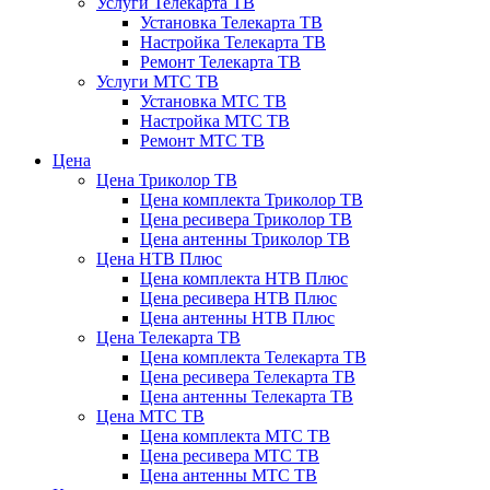
Услуги Телекарта ТВ
Установка Телекарта ТВ
Настройка Телекарта ТВ
Ремонт Телекарта ТВ
Услуги МТС ТВ
Установка МТС ТВ
Настройка МТС ТВ
Ремонт МТС ТВ
Цена
Цена Триколор ТВ
Цена комплекта Триколор ТВ
Цена ресивера Триколор ТВ
Цена антенны Триколор ТВ
Цена НТВ Плюс
Цена комплекта НТВ Плюс
Цена ресивера НТВ Плюс
Цена антенны НТВ Плюс
Цена Телекарта ТВ
Цена комплекта Телекарта ТВ
Цена ресивера Телекарта ТВ
Цена антенны Телекарта ТВ
Цена МТС ТВ
Цена комплекта МТС ТВ
Цена ресивера МТС ТВ
Цена антенны МТС ТВ