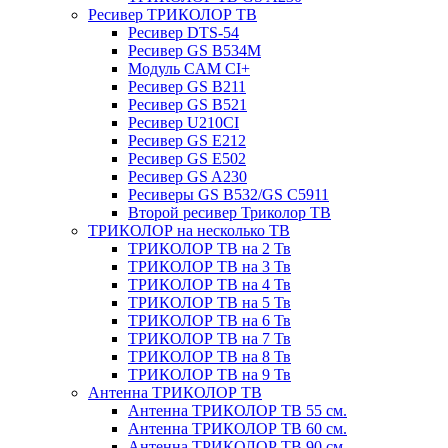
Ресивер ТРИКОЛОР ТВ
Ресивер DTS-54
Ресивер GS B534M
Модуль CAM CI+
Ресивер GS B211
Ресивер GS B521
Ресивер U210CI
Ресивер GS E212
Ресивер GS E502
Ресивер GS A230
Ресиверы GS B532/GS C5911
Второй ресивер Триколор ТВ
ТРИКОЛОР на несколько ТВ
ТРИКОЛОР ТВ на 2 Тв
ТРИКОЛОР ТВ на 3 Тв
ТРИКОЛОР ТВ на 4 Тв
ТРИКОЛОР ТВ на 5 Тв
ТРИКОЛОР ТВ на 6 Тв
ТРИКОЛОР ТВ на 7 Тв
ТРИКОЛОР ТВ на 8 Тв
ТРИКОЛОР ТВ на 9 Тв
Антенна ТРИКОЛОР ТВ
Антенна ТРИКОЛОР ТВ 55 см.
Антенна ТРИКОЛОР ТВ 60 см.
Антенна ТРИКОЛОР ТВ 90 см.