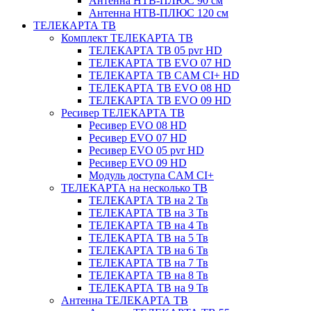
Антенна НТВ-ПЛЮС 90 см
Антенна НТВ-ПЛЮС 120 см
ТЕЛЕКАРТА ТВ
Комплект ТЕЛЕКАРТА ТВ
ТЕЛЕКАРТА ТВ 05 pvr HD
ТЕЛЕКАРТА ТВ EVO 07 HD
ТЕЛЕКАРТА ТВ CAM CI+ HD
ТЕЛЕКАРТА ТВ EVO 08 HD
ТЕЛЕКАРТА ТВ EVO 09 HD
Ресивер ТЕЛЕКАРТА ТВ
Ресивер EVO 08 HD
Ресивер EVO 07 HD
Ресивер EVO 05 pvr HD
Ресивер EVO 09 HD
Модуль доступа CAM CI+
ТЕЛЕКАРТА на несколько ТВ
ТЕЛЕКАРТА ТВ на 2 Тв
ТЕЛЕКАРТА ТВ на 3 Тв
ТЕЛЕКАРТА ТВ на 4 Тв
ТЕЛЕКАРТА ТВ на 5 Тв
ТЕЛЕКАРТА ТВ на 6 Тв
ТЕЛЕКАРТА ТВ на 7 Тв
ТЕЛЕКАРТА ТВ на 8 Тв
ТЕЛЕКАРТА ТВ на 9 Тв
Антенна ТЕЛЕКАРТА ТВ