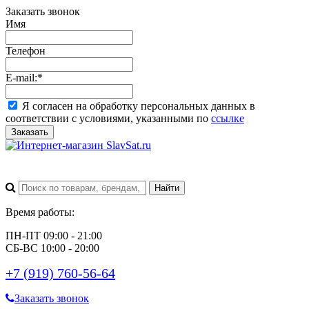
Заказать звонок
Имя
Телефон
E-mail:
*
Я согласен на обработку персональных данных в
соответствии с условиями, указанными по
ссылке
Заказать
Время работы:
ПН-ПТ 09:00 - 21:00
СБ-ВС 10:00 - 20:00
+7 (919) 760-56-64
Заказать звонок