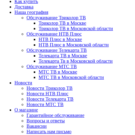
Как купить
Доставка
Наша география
Обслуживание Триколор ТВ
Триколор ТВ в Москве
Триколор ТВ в Московской области
Обслуживание НТВ Плюс
НТВ Плюс в Москве
НТВ Плюс в Московской области
Обслуживание Телекарта ТВ
Телекарта ТВ в Москве
Телекарта Тв в Московской области
Обслуживание МТС ТВ
МТС ТВ в Москве
МТС ТВ в Московской области
Новости
Новости Триколор ТВ
Новости НТВ Плюс
Новости Телекарта ТВ
Новости МТС ТВ
О магазине
Гарантийное обслуживание
Вопросы и ответы
Вакансии
Написать нам письмо