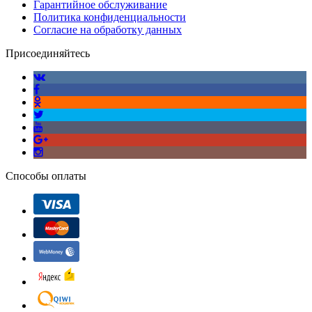
Гарантийное обслуживание
Политика конфиденциальности
Согласие на обработку данных
Присоединяйтесь
Способы оплаты