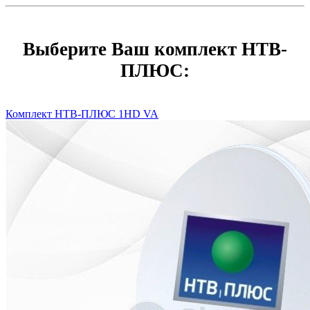
Выберите Ваш комплект НТВ-
ПЛЮС:
Комплект НТВ-ПЛЮС 1HD VA