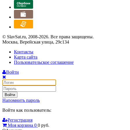
© SlavSat.ru, 2008-2026. Все права защищены.
Москва, Верейская улица, 29с134
Контакты
Карта сайта
Пользовательское соглашение
Войти
Войти
Напомнить пароль
Войти как пользователь:
Регистрация
Моя корзина
0
0
руб.