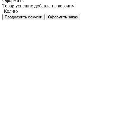
Оформить
Товар успешно добавлен в корзину!
Кол-во
Продолжить покупки
Оформить заказ