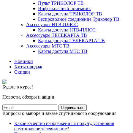
Пульт ТРИКОЛОР ТВ
Инфракрасный приемник
Карты доступа ТРИКОЛОР ТВ
Беспроводное соединение Триколор ТВ
Аксессуары НТВ-ПЛЮС
Карты доступа НТВ-ПЛЮС
Аксессуары ТЕЛЕКАРТА ТВ
Карты доступа ТЕЛЕКАРТА ТВ
Аксессуары МТС ТВ
Карты доступа МТС ТВ
Новинки
Хиты продаж
Скидки
Будьте в курсе!
Новости, обзоры и акции
Подписаться
Вопросы о выборе и заказе спутникового оборудования
Какое качество изображения я получу, установив
спутниковое телевидение?