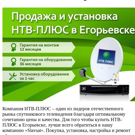
Компания НТВ-ПЛЮС – один из лидеров отечественного
рынка спутникового телевидения благодаря оптимальному
сочетанию цены и качества. Для того чтобы купить НТВ-
ПЛЮС в Егорьевске, лучше всего обратиться в нашу
компанию «Slavsat». Покупка, установка, настройка и ремонт