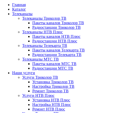
Главная
Каталог
Телеканалы
Телеканалы Триколор ТВ
Пакеты каналов Триколор ТВ
Радиостанции Триколор ТВ
Телеканалы НТВ Плюс
Пакеты каналов НТВ Плюс
Радиостанции НТВ Плюс
Телеканалы Телекарта ТВ
Пакеты каналов Телекарта ТВ
Радиостанции Телекарта ТВ
Телеканалы МТС ТВ
Пакеты каналов МТС ТВ
Радиостанции МТС ТВ
Наши услуги
Услуги Триколор ТВ
Установка Триколор ТВ
Настройка Триколор ТВ
Ремонт Триколор ТВ
Услуги НТВ Плюс
Установка НТВ Плюс
Настройка НТВ Плюс
Ремонт НТВ Плюс