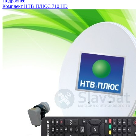
Подробнее
Комплект НТВ-ПЛЮС 710 HD