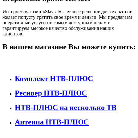
Интернет-магазин «Slavsat» - лучшее решение для тех, кто не
желает попусту тратить свое время и деньги. Мы предлагаем
оперативные услуги по самым доступным ценам и
гарантируем высокое качество обслуживания наших
клиентов.
В нашем магазине Вы можете купить:
Комплект НТВ-ПЛЮС
Ресивер НТВ-ПЛЮС
НТВ-ПЛЮС на несколько ТВ
Антенна НТВ-ПЛЮС