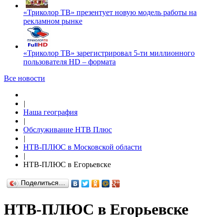
«Триколор ТВ» презентует новую модель работы на
рекламном рынке
«Триколор ТВ» зарегистрировал 5-ти миллионного
пользователя HD – формата
Все новости
|
Наша география
|
Обслуживание НТВ Плюс
|
НТВ-ПЛЮС в Московской области
|
НТВ-ПЛЮС в Егорьевске
Поделиться…
НТВ-ПЛЮС в Егорьевске