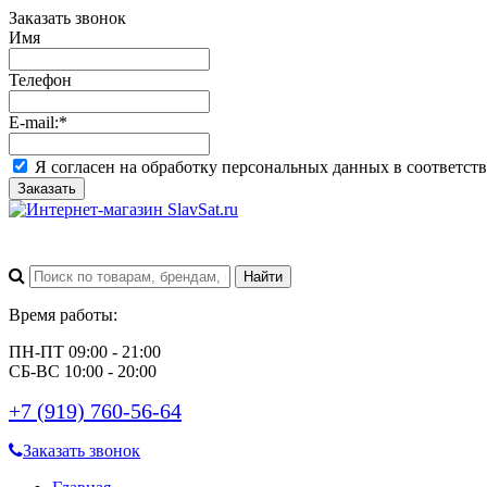
Заказать звонок
Имя
Телефон
E-mail:
*
Я согласен на обработку персональных данных в соответст
Заказать
Время работы:
ПН-ПТ 09:00 - 21:00
СБ-ВС 10:00 - 20:00
+7 (919) 760-56-64
Заказать звонок