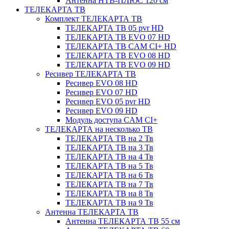
Антенна НТВ-ПЛЮС 120 см
ТЕЛЕКАРТА ТВ
Комплект ТЕЛЕКАРТА ТВ
ТЕЛЕКАРТА ТВ 05 pvr HD
ТЕЛЕКАРТА ТВ EVO 07 HD
ТЕЛЕКАРТА ТВ CAM CI+ HD
ТЕЛЕКАРТА ТВ EVO 08 HD
ТЕЛЕКАРТА ТВ EVO 09 HD
Ресивер ТЕЛЕКАРТА ТВ
Ресивер EVO 08 HD
Ресивер EVO 07 HD
Ресивер EVO 05 pvr HD
Ресивер EVO 09 HD
Модуль доступа CAM CI+
ТЕЛЕКАРТА на несколько ТВ
ТЕЛЕКАРТА ТВ на 2 Тв
ТЕЛЕКАРТА ТВ на 3 Тв
ТЕЛЕКАРТА ТВ на 4 Тв
ТЕЛЕКАРТА ТВ на 5 Тв
ТЕЛЕКАРТА ТВ на 6 Тв
ТЕЛЕКАРТА ТВ на 7 Тв
ТЕЛЕКАРТА ТВ на 8 Тв
ТЕЛЕКАРТА ТВ на 9 Тв
Антенна ТЕЛЕКАРТА ТВ
Антенна ТЕЛЕКАРТА ТВ 55 см