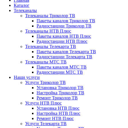
Главная
Каталог
Телеканалы
Телеканалы Триколор ТВ
Пакеты каналов Триколор ТВ
Радиостанции Триколор ТВ
Телеканалы НТВ Плюс
Пакеты каналов НТВ Плюс
Радиостанции НТВ Плюс
Телеканалы Телекарта ТВ
Пакеты каналов Телекарта ТВ
Радиостанции Телекарта ТВ
Телеканалы МТС ТВ
Пакеты каналов МТС ТВ
Радиостанции МТС ТВ
Наши услуги
Услуги Триколор ТВ
Установка Триколор ТВ
Настройка Триколор ТВ
Ремонт Триколор ТВ
Услуги НТВ Плюс
Установка НТВ Плюс
Настройка НТВ Плюс
Ремонт НТВ Плюс
Услуги Телекарта ТВ