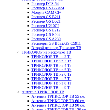
Ресивер DTS-54
Ресивер GS B534M
Модуль CAM CI+
Ресивер GS B211
Ресивер GS B521
Ресивер U210CI
Ресивер GS E212
Ресивер GS E502
Ресивер GS A230
Ресиверы GS B532/GS C5911
Второй ресивер Триколор ТВ
ТРИКОЛОР на несколько ТВ
ТРИКОЛОР ТВ на 2 Тв
ТРИКОЛОР ТВ на 3 Тв
ТРИКОЛОР ТВ на 4 Тв
ТРИКОЛОР ТВ на 5 Тв
ТРИКОЛОР ТВ на 6 Тв
ТРИКОЛОР ТВ на 7 Тв
ТРИКОЛОР ТВ на 8 Тв
ТРИКОЛОР ТВ на 9 Тв
Антенна ТРИКОЛОР ТВ
Антенна ТРИКОЛОР ТВ 55 см.
Антенна ТРИКОЛОР ТВ 60 см.
Антенна ТРИКОЛОР ТВ 90 см.
Антенна ТРИКОЛОР ТВ 120 см.