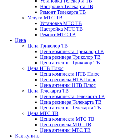
Установка Телекарта ТВ
Настройка Телекарта ТВ
Ремонт Телекарта ТВ
Услуги МТС ТВ
Установка МТС ТВ
Настройка МТС ТВ
Ремонт МТС ТВ
Цена
Цена Триколор ТВ
Цена комплекта Триколор ТВ
Цена ресивера Триколор ТВ
Цена антенны Триколор ТВ
Цена НТВ Плюс
Цена комплекта НТВ Плюс
Цена ресивера НТВ Плюс
Цена антенны НТВ Плюс
Цена Телекарта ТВ
Цена комплекта Телекарта ТВ
Цена ресивера Телекарта ТВ
Цена антенны Телекарта ТВ
Цена МТС ТВ
Цена комплекта МТС ТВ
Цена ресивера МТС ТВ
Цена антенны МТС ТВ
Как купить