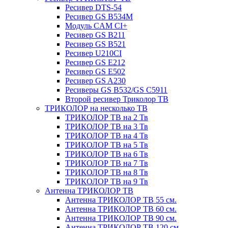
Ресивер DTS-54
Ресивер GS B534M
Модуль CAM CI+
Ресивер GS B211
Ресивер GS B521
Ресивер U210CI
Ресивер GS E212
Ресивер GS E502
Ресивер GS A230
Ресиверы GS B532/GS C5911
Второй ресивер Триколор ТВ
ТРИКОЛОР на несколько ТВ
ТРИКОЛОР ТВ на 2 Тв
ТРИКОЛОР ТВ на 3 Тв
ТРИКОЛОР ТВ на 4 Тв
ТРИКОЛОР ТВ на 5 Тв
ТРИКОЛОР ТВ на 6 Тв
ТРИКОЛОР ТВ на 7 Тв
ТРИКОЛОР ТВ на 8 Тв
ТРИКОЛОР ТВ на 9 Тв
Антенна ТРИКОЛОР ТВ
Антенна ТРИКОЛОР ТВ 55 см.
Антенна ТРИКОЛОР ТВ 60 см.
Антенна ТРИКОЛОР ТВ 90 см.
Антенна ТРИКОЛОР ТВ 120 см.