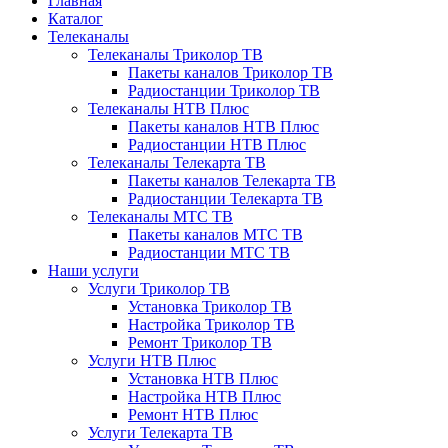
Главная
Каталог
Телеканалы
Телеканалы Триколор ТВ
Пакеты каналов Триколор ТВ
Радиостанции Триколор ТВ
Телеканалы НТВ Плюс
Пакеты каналов НТВ Плюс
Радиостанции НТВ Плюс
Телеканалы Телекарта ТВ
Пакеты каналов Телекарта ТВ
Радиостанции Телекарта ТВ
Телеканалы МТС ТВ
Пакеты каналов МТС ТВ
Радиостанции МТС ТВ
Наши услуги
Услуги Триколор ТВ
Установка Триколор ТВ
Настройка Триколор ТВ
Ремонт Триколор ТВ
Услуги НТВ Плюс
Установка НТВ Плюс
Настройка НТВ Плюс
Ремонт НТВ Плюс
Услуги Телекарта ТВ