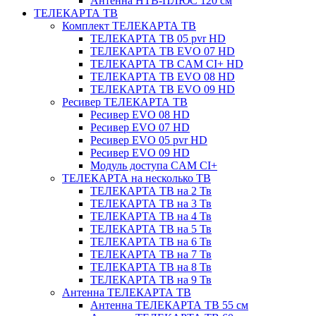
Антенна НТВ-ПЛЮС 120 см
ТЕЛЕКАРТА ТВ
Комплект ТЕЛЕКАРТА ТВ
ТЕЛЕКАРТА ТВ 05 pvr HD
ТЕЛЕКАРТА ТВ EVO 07 HD
ТЕЛЕКАРТА ТВ CAM CI+ HD
ТЕЛЕКАРТА ТВ EVO 08 HD
ТЕЛЕКАРТА ТВ EVO 09 HD
Ресивер ТЕЛЕКАРТА ТВ
Ресивер EVO 08 HD
Ресивер EVO 07 HD
Ресивер EVO 05 pvr HD
Ресивер EVO 09 HD
Модуль доступа CAM CI+
ТЕЛЕКАРТА на несколько ТВ
ТЕЛЕКАРТА ТВ на 2 Тв
ТЕЛЕКАРТА ТВ на 3 Тв
ТЕЛЕКАРТА ТВ на 4 Тв
ТЕЛЕКАРТА ТВ на 5 Тв
ТЕЛЕКАРТА ТВ на 6 Тв
ТЕЛЕКАРТА ТВ на 7 Тв
ТЕЛЕКАРТА ТВ на 8 Тв
ТЕЛЕКАРТА ТВ на 9 Тв
Антенна ТЕЛЕКАРТА ТВ
Антенна ТЕЛЕКАРТА ТВ 55 см