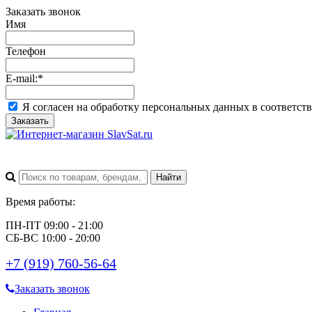
Заказать звонок
Имя
Телефон
E-mail:
*
Я согласен на обработку персональных данных в соответст
Заказать
Время работы:
ПН-ПТ 09:00 - 21:00
СБ-ВС 10:00 - 20:00
+7 (919) 760-56-64
Заказать звонок