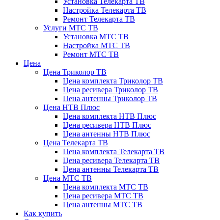
Установка Телекарта ТВ
Настройка Телекарта ТВ
Ремонт Телекарта ТВ
Услуги МТС ТВ
Установка МТС ТВ
Настройка МТС ТВ
Ремонт МТС ТВ
Цена
Цена Триколор ТВ
Цена комплекта Триколор ТВ
Цена ресивера Триколор ТВ
Цена антенны Триколор ТВ
Цена НТВ Плюс
Цена комплекта НТВ Плюс
Цена ресивера НТВ Плюс
Цена антенны НТВ Плюс
Цена Телекарта ТВ
Цена комплекта Телекарта ТВ
Цена ресивера Телекарта ТВ
Цена антенны Телекарта ТВ
Цена МТС ТВ
Цена комплекта МТС ТВ
Цена ресивера МТС ТВ
Цена антенны МТС ТВ
Как купить