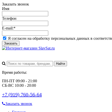
Заказать звонок
Имя
Телефон
E-mail:
*
Я согласен на обработку персональных данных в соответст
Заказать
Время работы:
ПН-ПТ 09:00 - 21:00
СБ-ВС 10:00 - 20:00
+7 (919) 760-56-64
Заказать звонок