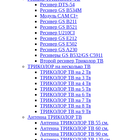
Ресивер DTS-54
Ресивер GS B534M
Модуль CAM CI+
Ресивер GS B211
Ресивер GS B521
Ресивер U210CI
Ресивер GS E212
Ресивер GS E502
Ресивер GS A230
Ресиверы GS B532/GS C5911
Второй ресивер Триколор ТВ
ТРИКОЛОР на несколько ТВ
ТРИКОЛОР ТВ на 2 Тв
ТРИКОЛОР ТВ на 3 Тв
ТРИКОЛОР ТВ на 4 Тв
ТРИКОЛОР ТВ на 5 Тв
ТРИКОЛОР ТВ на 6 Тв
ТРИКОЛОР ТВ на 7 Тв
ТРИКОЛОР ТВ на 8 Тв
ТРИКОЛОР ТВ на 9 Тв
Антенна ТРИКОЛОР ТВ
Антенна ТРИКОЛОР ТВ 55 см.
Антенна ТРИКОЛОР ТВ 60 см.
Антенна ТРИКОЛОР ТВ 90 см.
Антенна ТРИКОЛОР ТВ 120 см.