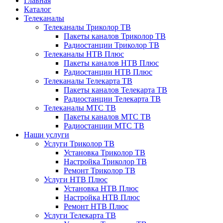
Главная
Каталог
Телеканалы
Телеканалы Триколор ТВ
Пакеты каналов Триколор ТВ
Радиостанции Триколор ТВ
Телеканалы НТВ Плюс
Пакеты каналов НТВ Плюс
Радиостанции НТВ Плюс
Телеканалы Телекарта ТВ
Пакеты каналов Телекарта ТВ
Радиостанции Телекарта ТВ
Телеканалы МТС ТВ
Пакеты каналов МТС ТВ
Радиостанции МТС ТВ
Наши услуги
Услуги Триколор ТВ
Установка Триколор ТВ
Настройка Триколор ТВ
Ремонт Триколор ТВ
Услуги НТВ Плюс
Установка НТВ Плюс
Настройка НТВ Плюс
Ремонт НТВ Плюс
Услуги Телекарта ТВ