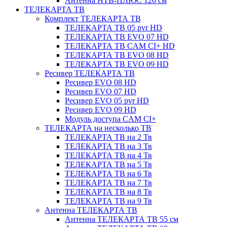
Антенна НТВ-ПЛЮС 120 см
ТЕЛЕКАРТА ТВ
Комплект ТЕЛЕКАРТА ТВ
ТЕЛЕКАРТА ТВ 05 pvr HD
ТЕЛЕКАРТА ТВ EVO 07 HD
ТЕЛЕКАРТА ТВ CAM CI+ HD
ТЕЛЕКАРТА ТВ EVO 08 HD
ТЕЛЕКАРТА ТВ EVO 09 HD
Ресивер ТЕЛЕКАРТА ТВ
Ресивер EVO 08 HD
Ресивер EVO 07 HD
Ресивер EVO 05 pvr HD
Ресивер EVO 09 HD
Модуль доступа CAM CI+
ТЕЛЕКАРТА на несколько ТВ
ТЕЛЕКАРТА ТВ на 2 Тв
ТЕЛЕКАРТА ТВ на 3 Тв
ТЕЛЕКАРТА ТВ на 4 Тв
ТЕЛЕКАРТА ТВ на 5 Тв
ТЕЛЕКАРТА ТВ на 6 Тв
ТЕЛЕКАРТА ТВ на 7 Тв
ТЕЛЕКАРТА ТВ на 8 Тв
ТЕЛЕКАРТА ТВ на 9 Тв
Антенна ТЕЛЕКАРТА ТВ
Антенна ТЕЛЕКАРТА ТВ 55 см