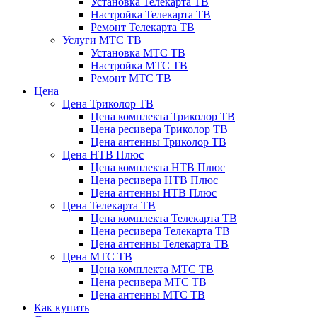
Установка Телекарта ТВ
Настройка Телекарта ТВ
Ремонт Телекарта ТВ
Услуги МТС ТВ
Установка МТС ТВ
Настройка МТС ТВ
Ремонт МТС ТВ
Цена
Цена Триколор ТВ
Цена комплекта Триколор ТВ
Цена ресивера Триколор ТВ
Цена антенны Триколор ТВ
Цена НТВ Плюс
Цена комплекта НТВ Плюс
Цена ресивера НТВ Плюс
Цена антенны НТВ Плюс
Цена Телекарта ТВ
Цена комплекта Телекарта ТВ
Цена ресивера Телекарта ТВ
Цена антенны Телекарта ТВ
Цена МТС ТВ
Цена комплекта МТС ТВ
Цена ресивера МТС ТВ
Цена антенны МТС ТВ
Как купить