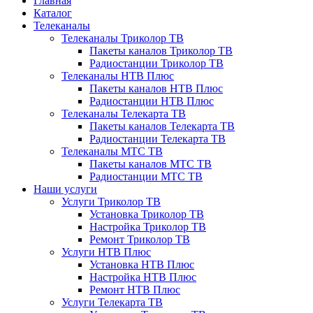
Главная
Каталог
Телеканалы
Телеканалы Триколор ТВ
Пакеты каналов Триколор ТВ
Радиостанции Триколор ТВ
Телеканалы НТВ Плюс
Пакеты каналов НТВ Плюс
Радиостанции НТВ Плюс
Телеканалы Телекарта ТВ
Пакеты каналов Телекарта ТВ
Радиостанции Телекарта ТВ
Телеканалы МТС ТВ
Пакеты каналов МТС ТВ
Радиостанции МТС ТВ
Наши услуги
Услуги Триколор ТВ
Установка Триколор ТВ
Настройка Триколор ТВ
Ремонт Триколор ТВ
Услуги НТВ Плюс
Установка НТВ Плюс
Настройка НТВ Плюс
Ремонт НТВ Плюс
Услуги Телекарта ТВ