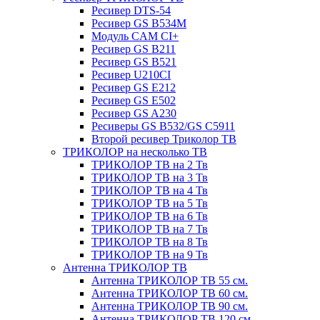
Ресивер DTS-54
Ресивер GS B534M
Модуль CAM CI+
Ресивер GS B211
Ресивер GS B521
Ресивер U210CI
Ресивер GS E212
Ресивер GS E502
Ресивер GS A230
Ресиверы GS B532/GS C5911
Второй ресивер Триколор ТВ
ТРИКОЛОР на несколько ТВ
ТРИКОЛОР ТВ на 2 Тв
ТРИКОЛОР ТВ на 3 Тв
ТРИКОЛОР ТВ на 4 Тв
ТРИКОЛОР ТВ на 5 Тв
ТРИКОЛОР ТВ на 6 Тв
ТРИКОЛОР ТВ на 7 Тв
ТРИКОЛОР ТВ на 8 Тв
ТРИКОЛОР ТВ на 9 Тв
Антенна ТРИКОЛОР ТВ
Антенна ТРИКОЛОР ТВ 55 см.
Антенна ТРИКОЛОР ТВ 60 см.
Антенна ТРИКОЛОР ТВ 90 см.
Антенна ТРИКОЛОР ТВ 120 см.