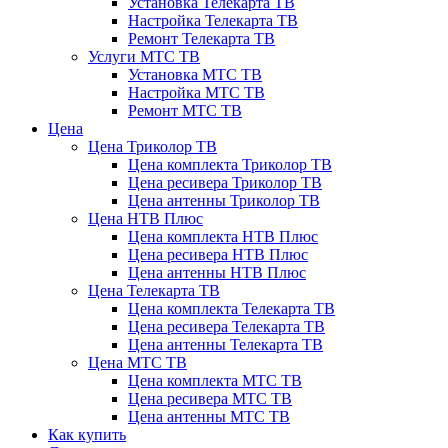
Установка Телекарта ТВ
Настройка Телекарта ТВ
Ремонт Телекарта ТВ
Услуги МТС ТВ
Установка МТС ТВ
Настройка МТС ТВ
Ремонт МТС ТВ
Цена
Цена Триколор ТВ
Цена комплекта Триколор ТВ
Цена ресивера Триколор ТВ
Цена антенны Триколор ТВ
Цена НТВ Плюс
Цена комплекта НТВ Плюс
Цена ресивера НТВ Плюс
Цена антенны НТВ Плюс
Цена Телекарта ТВ
Цена комплекта Телекарта ТВ
Цена ресивера Телекарта ТВ
Цена антенны Телекарта ТВ
Цена МТС ТВ
Цена комплекта МТС ТВ
Цена ресивера МТС ТВ
Цена антенны МТС ТВ
Как купить