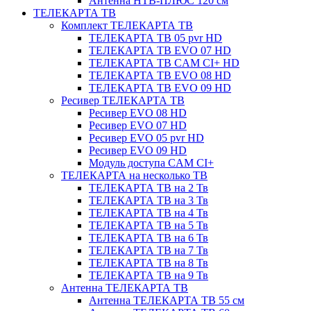
Антенна НТВ-ПЛЮС 120 см
ТЕЛЕКАРТА ТВ
Комплект ТЕЛЕКАРТА ТВ
ТЕЛЕКАРТА ТВ 05 pvr HD
ТЕЛЕКАРТА ТВ EVO 07 HD
ТЕЛЕКАРТА ТВ CAM CI+ HD
ТЕЛЕКАРТА ТВ EVO 08 HD
ТЕЛЕКАРТА ТВ EVO 09 HD
Ресивер ТЕЛЕКАРТА ТВ
Ресивер EVO 08 HD
Ресивер EVO 07 HD
Ресивер EVO 05 pvr HD
Ресивер EVO 09 HD
Модуль доступа CAM CI+
ТЕЛЕКАРТА на несколько ТВ
ТЕЛЕКАРТА ТВ на 2 Тв
ТЕЛЕКАРТА ТВ на 3 Тв
ТЕЛЕКАРТА ТВ на 4 Тв
ТЕЛЕКАРТА ТВ на 5 Тв
ТЕЛЕКАРТА ТВ на 6 Тв
ТЕЛЕКАРТА ТВ на 7 Тв
ТЕЛЕКАРТА ТВ на 8 Тв
ТЕЛЕКАРТА ТВ на 9 Тв
Антенна ТЕЛЕКАРТА ТВ
Антенна ТЕЛЕКАРТА ТВ 55 см