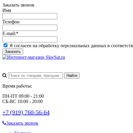
Заказать звонок
Имя
Телефон
E-mail:
*
Я согласен на обработку персональных данных в соответст
Заказать
Время работы:
ПН-ПТ 09:00 - 21:00
СБ-ВС 10:00 - 20:00
+7 (919) 760-56-64
Заказать звонок