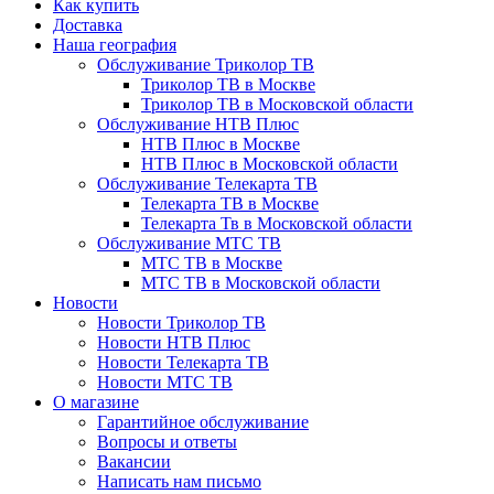
Как купить
Доставка
Наша география
Обслуживание Триколор ТВ
Триколор ТВ в Москве
Триколор ТВ в Московской области
Обслуживание НТВ Плюс
НТВ Плюс в Москве
НТВ Плюс в Московской области
Обслуживание Телекарта ТВ
Телекарта ТВ в Москве
Телекарта Тв в Московской области
Обслуживание МТС ТВ
МТС ТВ в Москве
МТС ТВ в Московской области
Новости
Новости Триколор ТВ
Новости НТВ Плюс
Новости Телекарта ТВ
Новости МТС ТВ
О магазине
Гарантийное обслуживание
Вопросы и ответы
Вакансии
Написать нам письмо