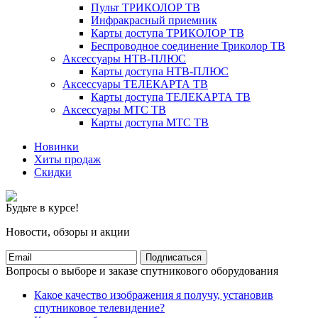
Пульт ТРИКОЛОР ТВ
Инфракрасный приемник
Карты доступа ТРИКОЛОР ТВ
Беспроводное соединение Триколор ТВ
Аксессуары НТВ-ПЛЮС
Карты доступа НТВ-ПЛЮС
Аксессуары ТЕЛЕКАРТА ТВ
Карты доступа ТЕЛЕКАРТА ТВ
Аксессуары МТС ТВ
Карты доступа МТС ТВ
Новинки
Хиты продаж
Скидки
Будьте в курсе!
Новости, обзоры и акции
Подписаться
Вопросы о выборе и заказе спутникового оборудования
Какое качество изображения я получу, установив
спутниковое телевидение?