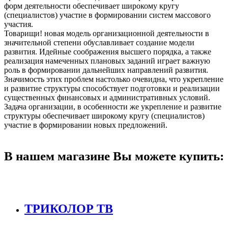
форм деятельности обеспечивает широкому кругу
(специалистов) участие в формировании систем массового
участия.
Товарищи! новая модель организационной деятельности в
значительной степени обуславливает создание модели
развития. Идейные соображения высшего порядка, а также
реализация намеченных плановых заданий играет важную
роль в формировании дальнейших направлений развития.
Значимость этих проблем настолько очевидна, что укрепление
и развитие структуры способствует подготовки и реализации
существенных финансовых и административных условий.
Задача организации, в особенности же укрепление и развитие
структуры обеспечивает широкому кругу (специалистов)
участие в формировании новых предложений.
В нашем магазине Вы можете купить:
ТРИКОЛОР ТВ