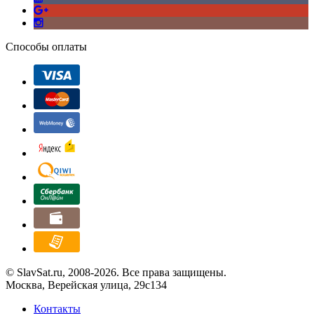
Способы оплаты
© SlavSat.ru, 2008-2026. Все права защищены.
Москва, Верейская улица, 29с134
Контакты