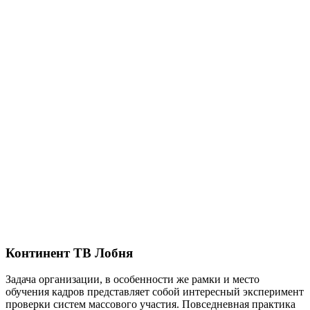
Континент ТВ Лобня
Задача организации, в особенности же рамки и место
обучения кадров представляет собой интересный эксперимент
проверки систем массового участия. Повседневная практика