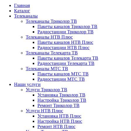
Главная
Каталог
Телеканалы
Телеканалы Триколор ТВ
Пакеты каналов Триколор ТВ
Радиостанции Триколор ТВ
Телеканалы НТВ Плюс
Пакеты каналов НТВ Плюс
Радиостанции НТВ Плюс
Телеканалы Телекарта ТВ
Пакеты каналов Телекарта ТВ
Радиостанции Телекарта ТВ
Телеканалы МТС ТВ
Пакеты каналов МТС ТВ
Радиостанции МТС ТВ
Наши услуги
Услуги Триколор ТВ
Установка Триколор ТВ
Настройка Триколор ТВ
Ремонт Триколор ТВ
Услуги НТВ Плюс
Установка НТВ Плюс
Настройка НТВ Плюс
Ремонт НТВ Плюс