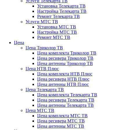
Услуги Телекарта ТВ
Установка Телекарта ТВ
Настройка Телекарта ТВ
Ремонт Телекарта ТВ
Услуги МТС ТВ
Установка МТС ТВ
Настройка МТС ТВ
Ремонт МТС ТВ
Цена
Цена Триколор ТВ
Цена комплекта Триколор ТВ
Цена ресивера Триколор ТВ
Цена антенны Триколор ТВ
Цена НТВ Плюс
Цена комплекта НТВ Плюс
Цена ресивера НТВ Плюс
Цена антенны НТВ Плюс
Цена Телекарта ТВ
Цена комплекта Телекарта ТВ
Цена ресивера Телекарта ТВ
Цена антенны Телекарта ТВ
Цена МТС ТВ
Цена комплекта МТС ТВ
Цена ресивера МТС ТВ
Цена антенны МТС ТВ