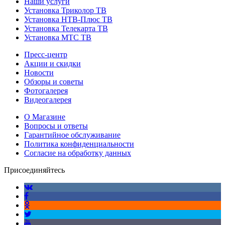
Наши услуги
Установка Триколор ТВ
Установка НТВ-Плюс ТВ
Установка Телекарта ТВ
Установка МТС ТВ
Пресс-центр
Акции и скидки
Новости
Обзоры и советы
Фотогалерея
Видеогалерея
О Магазине
Вопросы и ответы
Гарантийное обслуживание
Политика конфиденциальности
Согласие на обработку данных
Присоединяйтесь