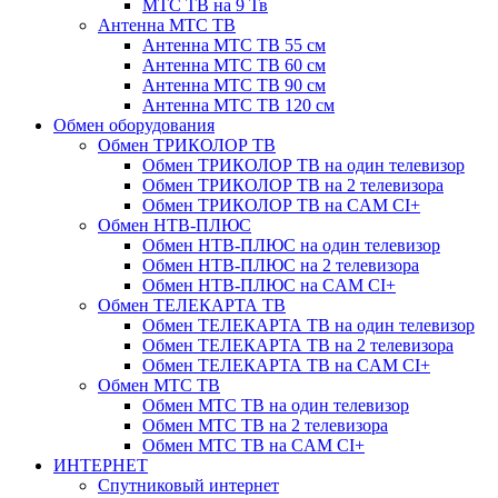
МТС ТВ на 9 Тв
Антенна МТС ТВ
Антенна МТС ТВ 55 см
Антенна МТС ТВ 60 см
Антенна МТС ТВ 90 см
Антенна МТС ТВ 120 см
Обмен оборудования
Обмен ТРИКОЛОР ТВ
Обмен ТРИКОЛОР ТВ на один телевизор
Обмен ТРИКОЛОР ТВ на 2 телевизора
Обмен ТРИКОЛОР ТВ на CAM CI+
Обмен НТВ-ПЛЮС
Обмен НТВ-ПЛЮС на один телевизор
Обмен НТВ-ПЛЮС на 2 телевизора
Обмен НТВ-ПЛЮС на CAM CI+
Обмен ТЕЛЕКАРТА ТВ
Обмен ТЕЛЕКАРТА ТВ на один телевизор
Обмен ТЕЛЕКАРТА ТВ на 2 телевизора
Обмен ТЕЛЕКАРТА ТВ на CAM CI+
Обмен МТС ТВ
Обмен МТС ТВ на один телевизор
Обмен МТС ТВ на 2 телевизора
Обмен МТС ТВ на CAM CI+
ИНТЕРНЕТ
Спутниковый интернет