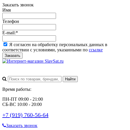
Заказать звонок
Имя
Телефон
E-mail:
*
Я согласен на обработку персональных данных в
соответствии с условиями, указанными по
ссылке
Заказать
Время работы:
ПН-ПТ 09:00 - 21:00
СБ-ВС 10:00 - 20:00
+7 (919) 760-56-64
Заказать звонок