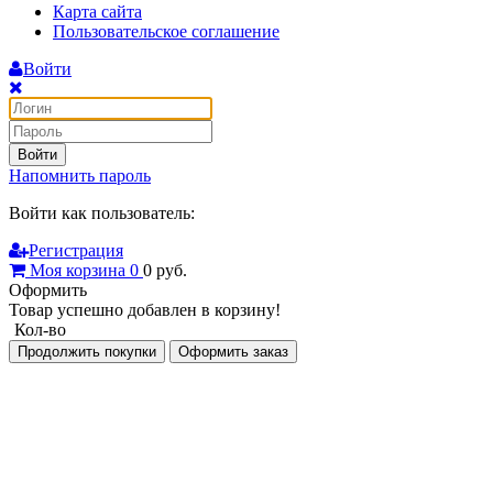
Карта сайта
Пользовательское соглашение
Войти
Войти
Напомнить пароль
Войти как пользователь:
Регистрация
Моя корзина
0
0
руб.
Оформить
Товар успешно добавлен в корзину!
Кол-во
Продолжить покупки
Оформить заказ