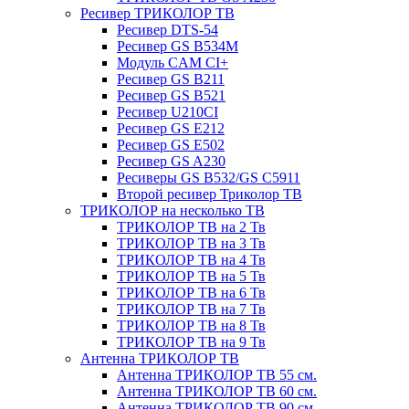
Ресивер ТРИКОЛОР ТВ
Ресивер DTS-54
Ресивер GS B534M
Модуль CAM CI+
Ресивер GS B211
Ресивер GS B521
Ресивер U210CI
Ресивер GS E212
Ресивер GS E502
Ресивер GS A230
Ресиверы GS B532/GS C5911
Второй ресивер Триколор ТВ
ТРИКОЛОР на несколько ТВ
ТРИКОЛОР ТВ на 2 Тв
ТРИКОЛОР ТВ на 3 Тв
ТРИКОЛОР ТВ на 4 Тв
ТРИКОЛОР ТВ на 5 Тв
ТРИКОЛОР ТВ на 6 Тв
ТРИКОЛОР ТВ на 7 Тв
ТРИКОЛОР ТВ на 8 Тв
ТРИКОЛОР ТВ на 9 Тв
Антенна ТРИКОЛОР ТВ
Антенна ТРИКОЛОР ТВ 55 см.
Антенна ТРИКОЛОР ТВ 60 см.
Антенна ТРИКОЛОР ТВ 90 см.