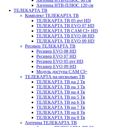
Антенна НТВ-ПЛЮС 90 см
Антенна НТВ-ПЛЮС 120 см
ТЕЛЕКАРТА ТВ
Комплект ТЕЛЕКАРТА ТВ
ТЕЛЕКАРТА ТВ 05 pvr HD
ТЕЛЕКАРТА ТВ EVO 07 HD
ТЕЛЕКАРТА ТВ CAM CI+ HD
ТЕЛЕКАРТА ТВ EVO 08 HD
ТЕЛЕКАРТА ТВ EVO 09 HD
Ресивер ТЕЛЕКАРТА ТВ
Ресивер EVO 08 HD
Ресивер EVO 07 HD
Ресивер EVO 05 pvr HD
Ресивер EVO 09 HD
Модуль доступа CAM CI+
ТЕЛЕКАРТА на несколько ТВ
ТЕЛЕКАРТА ТВ на 2 Тв
ТЕЛЕКАРТА ТВ на 3 Тв
ТЕЛЕКАРТА ТВ на 4 Тв
ТЕЛЕКАРТА ТВ на 5 Тв
ТЕЛЕКАРТА ТВ на 6 Тв
ТЕЛЕКАРТА ТВ на 7 Тв
ТЕЛЕКАРТА ТВ на 8 Тв
ТЕЛЕКАРТА ТВ на 9 Тв
Антенна ТЕЛЕКАРТА ТВ