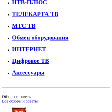
НТВ-ПЛЮС
ТЕЛЕКАРТА ТВ
МТС ТВ
Обмен оборудования
ИНТЕРНЕТ
Цифровое ТВ
Аксессуары
Обзоры и советы
Все обзоры и советы