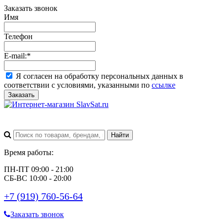
Заказать звонок
Имя
Телефон
E-mail:
*
Я согласен на обработку персональных данных в
соответствии с условиями, указанными по
ссылке
Заказать
Время работы:
ПН-ПТ 09:00 - 21:00
СБ-ВС 10:00 - 20:00
+7 (919) 760-56-64
Заказать звонок