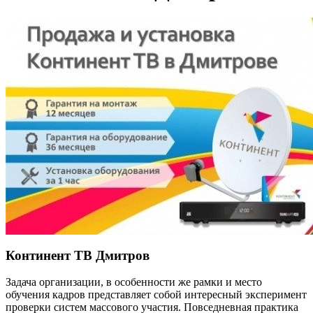
Континент ТВ Дмитров
Задача организации, в особенности же рамки и место
обучения кадров представляет собой интересный эксперимент
проверки систем массового участия. Повседневная практика