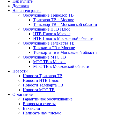
Как купить
Доставка
Наша география
Обслуживание Триколор ТВ
Триколор ТВ в Москве
Триколор ТВ в Московской области
Обслуживание НТВ Плюс
НТВ Плюс в Москве
НТВ Плюс в Московской области
Обслуживание Телекарта ТВ
Телекарта ТВ в Москве
Телекарта Тв в Московской области
Обслуживание МТС ТВ
МТС ТВ в Москве
МТС ТВ в Московской области
Новости
Новости Триколор ТВ
Новости НТВ Плюс
Новости Телекарта ТВ
Новости МТС ТВ
О магазине
Гарантийное обслуживание
Вопросы и ответы
Вакансии
Написать нам письмо