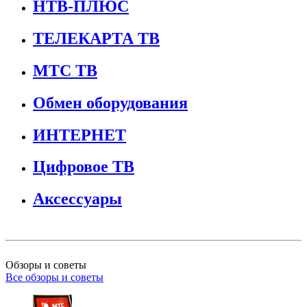
НТВ-ПЛЮС
ТЕЛЕКАРТА ТВ
МТС ТВ
Обмен оборудования
ИНТЕРНЕТ
Цифровое ТВ
Аксессуары
Обзоры и советы
Все обзоры и советы