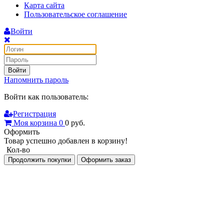
Карта сайта
Пользовательское соглашение
Войти
Войти
Напомнить пароль
Войти как пользователь:
Регистрация
Моя корзина
0
0
руб.
Оформить
Товар успешно добавлен в корзину!
Кол-во
Продолжить покупки
Оформить заказ