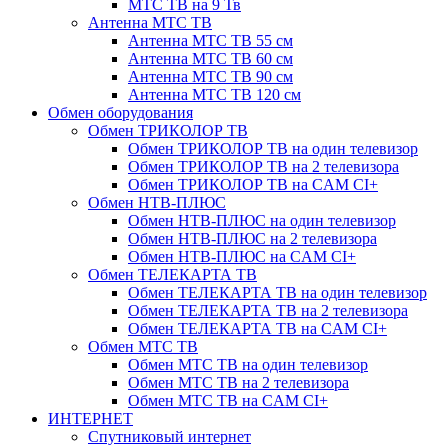
МТС ТВ на 9 Тв
Антенна МТС ТВ
Антенна МТС ТВ 55 см
Антенна МТС ТВ 60 см
Антенна МТС ТВ 90 см
Антенна МТС ТВ 120 см
Обмен оборудования
Обмен ТРИКОЛОР ТВ
Обмен ТРИКОЛОР ТВ на один телевизор
Обмен ТРИКОЛОР ТВ на 2 телевизора
Обмен ТРИКОЛОР ТВ на CAM CI+
Обмен НТВ-ПЛЮС
Обмен НТВ-ПЛЮС на один телевизор
Обмен НТВ-ПЛЮС на 2 телевизора
Обмен НТВ-ПЛЮС на CAM CI+
Обмен ТЕЛЕКАРТА ТВ
Обмен ТЕЛЕКАРТА ТВ на один телевизор
Обмен ТЕЛЕКАРТА ТВ на 2 телевизора
Обмен ТЕЛЕКАРТА ТВ на CAM CI+
Обмен МТС ТВ
Обмен МТС ТВ на один телевизор
Обмен МТС ТВ на 2 телевизора
Обмен МТС ТВ на CAM CI+
ИНТЕРНЕТ
Спутниковый интернет