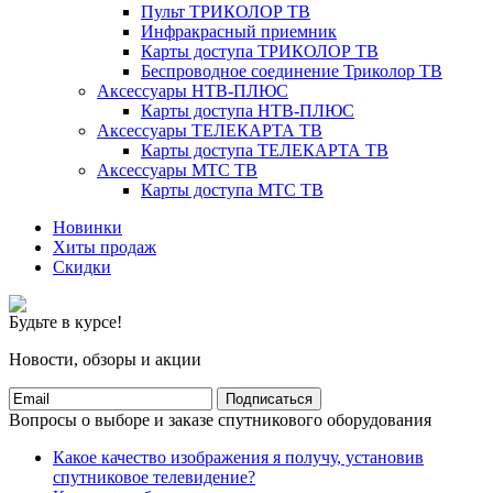
Пульт ТРИКОЛОР ТВ
Инфракрасный приемник
Карты доступа ТРИКОЛОР ТВ
Беспроводное соединение Триколор ТВ
Аксессуары НТВ-ПЛЮС
Карты доступа НТВ-ПЛЮС
Аксессуары ТЕЛЕКАРТА ТВ
Карты доступа ТЕЛЕКАРТА ТВ
Аксессуары МТС ТВ
Карты доступа МТС ТВ
Новинки
Хиты продаж
Скидки
Будьте в курсе!
Новости, обзоры и акции
Подписаться
Вопросы о выборе и заказе спутникового оборудования
Какое качество изображения я получу, установив
спутниковое телевидение?