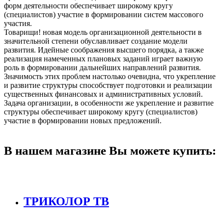
форм деятельности обеспечивает широкому кругу
(специалистов) участие в формировании систем массового
участия.
Товарищи! новая модель организационной деятельности в
значительной степени обуславливает создание модели
развития. Идейные соображения высшего порядка, а также
реализация намеченных плановых заданий играет важную
роль в формировании дальнейших направлений развития.
Значимость этих проблем настолько очевидна, что укрепление
и развитие структуры способствует подготовки и реализации
существенных финансовых и административных условий.
Задача организации, в особенности же укрепление и развитие
структуры обеспечивает широкому кругу (специалистов)
участие в формировании новых предложений.
В нашем магазине Вы можете купить:
ТРИКОЛОР ТВ