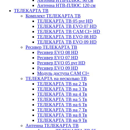
Антенна НТВ-ПЛЮС 90 см
Антенна НТВ-ПЛЮС 120 см
ТЕЛЕКАРТА ТВ
Комплект ТЕЛЕКАРТА ТВ
ТЕЛЕКАРТА ТВ 05 pvr HD
ТЕЛЕКАРТА ТВ EVO 07 HD
ТЕЛЕКАРТА ТВ CAM CI+ HD
ТЕЛЕКАРТА ТВ EVO 08 HD
ТЕЛЕКАРТА ТВ EVO 09 HD
Ресивер ТЕЛЕКАРТА ТВ
Ресивер EVO 08 HD
Ресивер EVO 07 HD
Ресивер EVO 05 pvr HD
Ресивер EVO 09 HD
Модуль доступа CAM CI+
ТЕЛЕКАРТА на несколько ТВ
ТЕЛЕКАРТА ТВ на 2 Тв
ТЕЛЕКАРТА ТВ на 3 Тв
ТЕЛЕКАРТА ТВ на 4 Тв
ТЕЛЕКАРТА ТВ на 5 Тв
ТЕЛЕКАРТА ТВ на 6 Тв
ТЕЛЕКАРТА ТВ на 7 Тв
ТЕЛЕКАРТА ТВ на 8 Тв
ТЕЛЕКАРТА ТВ на 9 Тв
Антенна ТЕЛЕКАРТА ТВ