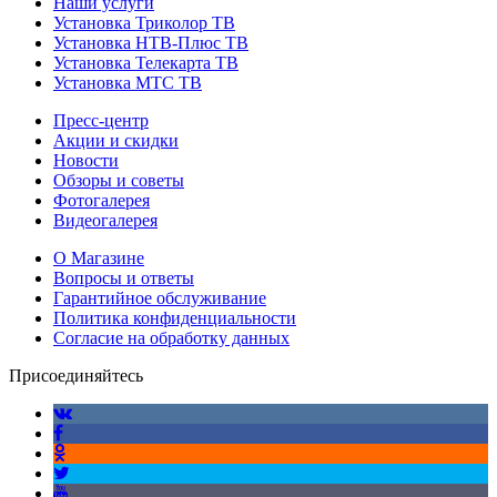
Наши услуги
Установка Триколор ТВ
Установка НТВ-Плюс ТВ
Установка Телекарта ТВ
Установка МТС ТВ
Пресс-центр
Акции и скидки
Новости
Обзоры и советы
Фотогалерея
Видеогалерея
О Магазине
Вопросы и ответы
Гарантийное обслуживание
Политика конфиденциальности
Согласие на обработку данных
Присоединяйтесь