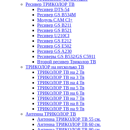
Ресивер ТРИКОЛОР ТВ
Ресивер DTS-54
Ресивер GS B534M
Модуль CAM CI+
Ресивер GS B211
Ресивер GS B521
Ресивер U210CI
Ресивер GS E212
Ресивер GS E502
Ресивер GS A230
Ресиверы GS B532/GS C5911
Второй ресивер Триколор ТВ
ТРИКОЛОР на несколько ТВ
ТРИКОЛОР ТВ на 2 Тв
ТРИКОЛОР ТВ на 3 Тв
ТРИКОЛОР ТВ на 4 Тв
ТРИКОЛОР ТВ на 5 Тв
ТРИКОЛОР ТВ на 6 Тв
ТРИКОЛОР ТВ на 7 Тв
ТРИКОЛОР ТВ на 8 Тв
ТРИКОЛОР ТВ на 9 Тв
Антенна ТРИКОЛОР ТВ
Антенна ТРИКОЛОР ТВ 55 см.
Антенна ТРИКОЛОР ТВ 60 см.
Антенна ТРИКОЛОР ТВ 90 см.