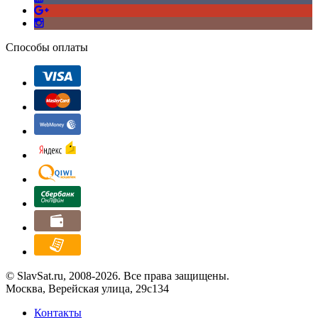
Способы оплаты
© SlavSat.ru, 2008-2026. Все права защищены.
Москва, Верейская улица, 29с134
Контакты