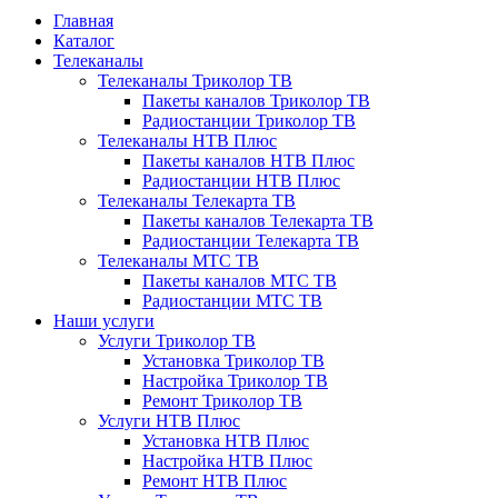
Главная
Каталог
Телеканалы
Телеканалы Триколор ТВ
Пакеты каналов Триколор ТВ
Радиостанции Триколор ТВ
Телеканалы НТВ Плюс
Пакеты каналов НТВ Плюс
Радиостанции НТВ Плюс
Телеканалы Телекарта ТВ
Пакеты каналов Телекарта ТВ
Радиостанции Телекарта ТВ
Телеканалы МТС ТВ
Пакеты каналов МТС ТВ
Радиостанции МТС ТВ
Наши услуги
Услуги Триколор ТВ
Установка Триколор ТВ
Настройка Триколор ТВ
Ремонт Триколор ТВ
Услуги НТВ Плюс
Установка НТВ Плюс
Настройка НТВ Плюс
Ремонт НТВ Плюс