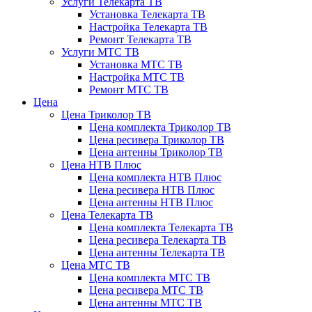
Услуги Телекарта ТВ
Установка Телекарта ТВ
Настройка Телекарта ТВ
Ремонт Телекарта ТВ
Услуги МТС ТВ
Установка МТС ТВ
Настройка МТС ТВ
Ремонт МТС ТВ
Цена
Цена Триколор ТВ
Цена комплекта Триколор ТВ
Цена ресивера Триколор ТВ
Цена антенны Триколор ТВ
Цена НТВ Плюс
Цена комплекта НТВ Плюс
Цена ресивера НТВ Плюс
Цена антенны НТВ Плюс
Цена Телекарта ТВ
Цена комплекта Телекарта ТВ
Цена ресивера Телекарта ТВ
Цена антенны Телекарта ТВ
Цена МТС ТВ
Цена комплекта МТС ТВ
Цена ресивера МТС ТВ
Цена антенны МТС ТВ