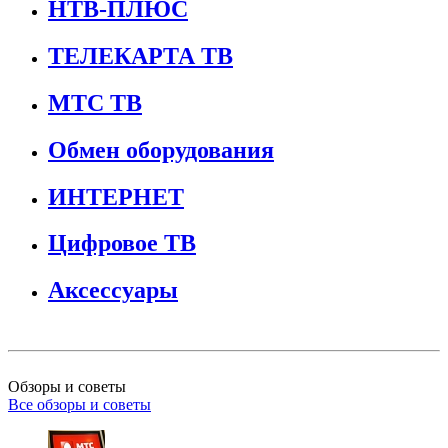
НТВ-ПЛЮС
ТЕЛЕКАРТА ТВ
МТС ТВ
Обмен оборудования
ИНТЕРНЕТ
Цифровое ТВ
Аксессуары
Обзоры и советы
Все обзоры и советы