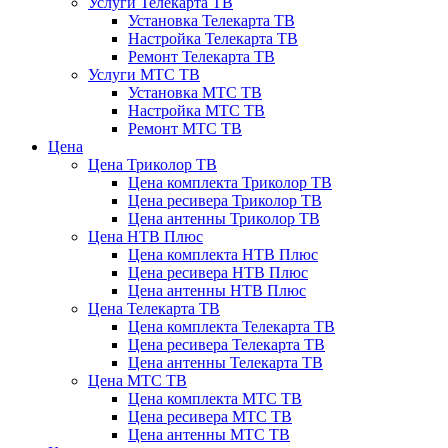
Услуги Телекарта ТВ
Установка Телекарта ТВ
Настройка Телекарта ТВ
Ремонт Телекарта ТВ
Услуги МТС ТВ
Установка МТС ТВ
Настройка МТС ТВ
Ремонт МТС ТВ
Цена
Цена Триколор ТВ
Цена комплекта Триколор ТВ
Цена ресивера Триколор ТВ
Цена антенны Триколор ТВ
Цена НТВ Плюс
Цена комплекта НТВ Плюс
Цена ресивера НТВ Плюс
Цена антенны НТВ Плюс
Цена Телекарта ТВ
Цена комплекта Телекарта ТВ
Цена ресивера Телекарта ТВ
Цена антенны Телекарта ТВ
Цена МТС ТВ
Цена комплекта МТС ТВ
Цена ресивера МТС ТВ
Цена антенны МТС ТВ