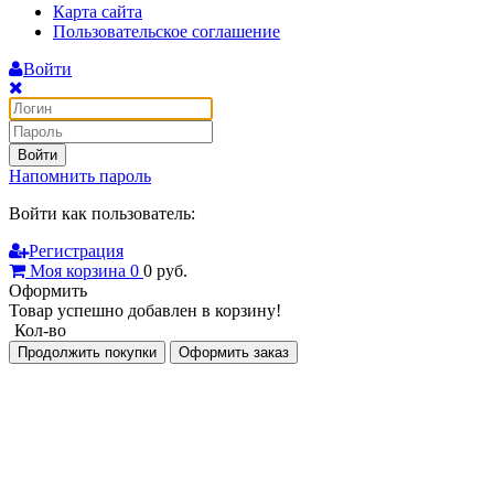
Карта сайта
Пользовательское соглашение
Войти
Войти
Напомнить пароль
Войти как пользователь:
Регистрация
Моя корзина
0
0
руб.
Оформить
Товар успешно добавлен в корзину!
Кол-во
Продолжить покупки
Оформить заказ