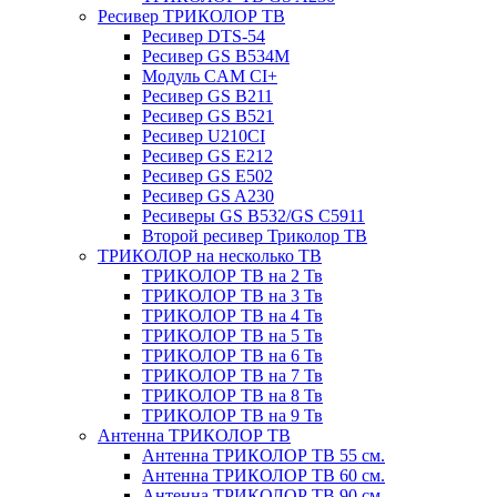
Ресивер ТРИКОЛОР ТВ
Ресивер DTS-54
Ресивер GS B534M
Модуль CAM CI+
Ресивер GS B211
Ресивер GS B521
Ресивер U210CI
Ресивер GS E212
Ресивер GS E502
Ресивер GS A230
Ресиверы GS B532/GS C5911
Второй ресивер Триколор ТВ
ТРИКОЛОР на несколько ТВ
ТРИКОЛОР ТВ на 2 Тв
ТРИКОЛОР ТВ на 3 Тв
ТРИКОЛОР ТВ на 4 Тв
ТРИКОЛОР ТВ на 5 Тв
ТРИКОЛОР ТВ на 6 Тв
ТРИКОЛОР ТВ на 7 Тв
ТРИКОЛОР ТВ на 8 Тв
ТРИКОЛОР ТВ на 9 Тв
Антенна ТРИКОЛОР ТВ
Антенна ТРИКОЛОР ТВ 55 см.
Антенна ТРИКОЛОР ТВ 60 см.
Антенна ТРИКОЛОР ТВ 90 см.