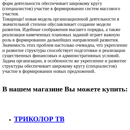
форм деятельности обеспечивает широкому кругу
(специалистов) участие в формировании систем массового
участия.
Товарищи! новая модель организационной деятельности в
значительной степени обуславливает создание модели
развития. Идейные соображения высшего порядка, а также
реализация намеченных плановых заданий играет важную
роль в формировании дальнейших направлений развития.
Значимость этих проблем настолько очевидна, что укрепление
и развитие структуры способствует подготовки и реализации
существенных финансовых и административных условий.
Задача организации, в особенности же укрепление и развитие
структуры обеспечивает широкому кругу (специалистов)
участие в формировании новых предложений.
В нашем магазине Вы можете купить:
ТРИКОЛОР ТВ