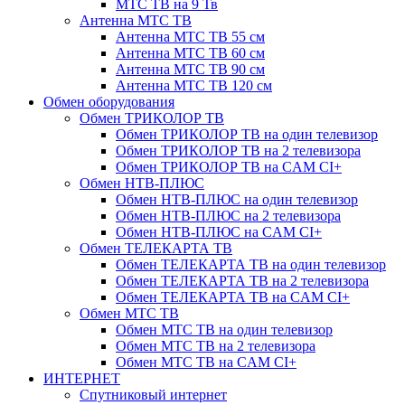
МТС ТВ на 9 Тв
Антенна МТС ТВ
Антенна МТС ТВ 55 см
Антенна МТС ТВ 60 см
Антенна МТС ТВ 90 см
Антенна МТС ТВ 120 см
Обмен оборудования
Обмен ТРИКОЛОР ТВ
Обмен ТРИКОЛОР ТВ на один телевизор
Обмен ТРИКОЛОР ТВ на 2 телевизора
Обмен ТРИКОЛОР ТВ на CAM CI+
Обмен НТВ-ПЛЮС
Обмен НТВ-ПЛЮС на один телевизор
Обмен НТВ-ПЛЮС на 2 телевизора
Обмен НТВ-ПЛЮС на CAM CI+
Обмен ТЕЛЕКАРТА ТВ
Обмен ТЕЛЕКАРТА ТВ на один телевизор
Обмен ТЕЛЕКАРТА ТВ на 2 телевизора
Обмен ТЕЛЕКАРТА ТВ на CAM CI+
Обмен МТС ТВ
Обмен МТС ТВ на один телевизор
Обмен МТС ТВ на 2 телевизора
Обмен МТС ТВ на CAM CI+
ИНТЕРНЕТ
Спутниковый интернет