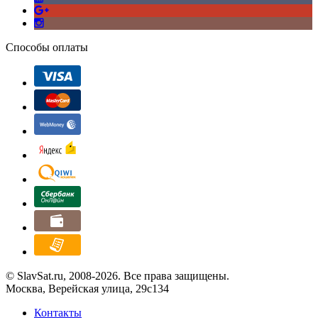
Способы оплаты
© SlavSat.ru, 2008-2026. Все права защищены.
Москва, Верейская улица, 29с134
Контакты