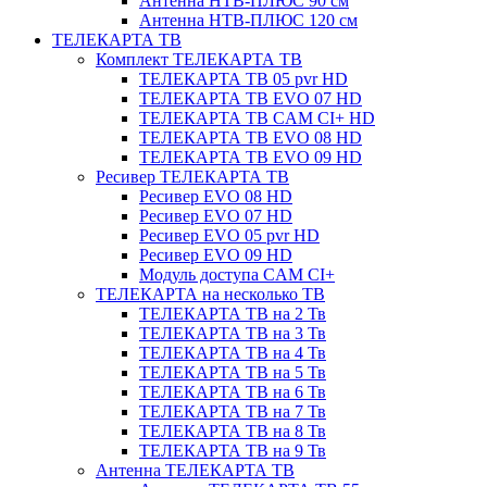
Антенна НТВ-ПЛЮС 90 см
Антенна НТВ-ПЛЮС 120 см
ТЕЛЕКАРТА ТВ
Комплект ТЕЛЕКАРТА ТВ
ТЕЛЕКАРТА ТВ 05 pvr HD
ТЕЛЕКАРТА ТВ EVO 07 HD
ТЕЛЕКАРТА ТВ CAM CI+ HD
ТЕЛЕКАРТА ТВ EVO 08 HD
ТЕЛЕКАРТА ТВ EVO 09 HD
Ресивер ТЕЛЕКАРТА ТВ
Ресивер EVO 08 HD
Ресивер EVO 07 HD
Ресивер EVO 05 pvr HD
Ресивер EVO 09 HD
Модуль доступа CAM CI+
ТЕЛЕКАРТА на несколько ТВ
ТЕЛЕКАРТА ТВ на 2 Тв
ТЕЛЕКАРТА ТВ на 3 Тв
ТЕЛЕКАРТА ТВ на 4 Тв
ТЕЛЕКАРТА ТВ на 5 Тв
ТЕЛЕКАРТА ТВ на 6 Тв
ТЕЛЕКАРТА ТВ на 7 Тв
ТЕЛЕКАРТА ТВ на 8 Тв
ТЕЛЕКАРТА ТВ на 9 Тв
Антенна ТЕЛЕКАРТА ТВ