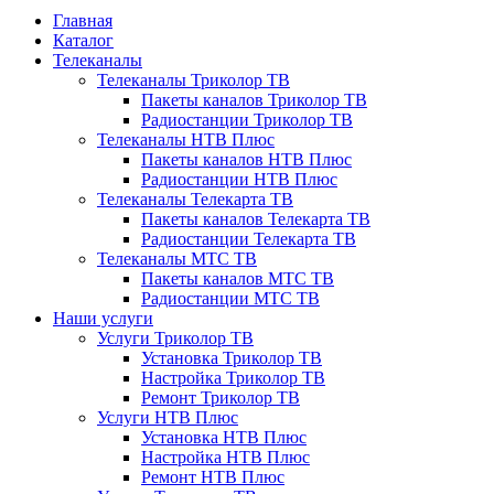
Главная
Каталог
Телеканалы
Телеканалы Триколор ТВ
Пакеты каналов Триколор ТВ
Радиостанции Триколор ТВ
Телеканалы НТВ Плюс
Пакеты каналов НТВ Плюс
Радиостанции НТВ Плюс
Телеканалы Телекарта ТВ
Пакеты каналов Телекарта ТВ
Радиостанции Телекарта ТВ
Телеканалы МТС ТВ
Пакеты каналов МТС ТВ
Радиостанции МТС ТВ
Наши услуги
Услуги Триколор ТВ
Установка Триколор ТВ
Настройка Триколор ТВ
Ремонт Триколор ТВ
Услуги НТВ Плюс
Установка НТВ Плюс
Настройка НТВ Плюс
Ремонт НТВ Плюс