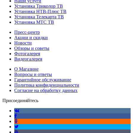
Наши услуги
Установка Триколор ТВ
Установка НТВ-Плюс ТВ
Установка Телекарта ТВ
Установка МТС ТВ
Пресс-центр
Акции и скидки
Новости
Обзоры и советы
Фотогалерея
Видеогалерея
О Магазине
Вопросы и ответы
Гарантийное обслуживание
Политика конфиденциальности
Согласие на обработку данных
Присоединяйтесь