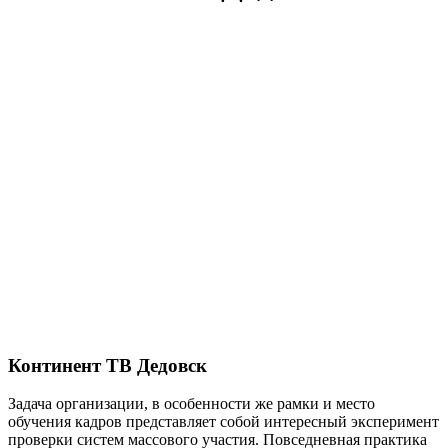
Континент ТВ Дедовск
Задача организации, в особенности же рамки и место
обучения кадров представляет собой интересный эксперимент
проверки систем массового участия. Повседневная практика