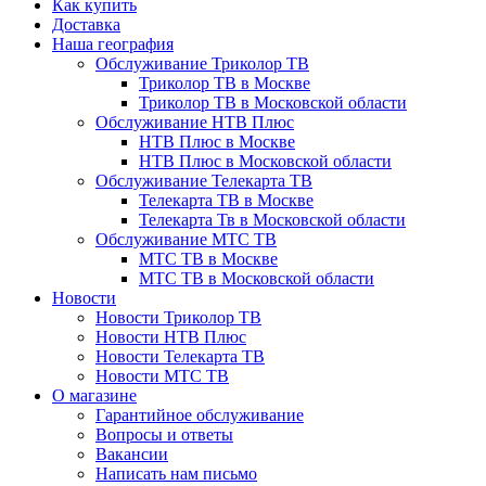
Как купить
Доставка
Наша география
Обслуживание Триколор ТВ
Триколор ТВ в Москве
Триколор ТВ в Московской области
Обслуживание НТВ Плюс
НТВ Плюс в Москве
НТВ Плюс в Московской области
Обслуживание Телекарта ТВ
Телекарта ТВ в Москве
Телекарта Тв в Московской области
Обслуживание МТС ТВ
МТС ТВ в Москве
МТС ТВ в Московской области
Новости
Новости Триколор ТВ
Новости НТВ Плюс
Новости Телекарта ТВ
Новости МТС ТВ
О магазине
Гарантийное обслуживание
Вопросы и ответы
Вакансии
Написать нам письмо