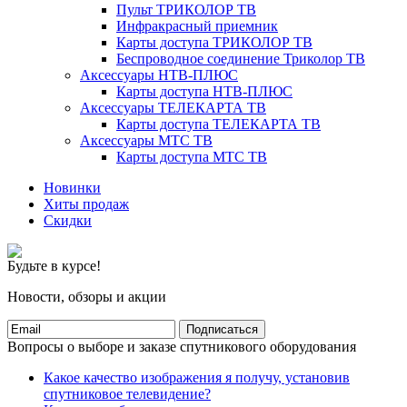
Пульт ТРИКОЛОР ТВ
Инфракрасный приемник
Карты доступа ТРИКОЛОР ТВ
Беспроводное соединение Триколор ТВ
Аксессуары НТВ-ПЛЮС
Карты доступа НТВ-ПЛЮС
Аксессуары ТЕЛЕКАРТА ТВ
Карты доступа ТЕЛЕКАРТА ТВ
Аксессуары МТС ТВ
Карты доступа МТС ТВ
Новинки
Хиты продаж
Скидки
Будьте в курсе!
Новости, обзоры и акции
Подписаться
Вопросы о выборе и заказе спутникового оборудования
Какое качество изображения я получу, установив
спутниковое телевидение?