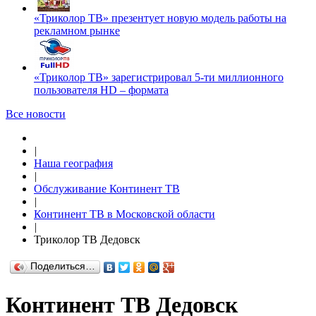
«Триколор ТВ» презентует новую модель работы на
рекламном рынке
«Триколор ТВ» зарегистрировал 5-ти миллионного
пользователя HD – формата
Все новости
|
Наша география
|
Обслуживание Континент ТВ
|
Континент ТВ в Московской области
|
Триколор ТВ Дедовск
Поделиться…
Континент ТВ Дедовск