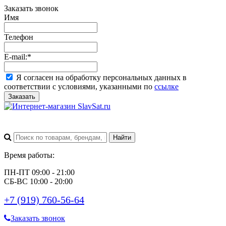
Заказать звонок
Имя
Телефон
E-mail:
*
Я согласен на обработку персональных данных в
соответствии с условиями, указанными по
ссылке
Заказать
Время работы:
ПН-ПТ 09:00 - 21:00
СБ-ВС 10:00 - 20:00
+7 (919) 760-56-64
Заказать звонок