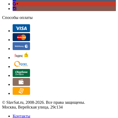
Способы оплаты
© SlavSat.ru, 2008-2026. Все права защищены.
Москва, Верейская улица, 29с134
Контакты