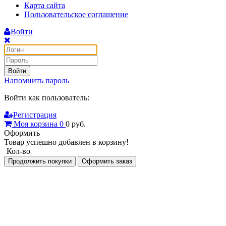
Карта сайта
Пользовательское соглашение
Войти
Войти
Напомнить пароль
Войти как пользователь:
Регистрация
Моя корзина
0
0
руб.
Оформить
Товар успешно добавлен в корзину!
Кол-во
Продолжить покупки
Оформить заказ