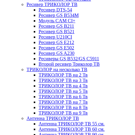
Ресивер ТРИКОЛОР ТВ
Ресивер DTS-54
Ресивер GS B534M
Модуль CAM CI+
Ресивер GS B211
Ресивер GS B521
Ресивер U210CI
Ресивер GS E212
Ресивер GS E502
Ресивер GS A230
Ресиверы GS B532/GS C5911
Второй ресивер Триколор ТВ
ТРИКОЛОР на несколько ТВ
ТРИКОЛОР ТВ на 2 Тв
ТРИКОЛОР ТВ на 3 Тв
ТРИКОЛОР ТВ на 4 Тв
ТРИКОЛОР ТВ на 5 Тв
ТРИКОЛОР ТВ на 6 Тв
ТРИКОЛОР ТВ на 7 Тв
ТРИКОЛОР ТВ на 8 Тв
ТРИКОЛОР ТВ на 9 Тв
Антенна ТРИКОЛОР ТВ
Антенна ТРИКОЛОР ТВ 55 см.
Антенна ТРИКОЛОР ТВ 60 см.
Антенна ТРИКОЛОР ТВ 90 см.