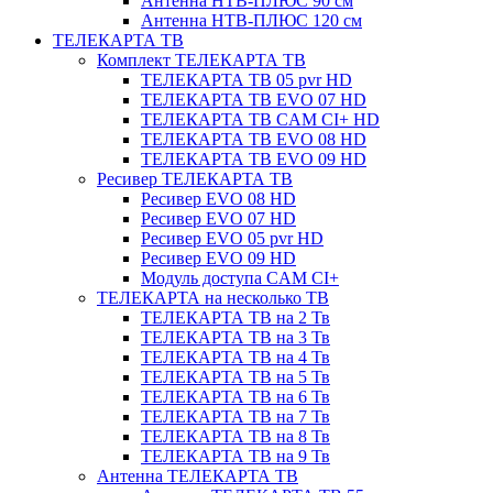
Антенна НТВ-ПЛЮС 90 см
Антенна НТВ-ПЛЮС 120 см
ТЕЛЕКАРТА ТВ
Комплект ТЕЛЕКАРТА ТВ
ТЕЛЕКАРТА ТВ 05 pvr HD
ТЕЛЕКАРТА ТВ EVO 07 HD
ТЕЛЕКАРТА ТВ CAM CI+ HD
ТЕЛЕКАРТА ТВ EVO 08 HD
ТЕЛЕКАРТА ТВ EVO 09 HD
Ресивер ТЕЛЕКАРТА ТВ
Ресивер EVO 08 HD
Ресивер EVO 07 HD
Ресивер EVO 05 pvr HD
Ресивер EVO 09 HD
Модуль доступа CAM CI+
ТЕЛЕКАРТА на несколько ТВ
ТЕЛЕКАРТА ТВ на 2 Тв
ТЕЛЕКАРТА ТВ на 3 Тв
ТЕЛЕКАРТА ТВ на 4 Тв
ТЕЛЕКАРТА ТВ на 5 Тв
ТЕЛЕКАРТА ТВ на 6 Тв
ТЕЛЕКАРТА ТВ на 7 Тв
ТЕЛЕКАРТА ТВ на 8 Тв
ТЕЛЕКАРТА ТВ на 9 Тв
Антенна ТЕЛЕКАРТА ТВ