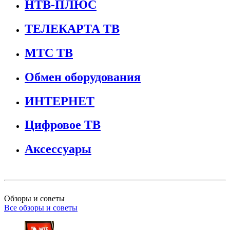
НТВ-ПЛЮС
ТЕЛЕКАРТА ТВ
МТС ТВ
Обмен оборудования
ИНТЕРНЕТ
Цифровое ТВ
Аксессуары
Обзоры и советы
Все обзоры и советы