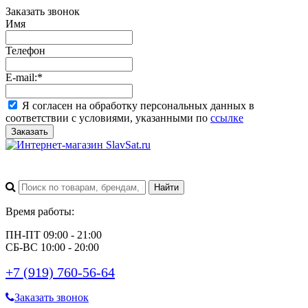
Заказать звонок
Имя
Телефон
E-mail:
*
Я согласен на обработку персональных данных в
соответствии с условиями, указанными по
ссылке
Заказать
Время работы:
ПН-ПТ 09:00 - 21:00
СБ-ВС 10:00 - 20:00
+7 (919) 760-56-64
Заказать звонок