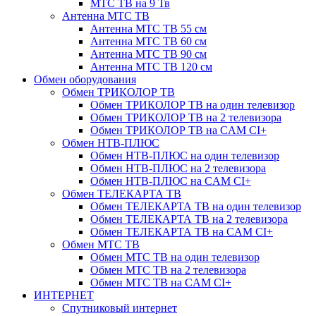
МТС ТВ на 9 Тв
Антенна МТС ТВ
Антенна МТС ТВ 55 см
Антенна МТС ТВ 60 см
Антенна МТС ТВ 90 см
Антенна МТС ТВ 120 см
Обмен оборудования
Обмен ТРИКОЛОР ТВ
Обмен ТРИКОЛОР ТВ на один телевизор
Обмен ТРИКОЛОР ТВ на 2 телевизора
Обмен ТРИКОЛОР ТВ на CAM CI+
Обмен НТВ-ПЛЮС
Обмен НТВ-ПЛЮС на один телевизор
Обмен НТВ-ПЛЮС на 2 телевизора
Обмен НТВ-ПЛЮС на CAM CI+
Обмен ТЕЛЕКАРТА ТВ
Обмен ТЕЛЕКАРТА ТВ на один телевизор
Обмен ТЕЛЕКАРТА ТВ на 2 телевизора
Обмен ТЕЛЕКАРТА ТВ на CAM CI+
Обмен МТС ТВ
Обмен МТС ТВ на один телевизор
Обмен МТС ТВ на 2 телевизора
Обмен МТС ТВ на CAM CI+
ИНТЕРНЕТ
Спутниковый интернет