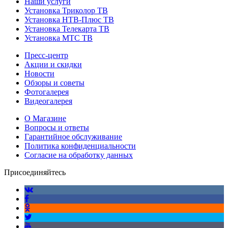
Наши услуги
Установка Триколор ТВ
Установка НТВ-Плюс ТВ
Установка Телекарта ТВ
Установка МТС ТВ
Пресс-центр
Акции и скидки
Новости
Обзоры и советы
Фотогалерея
Видеогалерея
О Магазине
Вопросы и ответы
Гарантийное обслуживание
Политика конфиденциальности
Согласие на обработку данных
Присоединяйтесь