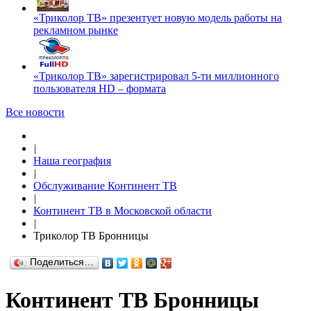
«Триколор ТВ» презентует новую модель работы на
рекламном рынке
«Триколор ТВ» зарегистрировал 5-ти миллионного
пользователя HD – формата
Все новости
|
Наша география
|
Обслуживание Континент ТВ
|
Континент ТВ в Московской области
|
Триколор ТВ Бронницы
Поделиться…
Континент ТВ Бронницы