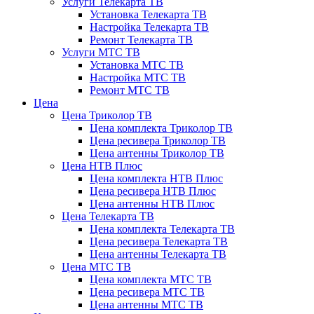
Услуги Телекарта ТВ
Установка Телекарта ТВ
Настройка Телекарта ТВ
Ремонт Телекарта ТВ
Услуги МТС ТВ
Установка МТС ТВ
Настройка МТС ТВ
Ремонт МТС ТВ
Цена
Цена Триколор ТВ
Цена комплекта Триколор ТВ
Цена ресивера Триколор ТВ
Цена антенны Триколор ТВ
Цена НТВ Плюс
Цена комплекта НТВ Плюс
Цена ресивера НТВ Плюс
Цена антенны НТВ Плюс
Цена Телекарта ТВ
Цена комплекта Телекарта ТВ
Цена ресивера Телекарта ТВ
Цена антенны Телекарта ТВ
Цена МТС ТВ
Цена комплекта МТС ТВ
Цена ресивера МТС ТВ
Цена антенны МТС ТВ