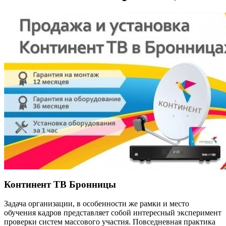
Континент ТВ Бронницы
Задача организации, в особенности же рамки и место
обучения кадров представляет собой интересный эксперимент
проверки систем массового участия. Повседневная практика