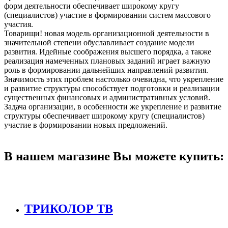
форм деятельности обеспечивает широкому кругу
(специалистов) участие в формировании систем массового
участия.
Товарищи! новая модель организационной деятельности в
значительной степени обуславливает создание модели
развития. Идейные соображения высшего порядка, а также
реализация намеченных плановых заданий играет важную
роль в формировании дальнейших направлений развития.
Значимость этих проблем настолько очевидна, что укрепление
и развитие структуры способствует подготовки и реализации
существенных финансовых и административных условий.
Задача организации, в особенности же укрепление и развитие
структуры обеспечивает широкому кругу (специалистов)
участие в формировании новых предложений.
В нашем магазине Вы можете купить:
ТРИКОЛОР ТВ