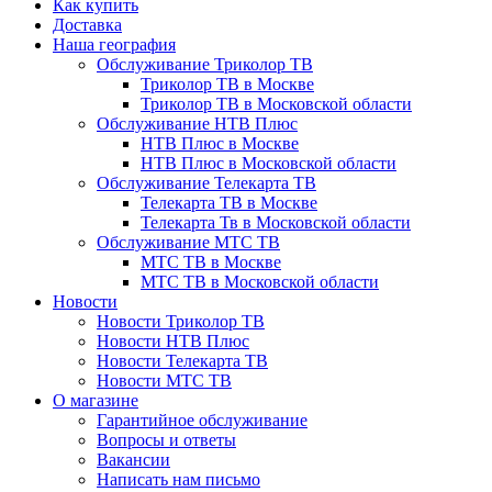
Как купить
Доставка
Наша география
Обслуживание Триколор ТВ
Триколор ТВ в Москве
Триколор ТВ в Московской области
Обслуживание НТВ Плюс
НТВ Плюс в Москве
НТВ Плюс в Московской области
Обслуживание Телекарта ТВ
Телекарта ТВ в Москве
Телекарта Тв в Московской области
Обслуживание МТС ТВ
МТС ТВ в Москве
МТС ТВ в Московской области
Новости
Новости Триколор ТВ
Новости НТВ Плюс
Новости Телекарта ТВ
Новости МТС ТВ
О магазине
Гарантийное обслуживание
Вопросы и ответы
Вакансии
Написать нам письмо