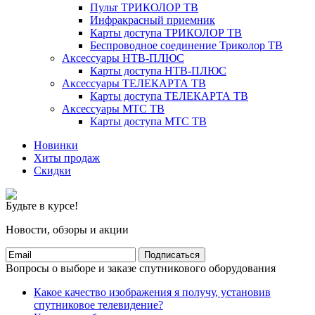
Пульт ТРИКОЛОР ТВ
Инфракрасный приемник
Карты доступа ТРИКОЛОР ТВ
Беспроводное соединение Триколор ТВ
Аксессуары НТВ-ПЛЮС
Карты доступа НТВ-ПЛЮС
Аксессуары ТЕЛЕКАРТА ТВ
Карты доступа ТЕЛЕКАРТА ТВ
Аксессуары МТС ТВ
Карты доступа МТС ТВ
Новинки
Хиты продаж
Скидки
Будьте в курсе!
Новости, обзоры и акции
Подписаться
Вопросы о выборе и заказе спутникового оборудования
Какое качество изображения я получу, установив
спутниковое телевидение?