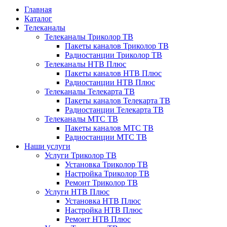
Главная
Каталог
Телеканалы
Телеканалы Триколор ТВ
Пакеты каналов Триколор ТВ
Радиостанции Триколор ТВ
Телеканалы НТВ Плюс
Пакеты каналов НТВ Плюс
Радиостанции НТВ Плюс
Телеканалы Телекарта ТВ
Пакеты каналов Телекарта ТВ
Радиостанции Телекарта ТВ
Телеканалы МТС ТВ
Пакеты каналов МТС ТВ
Радиостанции МТС ТВ
Наши услуги
Услуги Триколор ТВ
Установка Триколор ТВ
Настройка Триколор ТВ
Ремонт Триколор ТВ
Услуги НТВ Плюс
Установка НТВ Плюс
Настройка НТВ Плюс
Ремонт НТВ Плюс