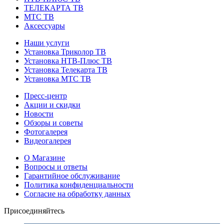
ТЕЛЕКАРТА ТВ
МТС ТВ
Аксессуары
Наши услуги
Установка Триколор ТВ
Установка НТВ-Плюс ТВ
Установка Телекарта ТВ
Установка МТС ТВ
Пресс-центр
Акции и скидки
Новости
Обзоры и советы
Фотогалерея
Видеогалерея
О Магазине
Вопросы и ответы
Гарантийное обслуживание
Политика конфиденциальности
Согласие на обработку данных
Присоединяйтесь