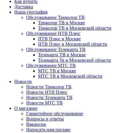
Как купить
Доставка
Наша география
Обслуживание Триколор ТВ
Триколор ТВ в Москве
Триколор ТВ в Московской области
Обслуживание НТВ Плюс
НТВ Плюс в Москве
НТВ Плюс в Московской области
Обслуживание Телекарта ТВ
Телекарта ТВ в Москве
Телекарта Тв в Московской области
Обслуживание МТС ТВ
МТС ТВ в Москве
МТС ТВ в Московской области
Новости
Новости Триколор ТВ
Новости НТВ Плюс
Новости Телекарта ТВ
Новости МТС ТВ
О магазине
Гарантийное обслуживание
Вопросы и ответы
Вакансии
Написать нам письмо