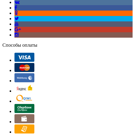
Способы оплаты