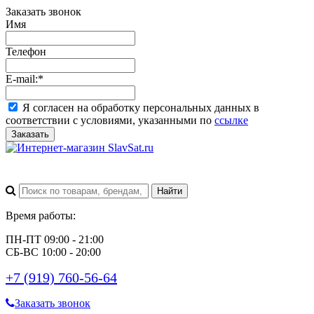
Заказать звонок
Имя
Телефон
E-mail:
*
Я согласен на обработку персональных данных в
соответствии с условиями, указанными по
ссылке
Заказать
Время работы:
ПН-ПТ 09:00 - 21:00
СБ-ВС 10:00 - 20:00
+7 (919) 760-56-64
Заказать звонок