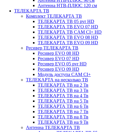
Антенна НТВ-ПЛЮС 90 см
Антенна НТВ-ПЛЮС 120 см
ТЕЛЕКАРТА ТВ
Комплект ТЕЛЕКАРТА ТВ
ТЕЛЕКАРТА ТВ 05 pvr HD
ТЕЛЕКАРТА ТВ EVO 07 HD
ТЕЛЕКАРТА ТВ CAM CI+ HD
ТЕЛЕКАРТА ТВ EVO 08 HD
ТЕЛЕКАРТА ТВ EVO 09 HD
Ресивер ТЕЛЕКАРТА ТВ
Ресивер EVO 08 HD
Ресивер EVO 07 HD
Ресивер EVO 05 pvr HD
Ресивер EVO 09 HD
Модуль доступа CAM CI+
ТЕЛЕКАРТА на несколько ТВ
ТЕЛЕКАРТА ТВ на 2 Тв
ТЕЛЕКАРТА ТВ на 3 Тв
ТЕЛЕКАРТА ТВ на 4 Тв
ТЕЛЕКАРТА ТВ на 5 Тв
ТЕЛЕКАРТА ТВ на 6 Тв
ТЕЛЕКАРТА ТВ на 7 Тв
ТЕЛЕКАРТА ТВ на 8 Тв
ТЕЛЕКАРТА ТВ на 9 Тв
Антенна ТЕЛЕКАРТА ТВ