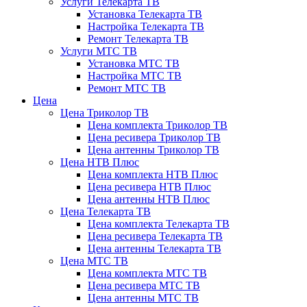
Услуги Телекарта ТВ
Установка Телекарта ТВ
Настройка Телекарта ТВ
Ремонт Телекарта ТВ
Услуги МТС ТВ
Установка МТС ТВ
Настройка МТС ТВ
Ремонт МТС ТВ
Цена
Цена Триколор ТВ
Цена комплекта Триколор ТВ
Цена ресивера Триколор ТВ
Цена антенны Триколор ТВ
Цена НТВ Плюс
Цена комплекта НТВ Плюс
Цена ресивера НТВ Плюс
Цена антенны НТВ Плюс
Цена Телекарта ТВ
Цена комплекта Телекарта ТВ
Цена ресивера Телекарта ТВ
Цена антенны Телекарта ТВ
Цена МТС ТВ
Цена комплекта МТС ТВ
Цена ресивера МТС ТВ
Цена антенны МТС ТВ