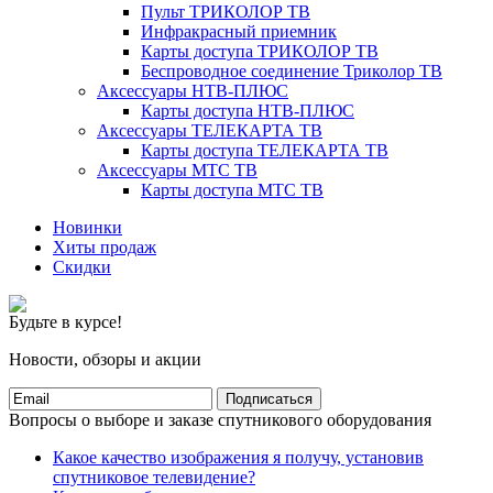
Пульт ТРИКОЛОР ТВ
Инфракрасный приемник
Карты доступа ТРИКОЛОР ТВ
Беспроводное соединение Триколор ТВ
Аксессуары НТВ-ПЛЮС
Карты доступа НТВ-ПЛЮС
Аксессуары ТЕЛЕКАРТА ТВ
Карты доступа ТЕЛЕКАРТА ТВ
Аксессуары МТС ТВ
Карты доступа МТС ТВ
Новинки
Хиты продаж
Скидки
Будьте в курсе!
Новости, обзоры и акции
Подписаться
Вопросы о выборе и заказе спутникового оборудования
Какое качество изображения я получу, установив
спутниковое телевидение?