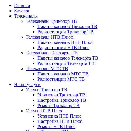
Главная
Каталог
Телеканалы
Телеканалы Триколор ТВ
Пакеты каналов Триколор ТВ
Радиостанции Триколор ТВ
Телеканалы НТВ Плюс
Пакеты каналов НТВ Плюс
Радиостанции НТВ Плюс
Телеканалы Телекарта ТВ
Пакеты каналов Телекарта ТВ
Радиостанции Телекарта ТВ
Телеканалы МТС ТВ
Пакеты каналов МТС ТВ
Радиостанции МТС ТВ
Наши услуги
Услуги Триколор ТВ
Установка Триколор ТВ
Настройка Триколор ТВ
Ремонт Триколор ТВ
Услуги НТВ Плюс
Установка НТВ Плюс
Настройка НТВ Плюс
Ремонт НТВ Плюс