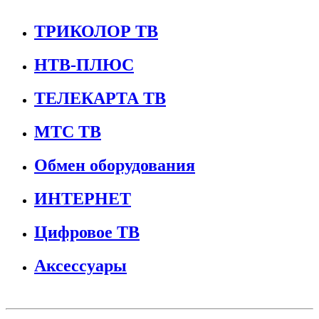
ТРИКОЛОР ТВ
НТВ-ПЛЮС
ТЕЛЕКАРТА ТВ
МТС ТВ
Обмен оборудования
ИНТЕРНЕТ
Цифровое ТВ
Аксессуары