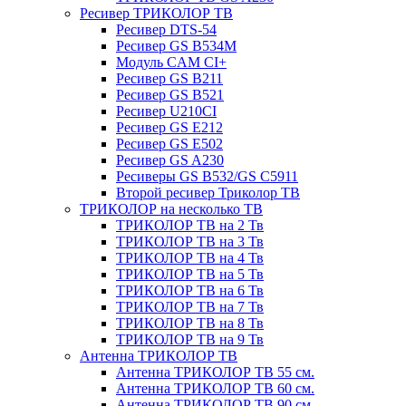
Ресивер ТРИКОЛОР ТВ
Ресивер DTS-54
Ресивер GS B534M
Модуль CAM CI+
Ресивер GS B211
Ресивер GS B521
Ресивер U210CI
Ресивер GS E212
Ресивер GS E502
Ресивер GS A230
Ресиверы GS B532/GS C5911
Второй ресивер Триколор ТВ
ТРИКОЛОР на несколько ТВ
ТРИКОЛОР ТВ на 2 Тв
ТРИКОЛОР ТВ на 3 Тв
ТРИКОЛОР ТВ на 4 Тв
ТРИКОЛОР ТВ на 5 Тв
ТРИКОЛОР ТВ на 6 Тв
ТРИКОЛОР ТВ на 7 Тв
ТРИКОЛОР ТВ на 8 Тв
ТРИКОЛОР ТВ на 9 Тв
Антенна ТРИКОЛОР ТВ
Антенна ТРИКОЛОР ТВ 55 см.
Антенна ТРИКОЛОР ТВ 60 см.
Антенна ТРИКОЛОР ТВ 90 см.