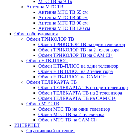
МТС ТВ на 9 Тв
Антенна МТС ТВ
Антенна МТС ТВ 55 см
Антенна МТС ТВ 60 см
Антенна МТС ТВ 90 см
Антенна МТС ТВ 120 см
Обмен оборудования
Обмен ТРИКОЛОР ТВ
Обмен ТРИКОЛОР ТВ на один телевизор
Обмен ТРИКОЛОР ТВ на 2 телевизора
Обмен ТРИКОЛОР ТВ на CAM CI+
Обмен НТВ-ПЛЮС
Обмен НТВ-ПЛЮС на один телевизор
Обмен НТВ-ПЛЮС на 2 телевизора
Обмен НТВ-ПЛЮС на CAM CI+
Обмен ТЕЛЕКАРТА ТВ
Обмен ТЕЛЕКАРТА ТВ на один телевизор
Обмен ТЕЛЕКАРТА ТВ на 2 телевизора
Обмен ТЕЛЕКАРТА ТВ на CAM CI+
Обмен МТС ТВ
Обмен МТС ТВ на один телевизор
Обмен МТС ТВ на 2 телевизора
Обмен МТС ТВ на CAM CI+
ИНТЕРНЕТ
Спутниковый интернет