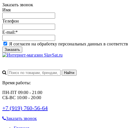
Заказать звонок
Имя
Телефон
E-mail:
*
Я согласен на обработку персональных данных в соответст
Заказать
Время работы:
ПН-ПТ 09:00 - 21:00
СБ-ВС 10:00 - 20:00
+7 (919) 760-56-64
Заказать звонок