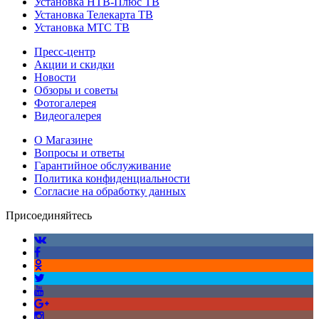
Установка НТВ-Плюс ТВ
Установка Телекарта ТВ
Установка МТС ТВ
Пресс-центр
Акции и скидки
Новости
Обзоры и советы
Фотогалерея
Видеогалерея
О Магазине
Вопросы и ответы
Гарантийное обслуживание
Политика конфиденциальности
Согласие на обработку данных
Присоединяйтесь