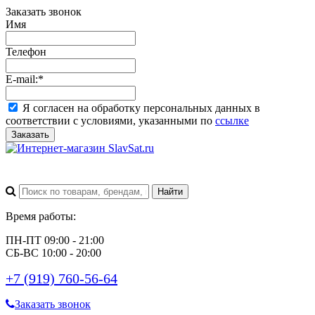
Заказать звонок
Имя
Телефон
E-mail:
*
Я согласен на обработку персональных данных в
соответствии с условиями, указанными по
ссылке
Заказать
Время работы:
ПН-ПТ 09:00 - 21:00
СБ-ВС 10:00 - 20:00
+7 (919) 760-56-64
Заказать звонок