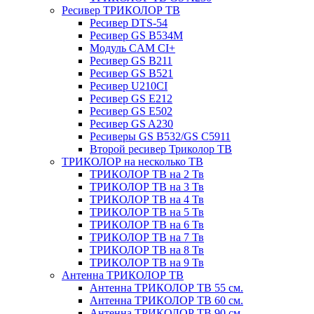
Ресивер ТРИКОЛОР ТВ
Ресивер DTS-54
Ресивер GS B534M
Модуль CAM CI+
Ресивер GS B211
Ресивер GS B521
Ресивер U210CI
Ресивер GS E212
Ресивер GS E502
Ресивер GS A230
Ресиверы GS B532/GS C5911
Второй ресивер Триколор ТВ
ТРИКОЛОР на несколько ТВ
ТРИКОЛОР ТВ на 2 Тв
ТРИКОЛОР ТВ на 3 Тв
ТРИКОЛОР ТВ на 4 Тв
ТРИКОЛОР ТВ на 5 Тв
ТРИКОЛОР ТВ на 6 Тв
ТРИКОЛОР ТВ на 7 Тв
ТРИКОЛОР ТВ на 8 Тв
ТРИКОЛОР ТВ на 9 Тв
Антенна ТРИКОЛОР ТВ
Антенна ТРИКОЛОР ТВ 55 см.
Антенна ТРИКОЛОР ТВ 60 см.
Антенна ТРИКОЛОР ТВ 90 см.