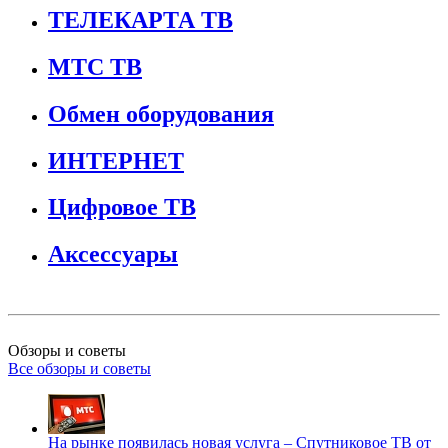
ТЕЛЕКАРТА ТВ
МТС ТВ
Обмен оборудования
ИНТЕРНЕТ
Цифровое ТВ
Аксессуары
Обзоры и советы
Все обзоры и советы
На рынке появилась новая услуга – Спутниковое ТВ от