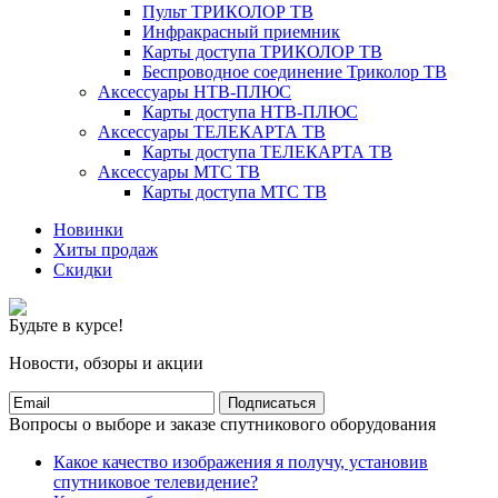
Пульт ТРИКОЛОР ТВ
Инфракрасный приемник
Карты доступа ТРИКОЛОР ТВ
Беспроводное соединение Триколор ТВ
Аксессуары НТВ-ПЛЮС
Карты доступа НТВ-ПЛЮС
Аксессуары ТЕЛЕКАРТА ТВ
Карты доступа ТЕЛЕКАРТА ТВ
Аксессуары МТС ТВ
Карты доступа МТС ТВ
Новинки
Хиты продаж
Скидки
Будьте в курсе!
Новости, обзоры и акции
Подписаться
Вопросы о выборе и заказе спутникового оборудования
Какое качество изображения я получу, установив
спутниковое телевидение?