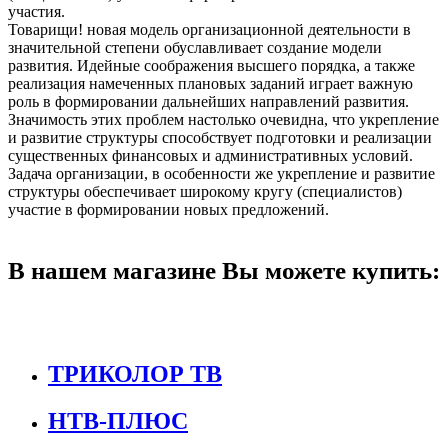
участия.
Товарищи! новая модель организационной деятельности в
значительной степени обуславливает создание модели
развития. Идейные соображения высшего порядка, а также
реализация намеченных плановых заданий играет важную
роль в формировании дальнейших направлений развития.
Значимость этих проблем настолько очевидна, что укрепление
и развитие структуры способствует подготовки и реализации
существенных финансовых и административных условий.
Задача организации, в особенности же укрепление и развитие
структуры обеспечивает широкому кругу (специалистов)
участие в формировании новых предложений.
В нашем магазине Вы можете купить:
ТРИКОЛОР ТВ
НТВ-ПЛЮС