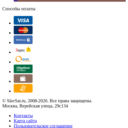
Способы оплаты
© SlavSat.ru, 2008-2026. Все права защищены.
Москва, Верейская улица, 29с134
Контакты
Карта сайта
Пользовательское соглашение