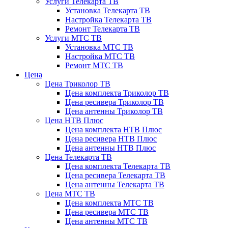
Услуги Телекарта ТВ
Установка Телекарта ТВ
Настройка Телекарта ТВ
Ремонт Телекарта ТВ
Услуги МТС ТВ
Установка МТС ТВ
Настройка МТС ТВ
Ремонт МТС ТВ
Цена
Цена Триколор ТВ
Цена комплекта Триколор ТВ
Цена ресивера Триколор ТВ
Цена антенны Триколор ТВ
Цена НТВ Плюс
Цена комплекта НТВ Плюс
Цена ресивера НТВ Плюс
Цена антенны НТВ Плюс
Цена Телекарта ТВ
Цена комплекта Телекарта ТВ
Цена ресивера Телекарта ТВ
Цена антенны Телекарта ТВ
Цена МТС ТВ
Цена комплекта МТС ТВ
Цена ресивера МТС ТВ
Цена антенны МТС ТВ