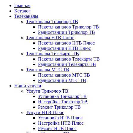
Главная
Каталог
Телеканалы
Телеканалы Триколор ТВ
Пакеты каналов Триколор ТВ
Радиостанции Триколор ТВ
Телеканалы НТВ Плюс
Пакеты каналов НТВ Плюс
Радиостанции НТВ Плюс
Телеканалы Телекарта ТВ
Пакеты каналов Телекарта ТВ
Радиостанции Телекарта ТВ
Телеканалы МТС ТВ
Пакеты каналов МТС ТВ
Радиостанции МТС ТВ
Наши услуги
Услуги Триколор ТВ
Установка Триколор ТВ
Настройка Триколор ТВ
Ремонт Триколор ТВ
Услуги НТВ Плюс
Установка НТВ Плюс
Настройка НТВ Плюс
Ремонт НТВ Плюс