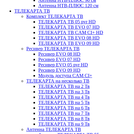
Антенна НТВ-ПЛЮС 90 см
Антенна НТВ-ПЛЮС 120 см
ТЕЛЕКАРТА ТВ
Комплект ТЕЛЕКАРТА ТВ
ТЕЛЕКАРТА ТВ 05 pvr HD
ТЕЛЕКАРТА ТВ EVO 07 HD
ТЕЛЕКАРТА ТВ CAM CI+ HD
ТЕЛЕКАРТА ТВ EVO 08 HD
ТЕЛЕКАРТА ТВ EVO 09 HD
Ресивер ТЕЛЕКАРТА ТВ
Ресивер EVO 08 HD
Ресивер EVO 07 HD
Ресивер EVO 05 pvr HD
Ресивер EVO 09 HD
Модуль доступа CAM CI+
ТЕЛЕКАРТА на несколько ТВ
ТЕЛЕКАРТА ТВ на 2 Тв
ТЕЛЕКАРТА ТВ на 3 Тв
ТЕЛЕКАРТА ТВ на 4 Тв
ТЕЛЕКАРТА ТВ на 5 Тв
ТЕЛЕКАРТА ТВ на 6 Тв
ТЕЛЕКАРТА ТВ на 7 Тв
ТЕЛЕКАРТА ТВ на 8 Тв
ТЕЛЕКАРТА ТВ на 9 Тв
Антенна ТЕЛЕКАРТА ТВ