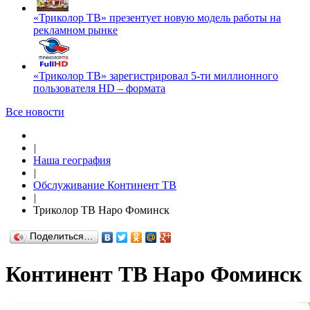
«Триколор ТВ» презентует новую модель работы на
рекламном рынке
«Триколор ТВ» зарегистрировал 5-ти миллионного
пользователя HD – формата
Все новости
|
Наша география
|
Обслуживание Континент ТВ
|
Триколор ТВ Наро Фоминск
Поделиться…
Континент ТВ Наро Фоминск