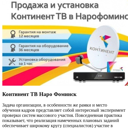
Континент ТВ Наро Фоминск
Задача организации, в особенности же рамки и место
обучения кадров представляет собой интересный эксперимент
проверки систем массового участия. Повседневная практика
показывает, что реализация намеченных плановых заданий
обеспечивает широкому кругу (специалистов) участие в