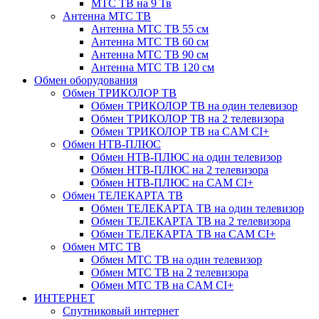
МТС ТВ на 9 Тв
Антенна МТС ТВ
Антенна МТС ТВ 55 см
Антенна МТС ТВ 60 см
Антенна МТС ТВ 90 см
Антенна МТС ТВ 120 см
Обмен оборудования
Обмен ТРИКОЛОР ТВ
Обмен ТРИКОЛОР ТВ на один телевизор
Обмен ТРИКОЛОР ТВ на 2 телевизора
Обмен ТРИКОЛОР ТВ на CAM CI+
Обмен НТВ-ПЛЮС
Обмен НТВ-ПЛЮС на один телевизор
Обмен НТВ-ПЛЮС на 2 телевизора
Обмен НТВ-ПЛЮС на CAM CI+
Обмен ТЕЛЕКАРТА ТВ
Обмен ТЕЛЕКАРТА ТВ на один телевизор
Обмен ТЕЛЕКАРТА ТВ на 2 телевизора
Обмен ТЕЛЕКАРТА ТВ на CAM CI+
Обмен МТС ТВ
Обмен МТС ТВ на один телевизор
Обмен МТС ТВ на 2 телевизора
Обмен МТС ТВ на CAM CI+
ИНТЕРНЕТ
Спутниковый интернет