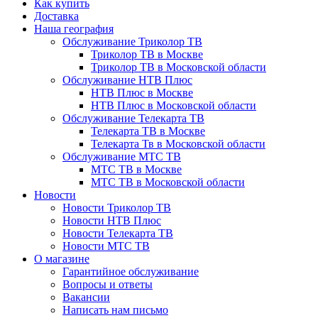
Как купить
Доставка
Наша география
Обслуживание Триколор ТВ
Триколор ТВ в Москве
Триколор ТВ в Московской области
Обслуживание НТВ Плюс
НТВ Плюс в Москве
НТВ Плюс в Московской области
Обслуживание Телекарта ТВ
Телекарта ТВ в Москве
Телекарта Тв в Московской области
Обслуживание МТС ТВ
МТС ТВ в Москве
МТС ТВ в Московской области
Новости
Новости Триколор ТВ
Новости НТВ Плюс
Новости Телекарта ТВ
Новости МТС ТВ
О магазине
Гарантийное обслуживание
Вопросы и ответы
Вакансии
Написать нам письмо