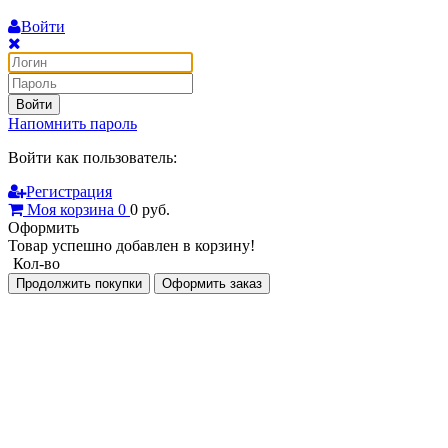
Войти
Войти
Напомнить пароль
Войти как пользователь:
Регистрация
Моя корзина
0
0
руб.
Оформить
Товар успешно добавлен в корзину!
Кол-во
Продолжить покупки
Оформить заказ