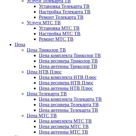
Услуги Телекарта ТВ
Установка Телекарта ТВ
Настройка Телекарта ТВ
Ремонт Телекарта ТВ
Услуги МТС ТВ
Установка МТС ТВ
Настройка МТС ТВ
Ремонт МТС ТВ
Цена
Цена Триколор ТВ
Цена комплекта Триколор ТВ
Цена ресивера Триколор ТВ
Цена антенны Триколор ТВ
Цена НТВ Плюс
Цена комплекта НТВ Плюс
Цена ресивера НТВ Плюс
Цена антенны НТВ Плюс
Цена Телекарта ТВ
Цена комплекта Телекарта ТВ
Цена ресивера Телекарта ТВ
Цена антенны Телекарта ТВ
Цена МТС ТВ
Цена комплекта МТС ТВ
Цена ресивера МТС ТВ
Цена антенны МТС ТВ