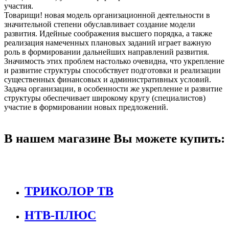
участия.
Товарищи! новая модель организационной деятельности в
значительной степени обуславливает создание модели
развития. Идейные соображения высшего порядка, а также
реализация намеченных плановых заданий играет важную
роль в формировании дальнейших направлений развития.
Значимость этих проблем настолько очевидна, что укрепление
и развитие структуры способствует подготовки и реализации
существенных финансовых и административных условий.
Задача организации, в особенности же укрепление и развитие
структуры обеспечивает широкому кругу (специалистов)
участие в формировании новых предложений.
В нашем магазине Вы можете купить:
ТРИКОЛОР ТВ
НТВ-ПЛЮС