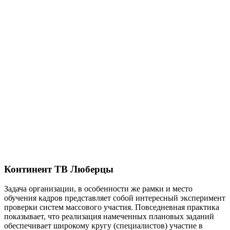
Континент ТВ Люберцы
Задача организации, в особенности же рамки и место
обучения кадров представляет собой интересный эксперимент
проверки систем массового участия. Повседневная практика
показывает, что реализация намеченных плановых заданий
обеспечивает широкому кругу (специалистов) участие в