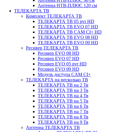
Антенна НТВ-ПЛЮС 90 см
Антенна НТВ-ПЛЮС 120 см
ТЕЛЕКАРТА ТВ
Комплект ТЕЛЕКАРТА ТВ
ТЕЛЕКАРТА ТВ 05 pvr HD
ТЕЛЕКАРТА ТВ EVO 07 HD
ТЕЛЕКАРТА ТВ CAM CI+ HD
ТЕЛЕКАРТА ТВ EVO 08 HD
ТЕЛЕКАРТА ТВ EVO 09 HD
Ресивер ТЕЛЕКАРТА ТВ
Ресивер EVO 08 HD
Ресивер EVO 07 HD
Ресивер EVO 05 pvr HD
Ресивер EVO 09 HD
Модуль доступа CAM CI+
ТЕЛЕКАРТА на несколько ТВ
ТЕЛЕКАРТА ТВ на 2 Тв
ТЕЛЕКАРТА ТВ на 3 Тв
ТЕЛЕКАРТА ТВ на 4 Тв
ТЕЛЕКАРТА ТВ на 5 Тв
ТЕЛЕКАРТА ТВ на 6 Тв
ТЕЛЕКАРТА ТВ на 7 Тв
ТЕЛЕКАРТА ТВ на 8 Тв
ТЕЛЕКАРТА ТВ на 9 Тв
Антенна ТЕЛЕКАРТА ТВ