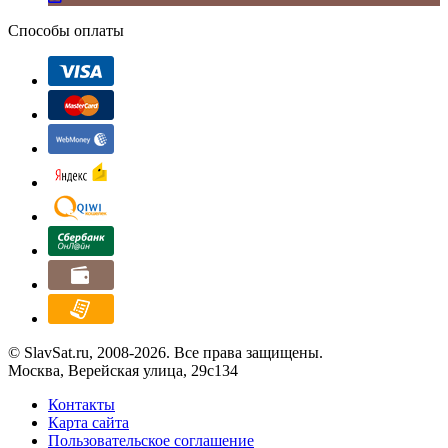
Способы оплаты
© SlavSat.ru, 2008-2026. Все права защищены.
Москва, Верейская улица, 29с134
Контакты
Карта сайта
Пользовательское соглашение