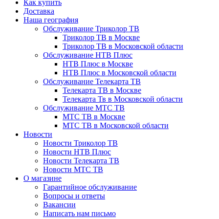
Как купить
Доставка
Наша география
Обслуживание Триколор ТВ
Триколор ТВ в Москве
Триколор ТВ в Московской области
Обслуживание НТВ Плюс
НТВ Плюс в Москве
НТВ Плюс в Московской области
Обслуживание Телекарта ТВ
Телекарта ТВ в Москве
Телекарта Тв в Московской области
Обслуживание МТС ТВ
МТС ТВ в Москве
МТС ТВ в Московской области
Новости
Новости Триколор ТВ
Новости НТВ Плюс
Новости Телекарта ТВ
Новости МТС ТВ
О магазине
Гарантийное обслуживание
Вопросы и ответы
Вакансии
Написать нам письмо