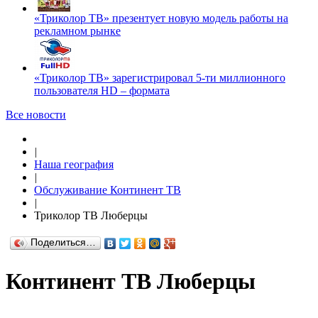
«Триколор ТВ» презентует новую модель работы на
рекламном рынке
«Триколор ТВ» зарегистрировал 5-ти миллионного
пользователя HD – формата
Все новости
|
Наша география
|
Обслуживание Континент ТВ
|
Триколор ТВ Люберцы
Поделиться…
Континент ТВ Люберцы