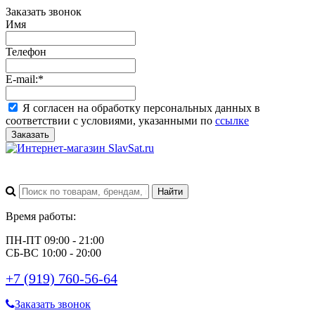
Заказать звонок
Имя
Телефон
E-mail:
*
Я согласен на обработку персональных данных в
соответствии с условиями, указанными по
ссылке
Заказать
Время работы:
ПН-ПТ 09:00 - 21:00
СБ-ВС 10:00 - 20:00
+7 (919) 760-56-64
Заказать звонок