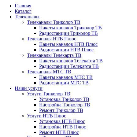
Главная
Каталог
Телеканалы
Телеканалы Триколор ТВ
Пакеты каналов Триколор ТВ
Радиостанции Триколор ТВ
Телеканалы НТВ Плюс
Пакеты каналов НТВ Плюс
Радиостанции НТВ Плюс
Телеканалы Телекарта ТВ
Пакеты каналов Телекарта ТВ
Радиостанции Телекарта ТВ
Телеканалы МТС ТВ
Пакеты каналов МТС ТВ
Радиостанции МТС ТВ
Наши услуги
Услуги Триколор ТВ
Установка Триколор ТВ
Настройка Триколор ТВ
Ремонт Триколор ТВ
Услуги НТВ Плюс
Установка НТВ Плюс
Настройка НТВ Плюс
Ремонт НТВ Плюс