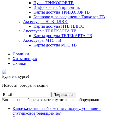
Пульт ТРИКОЛОР ТВ
Инфракрасный приемник
Карты доступа ТРИКОЛОР ТВ
Беспроводное соединение Триколор ТВ
Аксессуары НТВ-ПЛЮС
Карты доступа НТВ-ПЛЮС
Аксессуары ТЕЛЕКАРТА ТВ
Карты доступа ТЕЛЕКАРТА ТВ
Аксессуары МТС ТВ
Карты доступа МТС ТВ
Новинки
Хиты продаж
Скидки
Будьте в курсе!
Новости, обзоры и акции
Подписаться
Вопросы о выборе и заказе спутникового оборудования
Какое качество изображения я получу, установив
спутниковое телевидение?