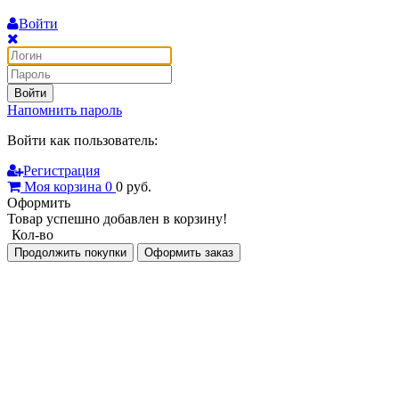
Войти
Войти
Напомнить пароль
Войти как пользователь:
Регистрация
Моя корзина
0
0
руб.
Оформить
Товар успешно добавлен в корзину!
Кол-во
Продолжить покупки
Оформить заказ