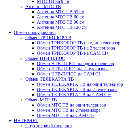
МТС ТВ на 9 Тв
Антенна МТС ТВ
Антенна МТС ТВ 55 см
Антенна МТС ТВ 60 см
Антенна МТС ТВ 90 см
Антенна МТС ТВ 120 см
Обмен оборудования
Обмен ТРИКОЛОР ТВ
Обмен ТРИКОЛОР ТВ на один телевизор
Обмен ТРИКОЛОР ТВ на 2 телевизора
Обмен ТРИКОЛОР ТВ на CAM CI+
Обмен НТВ-ПЛЮС
Обмен НТВ-ПЛЮС на один телевизор
Обмен НТВ-ПЛЮС на 2 телевизора
Обмен НТВ-ПЛЮС на CAM CI+
Обмен ТЕЛЕКАРТА ТВ
Обмен ТЕЛЕКАРТА ТВ на один телевизор
Обмен ТЕЛЕКАРТА ТВ на 2 телевизора
Обмен ТЕЛЕКАРТА ТВ на CAM CI+
Обмен МТС ТВ
Обмен МТС ТВ на один телевизор
Обмен МТС ТВ на 2 телевизора
Обмен МТС ТВ на CAM CI+
ИНТЕРНЕТ
Спутниковый интернет