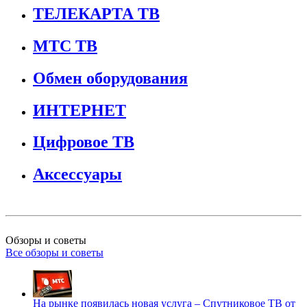
ТЕЛЕКАРТА ТВ
МТС ТВ
Обмен оборудования
ИНТЕРНЕТ
Цифровое ТВ
Аксессуары
Обзоры и советы
Все обзоры и советы
На рынке появилась новая услуга – Спутниковое ТВ от