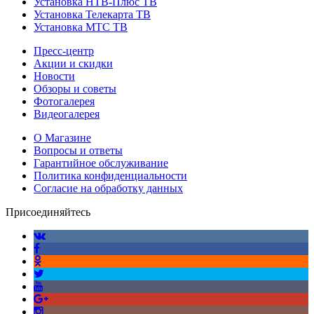
Установка НТВ-Плюс ТВ
Установка Телекарта ТВ
Установка МТС ТВ
Пресс-центр
Акции и скидки
Новости
Обзоры и советы
Фотогалерея
Видеогалерея
О Магазине
Вопросы и ответы
Гарантийное обслуживание
Политика конфиденциальности
Согласие на обработку данных
Присоединяйтесь