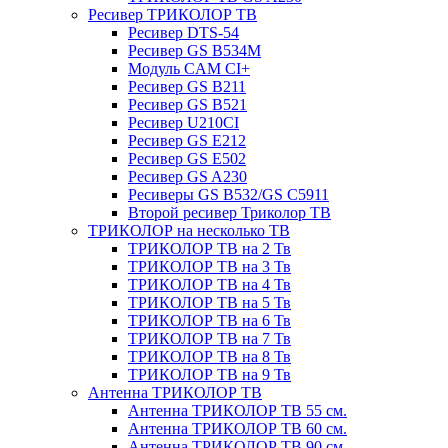
Ресивер ТРИКОЛОР ТВ
Ресивер DTS-54
Ресивер GS B534M
Модуль CAM CI+
Ресивер GS B211
Ресивер GS B521
Ресивер U210CI
Ресивер GS E212
Ресивер GS E502
Ресивер GS A230
Ресиверы GS B532/GS C5911
Второй ресивер Триколор ТВ
ТРИКОЛОР на несколько ТВ
ТРИКОЛОР ТВ на 2 Тв
ТРИКОЛОР ТВ на 3 Тв
ТРИКОЛОР ТВ на 4 Тв
ТРИКОЛОР ТВ на 5 Тв
ТРИКОЛОР ТВ на 6 Тв
ТРИКОЛОР ТВ на 7 Тв
ТРИКОЛОР ТВ на 8 Тв
ТРИКОЛОР ТВ на 9 Тв
Антенна ТРИКОЛОР ТВ
Антенна ТРИКОЛОР ТВ 55 см.
Антенна ТРИКОЛОР ТВ 60 см.
Антенна ТРИКОЛОР ТВ 90 см.