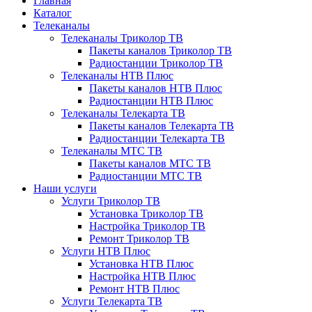
Главная
Каталог
Телеканалы
Телеканалы Триколор ТВ
Пакеты каналов Триколор ТВ
Радиостанции Триколор ТВ
Телеканалы НТВ Плюс
Пакеты каналов НТВ Плюс
Радиостанции НТВ Плюс
Телеканалы Телекарта ТВ
Пакеты каналов Телекарта ТВ
Радиостанции Телекарта ТВ
Телеканалы МТС ТВ
Пакеты каналов МТС ТВ
Радиостанции МТС ТВ
Наши услуги
Услуги Триколор ТВ
Установка Триколор ТВ
Настройка Триколор ТВ
Ремонт Триколор ТВ
Услуги НТВ Плюс
Установка НТВ Плюс
Настройка НТВ Плюс
Ремонт НТВ Плюс
Услуги Телекарта ТВ