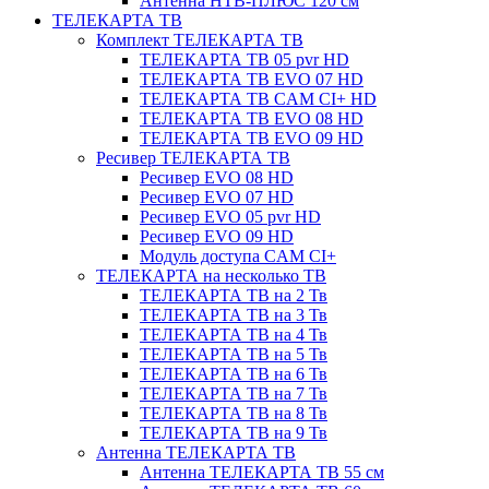
Антенна НТВ-ПЛЮС 120 см
ТЕЛЕКАРТА ТВ
Комплект ТЕЛЕКАРТА ТВ
ТЕЛЕКАРТА ТВ 05 pvr HD
ТЕЛЕКАРТА ТВ EVO 07 HD
ТЕЛЕКАРТА ТВ CAM CI+ HD
ТЕЛЕКАРТА ТВ EVO 08 HD
ТЕЛЕКАРТА ТВ EVO 09 HD
Ресивер ТЕЛЕКАРТА ТВ
Ресивер EVO 08 HD
Ресивер EVO 07 HD
Ресивер EVO 05 pvr HD
Ресивер EVO 09 HD
Модуль доступа CAM CI+
ТЕЛЕКАРТА на несколько ТВ
ТЕЛЕКАРТА ТВ на 2 Тв
ТЕЛЕКАРТА ТВ на 3 Тв
ТЕЛЕКАРТА ТВ на 4 Тв
ТЕЛЕКАРТА ТВ на 5 Тв
ТЕЛЕКАРТА ТВ на 6 Тв
ТЕЛЕКАРТА ТВ на 7 Тв
ТЕЛЕКАРТА ТВ на 8 Тв
ТЕЛЕКАРТА ТВ на 9 Тв
Антенна ТЕЛЕКАРТА ТВ
Антенна ТЕЛЕКАРТА ТВ 55 см