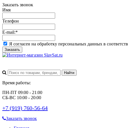
Заказать звонок
Имя
Телефон
E-mail:
*
Я согласен на обработку персональных данных в соответст
Заказать
Время работы:
ПН-ПТ 09:00 - 21:00
СБ-ВС 10:00 - 20:00
+7 (919) 760-56-64
Заказать звонок