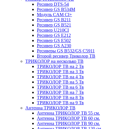
Ресивер DTS-54
Ресивер GS B534M
Модуль CAM CI+
Ресивер GS B211
Ресивер GS B521
Ресивер U210CI
Ресивер GS E212
Ресивер GS E502
Ресивер GS A230
Ресиверы GS B532/GS C5911
Второй ресивер Триколор ТВ
ТРИКОЛОР на несколько ТВ
ТРИКОЛОР ТВ на 2 Тв
ТРИКОЛОР ТВ на 3 Тв
ТРИКОЛОР ТВ на 4 Тв
ТРИКОЛОР ТВ на 5 Тв
ТРИКОЛОР ТВ на 6 Тв
ТРИКОЛОР ТВ на 7 Тв
ТРИКОЛОР ТВ на 8 Тв
ТРИКОЛОР ТВ на 9 Тв
Антенна ТРИКОЛОР ТВ
Антенна ТРИКОЛОР ТВ 55 см.
Антенна ТРИКОЛОР ТВ 60 см.
Антенна ТРИКОЛОР ТВ 90 см.
Антенна ТРИКОЛОР ТВ 120 см.