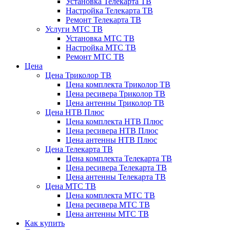
Установка Телекарта ТВ
Настройка Телекарта ТВ
Ремонт Телекарта ТВ
Услуги МТС ТВ
Установка МТС ТВ
Настройка МТС ТВ
Ремонт МТС ТВ
Цена
Цена Триколор ТВ
Цена комплекта Триколор ТВ
Цена ресивера Триколор ТВ
Цена антенны Триколор ТВ
Цена НТВ Плюс
Цена комплекта НТВ Плюс
Цена ресивера НТВ Плюс
Цена антенны НТВ Плюс
Цена Телекарта ТВ
Цена комплекта Телекарта ТВ
Цена ресивера Телекарта ТВ
Цена антенны Телекарта ТВ
Цена МТС ТВ
Цена комплекта МТС ТВ
Цена ресивера МТС ТВ
Цена антенны МТС ТВ
Как купить