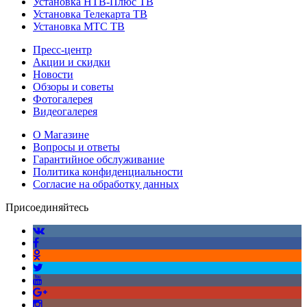
Установка НТВ-Плюс ТВ
Установка Телекарта ТВ
Установка МТС ТВ
Пресс-центр
Акции и скидки
Новости
Обзоры и советы
Фотогалерея
Видеогалерея
О Магазине
Вопросы и ответы
Гарантийное обслуживание
Политика конфиденциальности
Согласие на обработку данных
Присоединяйтесь