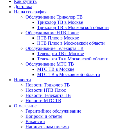
Как купить
Доставка
Наша география
Обслуживание Триколор ТВ
Триколор ТВ в Москве
Триколор ТВ в Московской области
Обслуживание НТВ Плюс
НТВ Плюс в Москве
НТВ Плюс в Московской области
Обслуживание Телекарта ТВ
Телекарта ТВ в Москве
Телекарта Тв в Московской области
Обслуживание МТС ТВ
МТС ТВ в Москве
МТС ТВ в Московской области
Новости
Новости Триколор ТВ
Новости НТВ Плюс
Новости Телекарта ТВ
Новости МТС ТВ
О магазине
Гарантийное обслуживание
Вопросы и ответы
Вакансии
Написать нам письмо