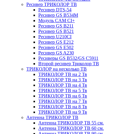
Ресивер ТРИКОЛОР ТВ
Ресивер DTS-54
Ресивер GS B534M
Модуль CAM CI+
Ресивер GS B211
Ресивер GS B521
Ресивер U210CI
Ресивер GS E212
Ресивер GS E502
Ресивер GS A230
Ресиверы GS B532/GS C5911
Второй ресивер Триколор ТВ
ТРИКОЛОР на несколько ТВ
ТРИКОЛОР ТВ на 2 Тв
ТРИКОЛОР ТВ на 3 Тв
ТРИКОЛОР ТВ на 4 Тв
ТРИКОЛОР ТВ на 5 Тв
ТРИКОЛОР ТВ на 6 Тв
ТРИКОЛОР ТВ на 7 Тв
ТРИКОЛОР ТВ на 8 Тв
ТРИКОЛОР ТВ на 9 Тв
Антенна ТРИКОЛОР ТВ
Антенна ТРИКОЛОР ТВ 55 см.
Антенна ТРИКОЛОР ТВ 60 см.
Антенна ТРИКОЛОР ТВ 90 см.