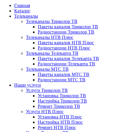
Главная
Каталог
Телеканалы
Телеканалы Триколор ТВ
Пакеты каналов Триколор ТВ
Радиостанции Триколор ТВ
Телеканалы НТВ Плюс
Пакеты каналов НТВ Плюс
Радиостанции НТВ Плюс
Телеканалы Телекарта ТВ
Пакеты каналов Телекарта ТВ
Радиостанции Телекарта ТВ
Телеканалы МТС ТВ
Пакеты каналов МТС ТВ
Радиостанции МТС ТВ
Наши услуги
Услуги Триколор ТВ
Установка Триколор ТВ
Настройка Триколор ТВ
Ремонт Триколор ТВ
Услуги НТВ Плюс
Установка НТВ Плюс
Настройка НТВ Плюс
Ремонт НТВ Плюс