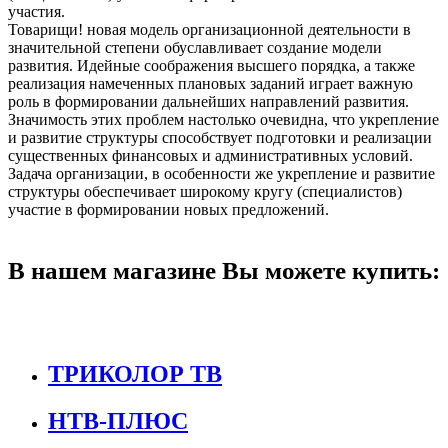
участия.
Товарищи! новая модель организационной деятельности в
значительной степени обуславливает создание модели
развития. Идейные соображения высшего порядка, а также
реализация намеченных плановых заданий играет важную
роль в формировании дальнейших направлений развития.
Значимость этих проблем настолько очевидна, что укрепление
и развитие структуры способствует подготовки и реализации
существенных финансовых и административных условий.
Задача организации, в особенности же укрепление и развитие
структуры обеспечивает широкому кругу (специалистов)
участие в формировании новых предложений.
В нашем магазине Вы можете купить:
ТРИКОЛОР ТВ
НТВ-ПЛЮС