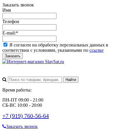
Заказать звонок
Имя
Телефон
E-mail:
*
Я согласен на обработку персональных данных в
соответствии с условиями, указанными по
ссылке
Заказать
Время работы:
ПН-ПТ 09:00 - 21:00
СБ-ВС 10:00 - 20:00
+7 (919) 760-56-64
Заказать звонок