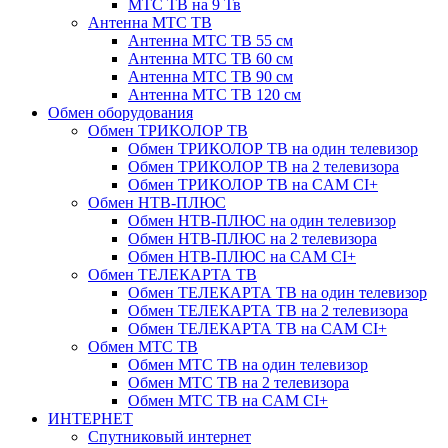
МТС ТВ на 9 Тв
Антенна МТС ТВ
Антенна МТС ТВ 55 см
Антенна МТС ТВ 60 см
Антенна МТС ТВ 90 см
Антенна МТС ТВ 120 см
Обмен оборудования
Обмен ТРИКОЛОР ТВ
Обмен ТРИКОЛОР ТВ на один телевизор
Обмен ТРИКОЛОР ТВ на 2 телевизора
Обмен ТРИКОЛОР ТВ на CAM CI+
Обмен НТВ-ПЛЮС
Обмен НТВ-ПЛЮС на один телевизор
Обмен НТВ-ПЛЮС на 2 телевизора
Обмен НТВ-ПЛЮС на CAM CI+
Обмен ТЕЛЕКАРТА ТВ
Обмен ТЕЛЕКАРТА ТВ на один телевизор
Обмен ТЕЛЕКАРТА ТВ на 2 телевизора
Обмен ТЕЛЕКАРТА ТВ на CAM CI+
Обмен МТС ТВ
Обмен МТС ТВ на один телевизор
Обмен МТС ТВ на 2 телевизора
Обмен МТС ТВ на CAM CI+
ИНТЕРНЕТ
Спутниковый интернет