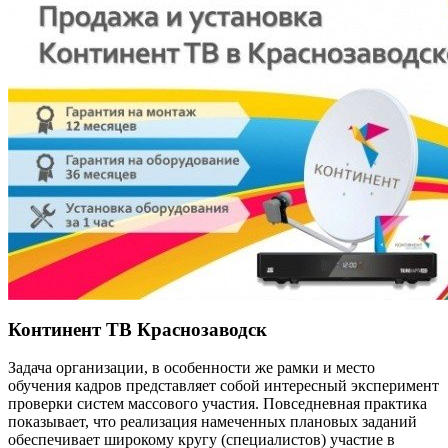
Континент ТВ Краснозаводск
Задача организации, в особенности же рамки и место
обучения кадров представляет собой интересный эксперимент
проверки систем массового участия. Повседневная практика
показывает, что реализация намеченных плановых заданий
обеспечивает широкому кругу (специалистов) участие в