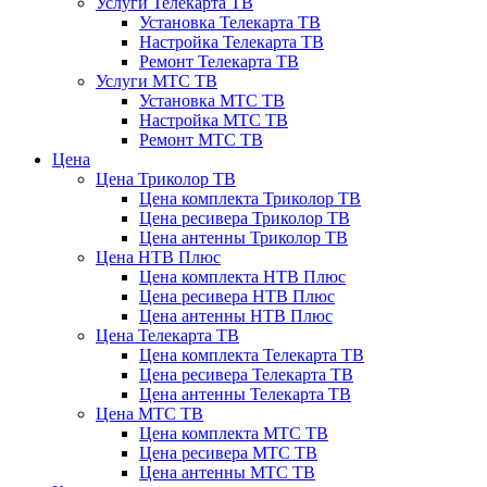
Услуги Телекарта ТВ
Установка Телекарта ТВ
Настройка Телекарта ТВ
Ремонт Телекарта ТВ
Услуги МТС ТВ
Установка МТС ТВ
Настройка МТС ТВ
Ремонт МТС ТВ
Цена
Цена Триколор ТВ
Цена комплекта Триколор ТВ
Цена ресивера Триколор ТВ
Цена антенны Триколор ТВ
Цена НТВ Плюс
Цена комплекта НТВ Плюс
Цена ресивера НТВ Плюс
Цена антенны НТВ Плюс
Цена Телекарта ТВ
Цена комплекта Телекарта ТВ
Цена ресивера Телекарта ТВ
Цена антенны Телекарта ТВ
Цена МТС ТВ
Цена комплекта МТС ТВ
Цена ресивера МТС ТВ
Цена антенны МТС ТВ