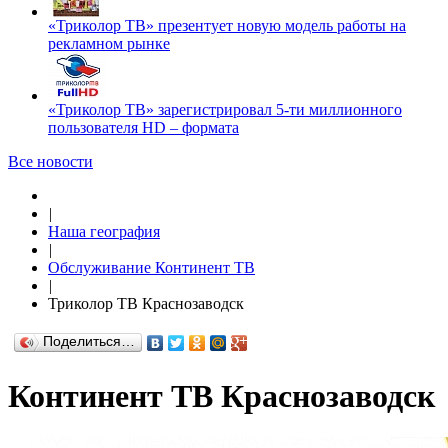
«Триколор ТВ» презентует новую модель работы на
рекламном рынке
«Триколор ТВ» зарегистрировал 5-ти миллионного
пользователя HD – формата
Все новости
|
Наша география
|
Обслуживание Континент ТВ
|
Триколор ТВ Краснозаводск
Поделиться…
Континент ТВ Краснозаводск