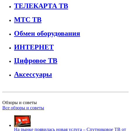
ТЕЛЕКАРТА ТВ
МТС ТВ
Обмен оборудования
ИНТЕРНЕТ
Цифровое ТВ
Аксессуары
Обзоры и советы
Все обзоры и советы
На рынке появилась новая услуга – Спутниковое ТВ от