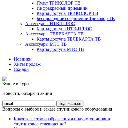
Пульт ТРИКОЛОР ТВ
Инфракрасный приемник
Карты доступа ТРИКОЛОР ТВ
Беспроводное соединение Триколор ТВ
Аксессуары НТВ-ПЛЮС
Карты доступа НТВ-ПЛЮС
Аксессуары ТЕЛЕКАРТА ТВ
Карты доступа ТЕЛЕКАРТА ТВ
Аксессуары МТС ТВ
Карты доступа МТС ТВ
Новинки
Хиты продаж
Скидки
Будьте в курсе!
Новости, обзоры и акции
Подписаться
Вопросы о выборе и заказе спутникового оборудования
Какое качество изображения я получу, установив
спутниковое телевидение?