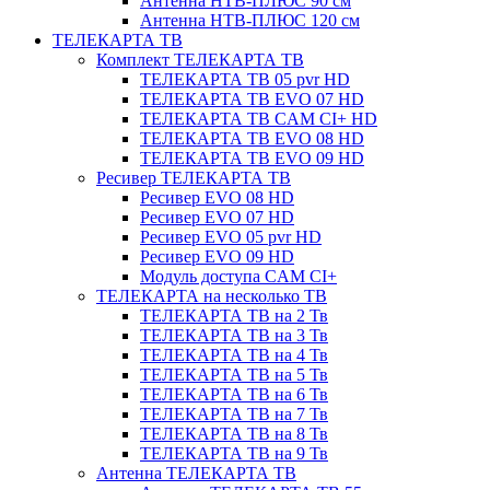
Антенна НТВ-ПЛЮС 90 см
Антенна НТВ-ПЛЮС 120 см
ТЕЛЕКАРТА ТВ
Комплект ТЕЛЕКАРТА ТВ
ТЕЛЕКАРТА ТВ 05 pvr HD
ТЕЛЕКАРТА ТВ EVO 07 HD
ТЕЛЕКАРТА ТВ CAM CI+ HD
ТЕЛЕКАРТА ТВ EVO 08 HD
ТЕЛЕКАРТА ТВ EVO 09 HD
Ресивер ТЕЛЕКАРТА ТВ
Ресивер EVO 08 HD
Ресивер EVO 07 HD
Ресивер EVO 05 pvr HD
Ресивер EVO 09 HD
Модуль доступа CAM CI+
ТЕЛЕКАРТА на несколько ТВ
ТЕЛЕКАРТА ТВ на 2 Тв
ТЕЛЕКАРТА ТВ на 3 Тв
ТЕЛЕКАРТА ТВ на 4 Тв
ТЕЛЕКАРТА ТВ на 5 Тв
ТЕЛЕКАРТА ТВ на 6 Тв
ТЕЛЕКАРТА ТВ на 7 Тв
ТЕЛЕКАРТА ТВ на 8 Тв
ТЕЛЕКАРТА ТВ на 9 Тв
Антенна ТЕЛЕКАРТА ТВ