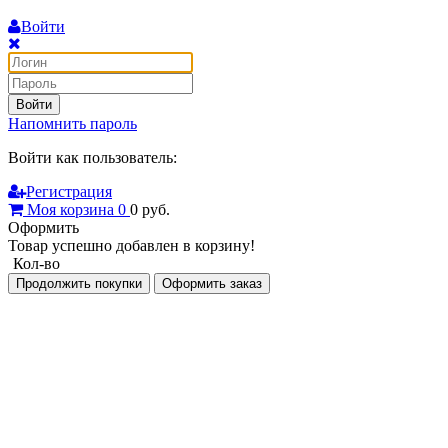
Войти
Войти
Напомнить пароль
Войти как пользователь:
Регистрация
Моя корзина
0
0
руб.
Оформить
Товар успешно добавлен в корзину!
Кол-во
Продолжить покупки
Оформить заказ