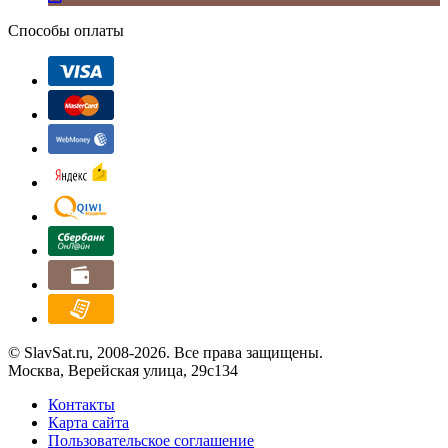
Способы оплаты
© SlavSat.ru, 2008-2026. Все права защищены.
Москва, Верейская улица, 29с134
Контакты
Карта сайта
Пользовательское соглашение