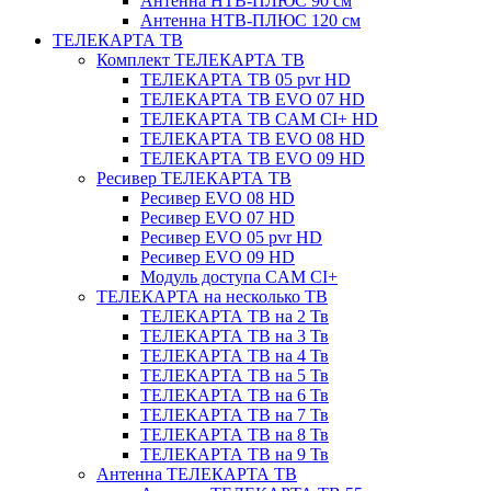
Антенна НТВ-ПЛЮС 90 см
Антенна НТВ-ПЛЮС 120 см
ТЕЛЕКАРТА ТВ
Комплект ТЕЛЕКАРТА ТВ
ТЕЛЕКАРТА ТВ 05 pvr HD
ТЕЛЕКАРТА ТВ EVO 07 HD
ТЕЛЕКАРТА ТВ CAM CI+ HD
ТЕЛЕКАРТА ТВ EVO 08 HD
ТЕЛЕКАРТА ТВ EVO 09 HD
Ресивер ТЕЛЕКАРТА ТВ
Ресивер EVO 08 HD
Ресивер EVO 07 HD
Ресивер EVO 05 pvr HD
Ресивер EVO 09 HD
Модуль доступа CAM CI+
ТЕЛЕКАРТА на несколько ТВ
ТЕЛЕКАРТА ТВ на 2 Тв
ТЕЛЕКАРТА ТВ на 3 Тв
ТЕЛЕКАРТА ТВ на 4 Тв
ТЕЛЕКАРТА ТВ на 5 Тв
ТЕЛЕКАРТА ТВ на 6 Тв
ТЕЛЕКАРТА ТВ на 7 Тв
ТЕЛЕКАРТА ТВ на 8 Тв
ТЕЛЕКАРТА ТВ на 9 Тв
Антенна ТЕЛЕКАРТА ТВ