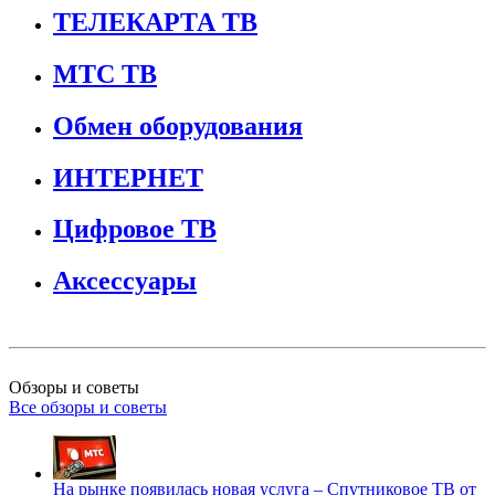
ТЕЛЕКАРТА ТВ
МТС ТВ
Обмен оборудования
ИНТЕРНЕТ
Цифровое ТВ
Аксессуары
Обзоры и советы
Все обзоры и советы
На рынке появилась новая услуга – Спутниковое ТВ от