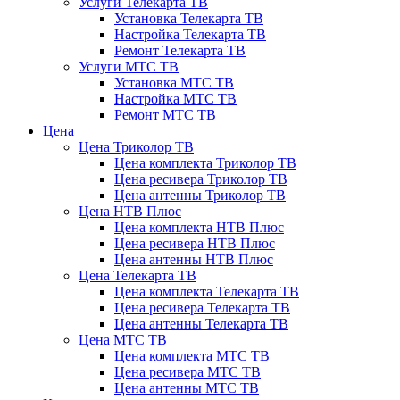
Услуги Телекарта ТВ
Установка Телекарта ТВ
Настройка Телекарта ТВ
Ремонт Телекарта ТВ
Услуги МТС ТВ
Установка МТС ТВ
Настройка МТС ТВ
Ремонт МТС ТВ
Цена
Цена Триколор ТВ
Цена комплекта Триколор ТВ
Цена ресивера Триколор ТВ
Цена антенны Триколор ТВ
Цена НТВ Плюс
Цена комплекта НТВ Плюс
Цена ресивера НТВ Плюс
Цена антенны НТВ Плюс
Цена Телекарта ТВ
Цена комплекта Телекарта ТВ
Цена ресивера Телекарта ТВ
Цена антенны Телекарта ТВ
Цена МТС ТВ
Цена комплекта МТС ТВ
Цена ресивера МТС ТВ
Цена антенны МТС ТВ