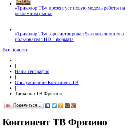
«Триколор ТВ» презентует новую модель работы на
рекламном рынке
«Триколор ТВ» зарегистрировал 5-ти миллионного
пользователя HD – формата
Все новости
|
Наша география
|
Обслуживание Континент ТВ
|
Триколор ТВ Фрязино
Поделиться…
Континент ТВ Фрязино