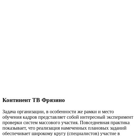
Континент ТВ Фрязино
Задача организации, в особенности же рамки и место
обучения кадров представляет собой интересный эксперимент
проверки систем массового участия. Повседневная практика
показывает, что реализация намеченных плановых заданий
обеспечивает широкому кругу (специалистов) участие в