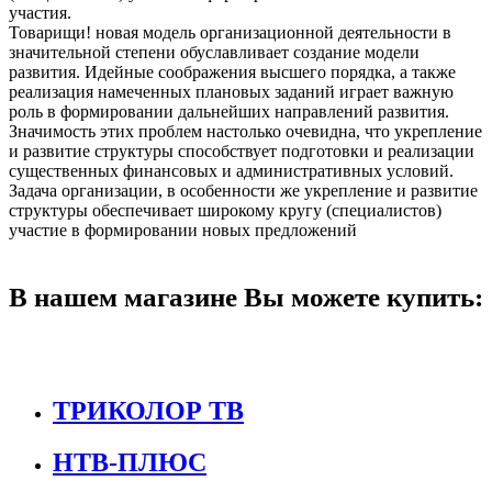
участия.
Товарищи! новая модель организационной деятельности в
значительной степени обуславливает создание модели
развития. Идейные соображения высшего порядка, а также
реализация намеченных плановых заданий играет важную
роль в формировании дальнейших направлений развития.
Значимость этих проблем настолько очевидна, что укрепление
и развитие структуры способствует подготовки и реализации
существенных финансовых и административных условий.
Задача организации, в особенности же укрепление и развитие
структуры обеспечивает широкому кругу (специалистов)
участие в формировании новых предложений
В нашем магазине Вы можете купить:
ТРИКОЛОР ТВ
НТВ-ПЛЮС