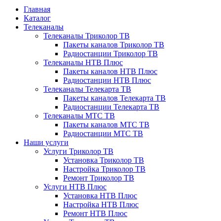
Главная
Каталог
Телеканалы
Телеканалы Триколор ТВ
Пакеты каналов Триколор ТВ
Радиостанции Триколор ТВ
Телеканалы НТВ Плюс
Пакеты каналов НТВ Плюс
Радиостанции НТВ Плюс
Телеканалы Телекарта ТВ
Пакеты каналов Телекарта ТВ
Радиостанции Телекарта ТВ
Телеканалы МТС ТВ
Пакеты каналов МТС ТВ
Радиостанции МТС ТВ
Наши услуги
Услуги Триколор ТВ
Установка Триколор ТВ
Настройка Триколор ТВ
Ремонт Триколор ТВ
Услуги НТВ Плюс
Установка НТВ Плюс
Настройка НТВ Плюс
Ремонт НТВ Плюс