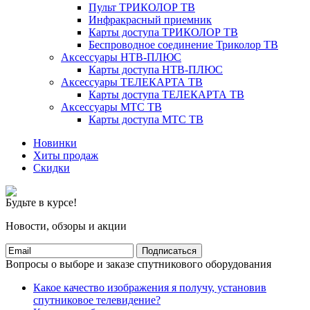
Пульт ТРИКОЛОР ТВ
Инфракрасный приемник
Карты доступа ТРИКОЛОР ТВ
Беспроводное соединение Триколор ТВ
Аксессуары НТВ-ПЛЮС
Карты доступа НТВ-ПЛЮС
Аксессуары ТЕЛЕКАРТА ТВ
Карты доступа ТЕЛЕКАРТА ТВ
Аксессуары МТС ТВ
Карты доступа МТС ТВ
Новинки
Хиты продаж
Скидки
Будьте в курсе!
Новости, обзоры и акции
Подписаться
Вопросы о выборе и заказе спутникового оборудования
Какое качество изображения я получу, установив
спутниковое телевидение?