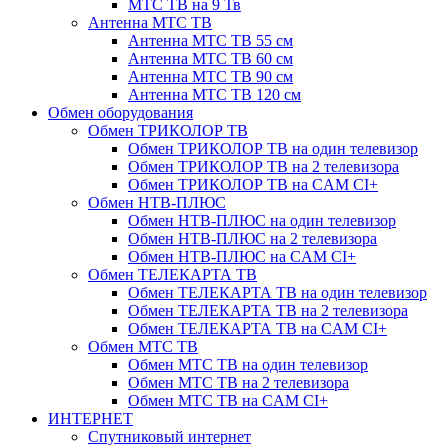
МТС ТВ на 9 Тв
Антенна МТС ТВ
Антенна МТС ТВ 55 см
Антенна МТС ТВ 60 см
Антенна МТС ТВ 90 см
Антенна МТС ТВ 120 см
Обмен оборудования
Обмен ТРИКОЛОР ТВ
Обмен ТРИКОЛОР ТВ на один телевизор
Обмен ТРИКОЛОР ТВ на 2 телевизора
Обмен ТРИКОЛОР ТВ на CAM CI+
Обмен НТВ-ПЛЮС
Обмен НТВ-ПЛЮС на один телевизор
Обмен НТВ-ПЛЮС на 2 телевизора
Обмен НТВ-ПЛЮС на CAM CI+
Обмен ТЕЛЕКАРТА ТВ
Обмен ТЕЛЕКАРТА ТВ на один телевизор
Обмен ТЕЛЕКАРТА ТВ на 2 телевизора
Обмен ТЕЛЕКАРТА ТВ на CAM CI+
Обмен МТС ТВ
Обмен МТС ТВ на один телевизор
Обмен МТС ТВ на 2 телевизора
Обмен МТС ТВ на CAM CI+
ИНТЕРНЕТ
Спутниковый интернет