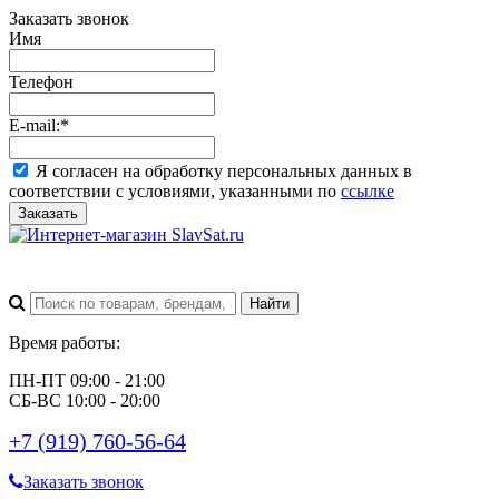
Заказать звонок
Имя
Телефон
E-mail:
*
Я согласен на обработку персональных данных в
соответствии с условиями, указанными по
ссылке
Заказать
Время работы:
ПН-ПТ 09:00 - 21:00
СБ-ВС 10:00 - 20:00
+7 (919) 760-56-64
Заказать звонок