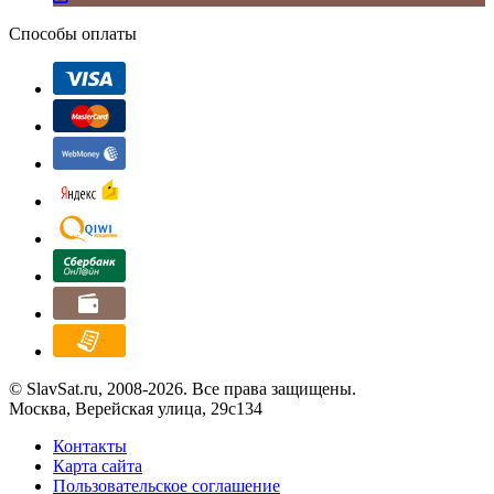
Способы оплаты
© SlavSat.ru, 2008-2026. Все права защищены.
Москва, Верейская улица, 29с134
Контакты
Карта сайта
Пользовательское соглашение