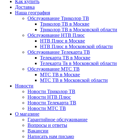
Как купить
Доставка
Наша география
Обслуживание Триколор ТВ
Триколор ТВ в Москве
Триколор ТВ в Московской области
Обслуживание НТВ Плюс
НТВ Плюс в Москве
НТВ Плюс в Московской области
Обслуживание Телекарта ТВ
Телекарта ТВ в Москве
Телекарта Тв в Московской области
Обслуживание МТС ТВ
МТС ТВ в Москве
МТС ТВ в Московской области
Новости
Новости Триколор ТВ
Новости НТВ Плюс
Новости Телекарта ТВ
Новости МТС ТВ
О магазине
Гарантийное обслуживание
Вопросы и ответы
Вакансии
Написать нам письмо