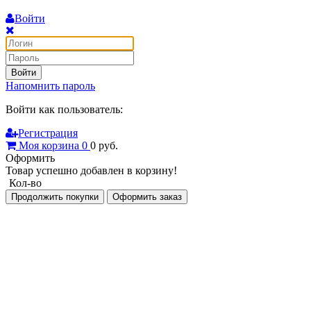
Войти
Войти
Напомнить пароль
Войти как пользователь:
Регистрация
Моя корзина
0
0
руб.
Оформить
Товар успешно добавлен в корзину!
Кол-во
Продолжить покупки
Оформить заказ