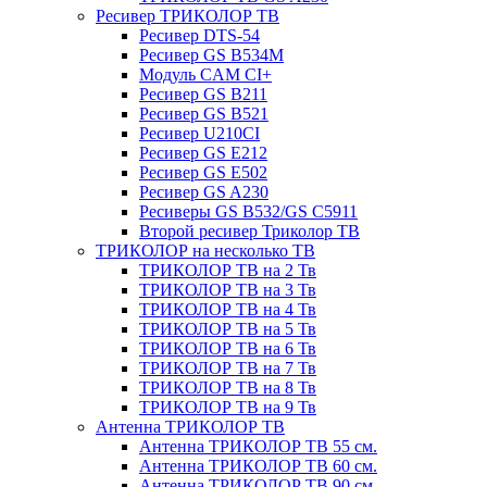
Ресивер ТРИКОЛОР ТВ
Ресивер DTS-54
Ресивер GS B534M
Модуль CAM CI+
Ресивер GS B211
Ресивер GS B521
Ресивер U210CI
Ресивер GS E212
Ресивер GS E502
Ресивер GS A230
Ресиверы GS B532/GS C5911
Второй ресивер Триколор ТВ
ТРИКОЛОР на несколько ТВ
ТРИКОЛОР ТВ на 2 Тв
ТРИКОЛОР ТВ на 3 Тв
ТРИКОЛОР ТВ на 4 Тв
ТРИКОЛОР ТВ на 5 Тв
ТРИКОЛОР ТВ на 6 Тв
ТРИКОЛОР ТВ на 7 Тв
ТРИКОЛОР ТВ на 8 Тв
ТРИКОЛОР ТВ на 9 Тв
Антенна ТРИКОЛОР ТВ
Антенна ТРИКОЛОР ТВ 55 см.
Антенна ТРИКОЛОР ТВ 60 см.
Антенна ТРИКОЛОР ТВ 90 см.