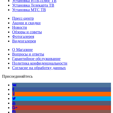
Установка НТВ-Плюс ТВ
Установка Телекарта ТВ
Установка МТС ТВ
Пресс-центр
Акции и скидки
Новости
Обзоры и советы
Фотогалерея
Видеогалерея
О Магазине
Вопросы и ответы
Гарантийное обслуживание
Политика конфиденциальности
Согласие на обработку данных
Присоединяйтесь