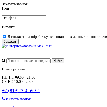
Заказать звонок
Имя
Телефон
E-mail:
*
Я согласен на обработку персональных данных в соответст
Заказать
Время работы:
ПН-ПТ 09:00 - 21:00
СБ-ВС 10:00 - 20:00
+7 (919) 760-56-64
Заказать звонок