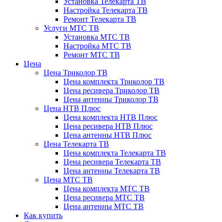
Установка Телекарта ТВ
Настройка Телекарта ТВ
Ремонт Телекарта ТВ
Услуги МТС ТВ
Установка МТС ТВ
Настройка МТС ТВ
Ремонт МТС ТВ
Цена
Цена Триколор ТВ
Цена комплекта Триколор ТВ
Цена ресивера Триколор ТВ
Цена антенны Триколор ТВ
Цена НТВ Плюс
Цена комплекта НТВ Плюс
Цена ресивера НТВ Плюс
Цена антенны НТВ Плюс
Цена Телекарта ТВ
Цена комплекта Телекарта ТВ
Цена ресивера Телекарта ТВ
Цена антенны Телекарта ТВ
Цена МТС ТВ
Цена комплекта МТС ТВ
Цена ресивера МТС ТВ
Цена антенны МТС ТВ
Как купить