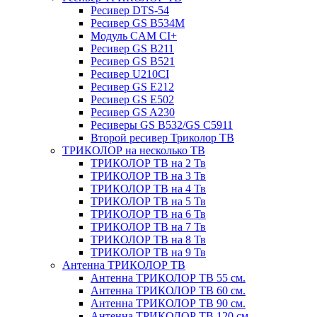
Ресивер DTS-54
Ресивер GS B534M
Модуль CAM CI+
Ресивер GS B211
Ресивер GS B521
Ресивер U210CI
Ресивер GS E212
Ресивер GS E502
Ресивер GS A230
Ресиверы GS B532/GS C5911
Второй ресивер Триколор ТВ
ТРИКОЛОР на несколько ТВ
ТРИКОЛОР ТВ на 2 Тв
ТРИКОЛОР ТВ на 3 Тв
ТРИКОЛОР ТВ на 4 Тв
ТРИКОЛОР ТВ на 5 Тв
ТРИКОЛОР ТВ на 6 Тв
ТРИКОЛОР ТВ на 7 Тв
ТРИКОЛОР ТВ на 8 Тв
ТРИКОЛОР ТВ на 9 Тв
Антенна ТРИКОЛОР ТВ
Антенна ТРИКОЛОР ТВ 55 см.
Антенна ТРИКОЛОР ТВ 60 см.
Антенна ТРИКОЛОР ТВ 90 см.
Антенна ТРИКОЛОР ТВ 120 см.