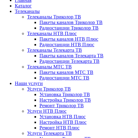
Главная
Каталог
Телеканалы
Телеканалы Триколор ТВ
Пакеты каналов Триколор ТВ
Радиостанции Триколор ТВ
Телеканалы НТВ Плюс
Пакеты каналов НТВ Плюс
Радиостанции НТВ Плюс
Телеканалы Телекарта ТВ
Пакеты каналов Телекарта ТВ
Радиостанции Телекарта ТВ
Телеканалы МТС ТВ
Пакеты каналов МТС ТВ
Радиостанции МТС ТВ
Наши услуги
Услуги Триколор ТВ
Установка Триколор ТВ
Настройка Триколор ТВ
Ремонт Триколор ТВ
Услуги НТВ Плюс
Установка НТВ Плюс
Настройка НТВ Плюс
Ремонт НТВ Плюс
Услуги Телекарта ТВ