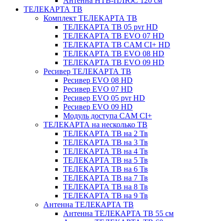
Антенна НТВ-ПЛЮС 120 см
ТЕЛЕКАРТА ТВ
Комплект ТЕЛЕКАРТА ТВ
ТЕЛЕКАРТА ТВ 05 pvr HD
ТЕЛЕКАРТА ТВ EVO 07 HD
ТЕЛЕКАРТА ТВ CAM CI+ HD
ТЕЛЕКАРТА ТВ EVO 08 HD
ТЕЛЕКАРТА ТВ EVO 09 HD
Ресивер ТЕЛЕКАРТА ТВ
Ресивер EVO 08 HD
Ресивер EVO 07 HD
Ресивер EVO 05 pvr HD
Ресивер EVO 09 HD
Модуль доступа CAM CI+
ТЕЛЕКАРТА на несколько ТВ
ТЕЛЕКАРТА ТВ на 2 Тв
ТЕЛЕКАРТА ТВ на 3 Тв
ТЕЛЕКАРТА ТВ на 4 Тв
ТЕЛЕКАРТА ТВ на 5 Тв
ТЕЛЕКАРТА ТВ на 6 Тв
ТЕЛЕКАРТА ТВ на 7 Тв
ТЕЛЕКАРТА ТВ на 8 Тв
ТЕЛЕКАРТА ТВ на 9 Тв
Антенна ТЕЛЕКАРТА ТВ
Антенна ТЕЛЕКАРТА ТВ 55 см